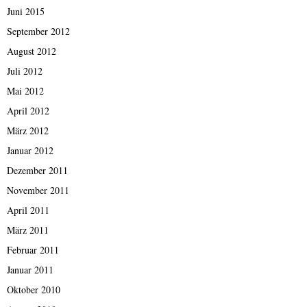
Juni 2015
September 2012
August 2012
Juli 2012
Mai 2012
April 2012
März 2012
Januar 2012
Dezember 2011
November 2011
April 2011
März 2011
Februar 2011
Januar 2011
Oktober 2010