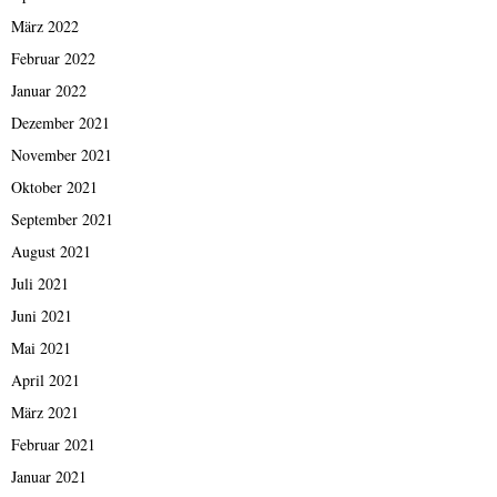
März 2022
Februar 2022
Januar 2022
Dezember 2021
November 2021
Oktober 2021
September 2021
August 2021
Juli 2021
Juni 2021
Mai 2021
April 2021
März 2021
Februar 2021
Januar 2021