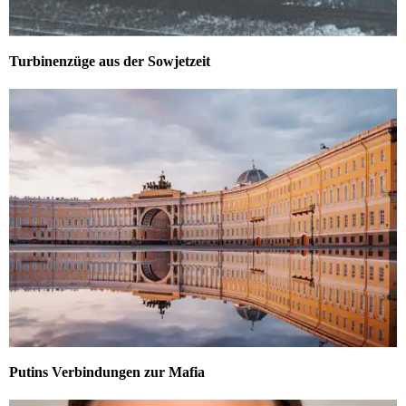
Turbinenzüge aus der Sowjetzeit
Putins Verbindungen zur Mafia