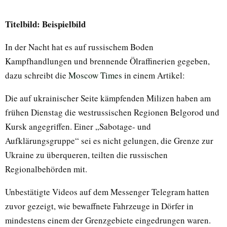
Titelbild: Beispielbild
In der Nacht hat es auf russischem Boden
Kampfhandlungen und brennende Ölraffinerien gegeben,
dazu schreibt die
Moscow Times
in einem Artikel:
Die auf ukrainischer Seite kämpfenden Milizen haben am
frühen Dienstag die westrussischen Regionen Belgorod und
Kursk angegriffen. Einer „Sabotage- und
Aufklärungsgruppe“ sei es nicht gelungen, die Grenze zur
Ukraine zu überqueren, teilten die russischen
Regionalbehörden mit.
Unbestätigte Videos auf dem Messenger Telegram hatten
zuvor gezeigt, wie bewaffnete Fahrzeuge in Dörfer in
mindestens einem der Grenzgebiete eingedrungen waren.