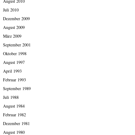
August 2010
Juli 2010
Dezember 2009
August 2009
März 2009
September 2001
Oktober 1998
August 1997
April 1993
Februar 1993
September 1989
Juli 1988
August 1984
Februar 1982
Dezember 1981
August 1980