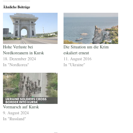
Ähnliche Beiträge
Hohe Verluste bei
Die Situation um die Krim
Nordkoreanern in Kursk
eskaliert erneut
18. Dezember 2024
11. August 2016
In "Nordkorea"
In "Ukraine"
Vormarsch auf Kursk
9. August 2024
In "Russland"