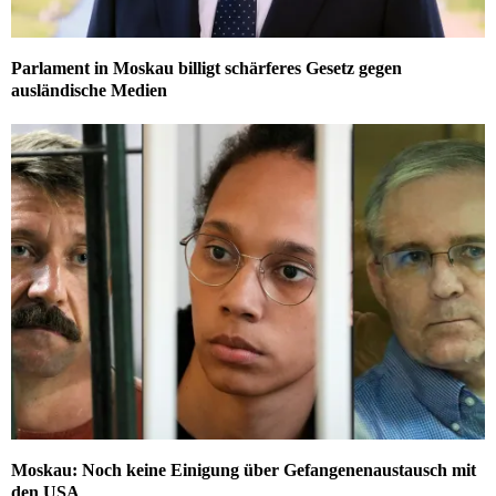
Parlament in Moskau billigt schärferes Gesetz gegen
ausländische Medien
Moskau: Noch keine Einigung über Gefangenenaustausch mit
den USA