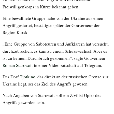
Freiwilligenkorps in Kürze bekannt geben.
Eine bewaffnete Gruppe habe von der Ukraine aus einen
Angriff gestartet, bestätigte später der Gouverneur der
Region Kursk.
„Eine Gruppe von Saboteuren und Aufklärern hat versucht,
durchzubrechen, es kam zu einem Schusswechsel. Aber es
ist zu keinem Durchbruch gekommen“, sagte Gouverneur
Roman Starowoit
in einer Videobotschaft auf Telegram.
Das Dorf
Tjotkino
, das direkt an der russischen Grenze zur
Ukraine liegt, sei das Ziel des Angriffs gewesen.
Nach Angaben von Starowoit soll ein Zivilist Opfer des
Angriffs geworden sein.