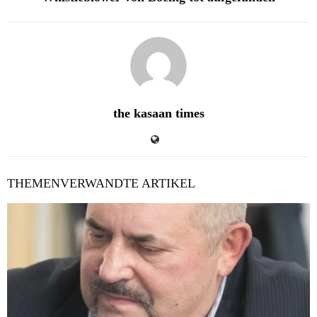
the kasaan times
THEMENVERWANDTE ARTIKEL