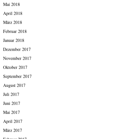
Mai 2018
April 2018
März 2018
Februar 2018
Januar 2018
Dezember 2017
November 2017
Oktober 2017
September 2017
August 2017
Juli 2017
Juni 2017
Mai 2017
April 2017
März 2017