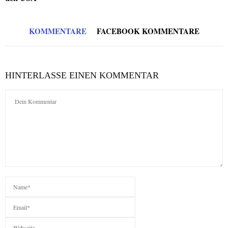
KOMMENTARE
FACEBOOK KOMMENTARE
HINTERLASSE EINEN KOMMENTAR