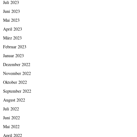
Juli 2023
Juni 2023
Mai 2023
April 2023
März 2023
Februar 2023
Januar 2023
Dezember 2022
November 2022
Oktober 2022
September 2022
August 2022
Juli 2022
Juni 2022
Mai 2022
April 2022