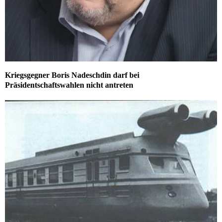
Kriegsgegner Boris Nadeschdin darf bei
Präsidentschaftswahlen nicht antreten