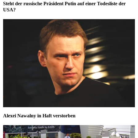
Steht der russische Präsident Putin auf einer Todesliste der
USA?
Alexei Nawalny in Haft verstorben