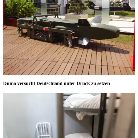
Duma versucht Deutschland unter Druck zu setzen