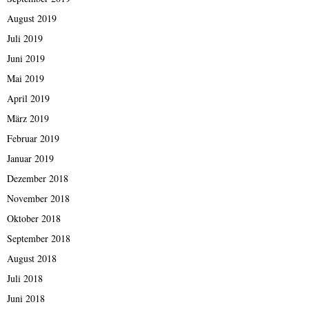
August 2019
Juli 2019
Juni 2019
Mai 2019
April 2019
März 2019
Februar 2019
Januar 2019
Dezember 2018
November 2018
Oktober 2018
September 2018
August 2018
Juli 2018
Juni 2018