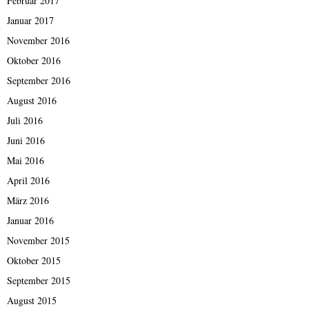
Februar 2017
Januar 2017
November 2016
Oktober 2016
September 2016
August 2016
Juli 2016
Juni 2016
Mai 2016
April 2016
März 2016
Januar 2016
November 2015
Oktober 2015
September 2015
August 2015