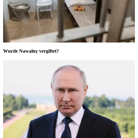
Wurde Nawalny vergiftet?