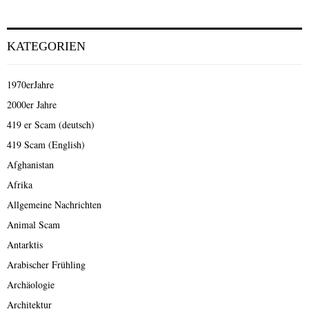
KATEGORIEN
1970erJahre
2000er Jahre
419 er Scam (deutsch)
419 Scam (English)
Afghanistan
Afrika
Allgemeine Nachrichten
Animal Scam
Antarktis
Arabischer Frühling
Archäologie
Architektur