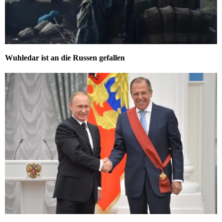
Wuhledar ist an die Russen gefallen