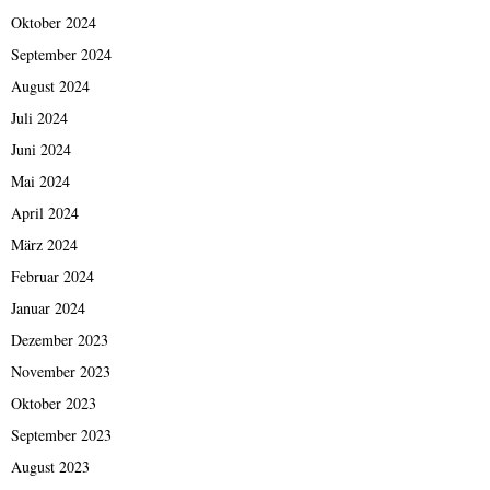
Oktober 2024
September 2024
August 2024
Juli 2024
Juni 2024
Mai 2024
April 2024
März 2024
Februar 2024
Januar 2024
Dezember 2023
November 2023
Oktober 2023
September 2023
August 2023