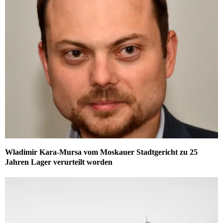
Wladimir Kara-Mursa vom Moskauer Stadtgericht zu 25
Jahren Lager verurteilt worden