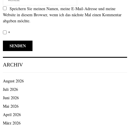
Speichern Sie meinen Namen, meine E-Mail-Adresse und meine
Website in diesem Browser, wenn ich das nächste Mal einen Kommentar
abgeben möchte.
*
ARCHIV
August 2026
Juli 2026
Juni 2026
Mai 2026
April 2026
März 2026