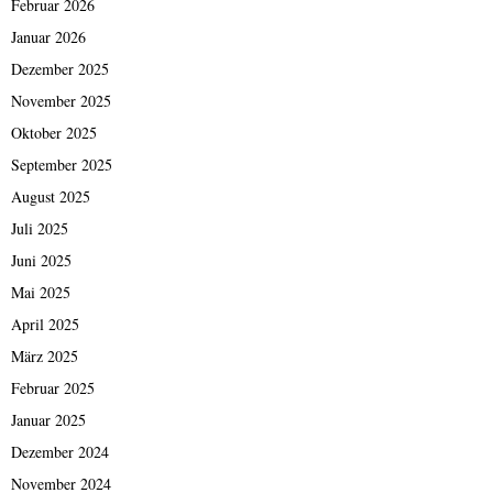
Februar 2026
Januar 2026
Dezember 2025
November 2025
Oktober 2025
September 2025
August 2025
Juli 2025
Juni 2025
Mai 2025
April 2025
März 2025
Februar 2025
Januar 2025
Dezember 2024
November 2024