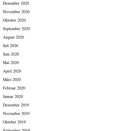
Dezember 2020
November 2020
Oktober 2020
September 2020
August 2020
Juli 2020
Juni 2020
Mai 2020
April 2020
März 2020
Februar 2020
Januar 2020
Dezember 2019
November 2019
Oktober 2019
September 2019