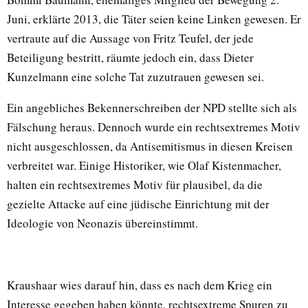
Juni, erklärte 2013, die Täter seien keine Linken gewesen. Er
vertraute auf die Aussage von Fritz Teufel, der jede
Beteiligung bestritt, räumte jedoch ein, dass Dieter
Kunzelmann eine solche Tat zuzutrauen gewesen sei.
Ein angebliches Bekennerschreiben der NPD stellte sich als
Fälschung heraus. Dennoch wurde ein rechtsextremes Motiv
nicht ausgeschlossen, da Antisemitismus in diesen Kreisen
verbreitet war. Einige Historiker, wie Olaf Kistenmacher,
halten ein rechtsextremes Motiv für plausibel, da die
gezielte Attacke auf eine jüdische Einrichtung mit der
Ideologie von Neonazis übereinstimmt.
Kraushaar wies darauf hin, dass es nach dem Krieg ein
Interesse gegeben haben könnte, rechtsextreme Spuren zu