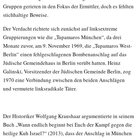
Gruppen gerieten in den Fokus der Ermittler, doch es fehlten
stichhaltige Beweise.
Der Verdacht richtete sich zunächst auf linksextreme
Gruppierungen wie die „Tupamaros München“, da drei
Monate zuvor, am 9. November 1969, die „Tupamaros West-
Berlin“ einen fehlgeschlagenen Bombenanschlag auf das
Jüdische Gemeindehaus in Berlin verübt hatten. Heinz
Galinski, Vorsitzender der Jüdischen Gemeinde Berlin, zog
1970 eine Verbindung zwischen den beiden Anschlägen
und vermutete linksradikale Täter.
Der Historiker Wolfgang Kraushaar argumentierte in seinem
Buch „Wann endlich beginnt bei Euch der Kampf gegen die
heilige Kuh Israel?“ (2013), dass der Anschlag in München