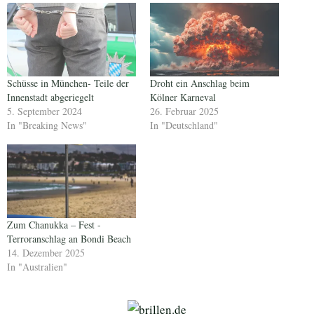
Schüsse in München- Teile der
Droht ein Anschlag beim
Innenstadt abgeriegelt
Kölner Karneval
5. September 2024
26. Februar 2025
In "Breaking News"
In "Deutschland"
Zum Chanukka – Fest -
Terroranschlag an Bondi Beach
14. Dezember 2025
In "Australien"