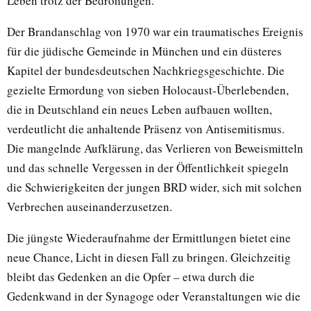
Leben trotz der Bedrohungen.
Der Brandanschlag von 1970 war ein traumatisches Ereignis
für die jüdische Gemeinde in München und ein düsteres
Kapitel der bundesdeutschen Nachkriegsgeschichte. Die
gezielte Ermordung von sieben Holocaust-Überlebenden,
die in Deutschland ein neues Leben aufbauen wollten,
verdeutlicht die anhaltende Präsenz von Antisemitismus.
Die mangelnde Aufklärung, das Verlieren von Beweismitteln
und das schnelle Vergessen in der Öffentlichkeit spiegeln
die Schwierigkeiten der jungen BRD wider, sich mit solchen
Verbrechen auseinanderzusetzen.
Die jüngste Wiederaufnahme der Ermittlungen bietet eine
neue Chance, Licht in diesen Fall zu bringen. Gleichzeitig
bleibt das Gedenken an die Opfer – etwa durch die
Gedenkwand in der Synagoge oder Veranstaltungen wie die