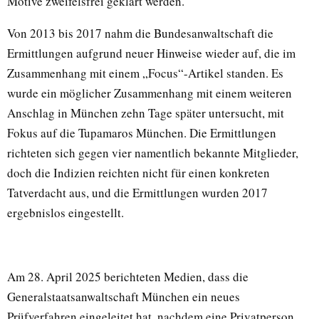
Motive zweifelsfrei geklärt werden.
Von 2013 bis 2017 nahm die Bundesanwaltschaft die
Ermittlungen aufgrund neuer Hinweise wieder auf, die im
Zusammenhang mit einem „Focus“-Artikel standen. Es
wurde ein möglicher Zusammenhang mit einem weiteren
Anschlag in München zehn Tage später untersucht, mit
Fokus auf die Tupamaros München. Die Ermittlungen
richteten sich gegen vier namentlich bekannte Mitglieder,
doch die Indizien reichten nicht für einen konkreten
Tatverdacht aus, und die Ermittlungen wurden 2017
ergebnislos eingestellt.
Am 28. April 2025 berichteten Medien, dass die
Generalstaatsanwaltschaft München ein neues
Prüfverfahren eingeleitet hat, nachdem eine Privatperson