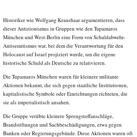
Historiker wie Wolfgang Kraushaar argumentieren, dass
dieser Antizionismus in Gruppen wie den Tupamaros
München und West-Berlin eine Form von Schuldabwehr-
Antisemitismus war, bei dem die Verantwortung für den
Holocaust auf Israel projiziert wurde, um die eigene
historische Schuld als Deutsche zu relativieren.
Die Tupamaros München waren für kleinere militante
Aktionen bekannt, die sich gegen staatliche Institutionen,
kapitalistische Symbole oder Einrichtungen richteten, die
sie als imperialistisch ansahen.
Die Gruppe verübte kleinere Sprengstoffanschläge,
Brandstiftungen und Sachbeschädigungen, etwa gegen
Banken oder Regierungsgebäude. Diese Aktionen waren oft