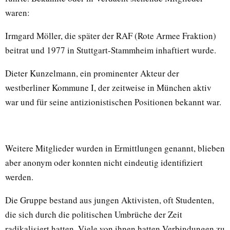
waren:
Irmgard Möller, die später der RAF (Rote Armee Fraktion)
beitrat und 1977 in Stuttgart-Stammheim inhaftiert wurde.
Dieter Kunzelmann, ein prominenter Akteur der
westberliner Kommune I, der zeitweise in München aktiv
war und für seine antizionistischen Positionen bekannt war.
Weitere Mitglieder wurden in Ermittlungen genannt, blieben
aber anonym oder konnten nicht eindeutig identifiziert
werden.
Die Gruppe bestand aus jungen Aktivisten, oft Studenten,
die sich durch die politischen Umbrüche der Zeit
radikalisiert hatten. Viele von ihnen hatten Verbindungen zu