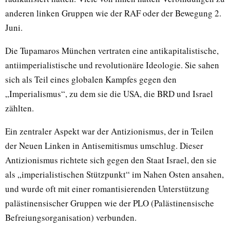
anderen linken Gruppen wie der RAF oder der Bewegung 2.
Juni.
Die Tupamaros München vertraten eine antikapitalistische,
antiimperialistische und revolutionäre Ideologie. Sie sahen
sich als Teil eines globalen Kampfes gegen den
„Imperialismus“, zu dem sie die USA, die BRD und Israel
zählten.
Ein zentraler Aspekt war der Antizionismus, der in Teilen
der Neuen Linken in Antisemitismus umschlug. Dieser
Antizionismus richtete sich gegen den Staat Israel, den sie
als „imperialistischen Stützpunkt“ im Nahen Osten ansahen,
und wurde oft mit einer romantisierenden Unterstützung
palästinensischer Gruppen wie der PLO (Palästinensische
Befreiungsorganisation) verbunden.