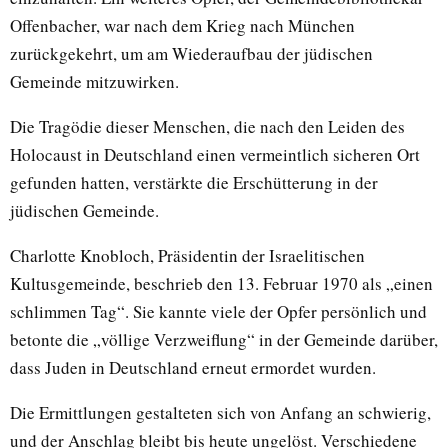
Offenbacher, war nach dem Krieg nach München
zurückgekehrt, um am Wiederaufbau der jüdischen
Gemeinde mitzuwirken.
Die Tragödie dieser Menschen, die nach den Leiden des
Holocaust in Deutschland einen vermeintlich sicheren Ort
gefunden hatten, verstärkte die Erschütterung in der
jüdischen Gemeinde.
Charlotte Knobloch, Präsidentin der Israelitischen
Kultusgemeinde, beschrieb den 13. Februar 1970 als „einen
schlimmen Tag“. Sie kannte viele der Opfer persönlich und
betonte die „völlige Verzweiflung“ in der Gemeinde darüber,
dass Juden in Deutschland erneut ermordet wurden.
Die Ermittlungen gestalteten sich von Anfang an schwierig,
und der Anschlag bleibt bis heute ungelöst. Verschiedene