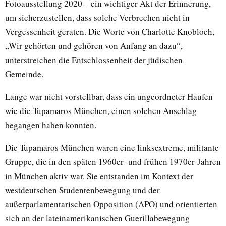
Fotoausstellung 2020 – ein wichtiger Akt der Erinnerung,
um sicherzustellen, dass solche Verbrechen nicht in
Vergessenheit geraten. Die Worte von Charlotte Knobloch,
„Wir gehörten und gehören von Anfang an dazu“,
unterstreichen die Entschlossenheit der jüdischen
Gemeinde.
Lange war nicht vorstellbar, dass ein ungeordneter Haufen
wie die Tupamaros München, einen solchen Anschlag
begangen haben konnten.
Die Tupamaros München waren eine linksextreme, militante
Gruppe, die in den späten 1960er- und frühen 1970er-Jahren
in München aktiv war. Sie entstanden im Kontext der
westdeutschen Studentenbewegung und der
außerparlamentarischen Opposition (APO) und orientierten
sich an der lateinamerikanischen Guerillabewegung