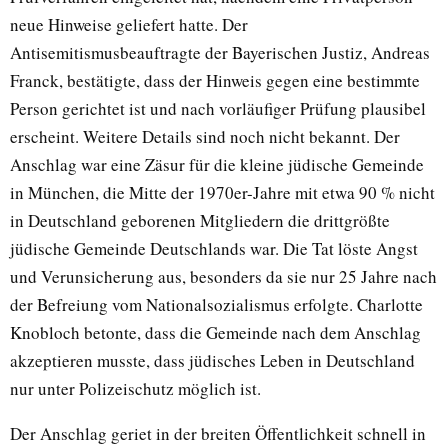
neue Hinweise geliefert hatte. Der
Antisemitismusbeauftragte der Bayerischen Justiz, Andreas
Franck, bestätigte, dass der Hinweis gegen eine bestimmte
Person gerichtet ist und nach vorläufiger Prüfung plausibel
erscheint. Weitere Details sind noch nicht bekannt. Der
Anschlag war eine Zäsur für die kleine jüdische Gemeinde
in München, die Mitte der 1970er-Jahre mit etwa 90 % nicht
in Deutschland geborenen Mitgliedern die drittgrößte
jüdische Gemeinde Deutschlands war. Die Tat löste Angst
und Verunsicherung aus, besonders da sie nur 25 Jahre nach
der Befreiung vom Nationalsozialismus erfolgte. Charlotte
Knobloch betonte, dass die Gemeinde nach dem Anschlag
akzeptieren musste, dass jüdisches Leben in Deutschland
nur unter Polizeischutz möglich ist.
Der Anschlag geriet in der breiten Öffentlichkeit schnell in