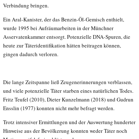
Verbindung bringen.
Ein Aral-Kanister, der das Benzin-Öl-Gemisch enthielt,
wurde 1995 bei Aufräumarbeiten in der Münchner
Asservatenkammer entsorgt. Potenzielle DNA-Spuren, die
heute zur Täteridentifikation hätten beitragen können,
gingen dadurch verloren.
Die lange Zeitspanne ließ Zeugenerinnerungen verblassen,
und viele potenzielle Täter starben eines natürlichen Todes.
Fritz Teufel (2010), Dieter Kunzelmann (2018) und Gudrun
Ensslin (1977) konnten nicht mehr befragt werden.
Trotz intensiver Ermittlungen und der Auswertung hunderter
Hinweise aus der Bevölkerung konnten weder Täter noch