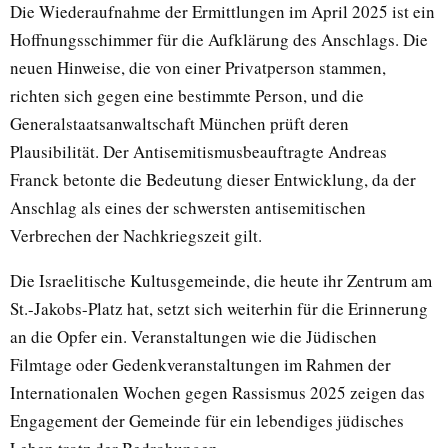
Die Wiederaufnahme der Ermittlungen im April 2025 ist ein
Hoffnungsschimmer für die Aufklärung des Anschlags. Die
neuen Hinweise, die von einer Privatperson stammen,
richten sich gegen eine bestimmte Person, und die
Generalstaatsanwaltschaft München prüft deren
Plausibilität. Der Antisemitismusbeauftragte Andreas
Franck betonte die Bedeutung dieser Entwicklung, da der
Anschlag als eines der schwersten antisemitischen
Verbrechen der Nachkriegszeit gilt.
Die Israelitische Kultusgemeinde, die heute ihr Zentrum am
St.-Jakobs-Platz hat, setzt sich weiterhin für die Erinnerung
an die Opfer ein. Veranstaltungen wie die Jüdischen
Filmtage oder Gedenkveranstaltungen im Rahmen der
Internationalen Wochen gegen Rassismus 2025 zeigen das
Engagement der Gemeinde für ein lebendiges jüdisches