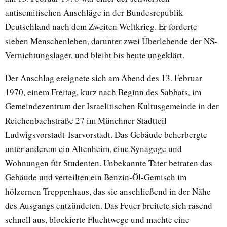
antisemitischen Anschläge in der Bundesrepublik
Deutschland nach dem Zweiten Weltkrieg. Er forderte
sieben Menschenleben, darunter zwei Überlebende der NS-
Vernichtungslager, und bleibt bis heute ungeklärt.
Der Anschlag ereignete sich am Abend des 13. Februar
1970, einem Freitag, kurz nach Beginn des Sabbats, im
Gemeindezentrum der Israelitischen Kultusgemeinde in der
Reichenbachstraße 27 im Münchner Stadtteil
Ludwigsvorstadt-Isarvorstadt. Das Gebäude beherbergte
unter anderem ein Altenheim, eine Synagoge und
Wohnungen für Studenten. Unbekannte Täter betraten das
Gebäude und verteilten ein Benzin-Öl-Gemisch im
hölzernen Treppenhaus, das sie anschließend in der Nähe
des Ausgangs entzündeten. Das Feuer breitete sich rasend
schnell aus, blockierte Fluchtwege und machte eine