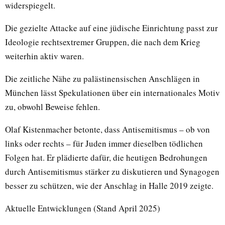
widerspiegelt.
Die gezielte Attacke auf eine jüdische Einrichtung passt zur
Ideologie rechtsextremer Gruppen, die nach dem Krieg
weiterhin aktiv waren.
Die zeitliche Nähe zu palästinensischen Anschlägen in
München lässt Spekulationen über ein internationales Motiv
zu, obwohl Beweise fehlen.
Olaf Kistenmacher betonte, dass Antisemitismus – ob von
links oder rechts – für Juden immer dieselben tödlichen
Folgen hat. Er plädierte dafür, die heutigen Bedrohungen
durch Antisemitismus stärker zu diskutieren und Synagogen
besser zu schützen, wie der Anschlag in Halle 2019 zeigte.
Aktuelle Entwicklungen (Stand April 2025)