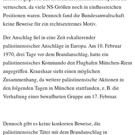
vertuschen, da viele NS-Größen noch in einflussreichen
Positionen waren. Dennoch fand die Bundesanwaltschaft
keine Beweise für ein rechtsextremes Motiv.
Der Anschlag fiel in eine Zeit eskalierender
palästinensischer Anschläge in Europa. Am 10. Februar
1970, drei Tage vor dem Brandanschlag, hatte ein
palästinensisches Kommando den Flughafen München-Riem
angegriffen. Kraushaar sieht einen möglichen
Zusammenhang, da weitere palästinensische Aktionen in
den folgenden Tagen in München stattfanden, z. B. die
Verhaftung einer bewaffneten Gruppe am 17. Februar.
Dennoch gibt es keine konkreten Beweise, die
palästinensische Täter mit dem Brandanschlag in