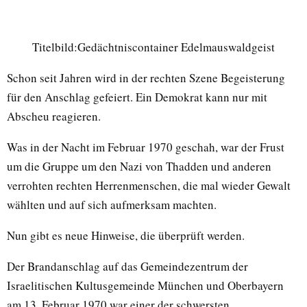
Titelbild:Gedächtniscontainer Edelmauswaldgeist
Schon seit Jahren wird in der rechten Szene Begeisterung
für den Anschlag gefeiert. Ein Demokrat kann nur mit
Abscheu reagieren.
Was in der Nacht im Februar 1970 geschah, war der Frust
um die Gruppe um den Nazi von Thadden und anderen
verrohten rechten Herrenmenschen, die mal wieder Gewalt
wählten und auf sich aufmerksam machten.
Nun gibt es neue Hinweise, die überprüft werden.
Der Brandanschlag auf das Gemeindezentrum der
Israelitischen Kultusgemeinde München und Oberbayern
am 13. Februar 1970 war einer der schwersten