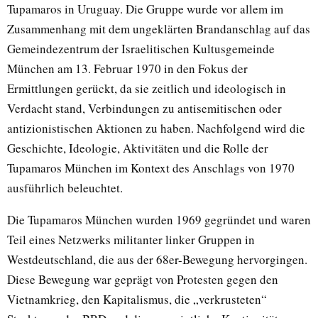
Tupamaros in Uruguay. Die Gruppe wurde vor allem im
Zusammenhang mit dem ungeklärten Brandanschlag auf das
Gemeindezentrum der Israelitischen Kultusgemeinde
München am 13. Februar 1970 in den Fokus der
Ermittlungen gerückt, da sie zeitlich und ideologisch in
Verdacht stand, Verbindungen zu antisemitischen oder
antizionistischen Aktionen zu haben. Nachfolgend wird die
Geschichte, Ideologie, Aktivitäten und die Rolle der
Tupamaros München im Kontext des Anschlags von 1970
ausführlich beleuchtet.
Die Tupamaros München wurden 1969 gegründet und waren
Teil eines Netzwerks militanter linker Gruppen in
Westdeutschland, die aus der 68er-Bewegung hervorgingen.
Diese Bewegung war geprägt von Protesten gegen den
Vietnamkrieg, den Kapitalismus, die „verkrusteten“