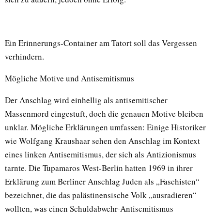
Ein Erinnerungs-Container am Tatort soll das Vergessen
verhindern.
Mögliche Motive und Antisemitismus
Der Anschlag wird einhellig als antisemitischer
Massenmord eingestuft, doch die genauen Motive bleiben
unklar. Mögliche Erklärungen umfassen: Einige Historiker
wie Wolfgang Kraushaar sehen den Anschlag im Kontext
eines linken Antisemitismus, der sich als Antizionismus
tarnte. Die Tupamaros West-Berlin hatten 1969 in ihrer
Erklärung zum Berliner Anschlag Juden als „Faschisten“
bezeichnet, die das palästinensische Volk „ausradieren“
wollten, was einen Schuldabwehr-Antisemitismus