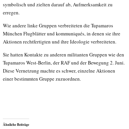
symbolisch und zielten darauf ab, Aufmerksamkeit zu
erregen.
Wie andere linke Gruppen verbreiteten die Tupamaros
München Flugblätter und kommuniqués, in denen sie ihre
Aktionen rechtfertigten und ihre Ideologie verbreiteten.
Sie hatten Kontakte zu anderen militanten Gruppen wie den
Tupamaros West-Berlin, der RAF und der Bewegung 2. Juni.
Diese Vernetzung machte es schwer, einzelne Aktionen
einer bestimmten Gruppe zuzuordnen.
Ähnliche Beiträge