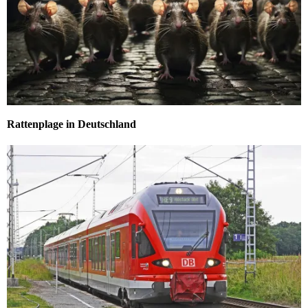
Rattenplage in Deutschland