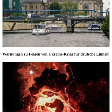
Warnungen zu Folgen von Ukraine-Krieg für deutsche Einheit