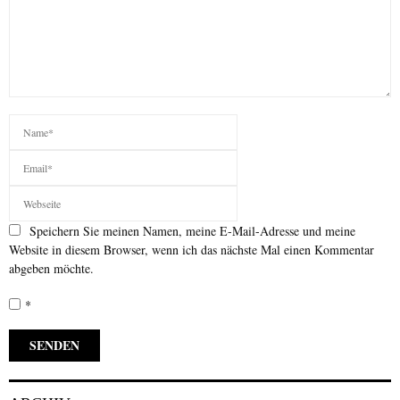
Speichern Sie meinen Namen, meine E-Mail-Adresse und meine
Website in diesem Browser, wenn ich das nächste Mal einen Kommentar
abgeben möchte.
*