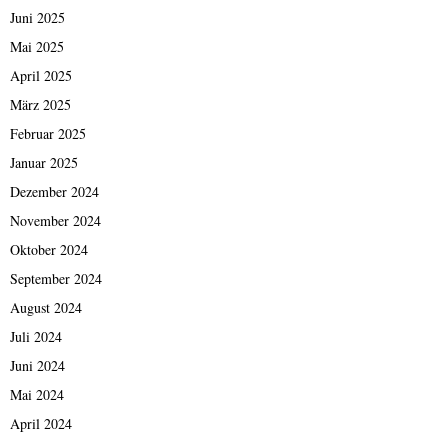
Juni 2025
Mai 2025
April 2025
März 2025
Februar 2025
Januar 2025
Dezember 2024
November 2024
Oktober 2024
September 2024
August 2024
Juli 2024
Juni 2024
Mai 2024
April 2024