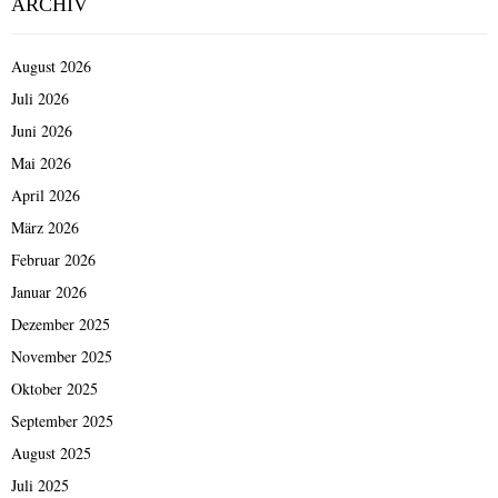
ARCHIV
August 2026
Juli 2026
Juni 2026
Mai 2026
April 2026
März 2026
Februar 2026
Januar 2026
Dezember 2025
November 2025
Oktober 2025
September 2025
August 2025
Juli 2025