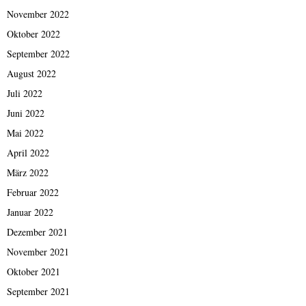
November 2022
Oktober 2022
September 2022
August 2022
Juli 2022
Juni 2022
Mai 2022
April 2022
März 2022
Februar 2022
Januar 2022
Dezember 2021
November 2021
Oktober 2021
September 2021