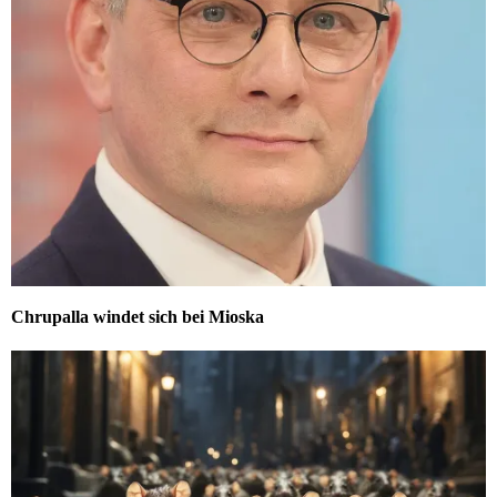
Chrupalla windet sich bei Mioska