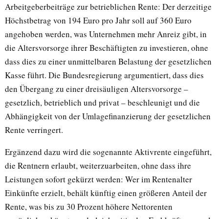
Arbeitgeberbeiträge zur betrieblichen Rente: Der derzeitige
Höchstbetrag von 194 Euro pro Jahr soll auf 360 Euro
angehoben werden, was Unternehmen mehr Anreiz gibt, in
die Altersvorsorge ihrer Beschäftigten zu investieren, ohne
dass dies zu einer unmittelbaren Belastung der gesetzlichen
Kasse führt. Die Bundesregierung argumentiert, dass dies
den Übergang zu einer dreisäuligen Altersvorsorge –
gesetzlich, betrieblich und privat – beschleunigt und die
Abhängigkeit von der Umlagefinanzierung der gesetzlichen
Rente verringert.
Ergänzend dazu wird die sogenannte Aktivrente eingeführt,
die Rentnern erlaubt, weiterzuarbeiten, ohne dass ihre
Leistungen sofort gekürzt werden: Wer im Rentenalter
Einkünfte erzielt, behält künftig einen größeren Anteil der
Rente, was bis zu 30 Prozent höhere Nettorenten