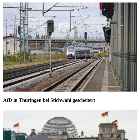
AfD in Thüringen bei Stichwahl gescheitert