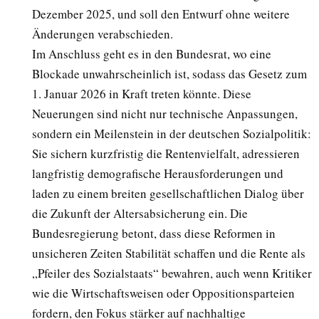
Dezember 2025, und soll den Entwurf ohne weitere
Änderungen verabschieden.
Im Anschluss geht es in den Bundesrat, wo eine
Blockade unwahrscheinlich ist, sodass das Gesetz zum
1. Januar 2026 in Kraft treten könnte. Diese
Neuerungen sind nicht nur technische Anpassungen,
sondern ein Meilenstein in der deutschen Sozialpolitik:
Sie sichern kurzfristig die Rentenvielfalt, adressieren
langfristig demografische Herausforderungen und
laden zu einem breiten gesellschaftlichen Dialog über
die Zukunft der Altersabsicherung ein. Die
Bundesregierung betont, dass diese Reformen in
unsicheren Zeiten Stabilität schaffen und die Rente als
„Pfeiler des Sozialstaats“ bewahren, auch wenn Kritiker
wie die Wirtschaftsweisen oder Oppositionsparteien
fordern, den Fokus stärker auf nachhaltige