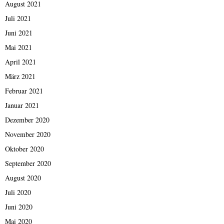
August 2021
Juli 2021
Juni 2021
Mai 2021
April 2021
März 2021
Februar 2021
Januar 2021
Dezember 2020
November 2020
Oktober 2020
September 2020
August 2020
Juli 2020
Juni 2020
Mai 2020