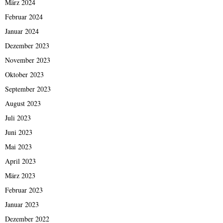
März 2024
Februar 2024
Januar 2024
Dezember 2023
November 2023
Oktober 2023
September 2023
August 2023
Juli 2023
Juni 2023
Mai 2023
April 2023
März 2023
Februar 2023
Januar 2023
Dezember 2022