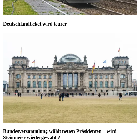
Deutschlandticket wird teurer
Bundesversammlung wählt neuen Präsidenten – wird
Steinmeier wiedergewählt?