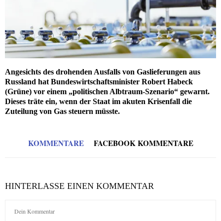
Angesichts des drohenden Ausfalls von Gaslieferungen aus
Russland hat Bundeswirtschaftsminister Robert Habeck
(Grüne) vor einem „politischen Albtraum-Szenario“ gewarnt.
Dieses träte ein, wenn der Staat im akuten Krisenfall die
Zuteilung von Gas steuern müsste.
KOMMENTARE
FACEBOOK KOMMENTARE
HINTERLASSE EINEN KOMMENTAR