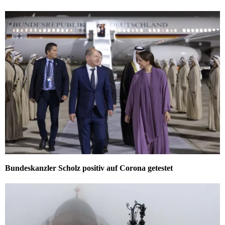
Bundeskanzler Scholz positiv auf Corona getestet