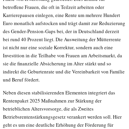
betroffene Frauen, die oft in Teilzeit arbeiten oder
Karrierepausen einlegen, eine Rente um mehrere Hundert
Euro monatlich aufstocken und trägt damit zur Reduzierung
des Gender-Pension-Gaps bei, der in Deutschland derzeit
bei rund 40 Prozent liegt. Die Ausweitung der Mütterrente
ist nicht nur eine soziale Korrektur, sondern auch eine
Investition in die Teilhabe von Frauen am Arbeitsmarkt, da
sie die finanzielle Absicherung im Alter stärkt und so
indirekt die Geburtenrate und die Vereinbarkeit von Familie
und Beruf fördert.
Neben diesen stabilisierenden Elementen integriert das
Rentenpaket 2025 Maßnahmen zur Stärkung der
betrieblichen Altersvorsorge, die als Zweites
Betriebsrentenstärkungsgesetz verankert werden soll. Hier
geht es um eine deutliche Erhöhung der Förderung für