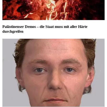
Palästinenser Demos – die Staat muss mit aller Härte
durchgreifen