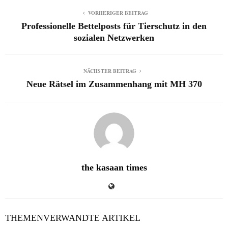
VORHERIGER BEITRAG
Professionelle Bettelposts für Tierschutz in den
sozialen Netzwerken
NÄCHSTER BEITRAG
Neue Rätsel im Zusammenhang mit MH 370
the kasaan times
THEMENVERWANDTE ARTIKEL