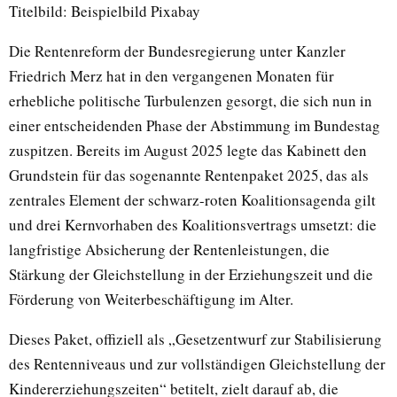
Titelbild: Beispielbild Pixabay
Die Rentenreform der Bundesregierung unter Kanzler
Friedrich Merz hat in den vergangenen Monaten für
erhebliche politische Turbulenzen gesorgt, die sich nun in
einer entscheidenden Phase der Abstimmung im Bundestag
zuspitzen. Bereits im August 2025 legte das Kabinett den
Grundstein für das sogenannte Rentenpaket 2025, das als
zentrales Element der schwarz-roten Koalitionsagenda gilt
und drei Kernvorhaben des Koalitionsvertrags umsetzt: die
langfristige Absicherung der Rentenleistungen, die
Stärkung der Gleichstellung in der Erziehungszeit und die
Förderung von Weiterbeschäftigung im Alter.
Dieses Paket, offiziell als „Gesetzentwurf zur Stabilisierung
des Rentenniveaus und zur vollständigen Gleichstellung der
Kindererziehungszeiten“ betitelt, zielt darauf ab, die