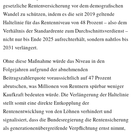
gesetzliche Rentenversicherung vor dem demografischen
Wandel zu schützen, indem es die seit 2019 geltende
Haltelinie für das Rentenniveau von 48 Prozent – also dem
Verhältnis der Standardrente zum Durchschnittsverdienst –
nicht nur bis Ende 2025 aufrechterhält, sondern nahtlos bis
2031 verlängert.
Ohne diese Maßnahme würde das Niveau in den
Folgejahren aufgrund der abnehmenden
Beitragszahlerquote voraussichtlich auf 47 Prozent
abrutschen, was Millionen von Rentnern spürbar weniger
Kaufkraft bedeuten würde. Die Verlängerung der Haltelinie
stellt somit eine direkte Entkopplung der
Rentenentwicklung von den Löhnen verhindert und
signalisiert, dass die Bundesregierung die Rentensicherung
als generationenübergreifende Verpflichtung ernst nimmt,