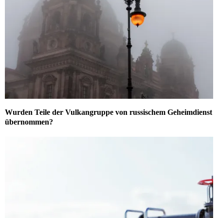
Wurden Teile der Vulkangruppe von russischem Geheimdienst
übernommen?