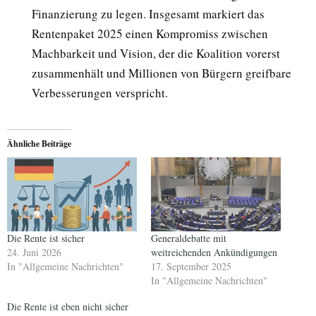
Finanzierung zu legen. Insgesamt markiert das
Rentenpaket 2025 einen Kompromiss zwischen
Machbarkeit und Vision, der die Koalition vorerst
zusammenhält und Millionen von Bürgern greifbare
Verbesserungen verspricht.
Ähnliche Beiträge
Die Rente ist sicher
Generaldebatte mit
24. Juni 2026
weitreichenden Ankündigungen
In "Allgemeine Nachrichten"
17. September 2025
In "Allgemeine Nachrichten"
Die Rente ist eben nicht sicher