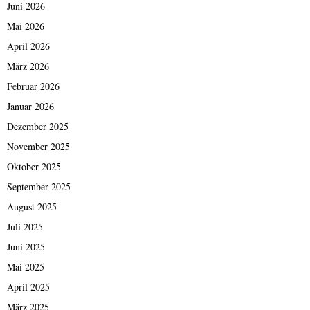
Juni 2026
Mai 2026
April 2026
März 2026
Februar 2026
Januar 2026
Dezember 2025
November 2025
Oktober 2025
September 2025
August 2025
Juli 2025
Juni 2025
Mai 2025
April 2025
März 2025