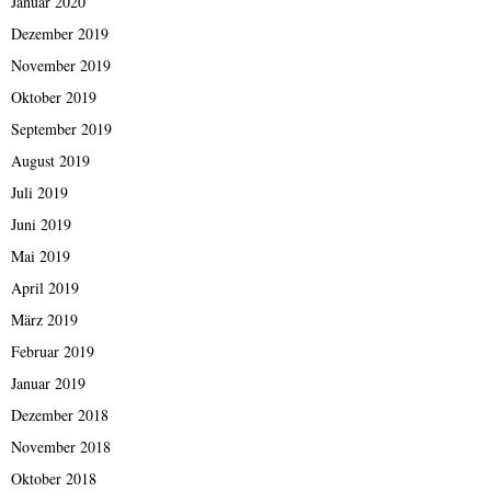
Januar 2020
Dezember 2019
November 2019
Oktober 2019
September 2019
August 2019
Juli 2019
Juni 2019
Mai 2019
April 2019
März 2019
Februar 2019
Januar 2019
Dezember 2018
November 2018
Oktober 2018