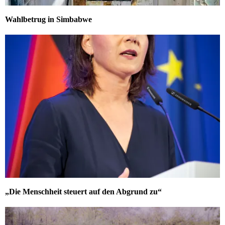
Wahlbetrug in Simbabwe
„Die Menschheit steuert auf den Abgrund zu“