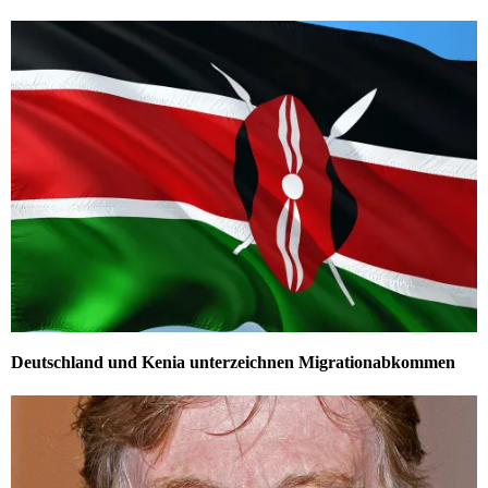
Deutschland und Kenia unterzeichnen Migrationabkommen