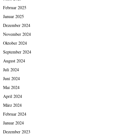
Februar 2025
Januar 2025
Dezember 2024
November 2024
Oktober 2024
September 2024
August 2024
Juli 2024
Juni 2024
Mai 2024
April 2024
März 2024
Februar 2024
Januar 2024
Dezember 2023