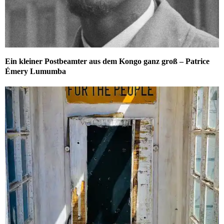
Ein kleiner Postbeamter aus dem Kongo ganz groß – Patrice
Émery Lumumba