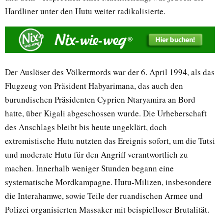
Hardliner unter den Hutu weiter radikalisierte.
Der Auslöser des Völkermords war der 6. April 1994, als das
Flugzeug von Präsident Habyarimana, das auch den
burundischen Präsidenten Cyprien Ntaryamira an Bord
hatte, über Kigali abgeschossen wurde. Die Urheberschaft
des Anschlags bleibt bis heute ungeklärt, doch
extremistische Hutu nutzten das Ereignis sofort, um die Tutsi
und moderate Hutu für den Angriff verantwortlich zu
machen. Innerhalb weniger Stunden begann eine
systematische Mordkampagne. Hutu-Milizen, insbesondere
die Interahamwe, sowie Teile der ruandischen Armee und
Polizei organisierten Massaker mit beispielloser Brutalität.