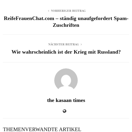
VORHERIGER BEITRAG
ReifeFrauenChat.com – ständig unaufgefordert Spam-
Zuschriften
NÄCHSTER BEITRAG
Wie wahrscheinlich ist der Krieg mit Russland?
the kasaan times
THEMENVERWANDTE ARTIKEL