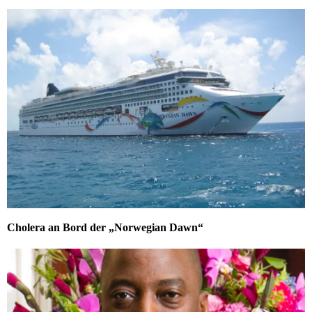
Cholera an Bord der „Norwegian Dawn“