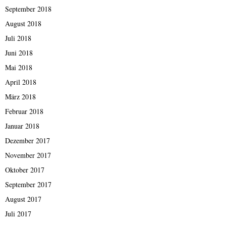
September 2018
August 2018
Juli 2018
Juni 2018
Mai 2018
April 2018
März 2018
Februar 2018
Januar 2018
Dezember 2017
November 2017
Oktober 2017
September 2017
August 2017
Juli 2017