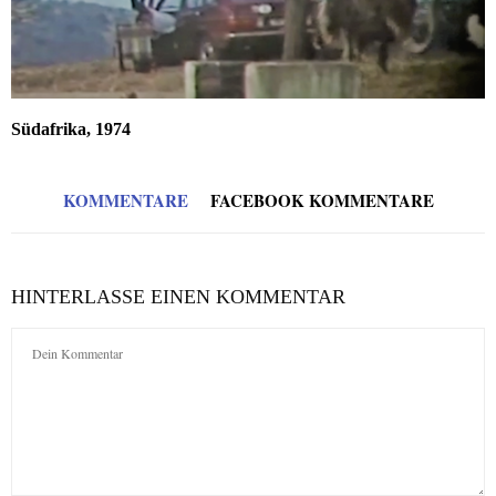
Südafrika, 1974
KOMMENTARE
FACEBOOK KOMMENTARE
HINTERLASSE EINEN KOMMENTAR