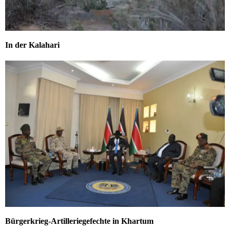
In der Kalahari
Bürgerkrieg-Artilleriegefechte in Khartum