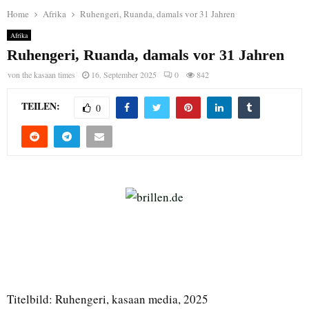
Home
Afrika
Ruhengeri, Ruanda, damals vor 31 Jahren
Afrika
Ruhengeri, Ruanda, damals vor 31 Jahren
von
the kasaan times
16. September 2025
0
842
TEILEN:
0
Titelbild: Ruhengeri, kasaan media, 2025