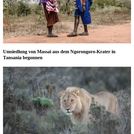
Umsiedlung von Massai aus dem Ngorongoro-Krater in
Tansania begonnen