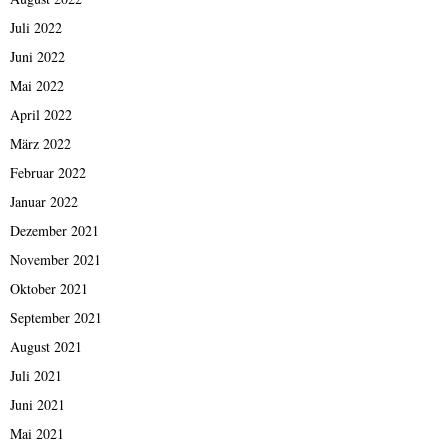
Juli 2022
Juni 2022
Mai 2022
April 2022
März 2022
Februar 2022
Januar 2022
Dezember 2021
November 2021
Oktober 2021
September 2021
August 2021
Juli 2021
Juni 2021
Mai 2021