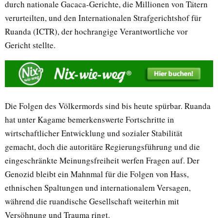
durch nationale Gacaca-Gerichte, die Millionen von Tätern
verurteilten, und den Internationalen Strafgerichtshof für
Ruanda (ICTR), der hochrangige Verantwortliche vor
Gericht stellte.
Die Folgen des Völkermords sind bis heute spürbar. Ruanda
hat unter Kagame bemerkenswerte Fortschritte in
wirtschaftlicher Entwicklung und sozialer Stabilität
gemacht, doch die autoritäre Regierungsführung und die
eingeschränkte Meinungsfreiheit werfen Fragen auf. Der
Genozid bleibt ein Mahnmal für die Folgen von Hass,
ethnischen Spaltungen und internationalem Versagen,
während die ruandische Gesellschaft weiterhin mit
Versöhnung und Trauma ringt.