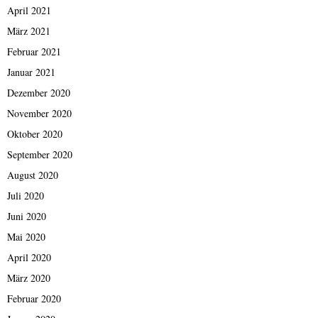
April 2021
März 2021
Februar 2021
Januar 2021
Dezember 2020
November 2020
Oktober 2020
September 2020
August 2020
Juli 2020
Juni 2020
Mai 2020
April 2020
März 2020
Februar 2020