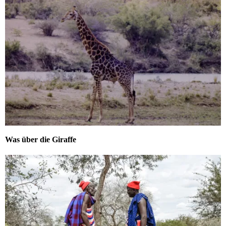
Was über die Giraffe