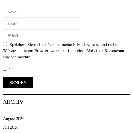
Speichern Sie meinen Namen, meine E-Mail-Adresse und meine
Website in diesem Browser, wenn ich das nächste Mal einen Kommentar
abgeben möchte.
*
ARCHIV
August 2026
Juli 2026