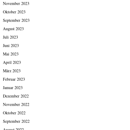
November 2023
Oktober 2023
September 2023
August 2023
Juli 2023
Juni 2023
Mai 2023
April 2023
März 2023
Februar 2023
Januar 2023
Dezember 2022
November 2022
Oktober 2022
September 2022
August 2022