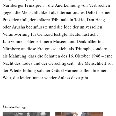
Nürnberger Prinzipien – die Anerkennung von Verbrechen
gegen die Menschlichkeit als internationales Delikt – einen
Präzedenzfall, der spätere Tribunale in Tokio, Den Haag
oder Arusha beeinflusste und die Idee der universellen
Verantwortung für Genozid festigte. Heute, fast acht
Jahrzehnte später, erinnern Museen und Denkmäler in
Nürnberg an diese Ereignisse, nicht als Triumph, sondern
als Mahnung, dass die Schatten des 16. Oktober 1946 – eine
Nacht des Todes und der Gerechtigkeit – die Menschheit vor
der Wiederholung solcher Gräuel warnen sollen, in einer
Welt, die leider immer wieder Anlass dazu gibt.
Ähnliche Beiträge