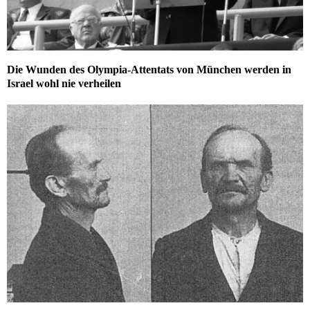
Die Wunden des Olympia-Attentats von München werden in
Israel wohl nie verheilen