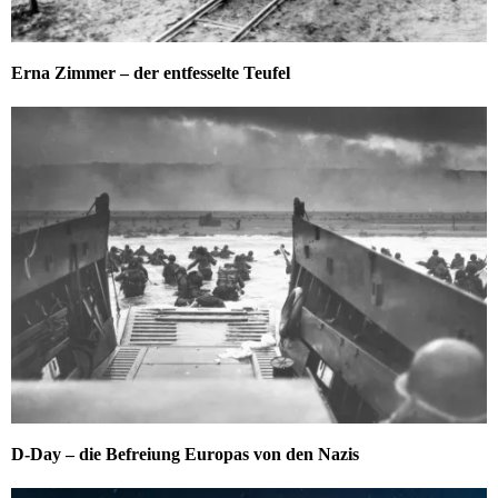
Erna Zimmer – der entfesselte Teufel
D-Day – die Befreiung Europas von den Nazis