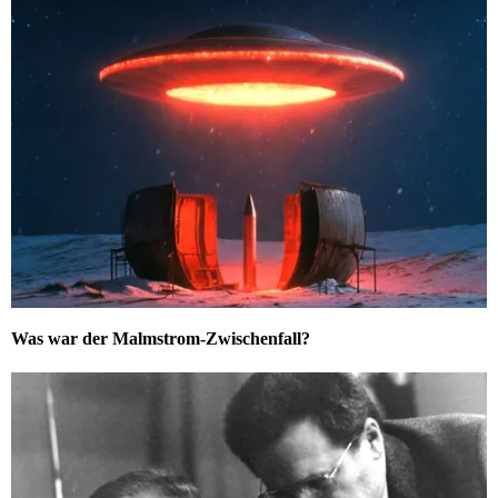
Was war der Malmstrom-Zwischenfall?