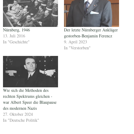
Nürnberg, 1946
Der letzte Nürnberger Ankläger
13. Juli 2016
gestorben-Benjamin Ferencz
In "Geschichte"
9. April 2023
In "Verstorben"
Wie sich die Methoden des
rechten Spektrums gleichen -
war Albert Speer die Blaupause
des modernen Nazis
27. Oktober 2024
In "Deutsche Politik"