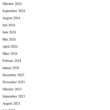
Oktober 2024
September 2024
August 2024
Juli 2024
Juni 2024
Mai 2024
April 2024
März 2024
Februar 2024
Januar 2024
Dezember 2023
November 2023
Oktober 2023
September 2023
August 2023