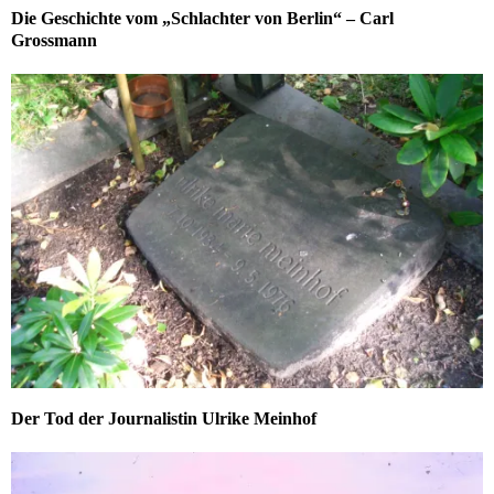
Die Geschichte vom „Schlachter von Berlin“ – Carl
Grossmann
Der Tod der Journalistin Ulrike Meinhof