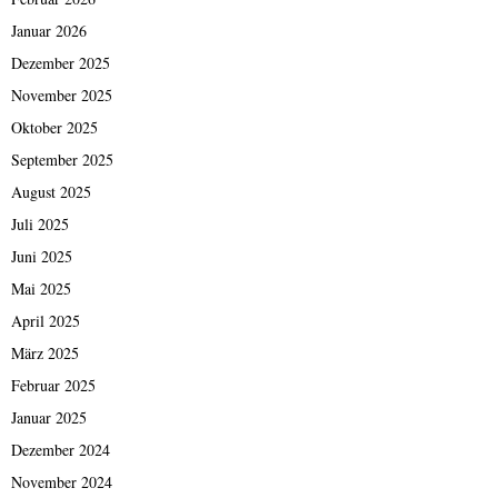
Januar 2026
Dezember 2025
November 2025
Oktober 2025
September 2025
August 2025
Juli 2025
Juni 2025
Mai 2025
April 2025
März 2025
Februar 2025
Januar 2025
Dezember 2024
November 2024