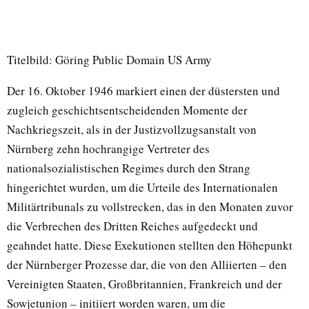
Titelbild: Göring Public Domain US Army
Der 16. Oktober 1946 markiert einen der düstersten und
zugleich geschichtsentscheidenden Momente der
Nachkriegszeit, als in der Justizvollzugsanstalt von
Nürnberg zehn hochrangige Vertreter des
nationalsozialistischen Regimes durch den Strang
hingerichtet wurden, um die Urteile des Internationalen
Militärtribunals zu vollstrecken, das in den Monaten zuvor
die Verbrechen des Dritten Reiches aufgedeckt und
geahndet hatte. Diese Exekutionen stellten den Höhepunkt
der Nürnberger Prozesse dar, die von den Alliierten – den
Vereinigten Staaten, Großbritannien, Frankreich und der
Sowjetunion – initiiert worden waren, um die