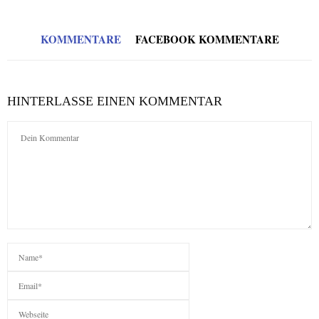
KOMMENTARE
FACEBOOK KOMMENTARE
HINTERLASSE EINEN KOMMENTAR