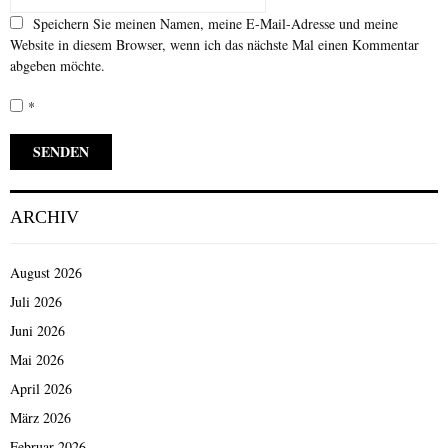
Speichern Sie meinen Namen, meine E-Mail-Adresse und meine
Website in diesem Browser, wenn ich das nächste Mal einen Kommentar
abgeben möchte.
*
ARCHIV
August 2026
Juli 2026
Juni 2026
Mai 2026
April 2026
März 2026
Februar 2026