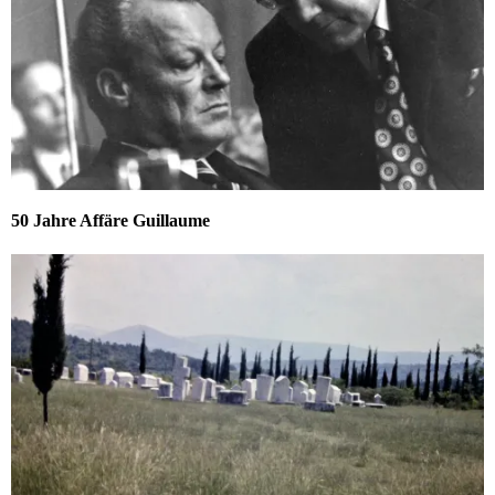
50 Jahre Affäre Guillaume