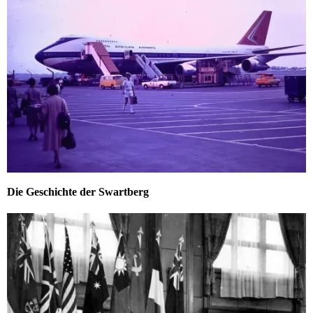
Die Geschichte der Swartberg