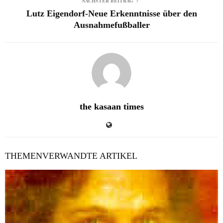
NÄCHSTER BEITRAG
Lutz Eigendorf-Neue Erkenntnisse über den
Ausnahmefußballer
the kasaan times
THEMENVERWANDTE ARTIKEL