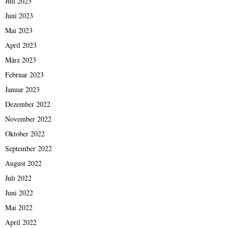
Juli 2023
Juni 2023
Mai 2023
April 2023
März 2023
Februar 2023
Januar 2023
Dezember 2022
November 2022
Oktober 2022
September 2022
August 2022
Juli 2022
Juni 2022
Mai 2022
April 2022