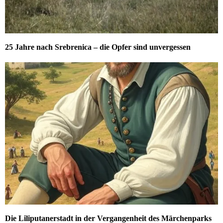
25 Jahre nach Srebrenica – die Opfer sind unvergessen
Die Liliputanerstadt in der Vergangenheit des Märchenparks