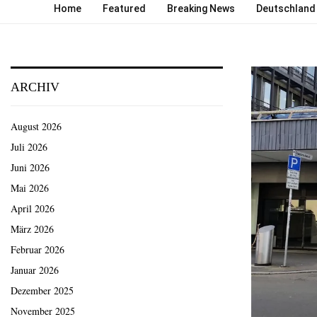
Home
Featured
Breaking News
Deutschland
ARCHIV
August 2026
Juli 2026
Juni 2026
Mai 2026
April 2026
März 2026
Februar 2026
Januar 2026
Dezember 2025
November 2025