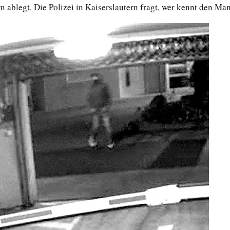
n ablegt. Die Polizei in Kaiserslautern fragt, wer kennt den Ma