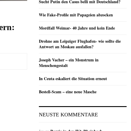
Sucht Putin den Casus belli mit Deutschland?
Wie Fake-Profile mit Papageien abzocken
ern:
Mordfall Weimar- 40 Jahre und kein Ende
Drohne am Leipziger Flughafen- wie sollte die
Antwort an Moskau ausfallen?
Joseph Vacher – ein Monstrum in
Menschengestalt
In Ceuta eskaliert die Situation erneut
Bestell-Scam – eine neue Masche
NEUSTE KOMMENTARE