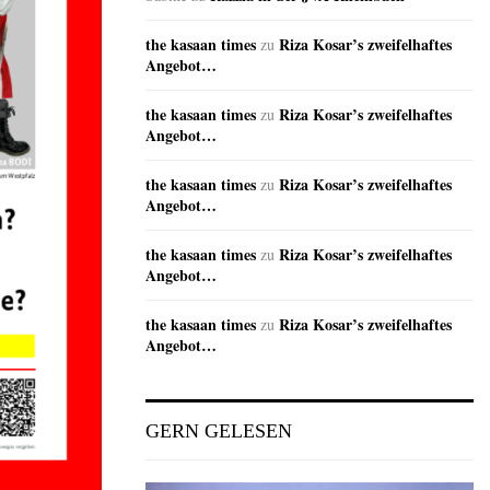
the kasaan times
Riza Kosar’s zweifelhaftes
zu
Angebot…
the kasaan times
Riza Kosar’s zweifelhaftes
zu
Angebot…
the kasaan times
Riza Kosar’s zweifelhaftes
zu
Angebot…
the kasaan times
Riza Kosar’s zweifelhaftes
zu
Angebot…
the kasaan times
Riza Kosar’s zweifelhaftes
zu
Angebot…
GERN GELESEN