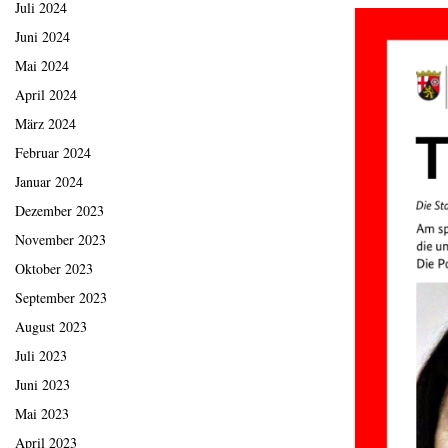
Juli 2024
Juni 2024
Mai 2024
April 2024
März 2024
Februar 2024
Januar 2024
Dezember 2023
November 2023
Oktober 2023
September 2023
August 2023
Juli 2023
Juni 2023
Mai 2023
April 2023