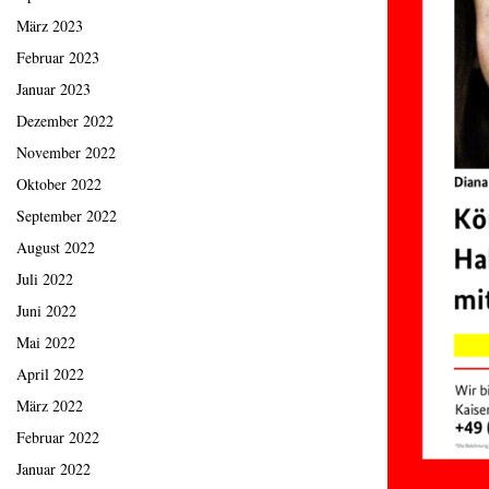
März 2023
Februar 2023
Januar 2023
Dezember 2022
November 2022
Oktober 2022
September 2022
August 2022
Juli 2022
Juni 2022
Mai 2022
April 2022
März 2022
Februar 2022
Januar 2022