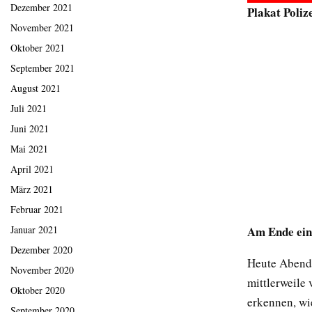
Dezember 2021
Plakat Poliz
November 2021
Oktober 2021
September 2021
August 2021
Juli 2021
Juni 2021
Mai 2021
April 2021
März 2021
Februar 2021
Am Ende ein
Januar 2021
Dezember 2020
Heute Abend 
November 2020
mittlerweile
Oktober 2020
erkennen, wi
September 2020