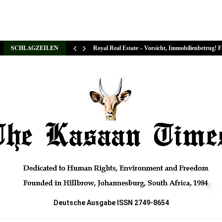
SCHLAGZEILEN
Royal Real Estate – Vorsicht, Immobilienbetrug! 
Deutsche Ausgabe ISSN 2749-8654