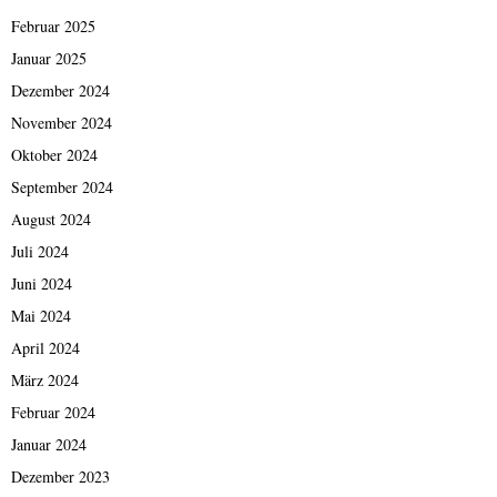
Februar 2025
Januar 2025
Dezember 2024
November 2024
Oktober 2024
September 2024
August 2024
Juli 2024
Juni 2024
Mai 2024
April 2024
März 2024
Februar 2024
Januar 2024
Dezember 2023