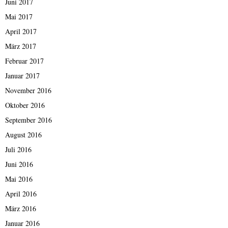
Juni 2017
Mai 2017
April 2017
März 2017
Februar 2017
Januar 2017
November 2016
Oktober 2016
September 2016
August 2016
Juli 2016
Juni 2016
Mai 2016
April 2016
März 2016
Januar 2016