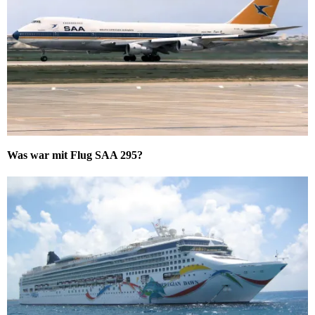
Was war mit Flug SAA 295?