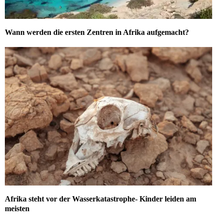
Wann werden die ersten Zentren in Afrika aufgemacht?
Afrika steht vor der Wasserkatastrophe- Kinder leiden am
meisten