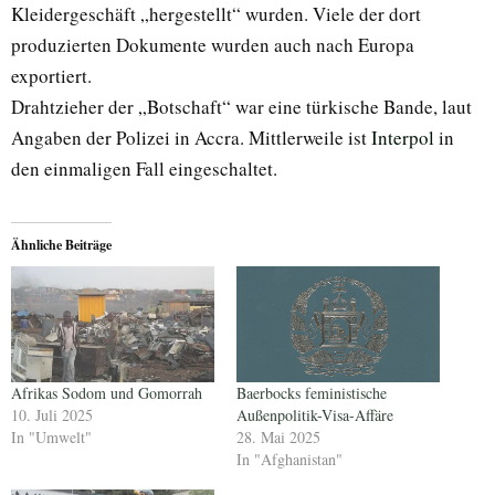
Kleidergeschäft „hergestellt“ wurden. Viele der dort
produzierten Dokumente wurden auch nach Europa
exportiert.
Drahtzieher der „Botschaft“ war eine türkische Bande, laut
Angaben der Polizei in Accra. Mittlerweile ist
Interpol
in
den einmaligen Fall eingeschaltet.
Ähnliche Beiträge
Afrikas Sodom und Gomorrah
Baerbocks feministische
10. Juli 2025
Außenpolitik-Visa-Affäre
In "Umwelt"
28. Mai 2025
In "Afghanistan"