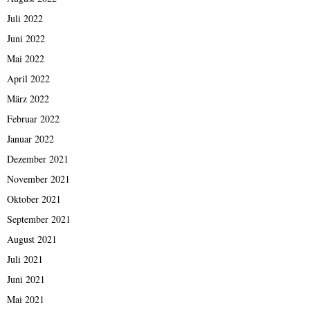
Juli 2022
Juni 2022
Mai 2022
April 2022
März 2022
Februar 2022
Januar 2022
Dezember 2021
November 2021
Oktober 2021
September 2021
August 2021
Juli 2021
Juni 2021
Mai 2021