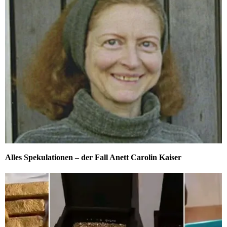
Alles Spekulationen – der Fall Anett Carolin Kaiser