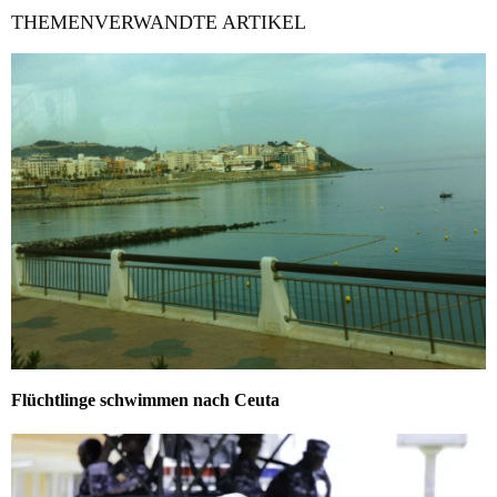
THEMENVERWANDTE ARTIKEL
Flüchtlinge schwimmen nach Ceuta