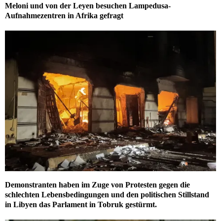
Meloni und von der Leyen besuchen Lampedusa-
Aufnahmezentren in Afrika gefragt
Demonstranten haben im Zuge von Protesten gegen die
schlechten Lebensbedingungen und den politischen Stillstand
in Libyen das Parlament in Tobruk gestürmt.