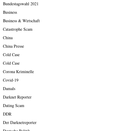
Bundestagswahl 2021
Business
Business & Wirtschaft
Catastrophe Scam
China
China Presse
Cold Case
Cold Case
Corona Kriminelle
Covid-19
Damals
Darknet Reporter
Dating Scam
DDR
Der Darknetreporter
Deutsche Politik