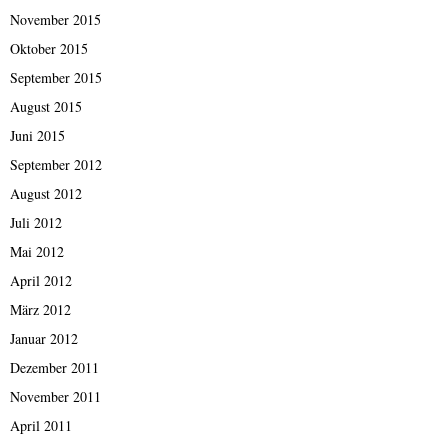
November 2015
Oktober 2015
September 2015
August 2015
Juni 2015
September 2012
August 2012
Juli 2012
Mai 2012
April 2012
März 2012
Januar 2012
Dezember 2011
November 2011
April 2011