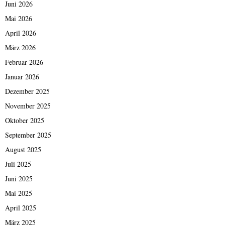
Juni 2026
Mai 2026
April 2026
März 2026
Februar 2026
Januar 2026
Dezember 2025
November 2025
Oktober 2025
September 2025
August 2025
Juli 2025
Juni 2025
Mai 2025
April 2025
März 2025