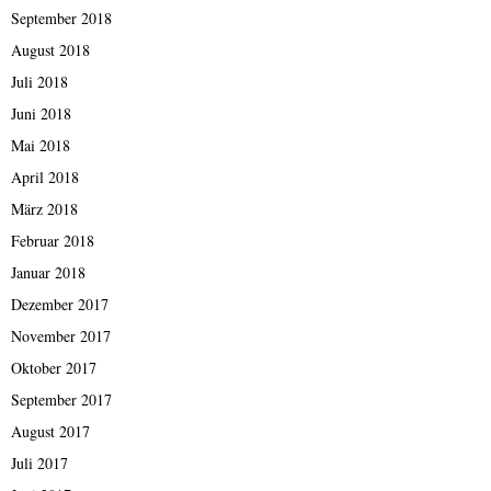
September 2018
August 2018
Juli 2018
Juni 2018
Mai 2018
April 2018
März 2018
Februar 2018
Januar 2018
Dezember 2017
November 2017
Oktober 2017
September 2017
August 2017
Juli 2017