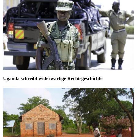
Uganda schreibt widerwärtige Rechtsgeschichte