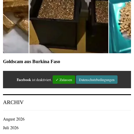
Goldscam aus Burkina Faso
Facebook
ist deaktiviert.
✓ Zulassen
Datenschutzbedingungen
ARCHIV
August 2026
Juli 2026