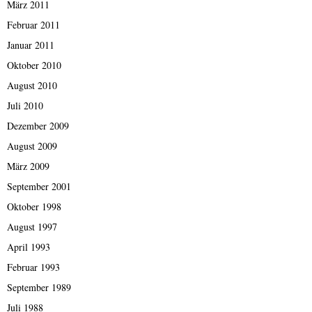
März 2011
Februar 2011
Januar 2011
Oktober 2010
August 2010
Juli 2010
Dezember 2009
August 2009
März 2009
September 2001
Oktober 1998
August 1997
April 1993
Februar 1993
September 1989
Juli 1988