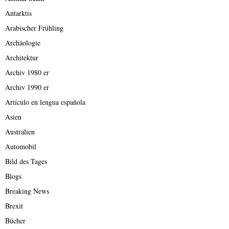
Antarktis
Arabischer Frühling
Archäologie
Architektur
Archiv 1980 er
Archiv 1990 er
Artículo en lengua española
Asien
Australien
Automobil
Bild des Tages
Blogs
Breaking News
Brexit
Bücher