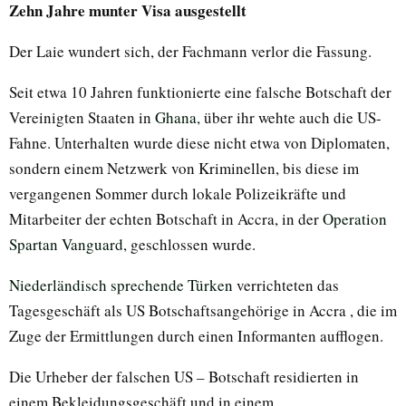
Zehn Jahre munter Visa ausgestellt
Der Laie wundert sich, der Fachmann verlor die Fassung.
Seit etwa 10 Jahren funktionierte eine falsche Botschaft der
Vereinigten Staaten in
Ghana
, über ihr wehte auch die US-
Fahne. Unterhalten wurde diese nicht etwa von Diplomaten,
sondern einem Netzwerk von Kriminellen, bis diese im
vergangenen Sommer durch lokale Polizeikräfte und
Mitarbeiter der echten Botschaft in Accra, in der
Operation
Spartan Vanguard
, geschlossen wurde.
Niederländisch sprechende Türken
verrichteten das
Tagesgeschäft als US Botschaftsangehörige in Accra , die im
Zuge der Ermittlungen durch einen Informanten aufflogen.
Die Urheber der falschen US – Botschaft residierten in
einem Bekleidungsgeschäft und in einem