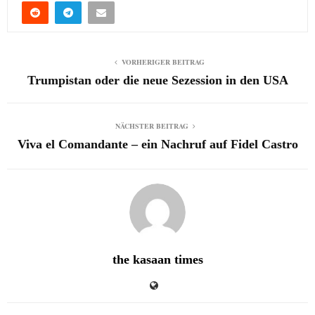
VORHERIGER BEITRAG
Trumpistan oder die neue Sezession in den USA
NÄCHSTER BEITRAG
Viva el Comandante – ein Nachruf auf Fidel Castro
the kasaan times