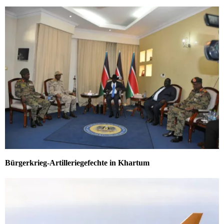
Bürgerkrieg-Artilleriegefechte in Khartum