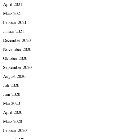
April 2021
März 2021
Februar 2021
Januar 2021
Dezember 2020
November 2020
Oktober 2020
September 2020
August 2020
Juli 2020
Juni 2020
Mai 2020
April 2020
März 2020
Februar 2020