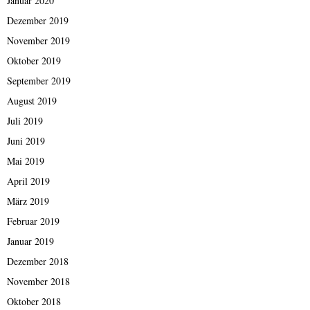
Januar 2020
Dezember 2019
November 2019
Oktober 2019
September 2019
August 2019
Juli 2019
Juni 2019
Mai 2019
April 2019
März 2019
Februar 2019
Januar 2019
Dezember 2018
November 2018
Oktober 2018