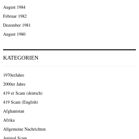
August 1984
Februar 1982
Dezember 1981
August 1980
KATEGORIEN
1970erJahre
2000er Jahre
419 er Scam (deutsch)
419 Scam (English)
Afghanistan
Afrika
Allgemeine Nachrichten
Animal Scam