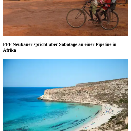
FFF Neubauer spricht über Sabotage an einer Pipeline in
Afrika