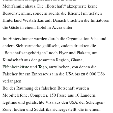
Mehrfamilienhaus. Die „Botschaft“ akzeptierte keine
Besuchstermine, sondern suchte die Klientel im tiefsten
Hinterland Westafrikas auf. Danach brachten die Initiatoren
die Gäste in einem Hotel in Accra unter.
Im Hinterzimmer wurden durch die Organisation Visa und
andere Sichtvermerke gefälscht, zudem druckten die
„Botschaftsangehörigen“ noch Flyer und Plakate, um
Kundschaft aus der gesamten Region, Ghana,
Elfenbeinküste
und
Togo
, anzulocken, von denen die
Fälscher für ein Einreisevisa in die USA bis zu 6.000 US$
verlangten.
Bei der Räumung der falschen Botschaft wurden
Mobiltelefone, Computer, 150 Pässe aus 10 Ländern,
legitime und gefälschte Visa aus den USA, der Schengen-
Zone, Indien und Südafrika sichergestellt, die in einem