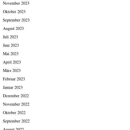
November 2023
Oktober 2023
September 2023
August 2023
Juli 2023
Juni 2023
Mai 2023
April 2023
März 2023
Februar 2023
Januar 2023
Dezember 2022
November 2022
Oktober 2022
September 2022
August 2022