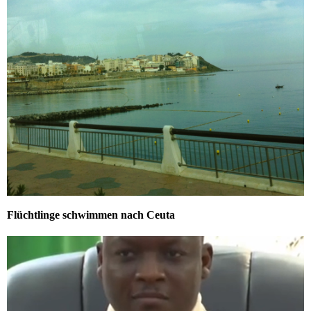
Flüchtlinge schwimmen nach Ceuta