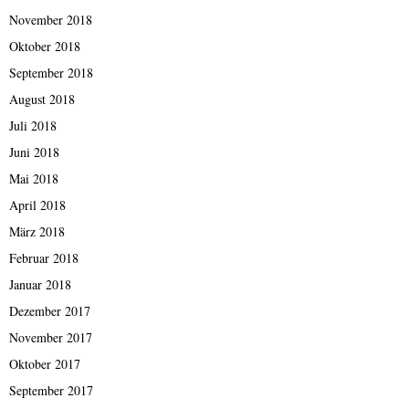
November 2018
Oktober 2018
September 2018
August 2018
Juli 2018
Juni 2018
Mai 2018
April 2018
März 2018
Februar 2018
Januar 2018
Dezember 2017
November 2017
Oktober 2017
September 2017