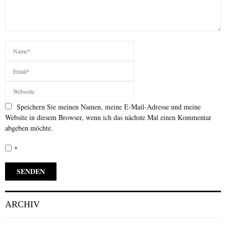
Speichern Sie meinen Namen, meine E-Mail-Adresse und meine
Website in diesem Browser, wenn ich das nächste Mal einen Kommentar
abgeben möchte.
*
ARCHIV