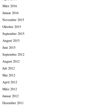
März 2016
Januar 2016
November 2015
Oktober 2015
September 2015
August 2015
Juni 2015
September 2012
August 2012
Juli 2012
Mai 2012
April 2012
März 2012
Januar 2012
Dezember 2011