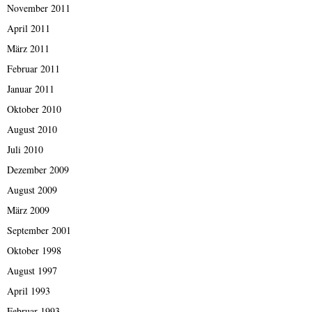
November 2011
April 2011
März 2011
Februar 2011
Januar 2011
Oktober 2010
August 2010
Juli 2010
Dezember 2009
August 2009
März 2009
September 2001
Oktober 1998
August 1997
April 1993
Februar 1993