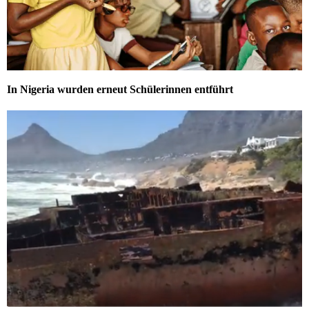
In Nigeria wurden erneut Schülerinnen entführt