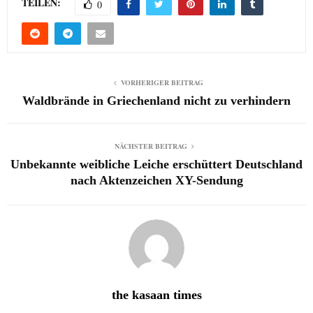
TEILEN:
0
VORHERIGER BEITRAG
Waldbrände in Griechenland nicht zu verhindern
NÄCHSTER BEITRAG
Unbekannte weibliche Leiche erschüttert Deutschland
nach Aktenzeichen XY-Sendung
the kasaan times