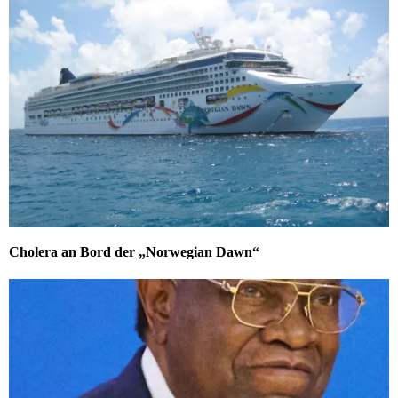
Cholera an Bord der „Norwegian Dawn“