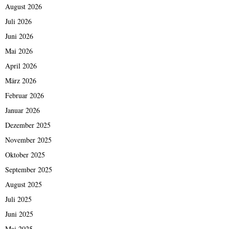
August 2026
Juli 2026
Juni 2026
Mai 2026
April 2026
März 2026
Februar 2026
Januar 2026
Dezember 2025
November 2025
Oktober 2025
September 2025
August 2025
Juli 2025
Juni 2025
Mai 2025