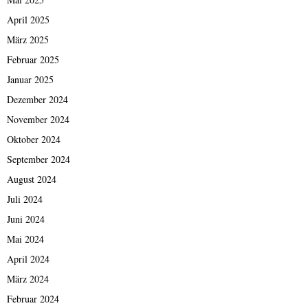
April 2025
März 2025
Februar 2025
Januar 2025
Dezember 2024
November 2024
Oktober 2024
September 2024
August 2024
Juli 2024
Juni 2024
Mai 2024
April 2024
März 2024
Februar 2024