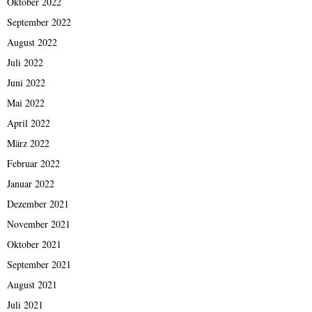
Oktober 2022
September 2022
August 2022
Juli 2022
Juni 2022
Mai 2022
April 2022
März 2022
Februar 2022
Januar 2022
Dezember 2021
November 2021
Oktober 2021
September 2021
August 2021
Juli 2021