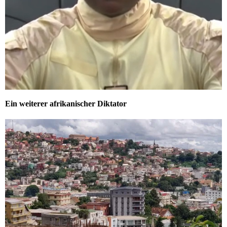
Ein weiterer afrikanischer Diktator