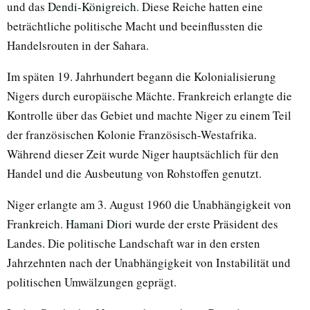
und das
Dendi-Königreich
. Diese Reiche hatten eine
beträchtliche politische Macht und beeinflussten die
Handelsrouten in der Sahara.
Im späten 19. Jahrhundert begann die Kolonialisierung
Nigers durch europäische Mächte. Frankreich erlangte die
Kontrolle über das Gebiet und machte Niger zu einem Teil
der französischen Kolonie Französisch-Westafrika.
Während dieser Zeit wurde Niger hauptsächlich für den
Handel und die Ausbeutung von Rohstoffen genutzt.
Niger erlangte am 3. August 1960 die Unabhängigkeit von
Frankreich.
Hamani Diori
wurde der erste Präsident des
Landes. Die politische Landschaft war in den ersten
Jahrzehnten nach der Unabhängigkeit von Instabilität und
politischen Umwälzungen geprägt.