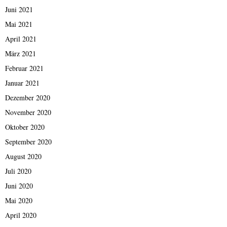
Juni 2021
Mai 2021
April 2021
März 2021
Februar 2021
Januar 2021
Dezember 2020
November 2020
Oktober 2020
September 2020
August 2020
Juli 2020
Juni 2020
Mai 2020
April 2020