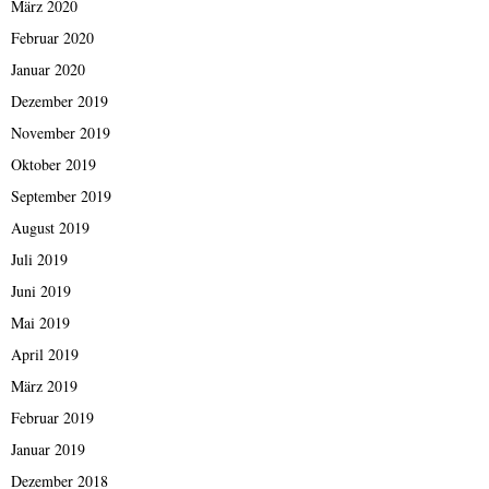
März 2020
Februar 2020
Januar 2020
Dezember 2019
November 2019
Oktober 2019
September 2019
August 2019
Juli 2019
Juni 2019
Mai 2019
April 2019
März 2019
Februar 2019
Januar 2019
Dezember 2018