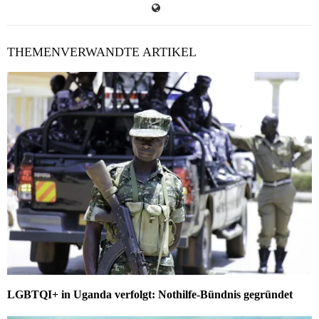
THEMENVERWANDTE ARTIKEL
LGBTQI+ in Uganda verfolgt: Nothilfe-Bündnis gegründet