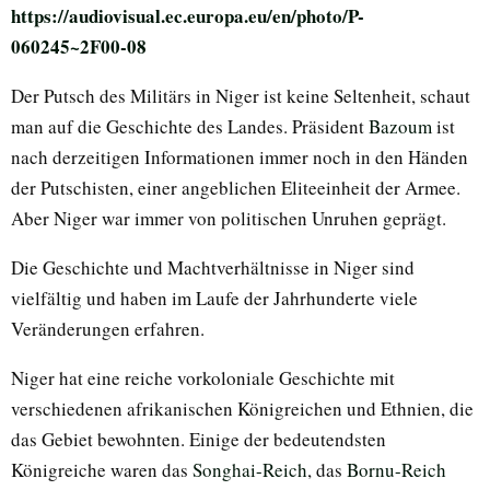
https://audiovisual.ec.europa.eu/en/photo/P-
060245~2F00-08
Der Putsch des Militärs in Niger ist keine Seltenheit, schaut
man auf die Geschichte des Landes. Präsident
Bazoum
ist
nach derzeitigen Informationen immer noch in den Händen
der Putschisten, einer angeblichen Eliteeinheit der Armee.
Aber Niger war immer von politischen Unruhen geprägt.
Die Geschichte und Machtverhältnisse in Niger sind
vielfältig und haben im Laufe der Jahrhunderte viele
Veränderungen erfahren.
Niger hat eine reiche vorkoloniale Geschichte mit
verschiedenen afrikanischen Königreichen und Ethnien, die
das Gebiet bewohnten. Einige der bedeutendsten
Königreiche waren das
Songhai-Reich
, das
Bornu-Reich