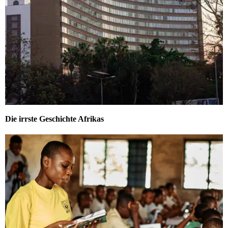
Die irrste Geschichte Afrikas