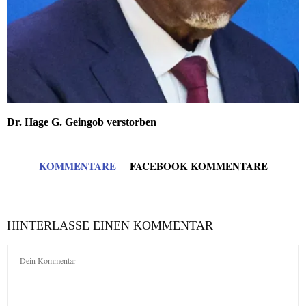
Dr. Hage G. Geingob verstorben
KOMMENTARE
FACEBOOK KOMMENTARE
HINTERLASSE EINEN KOMMENTAR