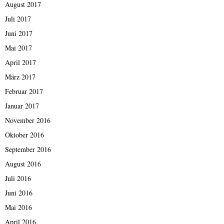
August 2017
Juli 2017
Juni 2017
Mai 2017
April 2017
März 2017
Februar 2017
Januar 2017
November 2016
Oktober 2016
September 2016
August 2016
Juli 2016
Juni 2016
Mai 2016
April 2016