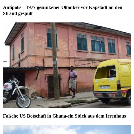
Antipolis – 1977 gesunkener Öltanker vor Kapstadt an den
Strand gespült
Falsche US Botschaft in Ghana-ein Stück aus dem Irrenhaus