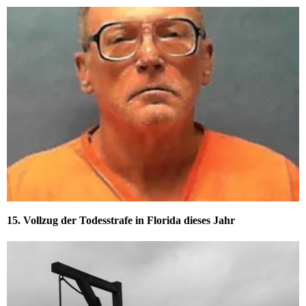
15. Vollzug der Todesstrafe in Florida dieses Jahr