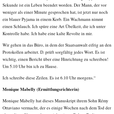
Sekunde ist ein Leben beendet worden. Der Mann, der vor
weniger als einer Minute gesprochen hat, ist jetzt nur noch
ein blauer Pyjama in einem Korb. Ein Wachmann nimmt
einen Schlauch. Ich spüre eine Art Übelkeit, die ich unter
Kontrolle habe. Ich habe eine kalte Revolte in mir.
Wir gehen in das Büro, in dem der Staatsanwalt eifrig an den
Protokollen arbeitet. D. prüft sorgfältig jedes Wort. Es ist
wichtig, einen Bericht über eine Hinrichtung zu schreiben!
Um 5.10 Uhr bin ich zu Hause.
Ich schreibe diese Zeilen. Es ist 6.10 Uhr morgens.“
Monique Mabelly (Ermittlungsrichterin)
Monique Mabelly hat dieses Manuskript ihrem Sohn Rémy
Ottaviano vermacht, der es einige Wochen nach dem Tod der