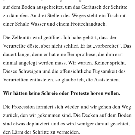
auf dem Boden ausgebreitet, um das Geräusch der Schritte
zu dämpfen. An drei Stellen des Weges steht ein Tisch mit
einer Schale Wasser und einem Frotteehandtuch.
Die Zellentür wird geöffnet. Ich habe gehört, dass der
Verurteilte döste, aber nicht schlief. Er ist „vorbereitet“. Das
dauert lange, denn er hat eine Beinprothese, die ihm erst
einmal angelegt werden muss. Wir warten. Keiner spricht.
Dieses Schweigen und die offensichtliche Fügsamkeit des
Verurteilten entlasteten, so glaube ich, die Assistenten.
Wir hätten keine Schreie oder Proteste hören wollen.
Die Prozession formiert sich wieder und wir gehen den Weg
zurück, den wir gekommen sind. Die Decken auf dem Boden
sind etwas deplatziert und es wird weniger darauf geachtet,
den Lärm der Schritte zu vermeiden.