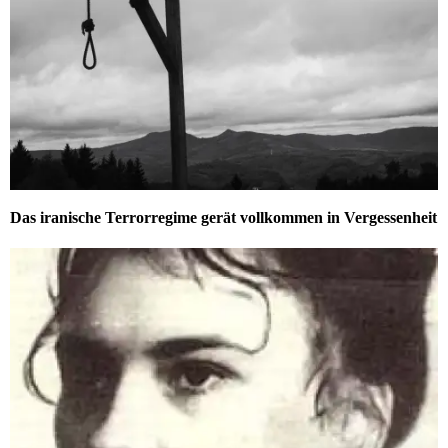
Das iranische Terrorregime gerät vollkommen in Vergessenheit