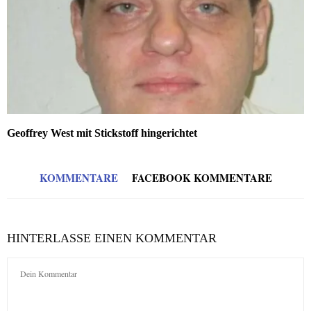
Geoffrey West mit Stickstoff hingerichtet
KOMMENTARE
FACEBOOK KOMMENTARE
HINTERLASSE EINEN KOMMENTAR