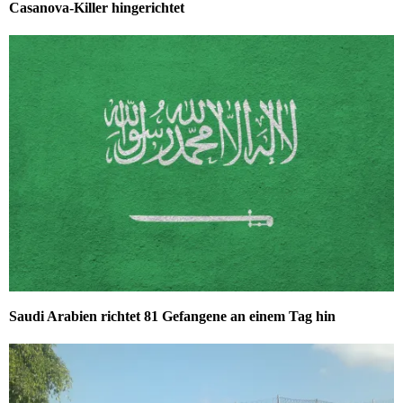
Casanova-Killer hingerichtet
Saudi Arabien richtet 81 Gefangene an einem Tag hin