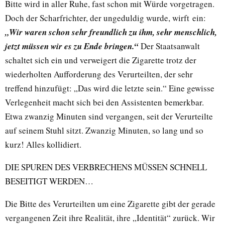
Bitte wird in aller Ruhe, fast schon mit Würde vorgetragen.
Doch der Scharfrichter, der ungeduldig wurde, wirft ein:
„Wir waren schon sehr freundlich zu ihm, sehr menschlich,
jetzt müssen wir es zu Ende bringen.“
Der Staatsanwalt
schaltet sich ein und verweigert die Zigarette trotz der
wiederholten Aufforderung des Verurteilten, der sehr
treffend hinzufügt: „Das wird die letzte sein.“ Eine gewisse
Verlegenheit macht sich bei den Assistenten bemerkbar.
Etwa zwanzig Minuten sind vergangen, seit der Verurteilte
auf seinem Stuhl sitzt. Zwanzig Minuten, so lang und so
kurz! Alles kollidiert.
DIE SPUREN DES VERBRECHENS MÜSSEN SCHNELL
BESEITIGT WERDEN…
Die Bitte des Verurteilten um eine Zigarette gibt der gerade
vergangenen Zeit ihre Realität, ihre „Identität“ zurück. Wir