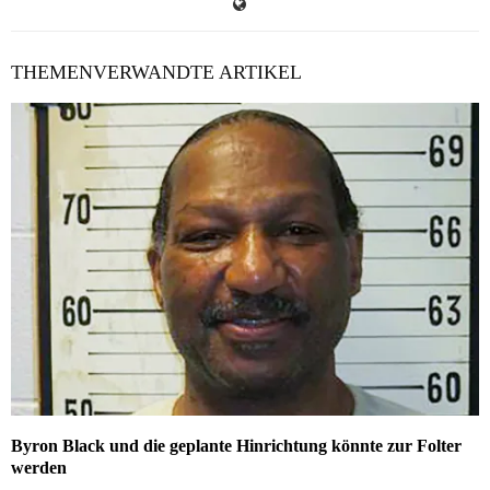
THEMENVERWANDTE ARTIKEL
Byron Black und die geplante Hinrichtung könnte zur Folter
werden