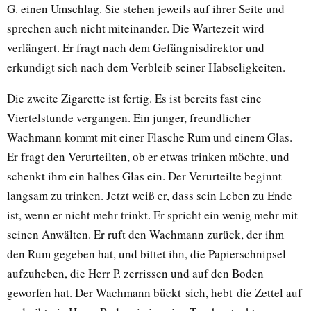
G. einen Umschlag. Sie stehen jeweils auf ihrer Seite und
sprechen auch nicht miteinander. Die Wartezeit wird
verlängert. Er fragt nach dem Gefängnisdirektor und
erkundigt sich nach dem Verbleib seiner Habseligkeiten.
Die zweite Zigarette ist fertig. Es ist bereits fast eine
Viertelstunde vergangen. Ein junger, freundlicher
Wachmann kommt mit einer Flasche Rum und einem Glas.
Er fragt den Verurteilten, ob er etwas trinken möchte, und
schenkt ihm ein halbes Glas ein. Der Verurteilte beginnt
langsam zu trinken. Jetzt weiß er, dass sein Leben zu Ende
ist, wenn er nicht mehr trinkt. Er spricht ein wenig mehr mit
seinen Anwälten. Er ruft den Wachmann zurück, der ihm
den Rum gegeben hat, und bittet ihn, die Papierschnipsel
aufzuheben, die Herr P. zerrissen und auf den Boden
geworfen hat. Der Wachmann bückt sich, hebt die Zettel auf