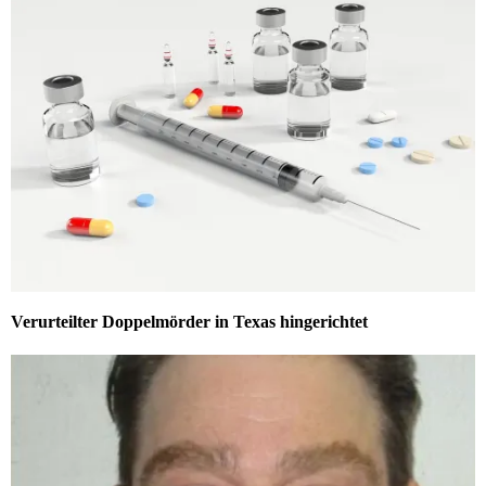
Verurteilter Doppelmörder in Texas hingerichtet