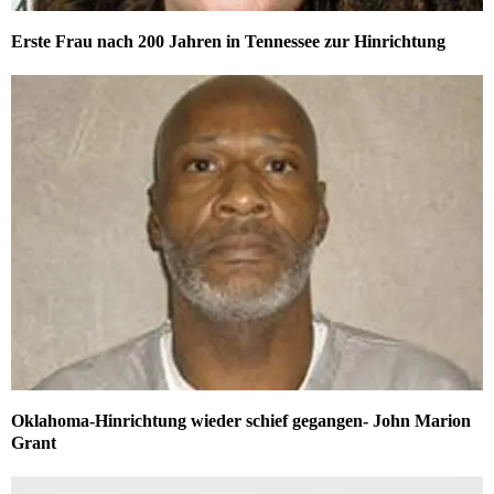
Erste Frau nach 200 Jahren in Tennessee zur Hinrichtung
Oklahoma-Hinrichtung wieder schief gegangen- John Marion
Grant