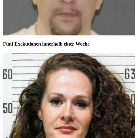
Fünf Exekutionen innerhalb einer Woche