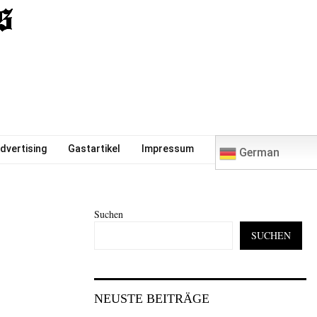
0
dvertising
Gastartikel
Impressum
German
Suchen
SUCHEN
NEUSTE BEITRÄGE