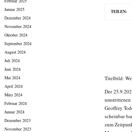
Februar 2025
Januar 2025
TEILEN:
Dezember 2024
November 2024
Oktober 2024
September 2024
August 2024
Juli 2024
Juni 2024
Titelbild: W
Mai 2024
April 2024
Der 25.9.202
März 2024
umstrittenen
Februar 2024
Geoffrey Tod
Januar 2024
scheinbar ba
Dezember 2023
zum Zeitpunk
November 2023