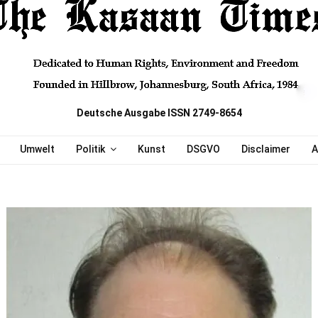
Deutsche Ausgabe ISSN 2749-8654
Umwelt
Politik
Kunst
DSGVO
Disclaimer
A