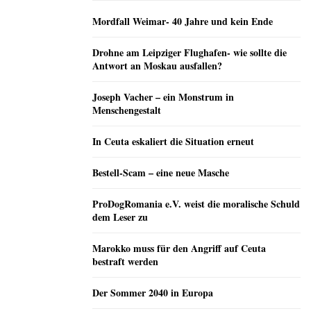
Mordfall Weimar- 40 Jahre und kein Ende
Drohne am Leipziger Flughafen- wie sollte die
Antwort an Moskau ausfallen?
Joseph Vacher – ein Monstrum in
Menschengestalt
In Ceuta eskaliert die Situation erneut
Bestell-Scam – eine neue Masche
ProDogRomania e.V. weist die moralische Schuld
dem Leser zu
Marokko muss für den Angriff auf Ceuta
bestraft werden
Der Sommer 2040 in Europa