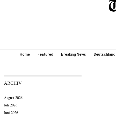
Home
Featured
Breaking News
Deutschland
ARCHIV
August 2026
Juli 2026
Juni 2026