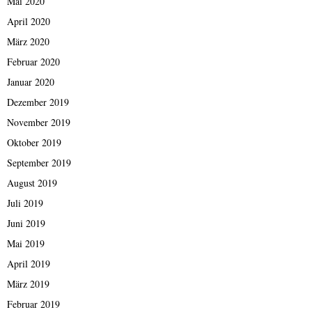
Mai 2020
April 2020
März 2020
Februar 2020
Januar 2020
Dezember 2019
November 2019
Oktober 2019
September 2019
August 2019
Juli 2019
Juni 2019
Mai 2019
April 2019
März 2019
Februar 2019