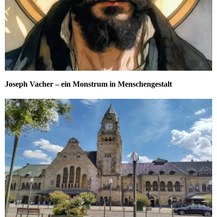
Joseph Vacher – ein Monstrum in Menschengestalt