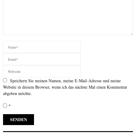
Speichern Sie meinen Namen, meine E-Mail-Adresse und meine
Website in diesem Browser, wenn ich das nächste Mal einen Kommentar
abgeben möchte.
*