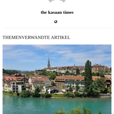
the kasaan times
THEMENVERWANDTE ARTIKEL