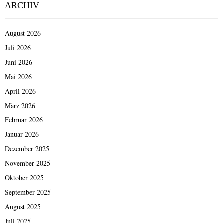
ARCHIV
August 2026
Juli 2026
Juni 2026
Mai 2026
April 2026
März 2026
Februar 2026
Januar 2026
Dezember 2025
November 2025
Oktober 2025
September 2025
August 2025
Juli 2025