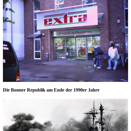
Die Bonner Republik am Ende der 1990er Jahre