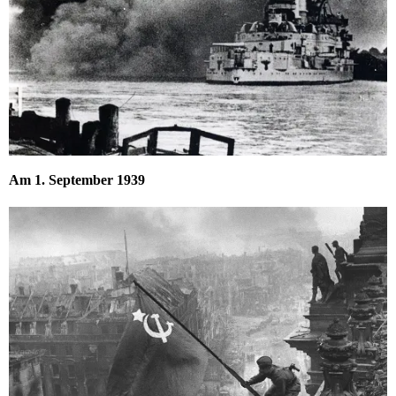
Am 1. September 1939