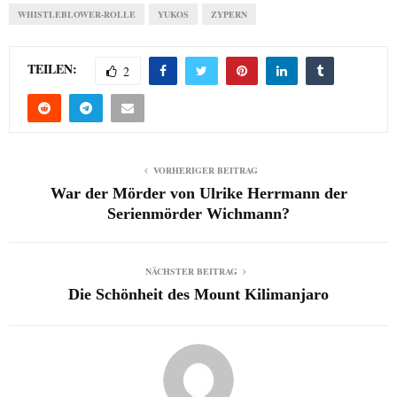
WHISTLEBLOWER-ROLLE
YUKOS
ZYPERN
TEILEN:
2
VORHERIGER BEITRAG
War der Mörder von Ulrike Herrmann der
Serienmörder Wichmann?
NÄCHSTER BEITRAG
Die Schönheit des Mount Kilimanjaro