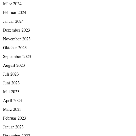
März 2024
Februar 2024
Januar 2024
Dezember 2023
November 2023
Oktober 2023
September 2023
August 2023
Juli 2023
Juni 2023
Mai 2023
April 2023
März 2023
Februar 2023
Januar 2023
Dezember 2022