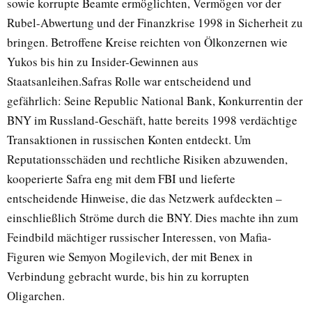
sowie korrupte Beamte ermöglichten, Vermögen vor der
Rubel-Abwertung und der Finanzkrise 1998 in Sicherheit zu
bringen. Betroffene Kreise reichten von Ölkonzernen wie
Yukos bis hin zu Insider-Gewinnen aus
Staatsanleihen.Safras Rolle war entscheidend und
gefährlich: Seine Republic National Bank, Konkurrentin der
BNY im Russland-Geschäft, hatte bereits 1998 verdächtige
Transaktionen in russischen Konten entdeckt. Um
Reputationsschäden und rechtliche Risiken abzuwenden,
kooperierte Safra eng mit dem FBI und lieferte
entscheidende Hinweise, die das Netzwerk aufdeckten –
einschließlich Ströme durch die BNY. Dies machte ihn zum
Feindbild mächtiger russischer Interessen, von Mafia-
Figuren wie Semyon Mogilevich, der mit Benex in
Verbindung gebracht wurde, bis hin zu korrupten
Oligarchen.