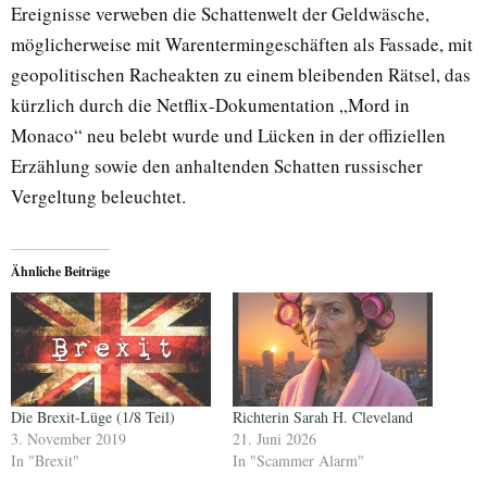
Ereignisse verweben die Schattenwelt der Geldwäsche,
möglicherweise mit Warentermingeschäften als Fassade, mit
geopolitischen Racheakten zu einem bleibenden Rätsel, das
kürzlich durch die Netflix-Dokumentation „Mord in
Monaco“ neu belebt wurde und Lücken in der offiziellen
Erzählung sowie den anhaltenden Schatten russischer
Vergeltung beleuchtet.
Ähnliche Beiträge
Die Brexit-Lüge (1/8 Teil)
Richterin Sarah H. Cleveland
3. November 2019
21. Juni 2026
In "Brexit"
In "Scammer Alarm"