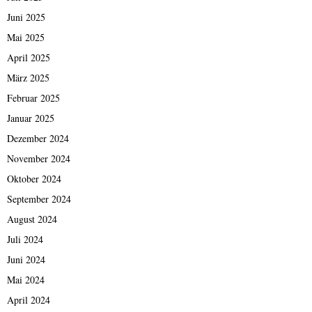
Juni 2025
Mai 2025
April 2025
März 2025
Februar 2025
Januar 2025
Dezember 2024
November 2024
Oktober 2024
September 2024
August 2024
Juli 2024
Juni 2024
Mai 2024
April 2024