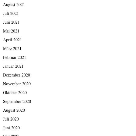
August 2021
Juli 2021
Juni 2021
Mai 2021
April 2021
März 2021
Februar 2021
Januar 2021
Dezember 2020
November 2020
Oktober 2020
September 2020
August 2020
Juli 2020
Juni 2020