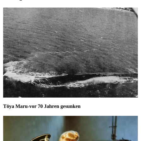
Tōya Maru-vor 70 Jahren gesunken