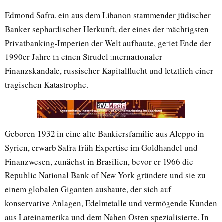
Edmond Safra, ein aus dem Libanon stammender jüdischer
Banker sephardischer Herkunft, der eines der mächtigsten
Privatbanking-Imperien der Welt aufbaute, geriet Ende der
1990er Jahre in einen Strudel internationaler
Finanzskandale, russischer Kapitalflucht und letztlich einer
tragischen Katastrophe.
Geboren 1932 in eine alte Bankiersfamilie aus Aleppo in
Syrien, erwarb Safra früh Expertise im Goldhandel und
Finanzwesen, zunächst in Brasilien, bevor er 1966 die
Republic National Bank of New York gründete und sie zu
einem globalen Giganten ausbaute, der sich auf
konservative Anlagen, Edelmetalle und vermögende Kunden
aus Lateinamerika und dem Nahen Osten spezialisierte. In