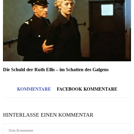
Die Schuld der Ruth Ellis – im Schatten des Galgens
KOMMENTARE
FACEBOOK KOMMENTARE
HINTERLASSE EINEN KOMMENTAR