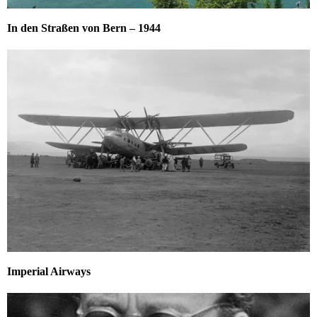
In den Straßen von Bern – 1944
Imperial Airways