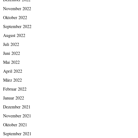
November 2022
Oktober 2022
September 2022
August 2022
Juli 2022
Juni 2022
Mai 2022
April 2022
März 2022
Februar 2022
Januar 2022
Dezember 2021
November 2021
Oktober 2021
September 2021