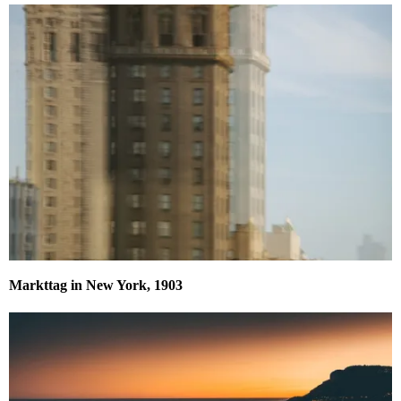
Markttag in New York, 1903