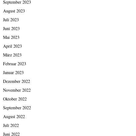
September 2023
August 2023
Juli 2023
Juni 2023
Mai 2023
April 2023
März 2023
Februar 2023
Januar 2023
Dezember 2022
November 2022
Oktober 2022
September 2022
August 2022
Juli 2022
Juni 2022