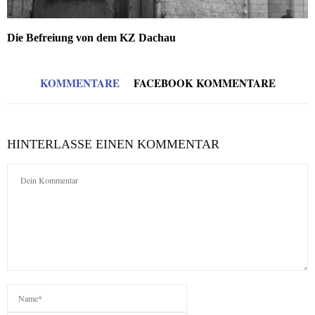
Die Befreiung von dem KZ Dachau
KOMMENTARE
FACEBOOK KOMMENTARE
HINTERLASSE EINEN KOMMENTAR