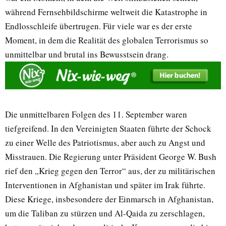
während Fernsehbildschirme weltweit die Katastrophe in
Endlosschleife übertrugen. Für viele war es der erste
Moment, in dem die Realität des globalen Terrorismus so
unmittelbar und brutal ins Bewusstsein drang.
Die unmittelbaren Folgen des 11. September waren
tiefgreifend. In den Vereinigten Staaten führte der Schock
zu einer Welle des Patriotismus, aber auch zu Angst und
Misstrauen. Die Regierung unter Präsident George W. Bush
rief den „Krieg gegen den Terror“ aus, der zu militärischen
Interventionen in Afghanistan und später im Irak führte.
Diese Kriege, insbesondere der Einmarsch in Afghanistan,
um die Taliban zu stürzen und Al-Qaida zu zerschlagen,