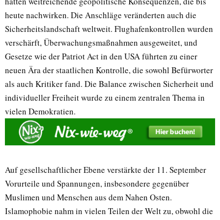
hatten weitreichende geopolitische Konsequenzen, die bis
heute nachwirken. Die Anschläge veränderten auch die
Sicherheitslandschaft weltweit. Flughafenkontrollen wurden
verschärft, Überwachungsmaßnahmen ausgeweitet, und
Gesetze wie der Patriot Act in den USA führten zu einer
neuen Ära der staatlichen Kontrolle, die sowohl Befürworter
als auch Kritiker fand. Die Balance zwischen Sicherheit und
individueller Freiheit wurde zu einem zentralen Thema in
vielen Demokratien.
Auf gesellschaftlicher Ebene verstärkte der 11. September
Vorurteile und Spannungen, insbesondere gegenüber
Muslimen und Menschen aus dem Nahen Osten.
Islamophobie nahm in vielen Teilen der Welt zu, obwohl die