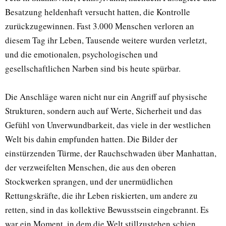
Besatzung heldenhaft versucht hatten, die Kontrolle
zurückzugewinnen. Fast 3.000 Menschen verloren an
diesem Tag ihr Leben, Tausende weitere wurden verletzt,
und die emotionalen, psychologischen und
gesellschaftlichen Narben sind bis heute spürbar.
Die Anschläge waren nicht nur ein Angriff auf physische
Strukturen, sondern auch auf Werte, Sicherheit und das
Gefühl von Unverwundbarkeit, das viele in der westlichen
Welt bis dahin empfunden hatten. Die Bilder der
einstürzenden Türme, der Rauchschwaden über Manhattan,
der verzweifelten Menschen, die aus den oberen
Stockwerken sprangen, und der unermüdlichen
Rettungskräfte, die ihr Leben riskierten, um andere zu
retten, sind in das kollektive Bewusstsein eingebrannt. Es
war ein Moment, in dem die Welt stillzustehen schien,