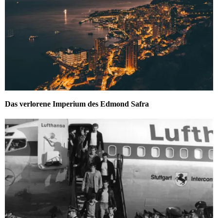
Das verlorene Imperium des Edmond Safra