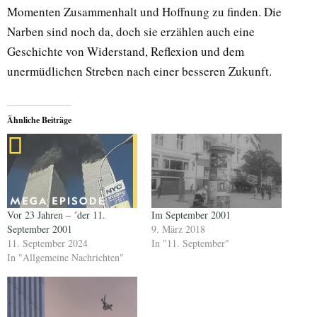
Momenten Zusammenhalt und Hoffnung zu finden. Die
Narben sind noch da, doch sie erzählen auch eine
Geschichte von Widerstand, Reflexion und dem
unermüdlichen Streben nach einer besseren Zukunft.
Ähnliche Beiträge
Vor 23 Jahren – ´der 11.
Im September 2001
September 2001
9. März 2018
11. September 2024
In "11. September"
In "Allgemeine Nachrichten"