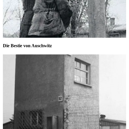
Die Bestie von Auschwitz