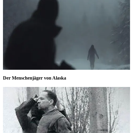
Der Menschenjäger von Alaska