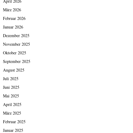
April 2026
März 2026
Februar 2026
Januar 2026
Dezember 2025
November 2025
Oktober 2025
September 2025
August 2025
Juli 2025
Juni 2025
Mai 2025
April 2025
März 2025
Februar 2025
Januar 2025