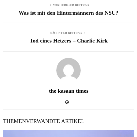
VORHERIGER BEITRAG
Was ist mit den Hintermännern des NSU?
NÄCHSTER BEITRAG
Tod eines Hetzers – Charlie Kirk
the kasaan times
THEMENVERWANDTE ARTIKEL