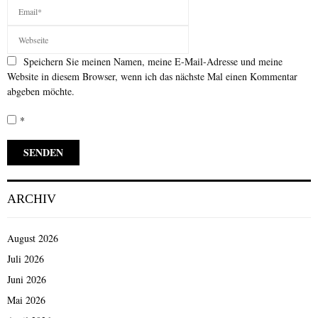
Speichern Sie meinen Namen, meine E-Mail-Adresse und meine
Website in diesem Browser, wenn ich das nächste Mal einen Kommentar
abgeben möchte.
*
ARCHIV
August 2026
Juli 2026
Juni 2026
Mai 2026