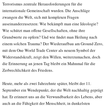
Terrorismus zentrale Herausforderungen für die
internationale Gemeinschaft wurden. Die Anschläge
zwangen die Welt, sich mit komplexen Fragen
auseinanderzusetzen: Wie bekämpft man eine Ideologie?
Wie schützt man offene Gesellschaften, ohne ihre
Grundwerte zu opfern? Und wie findet man Heilung nach
einem solchen Trauma? Der Wiederaufbau am Ground Zero,
mit dem One World Trade Center als neuem Symbol der
Widerstandskraft, zeigt den Willen, weiterzumachen, doch
die Erinnerung an jenen Tag bleibt ein Mahnmal für die
Zerbrechlichkeit des Friedens.
Heute, mehr als zwei Jahrzehnte später, bleibt der 11.
September ein Wendepunkt, der die Welt nachhaltig geprägt
hat. Er erinnert uns an die Verwundbarkeit des Lebens, aber
auch an die Fähigkeit der Menschheit, in dunkelsten