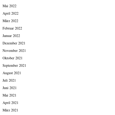
Mai 2022
April 2022
März 2022
Februar 2022
Januar 2022
Dezember 2021
November 2021
Oktober 2021
September 2021
August 2021
Juli 2021
Juni 2021
Mai 2021
April 2021
März 2021