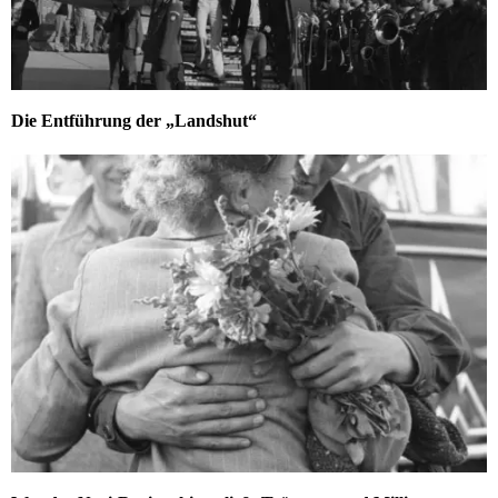
Die Entführung der „Landshut“