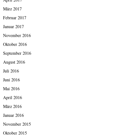
März 2017
Februar 2017
Januar 2017
November 2016
Oktober 2016
September 2016
August 2016
Juli 2016
Juni 2016
Mai 2016
April 2016
März 2016
Januar 2016
November 2015
Oktober 2015