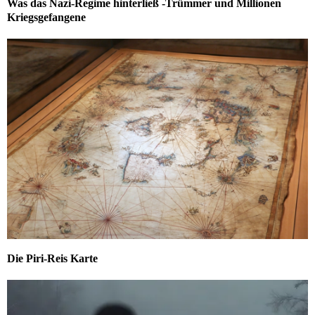
Was das Nazi-Regime hinterließ -Trümmer und Millionen
Kriegsgefangene
Die Piri-Reis Karte