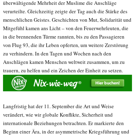
überwältigende Mehrheit der Muslime die Anschläge
verurteilte. Gleichzeitig zeigte der Tag auch die Stärke des
menschlichen Geistes. Geschichten von Mut, Solidarität und
Mitgefühl kamen ans Licht – von den Feuerwehrleuten, die
in die brennenden Türme rannten, bis zu den Passagieren
von Flug 93, die ihr Leben opferten, um weitere Zerstörung
zu verhindern. In den Tagen und Wochen nach den
Anschlägen kamen Menschen weltweit zusammen, um zu
trauern, zu helfen und ein Zeichen der Einheit zu setzen.
Langfristig hat der 11. September die Art und Weise
verändert, wie wir globale Konflikte, Sicherheit und
internationale Beziehungen betrachten. Er markierte den
Beginn einer Ära, in der asymmetrische Kriegsführung und