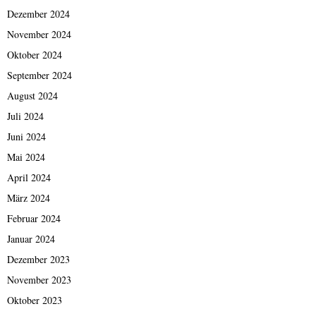
Dezember 2024
November 2024
Oktober 2024
September 2024
August 2024
Juli 2024
Juni 2024
Mai 2024
April 2024
März 2024
Februar 2024
Januar 2024
Dezember 2023
November 2023
Oktober 2023