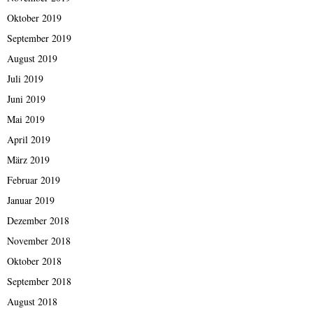
Oktober 2019
September 2019
August 2019
Juli 2019
Juni 2019
Mai 2019
April 2019
März 2019
Februar 2019
Januar 2019
Dezember 2018
November 2018
Oktober 2018
September 2018
August 2018