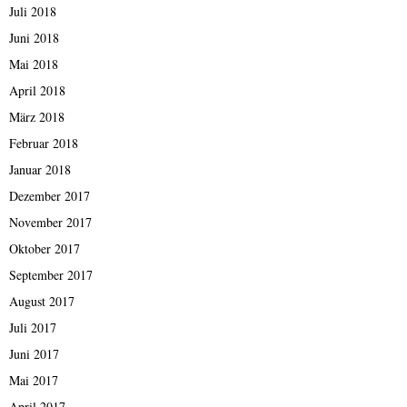
Juli 2018
Juni 2018
Mai 2018
April 2018
März 2018
Februar 2018
Januar 2018
Dezember 2017
November 2017
Oktober 2017
September 2017
August 2017
Juli 2017
Juni 2017
Mai 2017
April 2017