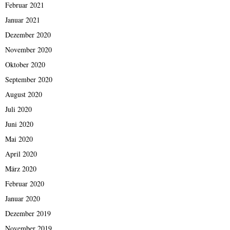
Februar 2021
Januar 2021
Dezember 2020
November 2020
Oktober 2020
September 2020
August 2020
Juli 2020
Juni 2020
Mai 2020
April 2020
März 2020
Februar 2020
Januar 2020
Dezember 2019
November 2019