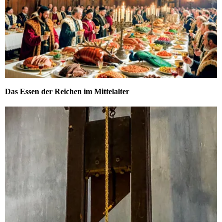
Das Essen der Reichen im Mittelalter