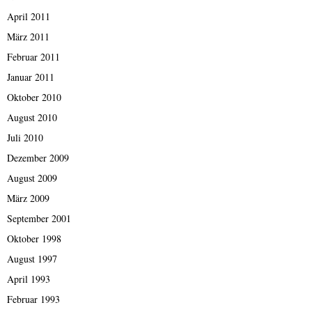
April 2011
März 2011
Februar 2011
Januar 2011
Oktober 2010
August 2010
Juli 2010
Dezember 2009
August 2009
März 2009
September 2001
Oktober 1998
August 1997
April 1993
Februar 1993