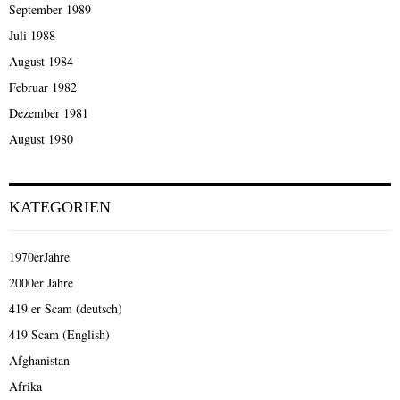
September 1989
Juli 1988
August 1984
Februar 1982
Dezember 1981
August 1980
KATEGORIEN
1970erJahre
2000er Jahre
419 er Scam (deutsch)
419 Scam (English)
Afghanistan
Afrika