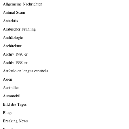
Allgemeine Nachrichten
Animal Scam
Antarktis
Arabischer Frühling
Archäologie
Architektur
Archiv 1980 er
Archiv 1990 er
Artículo en lengua española
Asien
Australien
Automobil
Bild des Tages
Blogs
Breaking News