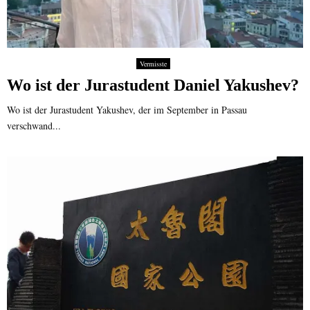
Vermisste
Wo ist der Jurastudent Daniel Yakushev?
Wo ist der Jurastudent Yakushev, der im September in Passau
verschwand...