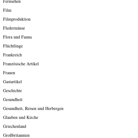
Fernsehen
Film
Filmproduktion
Fledermäuse
Flora und Fauna
Flüchtlinge
Frankreich
Französische Artikel
Frauen
Gastartikel
Geschichte
Gesundheit
Gesundheit, Reisen und Herbergen
Glauben und Kirche
Griechenland
Großbritannien