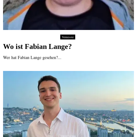
Vermisste
Wo ist Fabian Lange?
Wer hat Fabian Lange gesehen?...