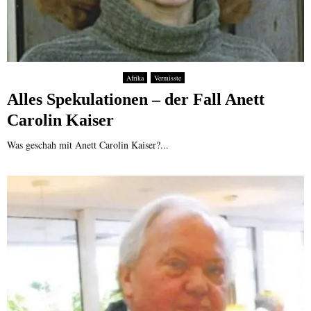
Afrika
Vermisste
Alles Spekulationen – der Fall Anett
Carolin Kaiser
Was geschah mit Anett Carolin Kaiser?...