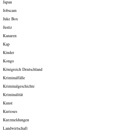
Japan
Jobscam
Juke Box
Justiz
Kanaren
Kap
Kinder
Kongo
Königreich Deutschland
Kriminalfälle
Kriminalgeschichte
Kriminalität
Kunst
Kurioses
Kurzmeldungen
Landwirtschaft