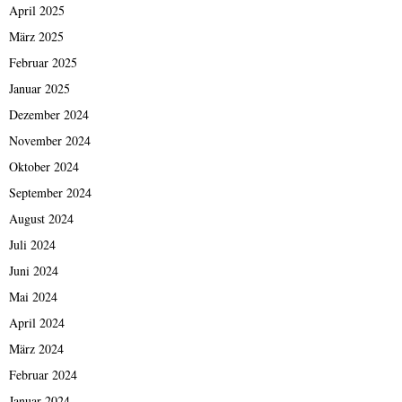
April 2025
März 2025
Februar 2025
Januar 2025
Dezember 2024
November 2024
Oktober 2024
September 2024
August 2024
Juli 2024
Juni 2024
Mai 2024
April 2024
März 2024
Februar 2024
Januar 2024