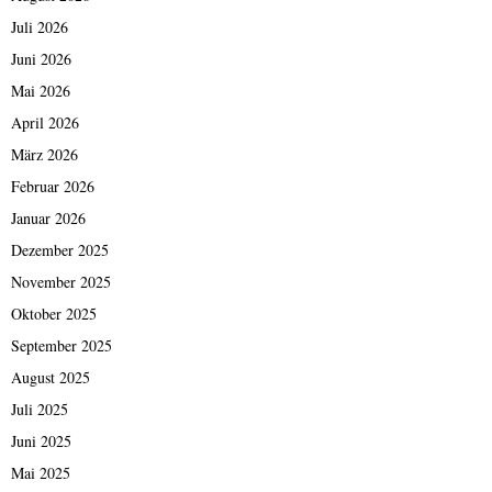
Juli 2026
Juni 2026
Mai 2026
April 2026
März 2026
Februar 2026
Januar 2026
Dezember 2025
November 2025
Oktober 2025
September 2025
August 2025
Juli 2025
Juni 2025
Mai 2025