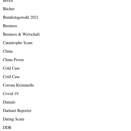
Brexit
Bücher
Bundestagswahl 2021
Business
Business & Wirtschaft
Catastrophe Scam
China
China Presse
Cold Case
Cold Case
Corona Kriminelle
Covid-19
Damals
Darknet Reporter
Dating Scam
DDR