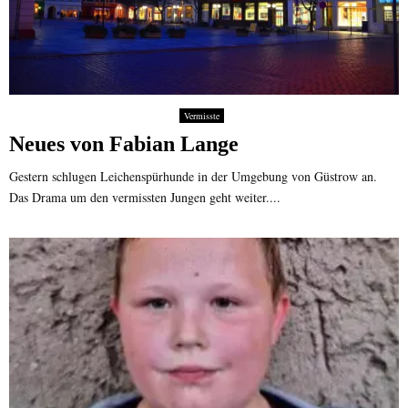
Vermisste
Neues von Fabian Lange
Gestern schlugen Leichenspürhunde in der Umgebung von Güstrow an.
Das Drama um den vermissten Jungen geht weiter....