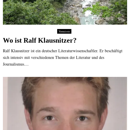
Vermisste
Wo ist Ralf Klausnitzer?
Ralf Klausnitzer ist ein deutscher Literaturwissenschaftler. Er beschäftigt
sich intensiv mit verschiedenen Themen der Literatur und des
Journalismus....