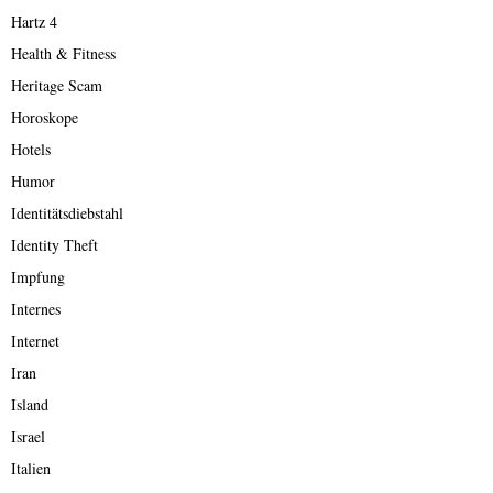
Hartz 4
Health & Fitness
Heritage Scam
Horoskope
Hotels
Humor
Identitätsdiebstahl
Identity Theft
Impfung
Internes
Internet
Iran
Island
Israel
Italien