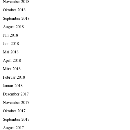
November 2018
Oktober 2018
September 2018
August 2018
Juli 2018
Juni 2018
Mai 2018
April 2018
März 2018
Februar 2018
Januar 2018
Dezember 2017
November 2017
Oktober 2017
September 2017
August 2017