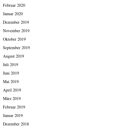
Februar 2020
Januar 2020
Dezember 2019
November 2019
Oktober 2019
September 2019
August 2019
Juli 2019
Juni 2019
Mai 2019
April 2019
März 2019
Februar 2019
Januar 2019
Dezember 2018