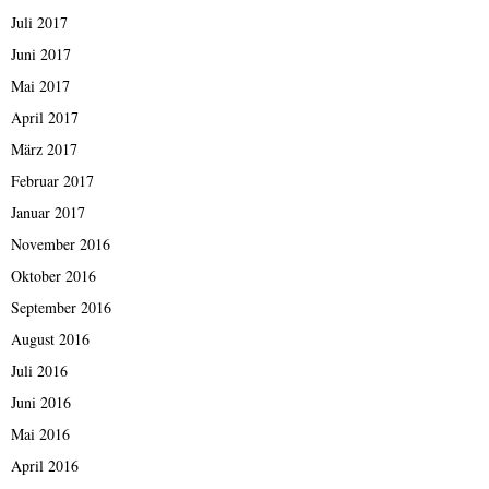
Juli 2017
Juni 2017
Mai 2017
April 2017
März 2017
Februar 2017
Januar 2017
November 2016
Oktober 2016
September 2016
August 2016
Juli 2016
Juni 2016
Mai 2016
April 2016