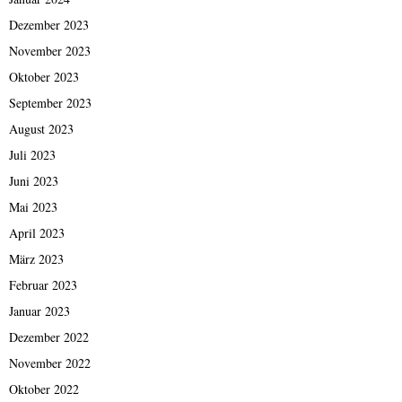
Dezember 2023
November 2023
Oktober 2023
September 2023
August 2023
Juli 2023
Juni 2023
Mai 2023
April 2023
März 2023
Februar 2023
Januar 2023
Dezember 2022
November 2022
Oktober 2022