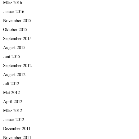
März 2016
Januar 2016
November 2015
Oktober 2015
September 2015
August 2015
Juni 2015
September 2012
August 2012
Juli 2012
Mai 2012
April 2012
März 2012
Januar 2012
Dezember 2011
November 2011