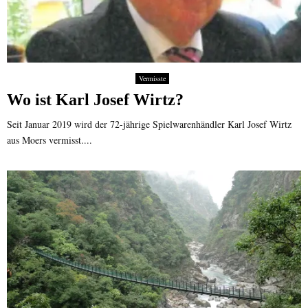
Vermisste
Wo ist Karl Josef Wirtz?
Seit Januar 2019 wird der 72-jährige Spielwarenhändler Karl Josef Wirtz
aus Moers vermisst....