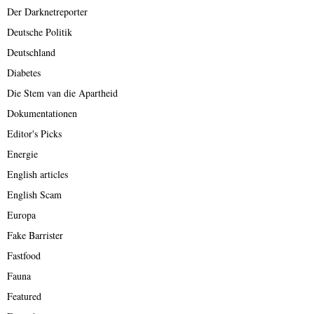
Der Darknetreporter
Deutsche Politik
Deutschland
Diabetes
Die Stem van die Apartheid
Dokumentationen
Editor's Picks
Energie
English articles
English Scam
Europa
Fake Barrister
Fastfood
Fauna
Featured