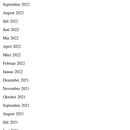
September 2022
August 2022
Juli 2022
Juni 2022
Mai 2022
April 2022
März 2022
Februar 2022
Januar 2022
Dezember 2021
November 2021
Oktober 2021
September 2021
August 2021
Juli 2021