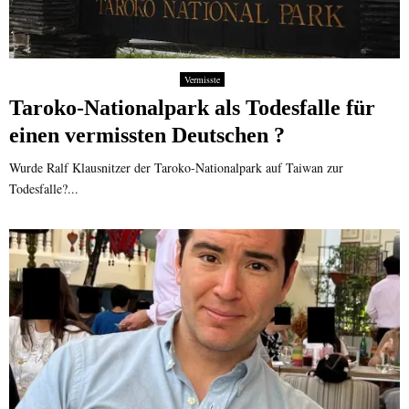
Vermisste
Taroko-Nationalpark als Todesfalle für
einen vermissten Deutschen ?
Wurde Ralf Klausnitzer der Taroko-Nationalpark auf Taiwan zur
Todesfalle?...