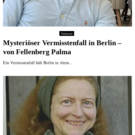
Vermisste
Mysteriöser Vermisstenfall in Berlin –
von Fellenberg Palma
Ein Vermisstenfall hält Berlin in Atem...