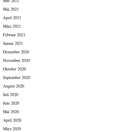
Juni 2021
Mai 2021
April 2021
März 2021
Februar 2021
Januar 2021
Dezember 2020
November 2020
Oktober 2020
September 2020
August 2020
Juli 2020
Juni 2020
Mai 2020
April 2020
März 2020