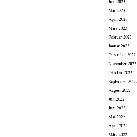
Juni 2023
Mai 2023
April 2023
März 2023
Februar 2023
Januar 2023
Dezember 2022
November 2022
Oktober 2022
September 2022
August 2022
Juli 2022
Juni 2022
Mai 2022
April 2022
März 2022