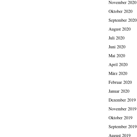
November 2020
Oktober 2020
September 2020
August 2020
Juli 2020
Juni 2020
Mai 2020
April 2020
März 2020
Februar 2020
Januar 2020
Dezember 2019
November 2019
Oktober 2019
September 2019
August 2019