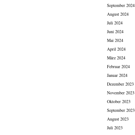
September 2024
August 2024
Juli 2024
Juni 2024
Mai 2024
April 2024
März 2024
Februar 2024
Januar 2024
Dezember 2023
November 2023
Oktober 2023
September 2023
August 2023
Juli 2023