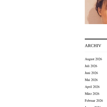
ARCHIV
August 2026
Juli 2026
Juni 2026
Mai 2026
April 2026
März 2026
Februar 2026