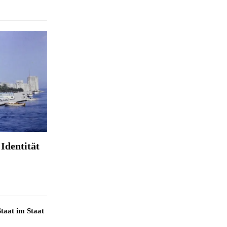
Identität
taat im Staat