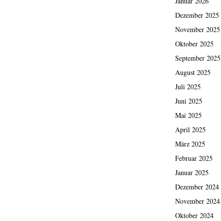
Januar 2026
Dezember 2025
November 2025
Oktober 2025
September 2025
August 2025
Juli 2025
Juni 2025
Mai 2025
April 2025
März 2025
Februar 2025
Januar 2025
Dezember 2024
November 2024
Oktober 2024