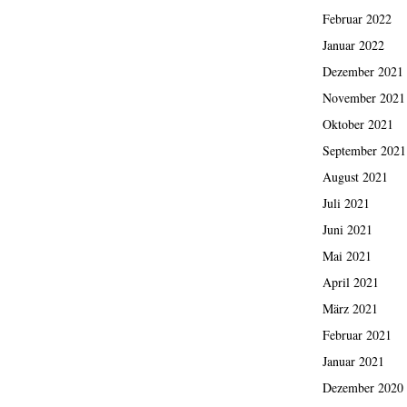
Februar 2022
Januar 2022
Dezember 2021
November 2021
Oktober 2021
September 2021
August 2021
Juli 2021
Juni 2021
Mai 2021
April 2021
März 2021
Februar 2021
Januar 2021
Dezember 2020