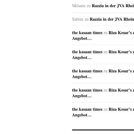
Razzia in der JVA Rhe
Melanie
zu
Razzia in der JVA Rhei
Sabine
zu
the kasaan times
Riza Kosar’s 
zu
Angebot…
the kasaan times
Riza Kosar’s 
zu
Angebot…
the kasaan times
Riza Kosar’s 
zu
Angebot…
the kasaan times
Riza Kosar’s 
zu
Angebot…
the kasaan times
Riza Kosar’s 
zu
Angebot…