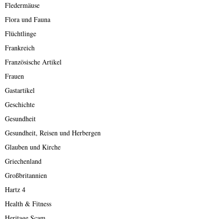
Fledermäuse
Flora und Fauna
Flüchtlinge
Frankreich
Französische Artikel
Frauen
Gastartikel
Geschichte
Gesundheit
Gesundheit, Reisen und Herbergen
Glauben und Kirche
Griechenland
Großbritannien
Hartz 4
Health & Fitness
Heritage Scam