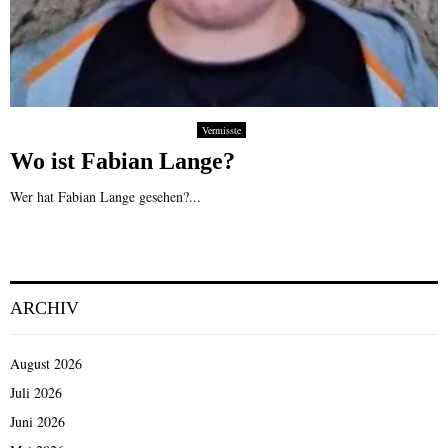
Vermisste
Wo ist Fabian Lange?
Wer hat Fabian Lange gesehen?...
ARCHIV
August 2026
Juli 2026
Juni 2026