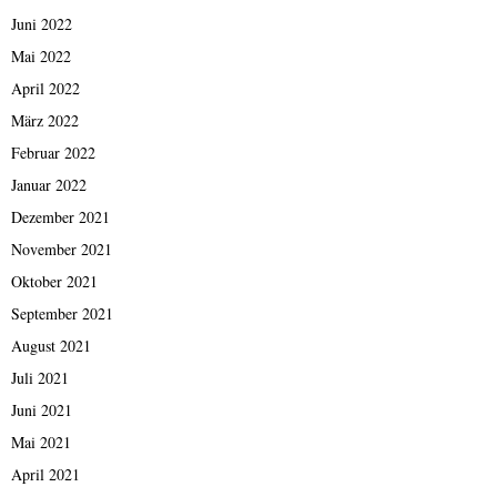
Juni 2022
Mai 2022
April 2022
März 2022
Februar 2022
Januar 2022
Dezember 2021
November 2021
Oktober 2021
September 2021
August 2021
Juli 2021
Juni 2021
Mai 2021
April 2021