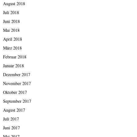
August 2018
Juli 2018
Juni 2018
Mai 2018
April 2018
März 2018
Februar 2018
Januar 2018
Dezember 2017
November 2017
Oktober 2017
September 2017
August 2017
Juli 2017
Juni 2017
Mai 2017