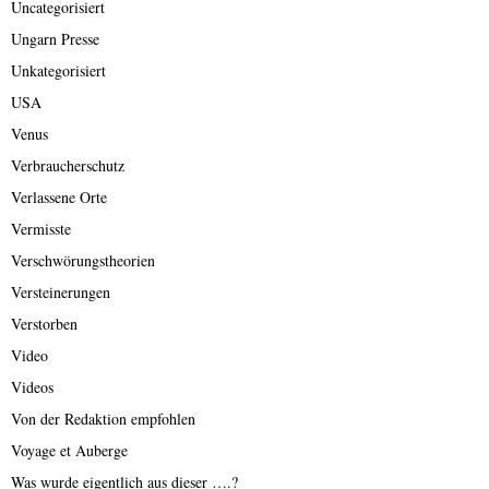
Uncategorisiert
Ungarn Presse
Unkategorisiert
USA
Venus
Verbraucherschutz
Verlassene Orte
Vermisste
Verschwörungstheorien
Versteinerungen
Verstorben
Video
Videos
Von der Redaktion empfohlen
Voyage et Auberge
Was wurde eigentlich aus dieser ….?