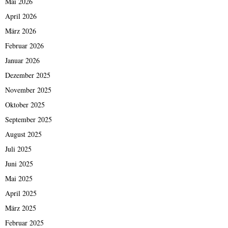
Mai 2026
April 2026
März 2026
Februar 2026
Januar 2026
Dezember 2025
November 2025
Oktober 2025
September 2025
August 2025
Juli 2025
Juni 2025
Mai 2025
April 2025
März 2025
Februar 2025