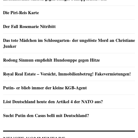
Die Piri-Reis Karte
Der Fall Rosemarie Nitribitt
Das tote Mädchen im Schlossgarten- der ungelöste Mord an Christiane
Junker
Rodong Sinmun empfiehlt Hundesuppe gegen Hitze
Royal Real Estate – Vorsicht, Immobilienbetrug! Fakevermietungen!
Putin- er blieb immer der kleine KGB-Agent
Löst Deutschland heute den Artikel 4 der NATO aus?
Sucht Putin den Casus belli mit Deutschland?