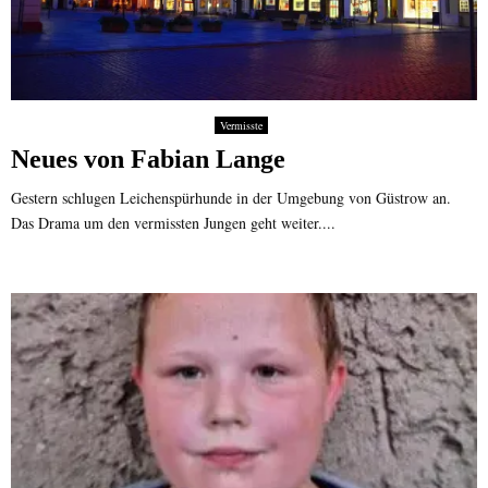
Vermisste
Neues von Fabian Lange
Gestern schlugen Leichenspürhunde in der Umgebung von Güstrow an.
Das Drama um den vermissten Jungen geht weiter....