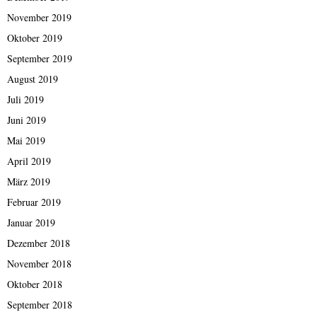
November 2019
Oktober 2019
September 2019
August 2019
Juli 2019
Juni 2019
Mai 2019
April 2019
März 2019
Februar 2019
Januar 2019
Dezember 2018
November 2018
Oktober 2018
September 2018