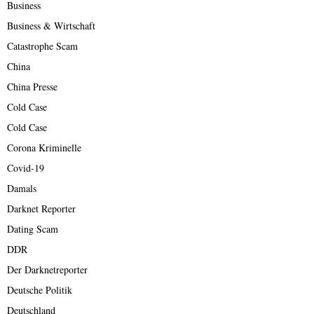
Business
Business & Wirtschaft
Catastrophe Scam
China
China Presse
Cold Case
Cold Case
Corona Kriminelle
Covid-19
Damals
Darknet Reporter
Dating Scam
DDR
Der Darknetreporter
Deutsche Politik
Deutschland