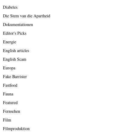
Diabetes
Die Stem van die Apartheid
Dokumentationen
Editor's Picks
Energie
English articles
English Scam
Europa
Fake Barrister
Fastfood
Fauna
Featured
Fernsehen
Film
Filmproduktion