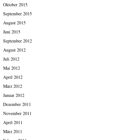
Oktober 2015
September 2015
August 2015
Juni 2015
September 2012
August 2012
Juli 2012
Mai 2012
April 2012
März 2012
Januar 2012
Dezember 2011
November 2011
April 2011
März 2011