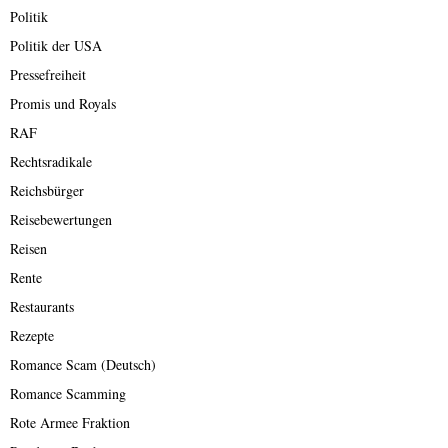
Politik
Politik der USA
Pressefreiheit
Promis und Royals
RAF
Rechtsradikale
Reichsbürger
Reisebewertungen
Reisen
Rente
Restaurants
Rezepte
Romance Scam (Deutsch)
Romance Scamming
Rote Armee Fraktion