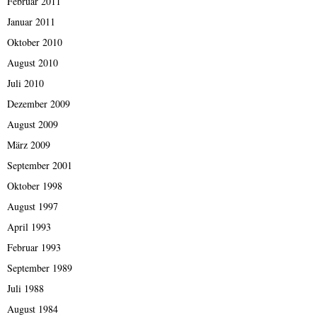
Februar 2011
Januar 2011
Oktober 2010
August 2010
Juli 2010
Dezember 2009
August 2009
März 2009
September 2001
Oktober 1998
August 1997
April 1993
Februar 1993
September 1989
Juli 1988
August 1984