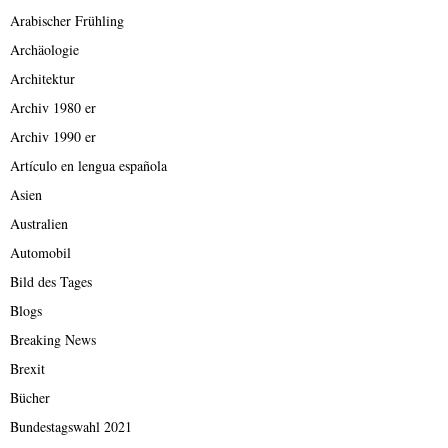
Arabischer Frühling
Archäologie
Architektur
Archiv 1980 er
Archiv 1990 er
Artículo en lengua española
Asien
Australien
Automobil
Bild des Tages
Blogs
Breaking News
Brexit
Bücher
Bundestagswahl 2021