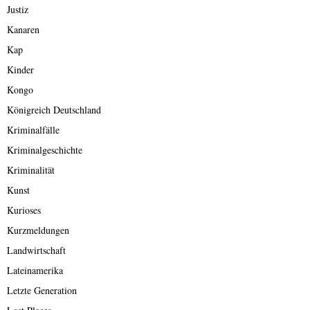
Justiz
Kanaren
Kap
Kinder
Kongo
Königreich Deutschland
Kriminalfälle
Kriminalgeschichte
Kriminalität
Kunst
Kurioses
Kurzmeldungen
Landwirtschaft
Lateinamerika
Letzte Generation