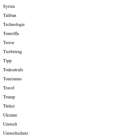
Syrien
Taliban
Technologie
Teneriffa
Terror
Tierbetrug
Tipp
Todesstrafe
Tourismus
Travel
Trump
Türkei
Ukraine
Umwelt
Umweltschutz