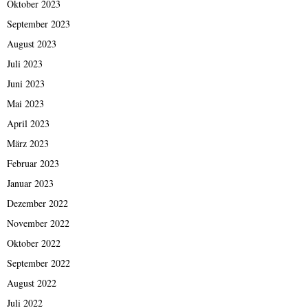
Oktober 2023
September 2023
August 2023
Juli 2023
Juni 2023
Mai 2023
April 2023
März 2023
Februar 2023
Januar 2023
Dezember 2022
November 2022
Oktober 2022
September 2022
August 2022
Juli 2022