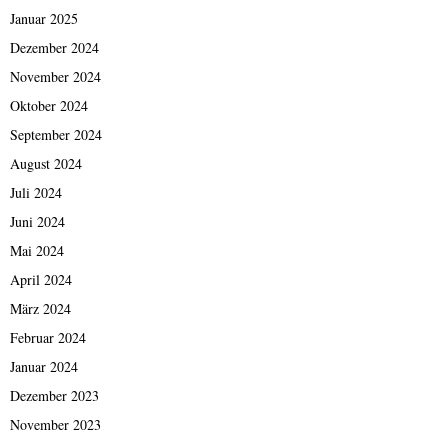
Januar 2025
Dezember 2024
November 2024
Oktober 2024
September 2024
August 2024
Juli 2024
Juni 2024
Mai 2024
April 2024
März 2024
Februar 2024
Januar 2024
Dezember 2023
November 2023