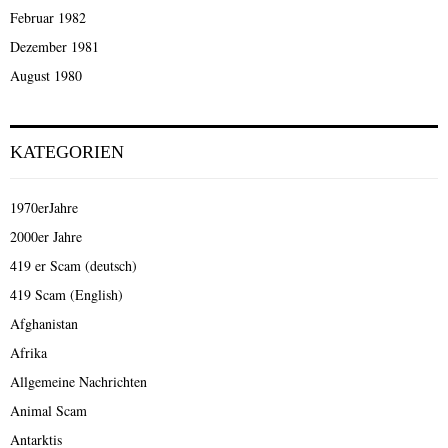
Februar 1982
Dezember 1981
August 1980
KATEGORIEN
1970erJahre
2000er Jahre
419 er Scam (deutsch)
419 Scam (English)
Afghanistan
Afrika
Allgemeine Nachrichten
Animal Scam
Antarktis