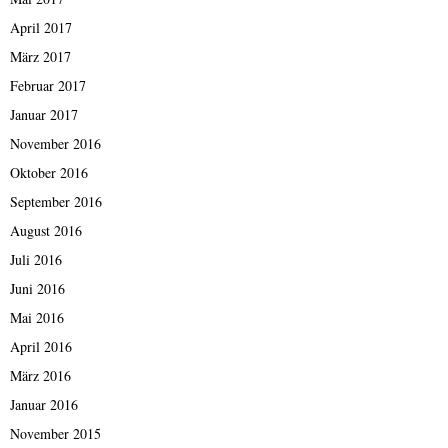
April 2017
März 2017
Februar 2017
Januar 2017
November 2016
Oktober 2016
September 2016
August 2016
Juli 2016
Juni 2016
Mai 2016
April 2016
März 2016
Januar 2016
November 2015