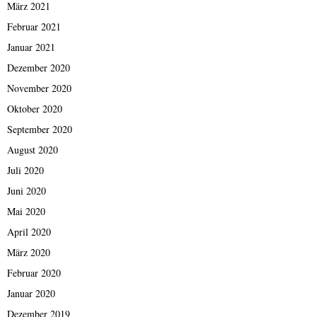
März 2021
Februar 2021
Januar 2021
Dezember 2020
November 2020
Oktober 2020
September 2020
August 2020
Juli 2020
Juni 2020
Mai 2020
April 2020
März 2020
Februar 2020
Januar 2020
Dezember 2019