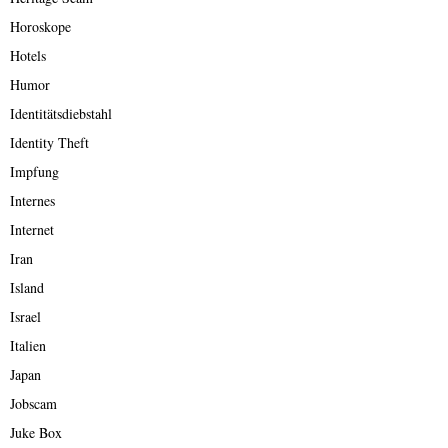
Horoskope
Hotels
Humor
Identitätsdiebstahl
Identity Theft
Impfung
Internes
Internet
Iran
Island
Israel
Italien
Japan
Jobscam
Juke Box