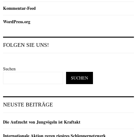
Kommentar-Feed
WordPress.org
FOLGEN SIE UNS!
Suchen
SUCHEN
NEUSTE BEITRÄGE
Die Aufzucht von Jungvögeln ist Kraftakt
Internationale Aktion gegen riesiges Schleppernetzwerk