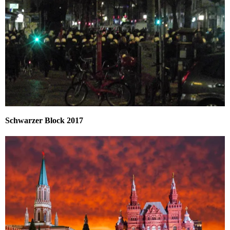
Schwarzer Block 2017