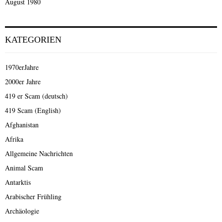
August 1980
KATEGORIEN
1970erJahre
2000er Jahre
419 er Scam (deutsch)
419 Scam (English)
Afghanistan
Afrika
Allgemeine Nachrichten
Animal Scam
Antarktis
Arabischer Frühling
Archäologie