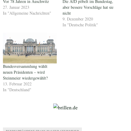
Vor 78 Jahren in Auschwitz
Die AfD pöbelt im Bundestag,
27. Januar 2023
aber bessere Vorschläge hat sie
In "Allgemeine Nachrichten"
nicht
9. Dezember 2020
In "Deutsche Politik"
Bundesversammlung wählt
neuen Präsidenten – wird
Steinmeier wiedergewählt?
13. Februar 2022
In "Deutschland"