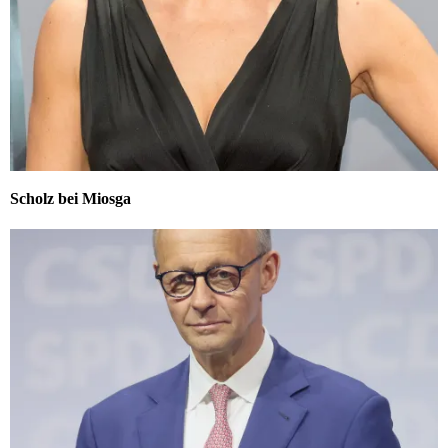
Scholz bei Miosga