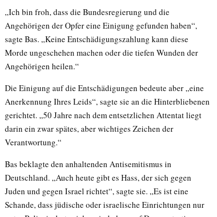
„Ich bin froh, dass die Bundesregierung und die
Angehörigen der Opfer eine Einigung gefunden haben“,
sagte Bas. „Keine Entschädigungszahlung kann diese
Morde ungeschehen machen oder die tiefen Wunden der
Angehörigen heilen.“
Die Einigung auf die Entschädigungen bedeute aber „eine
Anerkennung Ihres Leids“, sagte sie an die Hinterbliebenen
gerichtet. „50 Jahre nach dem entsetzlichen Attentat liegt
darin ein zwar spätes, aber wichtiges Zeichen der
Verantwortung.“
Bas beklagte den anhaltenden Antisemitismus in
Deutschland. „Auch heute gibt es Hass, der sich gegen
Juden und gegen Israel richtet“, sagte sie. „Es ist eine
Schande, dass jüdische oder israelische Einrichtungen nur