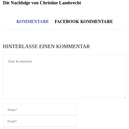
Die Nachfolge von Christine Lambrecht
KOMMENTARE
FACEBOOK KOMMENTARE
HINTERLASSE EINEN KOMMENTAR