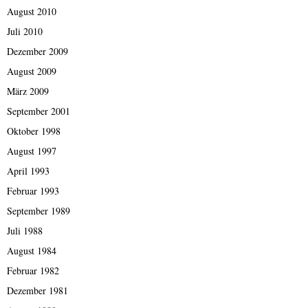
August 2010
Juli 2010
Dezember 2009
August 2009
März 2009
September 2001
Oktober 1998
August 1997
April 1993
Februar 1993
September 1989
Juli 1988
August 1984
Februar 1982
Dezember 1981