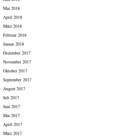
Mai 2018
April 2018
März 2018
Februar 2018
Januar 2018
Dezember 2017
November 2017
Oktober 2017
September 2017
August 2017
Juli 2017
Juni 2017
Mai 2017
April 2017
März 2017