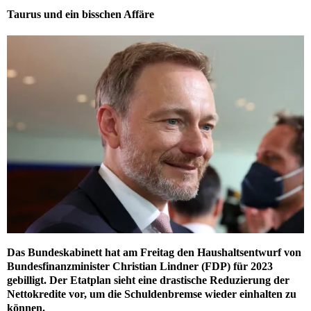
Taurus und ein bisschen Affäre
Das Bundeskabinett hat am Freitag den Haushaltsentwurf von
Bundesfinanzminister Christian Lindner (FDP) für 2023
gebilligt. Der Etatplan sieht eine drastische Reduzierung der
Nettokredite vor, um die Schuldenbremse wieder einhalten zu
können.