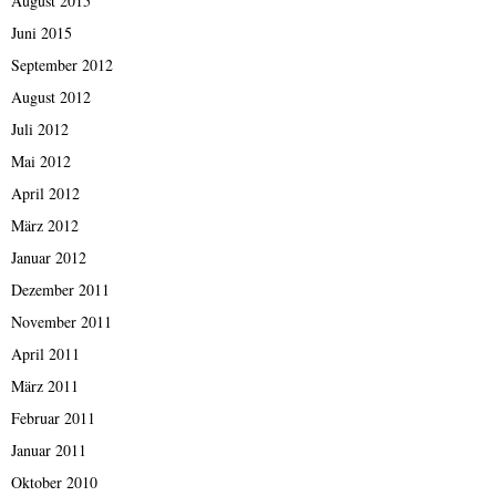
August 2015
Juni 2015
September 2012
August 2012
Juli 2012
Mai 2012
April 2012
März 2012
Januar 2012
Dezember 2011
November 2011
April 2011
März 2011
Februar 2011
Januar 2011
Oktober 2010