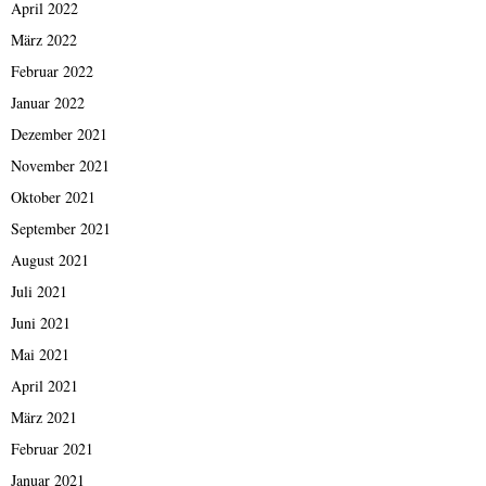
April 2022
März 2022
Februar 2022
Januar 2022
Dezember 2021
November 2021
Oktober 2021
September 2021
August 2021
Juli 2021
Juni 2021
Mai 2021
April 2021
März 2021
Februar 2021
Januar 2021