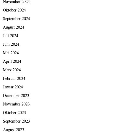
November 2024
Oktober 2024
September 2024
August 2024
Juli 2024
Juni 2024
Mai 2024
April 2024
März 2024
Februar 2024
Januar 2024
Dezember 2023
November 2023
Oktober 2023
September 2023
August 2023