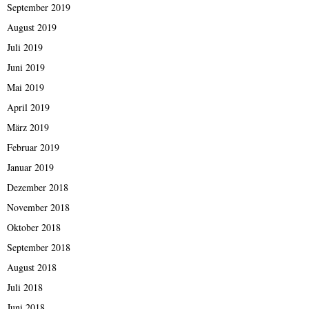
September 2019
August 2019
Juli 2019
Juni 2019
Mai 2019
April 2019
März 2019
Februar 2019
Januar 2019
Dezember 2018
November 2018
Oktober 2018
September 2018
August 2018
Juli 2018
Juni 2018