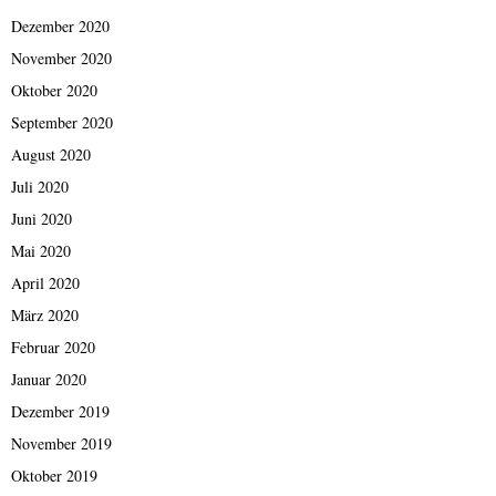
Dezember 2020
November 2020
Oktober 2020
September 2020
August 2020
Juli 2020
Juni 2020
Mai 2020
April 2020
März 2020
Februar 2020
Januar 2020
Dezember 2019
November 2019
Oktober 2019