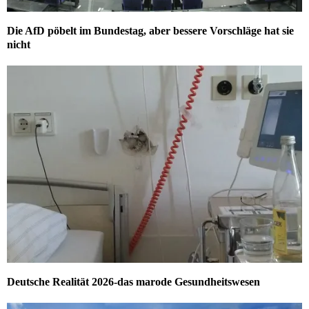
Die AfD pöbelt im Bundestag, aber bessere Vorschläge hat sie
nicht
Deutsche Realität 2026-das marode Gesundheitswesen