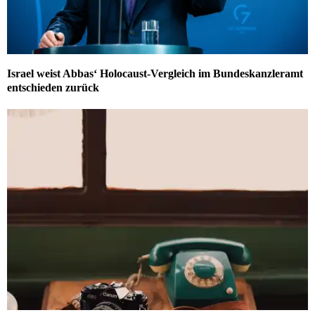
Israel weist Abbas‘ Holocaust-Vergleich im Bundeskanzleramt
entschieden zurück