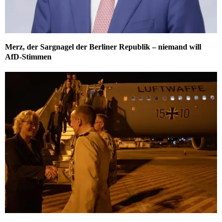
Merz, der Sargnagel der Berliner Republik – niemand will
AfD-Stimmen