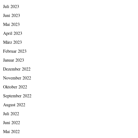
Juli 2023
Juni 2023
Mai 2023
April 2023
März 2023
Februar 2023
Januar 2023
Dezember 2022
November 2022
Oktober 2022
September 2022
August 2022
Juli 2022
Juni 2022
Mai 2022