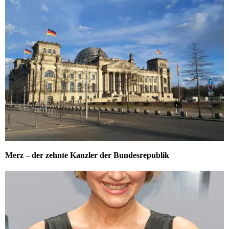
Merz – der zehnte Kanzler der Bundesrepublik