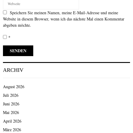
Speichern Sie meinen Namen, meine E-Mail-Adresse und meine
Website in diesem Browser, wenn ich das nächste Mal einen Kommentar
abgeben möchte.
*
ARCHIV
August 2026
Juli 2026
Juni 2026
Mai 2026
April 2026
März 2026