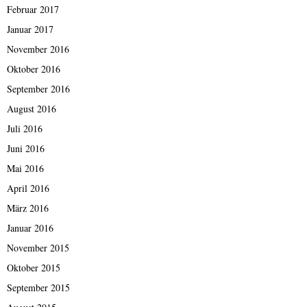
Februar 2017
Januar 2017
November 2016
Oktober 2016
September 2016
August 2016
Juli 2016
Juni 2016
Mai 2016
April 2016
März 2016
Januar 2016
November 2015
Oktober 2015
September 2015