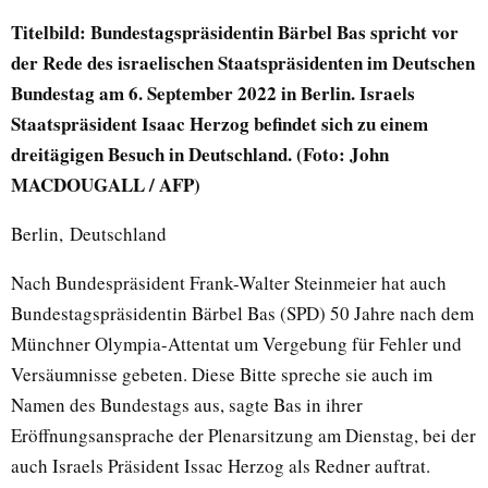
Titelbild: Bundestagspräsidentin Bärbel Bas spricht vor
der Rede des israelischen Staatspräsidenten im Deutschen
Bundestag am 6. September 2022 in Berlin. Israels
Staatspräsident Isaac Herzog befindet sich zu einem
dreitägigen Besuch in Deutschland. (Foto: John
MACDOUGALL / AFP)
Berlin, Deutschland
Nach Bundespräsident Frank-Walter Steinmeier hat auch
Bundestagspräsidentin Bärbel Bas (SPD) 50 Jahre nach dem
Münchner Olympia-Attentat um Vergebung für Fehler und
Versäumnisse gebeten. Diese Bitte spreche sie auch im
Namen des Bundestags aus, sagte Bas in ihrer
Eröffnungsansprache der Plenarsitzung am Dienstag, bei der
auch Israels Präsident Issac Herzog als Redner auftrat.