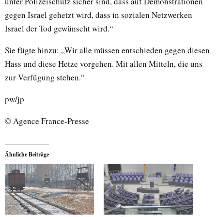
unter Polizeischutz sicher sind, dass auf Demonstrationen
gegen Israel gehetzt wird, dass in sozialen Netzwerken
Israel der Tod gewünscht wird.“
Sie fügte hinzu: „Wir alle müssen entschieden gegen diesen
Hass und diese Hetze vorgehen. Mit allen Mitteln, die uns
zur Verfügung stehen.“
pw/jp
© Agence France-Presse
Ähnliche Beiträge