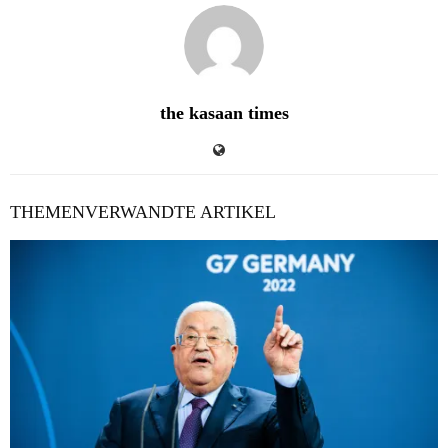
the kasaan times
THEMENVERWANDTE ARTIKEL