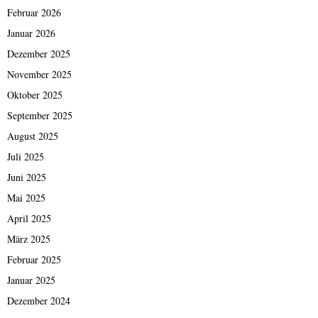
Februar 2026
Januar 2026
Dezember 2025
November 2025
Oktober 2025
September 2025
August 2025
Juli 2025
Juni 2025
Mai 2025
April 2025
März 2025
Februar 2025
Januar 2025
Dezember 2024