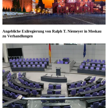
Angebliche Exilregierung von Ralph T. Niemeyer in Moskau
zu Verhandlungen