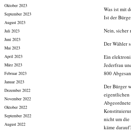
Oktober 2023
Was ist mit 
September 2023
Ist der Bürg
August 2023
Nein, sicher 
Juli 2023
Juni 2023
Der Wähler s
Mai 2023
Ein elektron
April 2023
Jederfrau un
März 2023
800 Abgesan
Februar 2023
Januar 2023
Der Bürger wi
Dezember 2022
eigentlichen
November 2022
Abgeordneten
Oktober 2022
Konstituieru
September 2022
nicht um die
August 2022
käme darauf