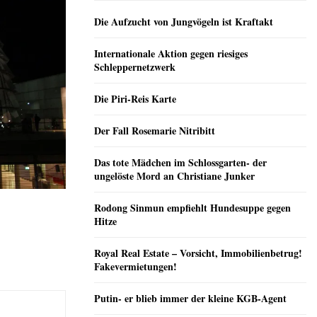
Die Aufzucht von Jungvögeln ist Kraftakt
Internationale Aktion gegen riesiges
Schleppernetzwerk
Die Piri-Reis Karte
Der Fall Rosemarie Nitribitt
Das tote Mädchen im Schlossgarten- der
ungelöste Mord an Christiane Junker
Rodong Sinmun empfiehlt Hundesuppe gegen
Hitze
Royal Real Estate – Vorsicht, Immobilienbetrug!
Fakevermietungen!
Putin- er blieb immer der kleine KGB-Agent