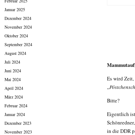
Februar 2025
Januar 2025
Dezember 2024
November 2024
Oktober 2024
September 2024
August 2024
Juli 2024
Mammutauf
Juni 2024
Es wird Zeit,
Mai 2024
„
Pöstchensch
April 2024
März 2024
Bitte?
Februar 2024
Eigentlich is
Januar 2024
Schönredner,
Dezember 2023
in die DDR p
November 2023