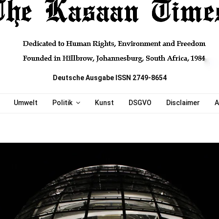
Deutsche Ausgabe ISSN 2749-8654
Umwelt
Politik
Kunst
DSGVO
Disclaimer
A