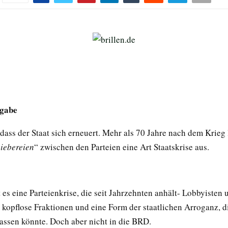
gabe
 dass der Staat sich erneuert. Mehr als 70 Jahre nach dem Krieg
iebereien
“ zwischen den Parteien eine Art Staatskrise aus.
t es eine Parteienkrise, die seit Jahrzehnten anhält- Lobbyisten 
 kopflose Fraktionen und eine Form der staatlichen Arroganz, d
assen könnte. Doch aber nicht in die BRD.