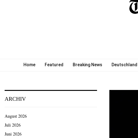
Home
Featured
Breaking News
Deutschland
ARCHIV
August 2026
Juli 2026
Juni 2026