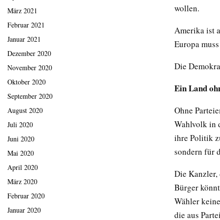
wollen.
März 2021
Februar 2021
Amerika ist a
Januar 2021
Europa muss 
Dezember 2020
Die Demokrat
November 2020
Oktober 2020
Ein Land ohn
September 2020
Ohne Parteie
August 2020
Wahlvolk in 
Juli 2020
ihre Politik
Juni 2020
sondern für d
Mai 2020
April 2020
Die Kanzler, 
März 2020
Bürger könnt
Februar 2020
Wähler keine
Januar 2020
die aus Parte