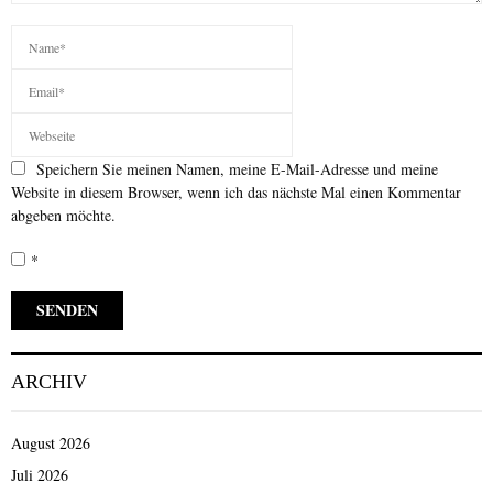
Speichern Sie meinen Namen, meine E-Mail-Adresse und meine
Website in diesem Browser, wenn ich das nächste Mal einen Kommentar
abgeben möchte.
*
ARCHIV
August 2026
Juli 2026