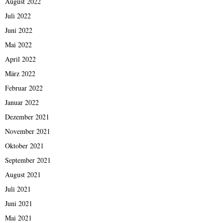
August 2022
Juli 2022
Juni 2022
Mai 2022
April 2022
März 2022
Februar 2022
Januar 2022
Dezember 2021
November 2021
Oktober 2021
September 2021
August 2021
Juli 2021
Juni 2021
Mai 2021