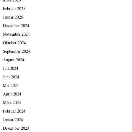
Februar 2025
Januar 2025
Dezember 2024
November 2024
Oktober 2024
September 2024
August 2024
Juli 2024
Juni 2024
Mai 2024
April 2024
März 2024
Februar 2024
Januar 2024
Dezember 2023