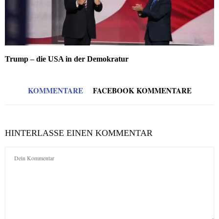
Trump – die USA in der Demokratur
KOMMENTARE
FACEBOOK KOMMENTARE
HINTERLASSE EINEN KOMMENTAR