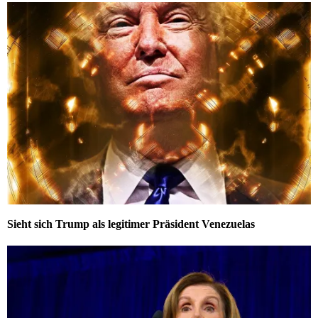
Sieht sich Trump als legitimer Präsident Venezuelas