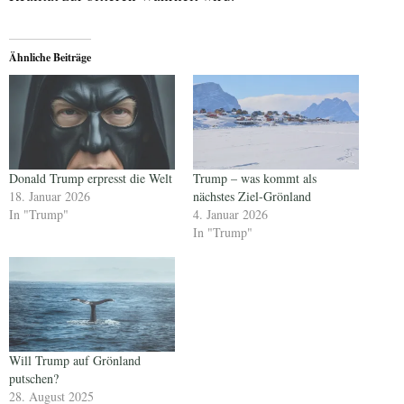
Ähnliche Beiträge
Donald Trump erpresst die Welt
Trump – was kommt als
18. Januar 2026
nächstes Ziel-Grönland
In "Trump"
4. Januar 2026
In "Trump"
Will Trump auf Grönland
putschen?
28. August 2025