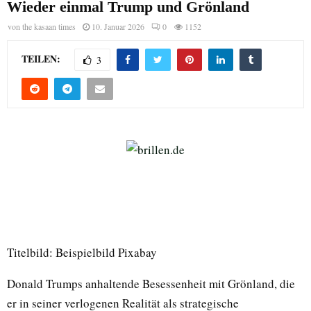
Wieder einmal Trump und Grönland
von
the kasaan times
10. Januar 2026
0
1152
TEILEN:
3
Titelbild: Beispielbild Pixabay
Donald Trumps anhaltende Besessenheit mit Grönland, die
er in seiner verlogenen Realität als strategische