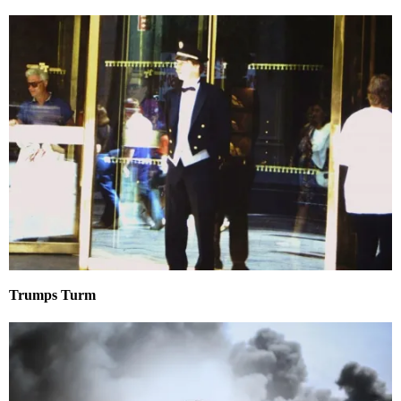
Trumps Turm