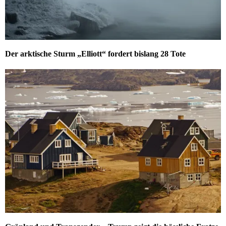
Der arktische Sturm „Elliott“ fordert bislang 28 Tote