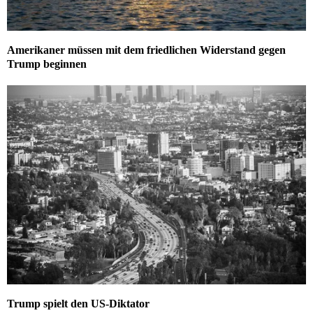
Amerikaner müssen mit dem friedlichen Widerstand gegen
Trump beginnen
Trump spielt den US-Diktator