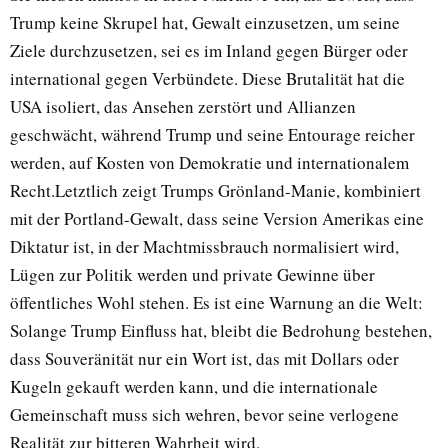
Trump keine Skrupel hat, Gewalt einzusetzen, um seine
Ziele durchzusetzen, sei es im Inland gegen Bürger oder
international gegen Verbündete. Diese Brutalität hat die
USA isoliert, das Ansehen zerstört und Allianzen
geschwächt, während Trump und seine Entourage reicher
werden, auf Kosten von Demokratie und internationalem
Recht.Letztlich zeigt Trumps Grönland-Manie, kombiniert
mit der Portland-Gewalt, dass seine Version Amerikas eine
Diktatur ist, in der Machtmissbrauch normalisiert wird,
Lügen zur Politik werden und private Gewinne über
öffentliches Wohl stehen. Es ist eine Warnung an die Welt:
Solange Trump Einfluss hat, bleibt die Bedrohung bestehen,
dass Souveränität nur ein Wort ist, das mit Dollars oder
Kugeln gekauft werden kann, und die internationale
Gemeinschaft muss sich wehren, bevor seine verlogene
Realität zur bitteren Wahrheit wird.