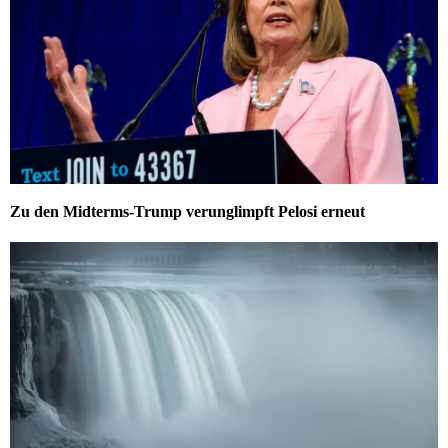
Zu den Midterms-Trump verunglimpft Pelosi erneut