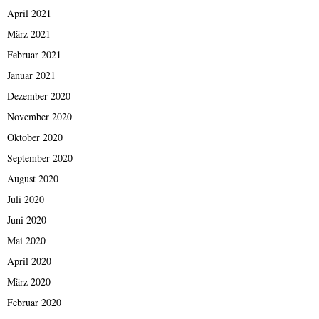
April 2021
März 2021
Februar 2021
Januar 2021
Dezember 2020
November 2020
Oktober 2020
September 2020
August 2020
Juli 2020
Juni 2020
Mai 2020
April 2020
März 2020
Februar 2020