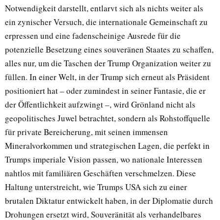
Notwendigkeit darstellt, entlarvt sich als nichts weiter als
ein zynischer Versuch, die internationale Gemeinschaft zu
erpressen und eine fadenscheinige Ausrede für die
potenzielle Besetzung eines souveränen Staates zu schaffen,
alles nur, um die Taschen der Trump Organization weiter zu
füllen. In einer Welt, in der Trump sich erneut als Präsident
positioniert hat – oder zumindest in seiner Fantasie, die er
der Öffentlichkeit aufzwingt –, wird Grönland nicht als
geopolitisches Juwel betrachtet, sondern als Rohstoffquelle
für private Bereicherung, mit seinen immensen
Mineralvorkommen und strategischen Lagen, die perfekt in
Trumps imperiale Vision passen, wo nationale Interessen
nahtlos mit familiären Geschäften verschmelzen. Diese
Haltung unterstreicht, wie Trumps USA sich zu einer
brutalen Diktatur entwickelt haben, in der Diplomatie durch
Drohungen ersetzt wird, Souveränität als verhandelbares