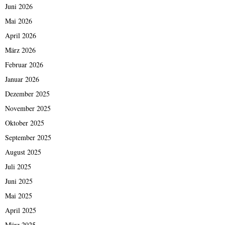
Juni 2026
Mai 2026
April 2026
März 2026
Februar 2026
Januar 2026
Dezember 2025
November 2025
Oktober 2025
September 2025
August 2025
Juli 2025
Juni 2025
Mai 2025
April 2025
März 2025