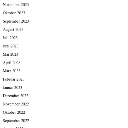
November 2023
Oktober 2023
September 2023
August 2023
Juli 2023
Juni 2023
Mai 2023
April 2023
März 2023
Februar 2023
Januar 2023
Dezember 2022
November 2022
Oktober 2022
September 2022