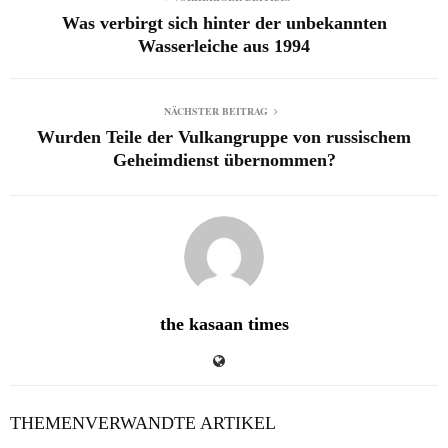
Was verbirgt sich hinter der unbekannten
Wasserleiche aus 1994
NÄCHSTER BEITRAG
Wurden Teile der Vulkangruppe von russischem
Geheimdienst übernommen?
the kasaan times
THEMENVERWANDTE ARTIKEL