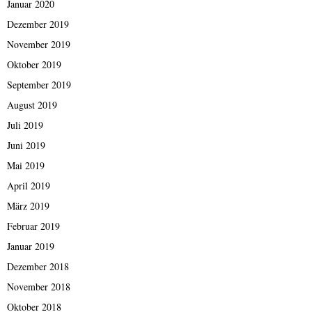
Januar 2020
Dezember 2019
November 2019
Oktober 2019
September 2019
August 2019
Juli 2019
Juni 2019
Mai 2019
April 2019
März 2019
Februar 2019
Januar 2019
Dezember 2018
November 2018
Oktober 2018