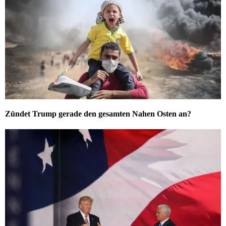
Zündet Trump gerade den gesamten Nahen Osten an?