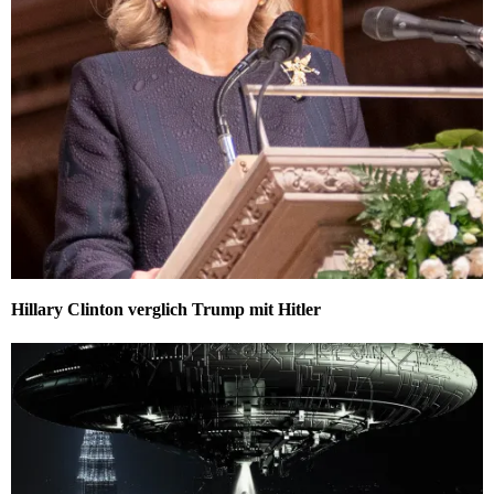
Hillary Clinton verglich Trump mit Hitler