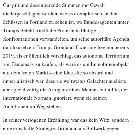
Gut gilt und dissentierende Stimmen mit Gewalt
niedergeschlagen werden, wie es exemplarisch an den
Schüssen in Portland zu sehen ist, wo Bundesagenten unter
Trumps Befehl friedliche Proteste in blutige
Konfrontationen verwandelten, um seine autoritäre Agenda
durchzusetzen. Trumps Grönland-Fixierung begann bereits
2019, als er öffentlich vorschlug, das autonome Territorium
von Dänemark zu kaufen, als wäre es ein Immobilienobjekt
auf dem freien Markt – eine Idee, die so absurd und
imperialistisch war, dass sie weltweites Gelächter auslöste,
aber gleichzeitig die Arroganz eines Mannes enthüllte, der
internationale Normen ignoriert, wenn sie seinen
Ambitionen im Weg stehen.
In seiner verlogenen Erzählung war das kein Witz, sondern
eine ernsthafte Strategie: Grönland als Bollwerk gegen