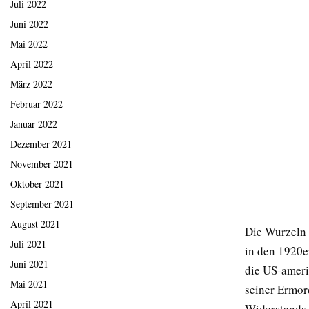
Juli 2022
Juni 2022
Mai 2022
April 2022
März 2022
Februar 2022
Januar 2022
Dezember 2021
November 2021
Oktober 2021
September 2021
August 2021
Die Wurzeln 
Juli 2021
in den 1920e
Juni 2021
die US-ameri
Mai 2021
seiner Ermo
April 2021
Widerstands.