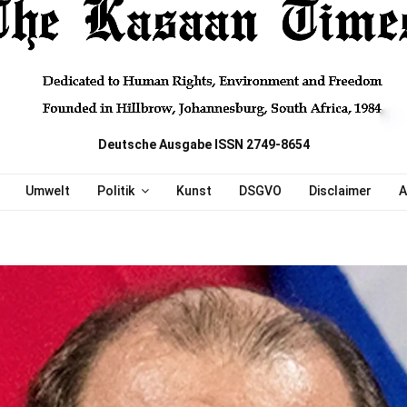
Deutsche Ausgabe ISSN 2749-8654
Umwelt
Politik
Kunst
DSGVO
Disclaimer
A