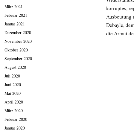
März 2021
korruptes, re
Februar 2021
Ausbeutung 
Januar 2021
Debayle, dem
Dezember 2020
die Armut de
November 2020
Oktober 2020
September 2020
August 2020
Juli 2020
Juni 2020
Mai 2020
April 2020
März 2020
Februar 2020
Januar 2020