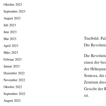
Oktober 2023
September 2023
August 2023
Juli 2023
Juni 2023
Titelbild: Pa
Mai 2023
Die Revoluti
April 2023
März 2023
Die Revolutio
Februar 2023
einen der be
Januar 2023
der Höhepunk
Dezember 2022
Somoza, die 
November 2022
Zentrum dies
Oktober 2022
Gesicht der 
September 2022
ist.
August 2022