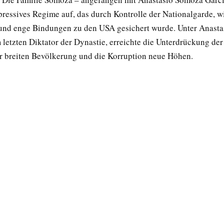
pressives Regime auf, das durch Kontrolle der Nationalgarde, wi
und enge Bindungen zu den USA gesichert wurde. Unter Anast
 letzten Diktator der Dynastie, erreichte die Unterdrückung der
r breiten Bevölkerung und die Korruption neue Höhen.