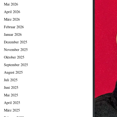
Mai 2026
April 2026
März 2026
Februar 2026
Januar 2026
Dezember 2025
November 2025
Oktober 2025
September 2025
August 2025
Juli 2025
Juni 2025
Mai 2025
April 2025
März 2025