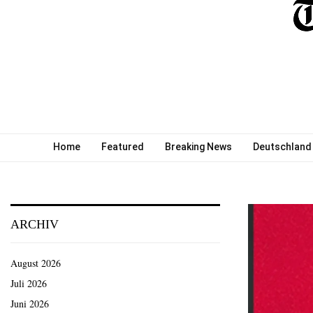
Home
Featured
Breaking News
Deutschland
ARCHIV
August 2026
Juli 2026
Juni 2026