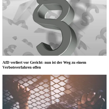
AfD verliert vor Gericht- nun ist der Weg zu einem
Verbotsverfahren offen