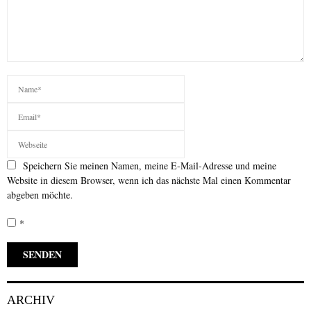
Speichern Sie meinen Namen, meine E-Mail-Adresse und meine
Website in diesem Browser, wenn ich das nächste Mal einen Kommentar
abgeben möchte.
*
ARCHIV