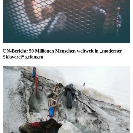
UN-Bericht: 50 Millionen Menschen weltweit in „moderner
Sklaverei“ gefangen