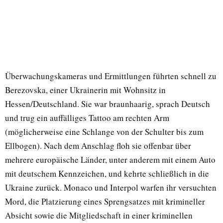
Überwachungskameras und Ermittlungen führten schnell zu
Berezovska, einer Ukrainerin mit Wohnsitz in
Hessen/Deutschland. Sie war braunhaarig, sprach Deutsch
und trug ein auffälliges Tattoo am rechten Arm
(möglicherweise eine Schlange von der Schulter bis zum
Ellbogen). Nach dem Anschlag floh sie offenbar über
mehrere europäische Länder, unter anderem mit einem Auto
mit deutschem Kennzeichen, und kehrte schließlich in die
Ukraine zurück. Monaco und Interpol warfen ihr versuchten
Mord, die Platzierung eines Sprengsatzes mit krimineller
Absicht sowie die Mitgliedschaft in einer kriminellen