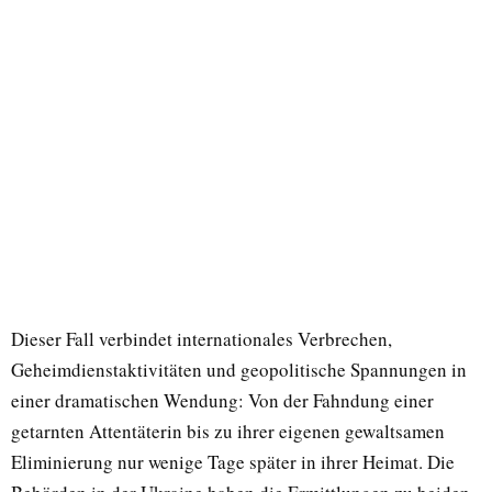
Dieser Fall verbindet internationales Verbrechen,
Geheimdienstaktivitäten und geopolitische Spannungen in
einer dramatischen Wendung: Von der Fahndung einer
getarnten Attentäterin bis zu ihrer eigenen gewaltsamen
Eliminierung nur wenige Tage später in ihrer Heimat. Die