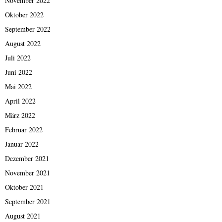
November 2022
Oktober 2022
September 2022
August 2022
Juli 2022
Juni 2022
Mai 2022
April 2022
März 2022
Februar 2022
Januar 2022
Dezember 2021
November 2021
Oktober 2021
September 2021
August 2021