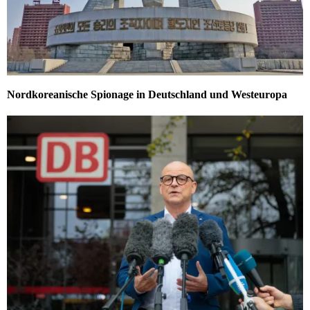
Nordkoreanische Spionage in Deutschland und Westeuropa