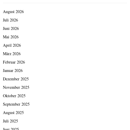
August 2026
Juli 2026
Juni 2026
Mai 2026
April 2026
März 2026
Februar 2026
Januar 2026
Dezember 2025
November 2025
Oktober 2025
September 2025
August 2025
Juli 2025
Juni 2025