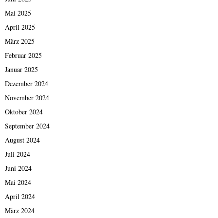
Mai 2025
April 2025
März 2025
Februar 2025
Januar 2025
Dezember 2024
November 2024
Oktober 2024
September 2024
August 2024
Juli 2024
Juni 2024
Mai 2024
April 2024
März 2024