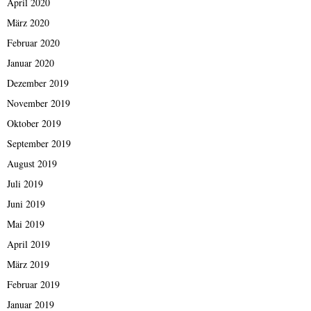
April 2020
März 2020
Februar 2020
Januar 2020
Dezember 2019
November 2019
Oktober 2019
September 2019
August 2019
Juli 2019
Juni 2019
Mai 2019
April 2019
März 2019
Februar 2019
Januar 2019