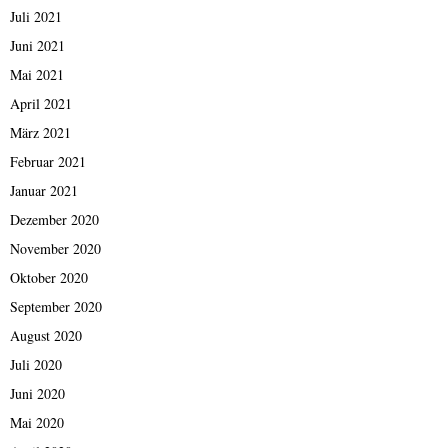
Juli 2021
Juni 2021
Mai 2021
April 2021
März 2021
Februar 2021
Januar 2021
Dezember 2020
November 2020
Oktober 2020
September 2020
August 2020
Juli 2020
Juni 2020
Mai 2020