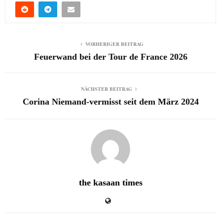
VORHERIGER BEITRAG
Feuerwand bei der Tour de France 2026
NÄCHSTER BEITRAG
Corina Niemand-vermisst seit dem März 2024
the kasaan times