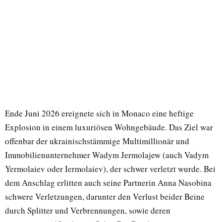
Ende Juni 2026 ereignete sich in Monaco eine heftige
Explosion in einem luxuriösen Wohngebäude. Das Ziel war
offenbar der ukrainischstämmige Multimillionär und
Immobilienunternehmer Wadym Jermolajew (auch Vadym
Yermolaiev oder Iermolaiev), der schwer verletzt wurde. Bei
dem Anschlag erlitten auch seine Partnerin Anna Nasobina
schwere Verletzungen, darunter den Verlust beider Beine
durch Splitter und Verbrennungen, sowie deren