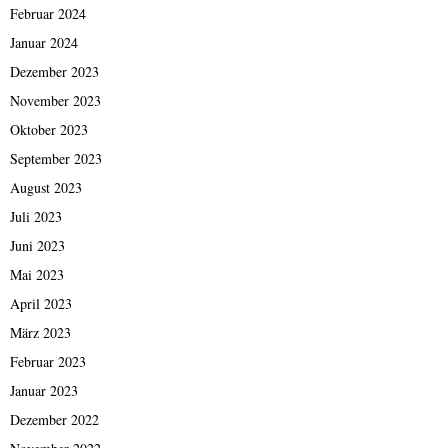
Februar 2024
Januar 2024
Dezember 2023
November 2023
Oktober 2023
September 2023
August 2023
Juli 2023
Juni 2023
Mai 2023
April 2023
März 2023
Februar 2023
Januar 2023
Dezember 2022