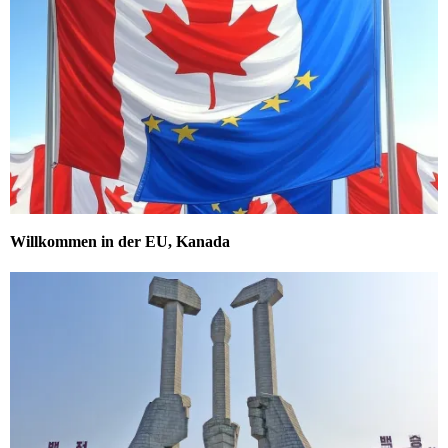
Willkommen in der EU, Kanada