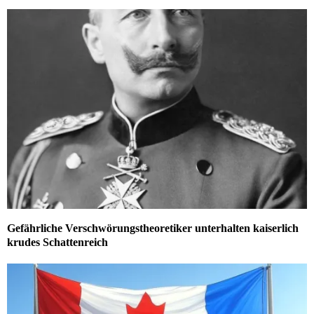
Gefährliche Verschwörungstheoretiker unterhalten kaiserlich
krudes Schattenreich