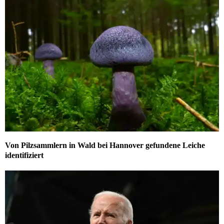
Von Pilzsammlern in Wald bei Hannover gefundene Leiche
identifiziert