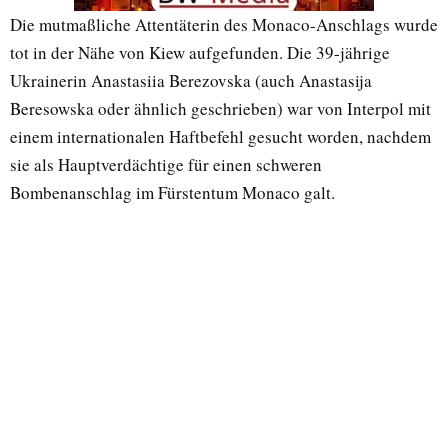
Die mutmaßliche Attentäterin des Monaco-Anschlags wurde
tot in der Nähe von Kiew aufgefunden. Die 39-jährige
Ukrainerin Anastasiia Berezovska (auch Anastasija
Beresowska oder ähnlich geschrieben) war von Interpol mit
einem internationalen Haftbefehl gesucht worden, nachdem
sie als Hauptverdächtige für einen schweren
Bombenanschlag im Fürstentum Monaco galt.