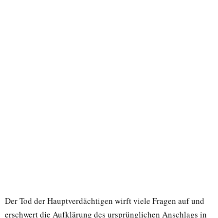
Der Tod der Hauptverdächtigen wirft viele Fragen auf und
erschwert die Aufklärung des ursprünglichen Anschlags in