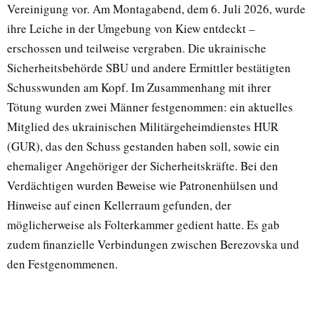
Vereinigung vor. Am Montagabend, dem 6. Juli 2026, wurde
ihre Leiche in der Umgebung von Kiew entdeckt –
erschossen und teilweise vergraben. Die ukrainische
Sicherheitsbehörde SBU und andere Ermittler bestätigten
Schusswunden am Kopf. Im Zusammenhang mit ihrer
Tötung wurden zwei Männer festgenommen: ein aktuelles
Mitglied des ukrainischen Militärgeheimdienstes HUR
(GUR), das den Schuss gestanden haben soll, sowie ein
ehemaliger Angehöriger der Sicherheitskräfte. Bei den
Verdächtigen wurden Beweise wie Patronenhülsen und
Hinweise auf einen Kellerraum gefunden, der
möglicherweise als Folterkammer gedient hatte. Es gab
zudem finanzielle Verbindungen zwischen Berezovska und
den Festgenommenen.