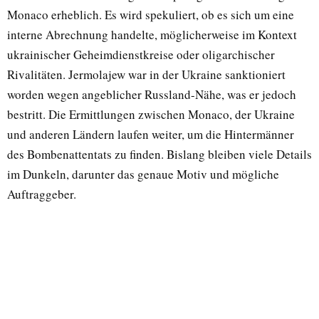
Monaco erheblich. Es wird spekuliert, ob es sich um eine
interne Abrechnung handelte, möglicherweise im Kontext
ukrainischer Geheimdienstkreise oder oligarchischer
Rivalitäten. Jermolajew war in der Ukraine sanktioniert
worden wegen angeblicher Russland-Nähe, was er jedoch
bestritt. Die Ermittlungen zwischen Monaco, der Ukraine
und anderen Ländern laufen weiter, um die Hintermänner
des Bombenattentats zu finden. Bislang bleiben viele Details
im Dunkeln, darunter das genaue Motiv und mögliche
Auftraggeber.