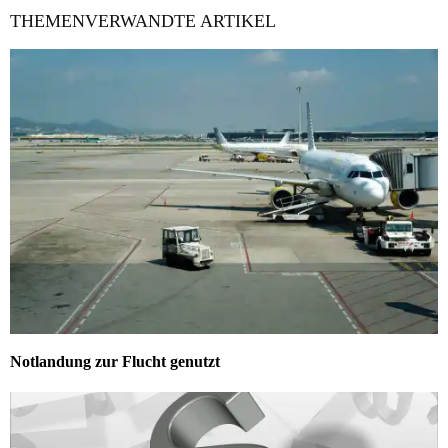
THEMENVERWANDTE ARTIKEL
Notlandung zur Flucht genutzt