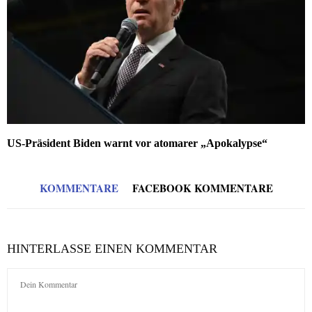
US-Präsident Biden warnt vor atomarer „Apokalypse“
KOMMENTARE
FACEBOOK KOMMENTARE
HINTERLASSE EINEN KOMMENTAR