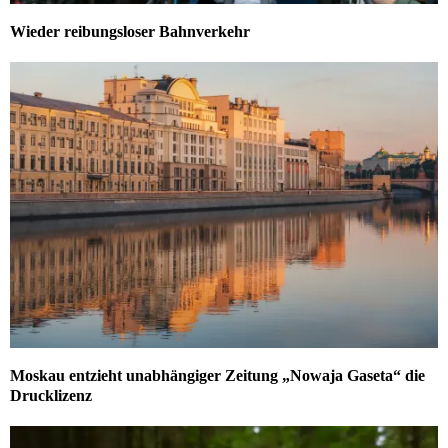
Wieder reibungsloser Bahnverkehr
Moskau entzieht unabhängiger Zeitung „Nowaja Gaseta“ die
Drucklizenz