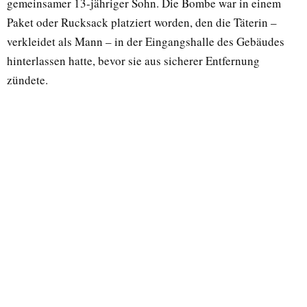
gemeinsamer 13-jähriger Sohn. Die Bombe war in einem
Paket oder Rucksack platziert worden, den die Täterin –
verkleidet als Mann – in der Eingangshalle des Gebäudes
hinterlassen hatte, bevor sie aus sicherer Entfernung
zündete.