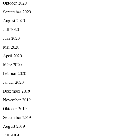
Oktober 2020
September 2020
August 2020
Juli 2020
Juni 2020
Mai 2020
April 2020
März 2020
Februar 2020
Januar 2020
Dezember 2019
November 2019
Oktober 2019
September 2019
August 2019
Juli 2019