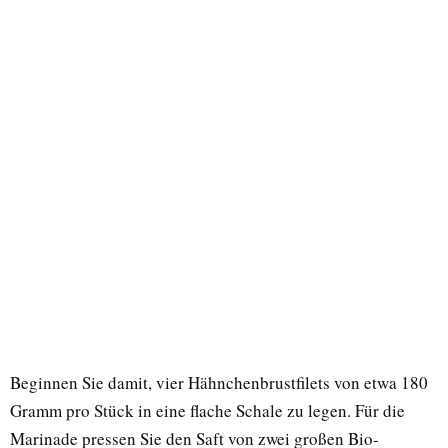
Beginnen Sie damit, vier Hähnchenbrustfilets von etwa 180
Gramm pro Stück in eine flache Schale zu legen. Für die
Marinade pressen Sie den Saft von zwei großen Bio-