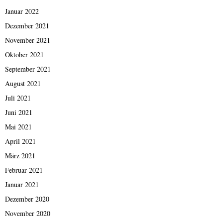
Januar 2022
Dezember 2021
November 2021
Oktober 2021
September 2021
August 2021
Juli 2021
Juni 2021
Mai 2021
April 2021
März 2021
Februar 2021
Januar 2021
Dezember 2020
November 2020