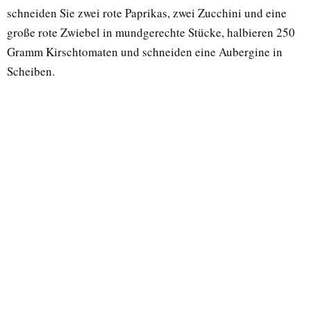
schneiden Sie zwei rote Paprikas, zwei Zucchini und eine
große rote Zwiebel in mundgerechte Stücke, halbieren 250
Gramm Kirschtomaten und schneiden eine Aubergine in
Scheiben.