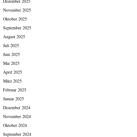
Dezember 2025
November 2025
Oktober 2025
September 2025
August 2025
Juli 2025
Juni 2025
Mai 2025
April 2025
März 2025
Februar 2025
Januar 2025
Dezember 2024
November 2024
Oktober 2024
September 2024