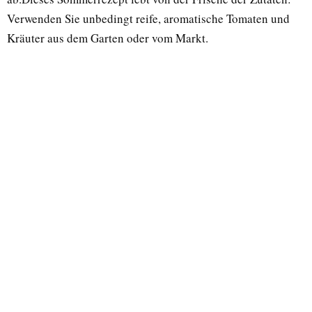
Verwenden Sie unbedingt reife, aromatische Tomaten und
Kräuter aus dem Garten oder vom Markt.