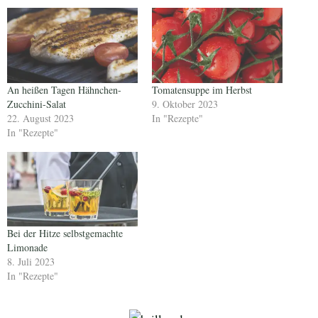
An heißen Tagen Hähnchen-
Tomatensuppe im Herbst
Zucchini-Salat
9. Oktober 2023
22. August 2023
In "Rezepte"
In "Rezepte"
Bei der Hitze selbstgemachte
Limonade
8. Juli 2023
In "Rezepte"