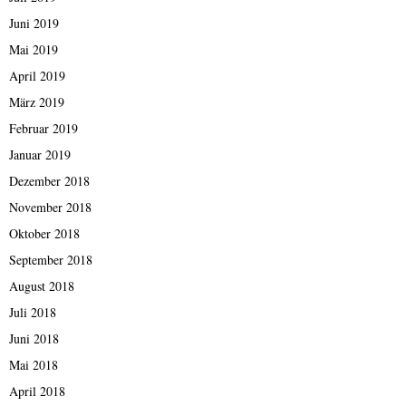
Juni 2019
Mai 2019
April 2019
März 2019
Februar 2019
Januar 2019
Dezember 2018
November 2018
Oktober 2018
September 2018
August 2018
Juli 2018
Juni 2018
Mai 2018
April 2018