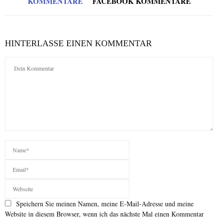
KOMMENTARE
FACEBOOK KOMMENTARE
HINTERLASSE EINEN KOMMENTAR
Speichern Sie meinen Namen, meine E-Mail-Adresse und meine
Website in diesem Browser, wenn ich das nächste Mal einen Kommentar