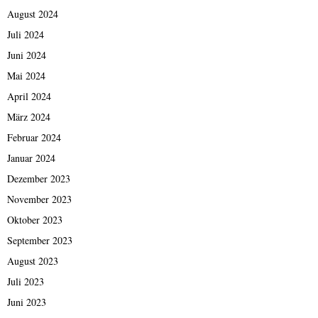
August 2024
Juli 2024
Juni 2024
Mai 2024
April 2024
März 2024
Februar 2024
Januar 2024
Dezember 2023
November 2023
Oktober 2023
September 2023
August 2023
Juli 2023
Juni 2023