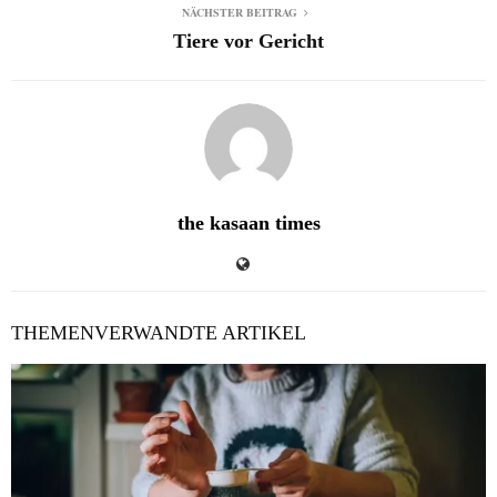
NÄCHSTER BEITRAG
Tiere vor Gericht
the kasaan times
THEMENVERWANDTE ARTIKEL