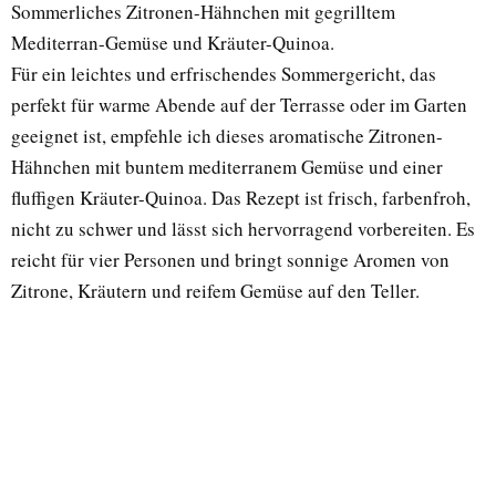
Sommerliches Zitronen-Hähnchen mit gegrilltem
Mediterran-Gemüse und Kräuter-Quinoa.
Für ein leichtes und erfrischendes Sommergericht, das
perfekt für warme Abende auf der Terrasse oder im Garten
geeignet ist, empfehle ich dieses aromatische Zitronen-
Hähnchen mit buntem mediterranem Gemüse und einer
fluffigen Kräuter-Quinoa. Das Rezept ist frisch, farbenfroh,
nicht zu schwer und lässt sich hervorragend vorbereiten. Es
reicht für vier Personen und bringt sonnige Aromen von
Zitrone, Kräutern und reifem Gemüse auf den Teller.