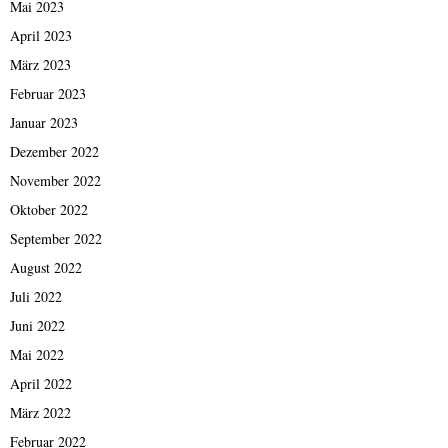
Mai 2023
April 2023
März 2023
Februar 2023
Januar 2023
Dezember 2022
November 2022
Oktober 2022
September 2022
August 2022
Juli 2022
Juni 2022
Mai 2022
April 2022
März 2022
Februar 2022