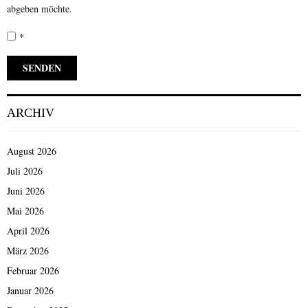
abgeben möchte.
*
ARCHIV
August 2026
Juli 2026
Juni 2026
Mai 2026
April 2026
März 2026
Februar 2026
Januar 2026