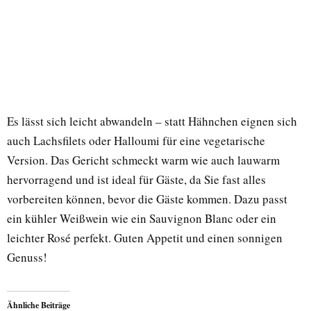
Es lässt sich leicht abwandeln – statt Hähnchen eignen sich
auch Lachsfilets oder Halloumi für eine vegetarische
Version. Das Gericht schmeckt warm wie auch lauwarm
hervorragend und ist ideal für Gäste, da Sie fast alles
vorbereiten können, bevor die Gäste kommen. Dazu passt
ein kühler Weißwein wie ein Sauvignon Blanc oder ein
leichter Rosé perfekt. Guten Appetit und einen sonnigen
Genuss!
Ähnliche Beiträge