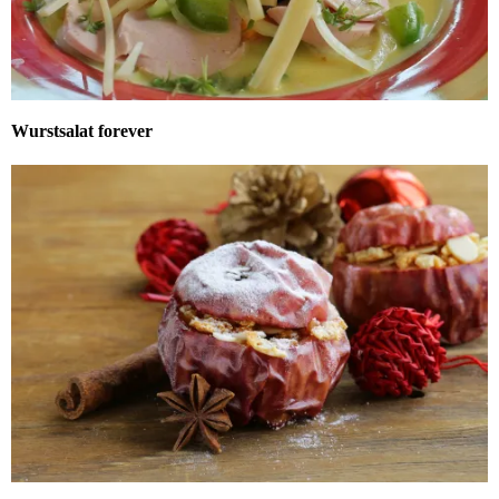
Wurstsalat forever