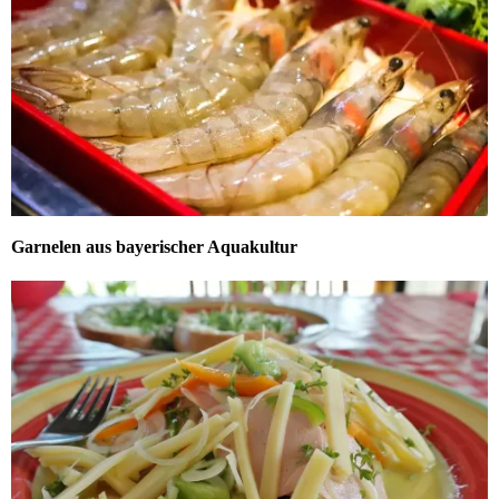
Garnelen aus bayerischer Aquakultur