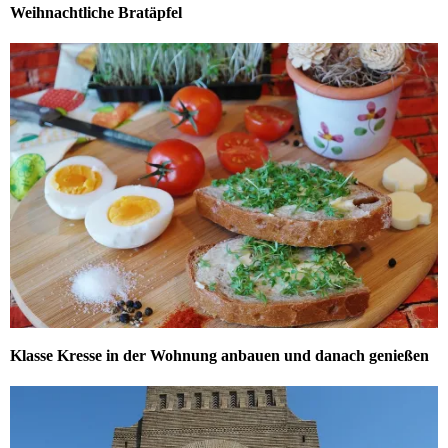
Weihnachtliche Bratäpfel
Klasse Kresse in der Wohnung anbauen und danach genießen