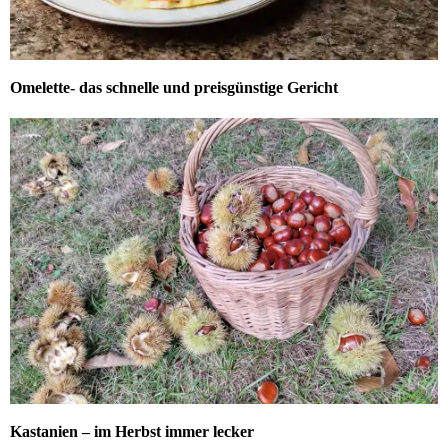
Omelette- das schnelle und preisgünstige Gericht
Kastanien – im Herbst immer lecker