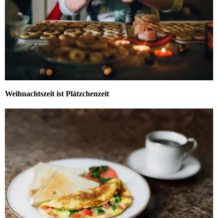
Weihnachtszeit ist Plätzchenzeit