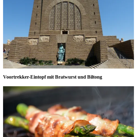
Voortrekker-Eintopf mit Bratwurst und Biltong