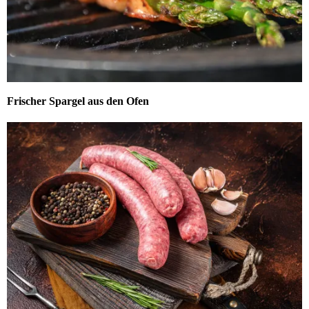
Frischer Spargel aus den Ofen