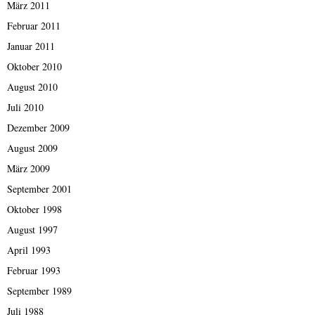
März 2011
Februar 2011
Januar 2011
Oktober 2010
August 2010
Juli 2010
Dezember 2009
August 2009
März 2009
September 2001
Oktober 1998
August 1997
April 1993
Februar 1993
September 1989
Juli 1988