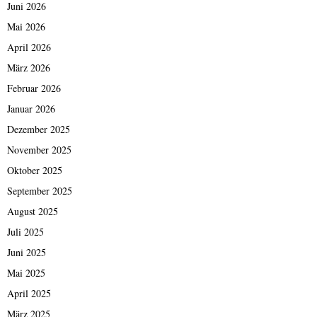
Juni 2026
Mai 2026
April 2026
März 2026
Februar 2026
Januar 2026
Dezember 2025
November 2025
Oktober 2025
September 2025
August 2025
Juli 2025
Juni 2025
Mai 2025
April 2025
März 2025