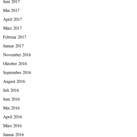
Juni 2017
Mai 2017
April 2017
März 2017
Februar 2017
Januar 2017
November 2016
Oktober 2016
September 2016
August 2016
Juli 2016
Juni 2016
Mai 2016
April 2016
März 2016
Januar 2016