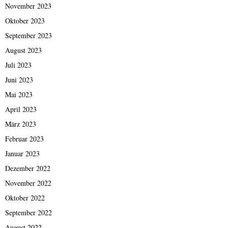
November 2023
Oktober 2023
September 2023
August 2023
Juli 2023
Juni 2023
Mai 2023
April 2023
März 2023
Februar 2023
Januar 2023
Dezember 2022
November 2022
Oktober 2022
September 2022
August 2022