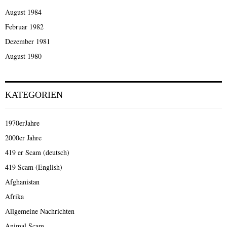
August 1984
Februar 1982
Dezember 1981
August 1980
KATEGORIEN
1970erJahre
2000er Jahre
419 er Scam (deutsch)
419 Scam (English)
Afghanistan
Afrika
Allgemeine Nachrichten
Animal Scam