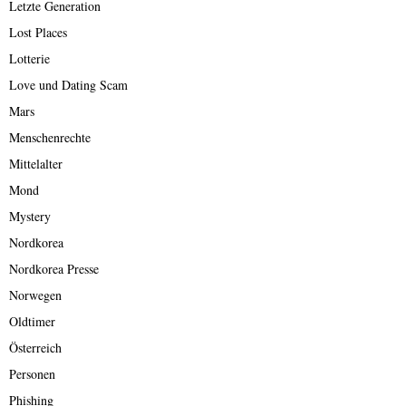
Letzte Generation
Lost Places
Lotterie
Love und Dating Scam
Mars
Menschenrechte
Mittelalter
Mond
Mystery
Nordkorea
Nordkorea Presse
Norwegen
Oldtimer
Österreich
Personen
Phishing