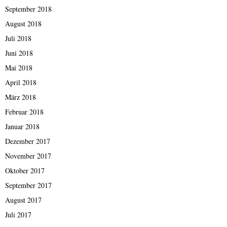
September 2018
August 2018
Juli 2018
Juni 2018
Mai 2018
April 2018
März 2018
Februar 2018
Januar 2018
Dezember 2017
November 2017
Oktober 2017
September 2017
August 2017
Juli 2017