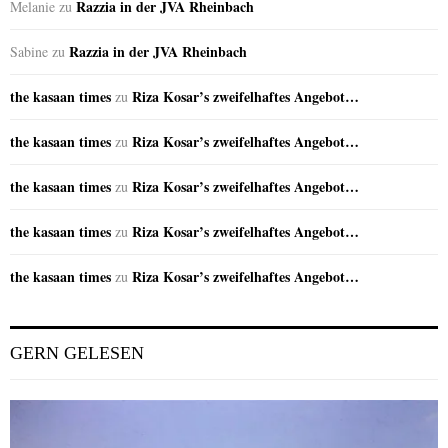
Razzia in der JVA Rheinbach
Melanie
zu
Razzia in der JVA Rheinbach
Sabine
zu
the kasaan times
Riza Kosar’s zweifelhaftes Angebot…
zu
the kasaan times
Riza Kosar’s zweifelhaftes Angebot…
zu
the kasaan times
Riza Kosar’s zweifelhaftes Angebot…
zu
the kasaan times
Riza Kosar’s zweifelhaftes Angebot…
zu
the kasaan times
Riza Kosar’s zweifelhaftes Angebot…
zu
GERN GELESEN