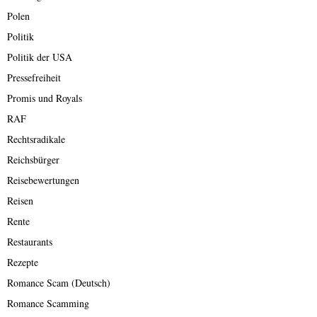
Polen
Politik
Politik der USA
Pressefreiheit
Promis und Royals
RAF
Rechtsradikale
Reichsbürger
Reisebewertungen
Reisen
Rente
Restaurants
Rezepte
Romance Scam (Deutsch)
Romance Scamming