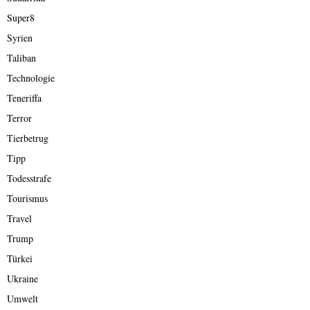
Super8
Syrien
Taliban
Technologie
Teneriffa
Terror
Tierbetrug
Tipp
Todesstrafe
Tourismus
Travel
Trump
Türkei
Ukraine
Umwelt