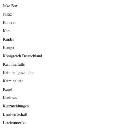
Juke Box
Justiz
Kanaren
Kap
Kinder
Kongo
Königreich Deutschland
Kriminalfälle
Kriminalgeschichte
Kriminalität
Kunst
Kurioses
Kurzmeldungen
Landwirtschaft
Lateinamerika