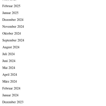
Februar 2025
Januar 2025
Dezember 2024
November 2024
Oktober 2024
September 2024
August 2024
Juli 2024
Juni 2024
Mai 2024
April 2024
März 2024
Februar 2024
Januar 2024
Dezember 2023