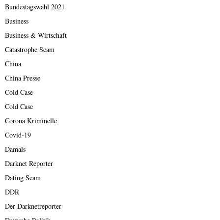
Bundestagswahl 2021
Business
Business & Wirtschaft
Catastrophe Scam
China
China Presse
Cold Case
Cold Case
Corona Kriminelle
Covid-19
Damals
Darknet Reporter
Dating Scam
DDR
Der Darknetreporter