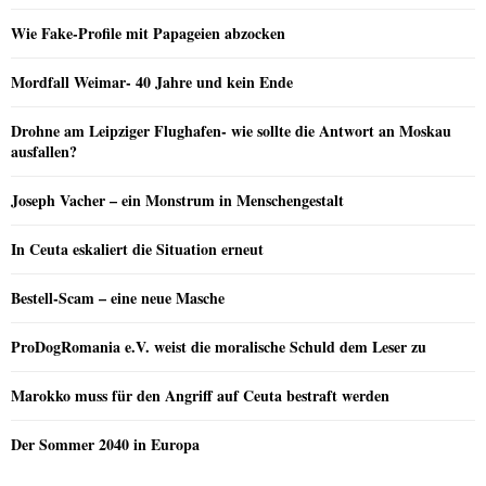
Wie Fake-Profile mit Papageien abzocken
Mordfall Weimar- 40 Jahre und kein Ende
Drohne am Leipziger Flughafen- wie sollte die Antwort an Moskau
ausfallen?
Joseph Vacher – ein Monstrum in Menschengestalt
In Ceuta eskaliert die Situation erneut
Bestell-Scam – eine neue Masche
ProDogRomania e.V. weist die moralische Schuld dem Leser zu
Marokko muss für den Angriff auf Ceuta bestraft werden
Der Sommer 2040 in Europa