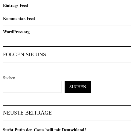
Eintrags-Feed
Kommentar-Feed
WordPress.org
FOLGEN SIE UNS!
Suchen
SUCHEN
NEUSTE BEITRÄGE
Sucht Putin den Casus belli mit Deutschland?