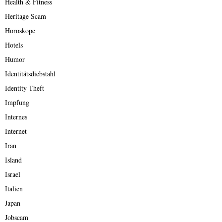
Health & Fitness
Heritage Scam
Horoskope
Hotels
Humor
Identitätsdiebstahl
Identity Theft
Impfung
Internes
Internet
Iran
Island
Israel
Italien
Japan
Jobscam