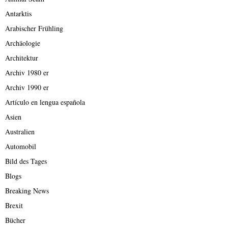
Antarktis
Arabischer Frühling
Archäologie
Architektur
Archiv 1980 er
Archiv 1990 er
Artículo en lengua española
Asien
Australien
Automobil
Bild des Tages
Blogs
Breaking News
Brexit
Bücher