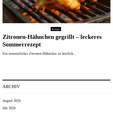
Rezepte
Zitronen-Hähnchen gegrillt – leckeres
Sommerrezept
Ein sommerliches Zitronen-Hähnchen ist herrlich...
ARCHIV
August 2026
Juli 2026