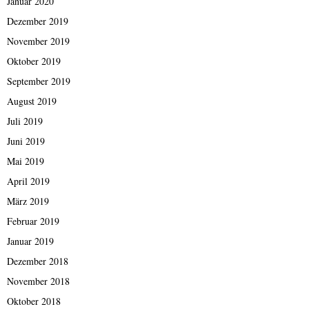
Januar 2020
Dezember 2019
November 2019
Oktober 2019
September 2019
August 2019
Juli 2019
Juni 2019
Mai 2019
April 2019
März 2019
Februar 2019
Januar 2019
Dezember 2018
November 2018
Oktober 2018