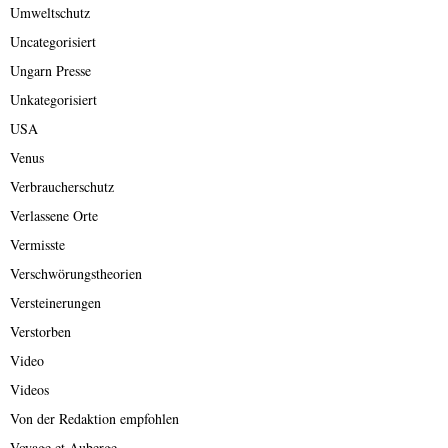
Umweltschutz
Uncategorisiert
Ungarn Presse
Unkategorisiert
USA
Venus
Verbraucherschutz
Verlassene Orte
Vermisste
Verschwörungstheorien
Versteinerungen
Verstorben
Video
Videos
Von der Redaktion empfohlen
Voyage et Auberge