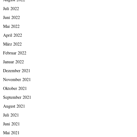
Juli 2022
Juni 2022
Mai 2022
April 2022
März 2022
Februar 2022
Januar 2022
Dezember 2021
November 2021
Oktober 2021
September 2021
August 2021
Juli 2021
Juni 2021
Mai 2021