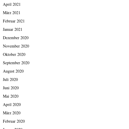
April 2021
März 2021
Februar 2021
Januar 2021
Dezember 2020
November 2020
Oktober 2020
September 2020
August 2020
Juli 2020
Juni 2020
Mai 2020
April 2020
März 2020
Februar 2020