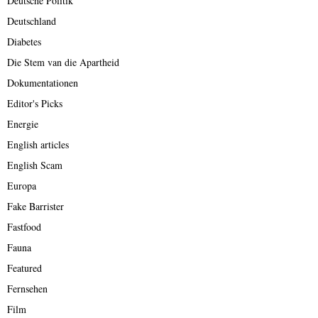
Deutsche Politik
Deutschland
Diabetes
Die Stem van die Apartheid
Dokumentationen
Editor's Picks
Energie
English articles
English Scam
Europa
Fake Barrister
Fastfood
Fauna
Featured
Fernsehen
Film