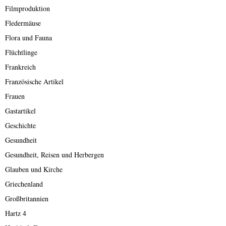
Filmproduktion
Fledermäuse
Flora und Fauna
Flüchtlinge
Frankreich
Französische Artikel
Frauen
Gastartikel
Geschichte
Gesundheit
Gesundheit, Reisen und Herbergen
Glauben und Kirche
Griechenland
Großbritannien
Hartz 4