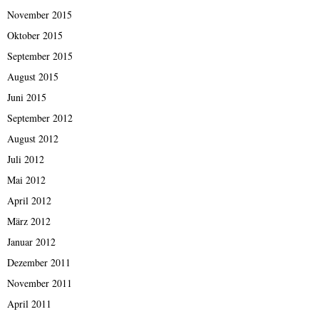
November 2015
Oktober 2015
September 2015
August 2015
Juni 2015
September 2012
August 2012
Juli 2012
Mai 2012
April 2012
März 2012
Januar 2012
Dezember 2011
November 2011
April 2011