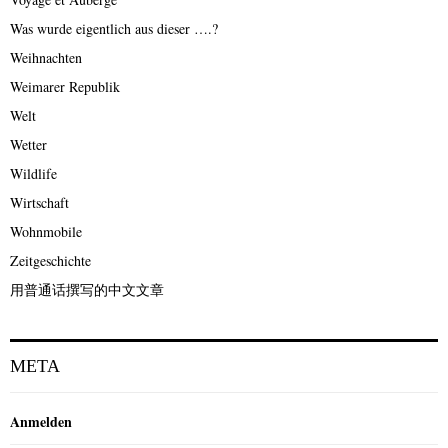
Was wurde eigentlich aus dieser ….?
Weihnachten
Weimarer Republik
Welt
Wetter
Wildlife
Wirtschaft
Wohnmobile
Zeitgeschichte
用普通话撰写的中文文章
META
Anmelden