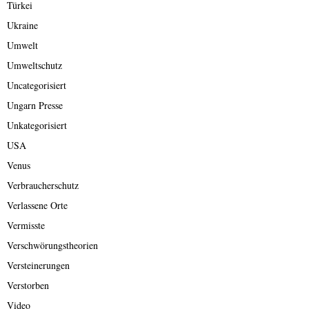
Türkei
Ukraine
Umwelt
Umweltschutz
Uncategorisiert
Ungarn Presse
Unkategorisiert
USA
Venus
Verbraucherschutz
Verlassene Orte
Vermisste
Verschwörungstheorien
Versteinerungen
Verstorben
Video