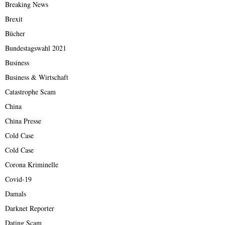
Breaking News
Brexit
Bücher
Bundestagswahl 2021
Business
Business & Wirtschaft
Catastrophe Scam
China
China Presse
Cold Case
Cold Case
Corona Kriminelle
Covid-19
Damals
Darknet Reporter
Dating Scam