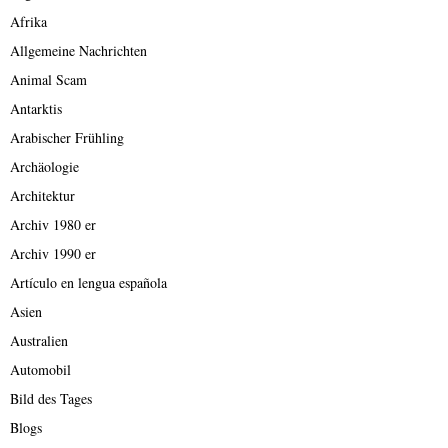
Afrika
Allgemeine Nachrichten
Animal Scam
Antarktis
Arabischer Frühling
Archäologie
Architektur
Archiv 1980 er
Archiv 1990 er
Artículo en lengua española
Asien
Australien
Automobil
Bild des Tages
Blogs