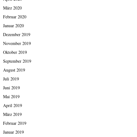
März 2020
Februar 2020
Januar 2020
Dezember 2019
November 2019
Oktober 2019
September 2019
August 2019
Juli 2019
Juni 2019
Mai 2019
April 2019
März 2019
Februar 2019
Januar 2019