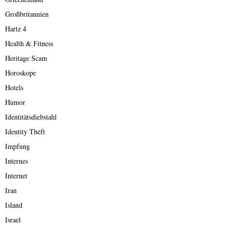
Großbritannien
Hartz 4
Health & Fitness
Heritage Scam
Horoskope
Hotels
Humor
Identitätsdiebstahl
Identity Theft
Impfung
Internes
Internet
Iran
Island
Israel