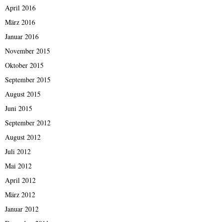
April 2016
März 2016
Januar 2016
November 2015
Oktober 2015
September 2015
August 2015
Juni 2015
September 2012
August 2012
Juli 2012
Mai 2012
April 2012
März 2012
Januar 2012