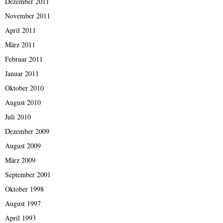
Dezember 2011
November 2011
April 2011
März 2011
Februar 2011
Januar 2011
Oktober 2010
August 2010
Juli 2010
Dezember 2009
August 2009
März 2009
September 2001
Oktober 1998
August 1997
April 1993