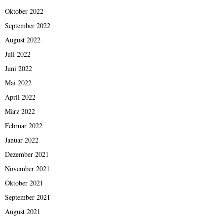
Oktober 2022
September 2022
August 2022
Juli 2022
Juni 2022
Mai 2022
April 2022
März 2022
Februar 2022
Januar 2022
Dezember 2021
November 2021
Oktober 2021
September 2021
August 2021