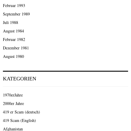
Februar 1993
September 1989
Juli 1988
August 1984
Februar 1982
Dezember 1981
August 1980
KATEGORIEN
1970erJahre
2000er Jahre
419 er Scam (deutsch)
419 Scam (English)
Afghanistan