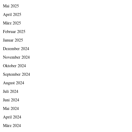
Mai 2025
April 2025
März 2025
Februar 2025
Januar 2025
Dezember 2024
November 2024
Oktober 2024
September 2024
August 2024
Juli 2024
Juni 2024
Mai 2024
April 2024
März 2024