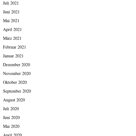
Juli 2021
Juni 2021
Mai 2021
April 2021
März 2021
Februar 2021
Januar 2021
Dezember 2020
November 2020
Oktober 2020
September 2020
August 2020
Juli 2020
Juni 2020
Mai 2020
April 2020