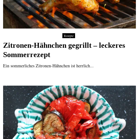
Rezepte
Zitronen-Hähnchen gegrillt – leckeres
Sommerrezept
Ein sommerliches Zitronen-Hähnchen ist herrlich...