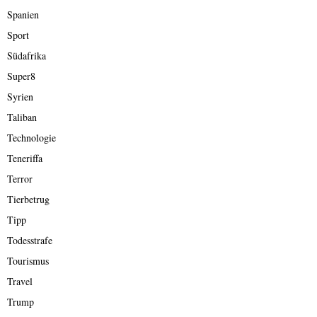
Spanien
Sport
Südafrika
Super8
Syrien
Taliban
Technologie
Teneriffa
Terror
Tierbetrug
Tipp
Todesstrafe
Tourismus
Travel
Trump