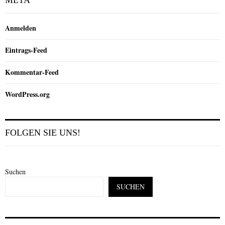
META
Anmelden
Eintrags-Feed
Kommentar-Feed
WordPress.org
FOLGEN SIE UNS!
Suchen
SUCHEN