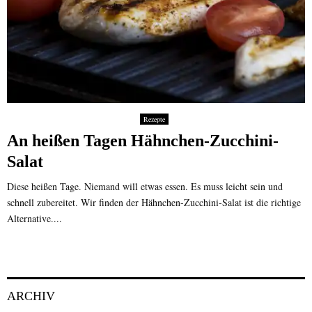
Rezepte
An heißen Tagen Hähnchen-Zucchini-
Salat
Diese heißen Tage. Niemand will etwas essen. Es muss leicht sein und
schnell zubereitet. Wir finden der Hähnchen-Zucchini-Salat ist die richtige
Alternative....
ARCHIV