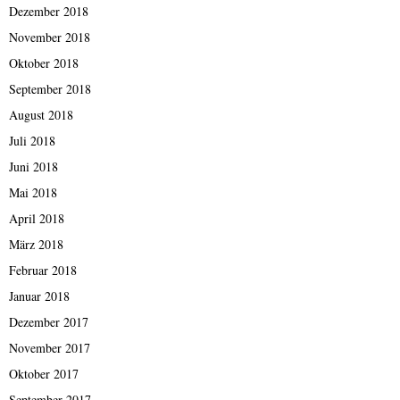
Dezember 2018
November 2018
Oktober 2018
September 2018
August 2018
Juli 2018
Juni 2018
Mai 2018
April 2018
März 2018
Februar 2018
Januar 2018
Dezember 2017
November 2017
Oktober 2017
September 2017