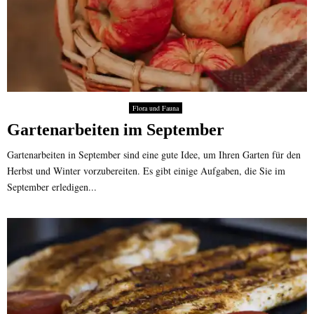
Flora und Fauna
Gartenarbeiten im September
Gartenarbeiten in September sind eine gute Idee, um Ihren Garten für den
Herbst und Winter vorzubereiten. Es gibt einige Aufgaben, die Sie im
September erledigen...