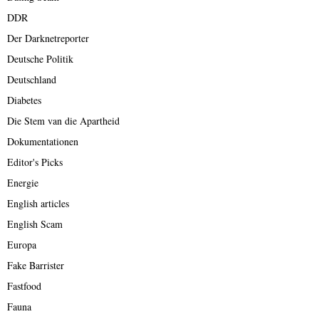
DDR
Der Darknetreporter
Deutsche Politik
Deutschland
Diabetes
Die Stem van die Apartheid
Dokumentationen
Editor's Picks
Energie
English articles
English Scam
Europa
Fake Barrister
Fastfood
Fauna