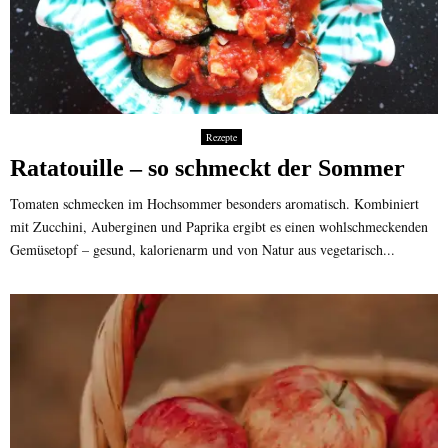
Rezepte
Ratatouille – so schmeckt der Sommer
Tomaten schmecken im Hochsommer besonders aromatisch. Kombiniert
mit Zucchini, Auberginen und Paprika ergibt es einen wohlschmeckenden
Gemüsetopf – gesund, kalorienarm und von Natur aus vegetarisch...