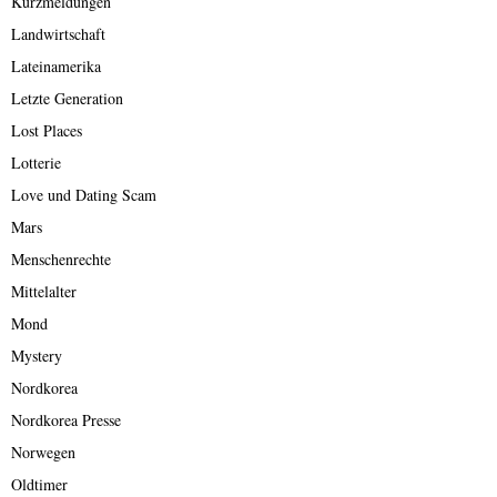
Kurzmeldungen
Landwirtschaft
Lateinamerika
Letzte Generation
Lost Places
Lotterie
Love und Dating Scam
Mars
Menschenrechte
Mittelalter
Mond
Mystery
Nordkorea
Nordkorea Presse
Norwegen
Oldtimer