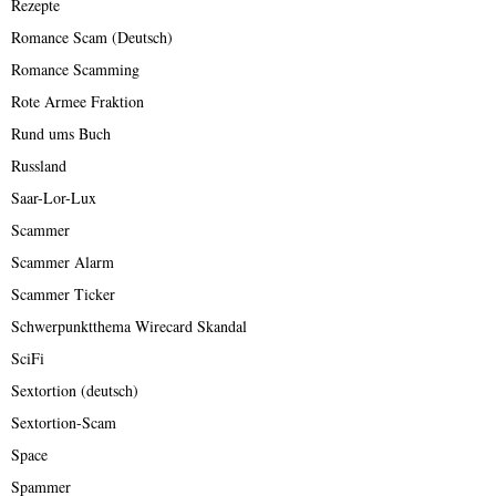
Rezepte
Romance Scam (Deutsch)
Romance Scamming
Rote Armee Fraktion
Rund ums Buch
Russland
Saar-Lor-Lux
Scammer
Scammer Alarm
Scammer Ticker
Schwerpunktthema Wirecard Skandal
SciFi
Sextortion (deutsch)
Sextortion-Scam
Space
Spammer