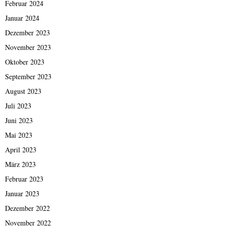
Februar 2024
Januar 2024
Dezember 2023
November 2023
Oktober 2023
September 2023
August 2023
Juli 2023
Juni 2023
Mai 2023
April 2023
März 2023
Februar 2023
Januar 2023
Dezember 2022
November 2022