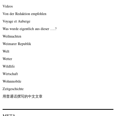
Videos
Von der Redaktion empfohlen
Voyage et Auberge
Was wurde eigentlich aus dieser ….?
Weihnachten
Weimarer Republik
Welt
Wetter
Wildlife
Wirtschaft
Wohnmobile
Zeitgeschichte
用普通话撰写的中文文章