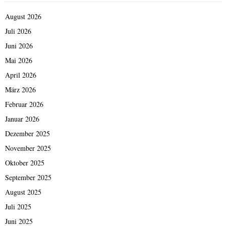
August 2026
Juli 2026
Juni 2026
Mai 2026
April 2026
März 2026
Februar 2026
Januar 2026
Dezember 2025
November 2025
Oktober 2025
September 2025
August 2025
Juli 2025
Juni 2025