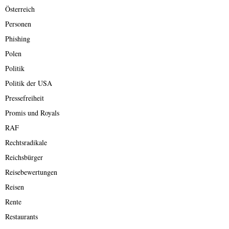
Österreich
Personen
Phishing
Polen
Politik
Politik der USA
Pressefreiheit
Promis und Royals
RAF
Rechtsradikale
Reichsbürger
Reisebewertungen
Reisen
Rente
Restaurants