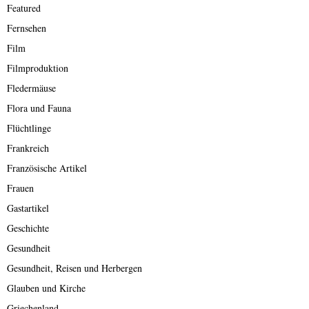
Featured
Fernsehen
Film
Filmproduktion
Fledermäuse
Flora und Fauna
Flüchtlinge
Frankreich
Französische Artikel
Frauen
Gastartikel
Geschichte
Gesundheit
Gesundheit, Reisen und Herbergen
Glauben und Kirche
Griechenland