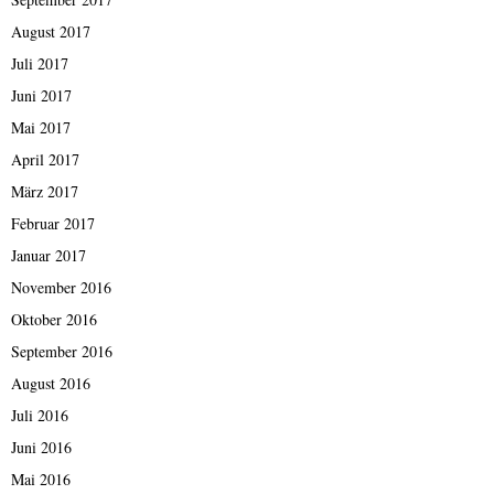
August 2017
Juli 2017
Juni 2017
Mai 2017
April 2017
März 2017
Februar 2017
Januar 2017
November 2016
Oktober 2016
September 2016
August 2016
Juli 2016
Juni 2016
Mai 2016