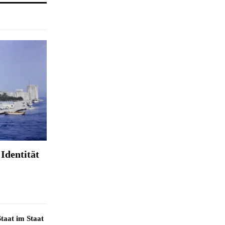
Identität
taat im Staat