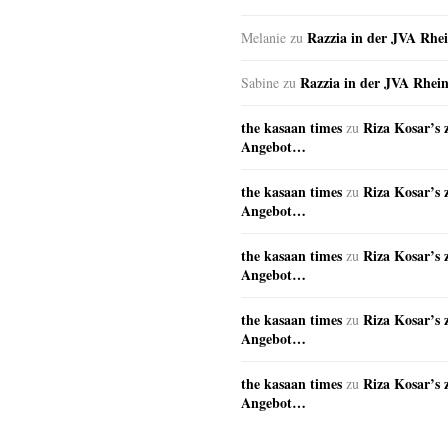
Razzia in der JVA Rhe
Melanie
zu
Razzia in der JVA Rhei
Sabine
zu
the kasaan times
Riza Kosar’s 
zu
Angebot…
the kasaan times
Riza Kosar’s 
zu
Angebot…
the kasaan times
Riza Kosar’s 
zu
Angebot…
the kasaan times
Riza Kosar’s 
zu
Angebot…
the kasaan times
Riza Kosar’s 
zu
Angebot…