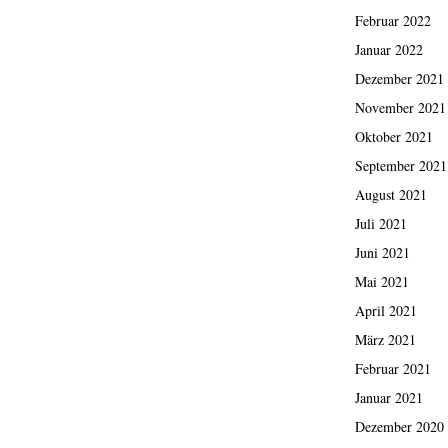
Februar 2022
Januar 2022
Dezember 2021
November 2021
Oktober 2021
September 2021
August 2021
Juli 2021
Juni 2021
Mai 2021
April 2021
März 2021
Februar 2021
Januar 2021
Dezember 2020