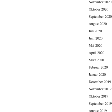
November 2020
Oktober 2020
September 2020
August 2020
Juli 2020
Juni 2020
Mai 2020
April 2020
März 2020
Februar 2020
Januar 2020
Dezember 2019
November 2019
Oktober 2019
September 2019
August 2019