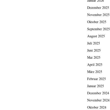
Januar 2026
Dezember 2025
November 2025
Oktober 2025
September 2025
August 2025
Juli 2025
Juni 2025
Mai 2025
April 2025
März 2025
Februar 2025
Januar 2025
Dezember 2024
November 2024
Oktober 2024