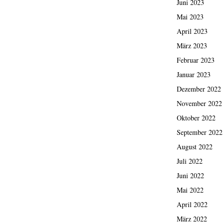
Juni 2023
Mai 2023
April 2023
März 2023
Februar 2023
Januar 2023
Dezember 2022
November 2022
Oktober 2022
September 2022
August 2022
Juli 2022
Juni 2022
Mai 2022
April 2022
März 2022