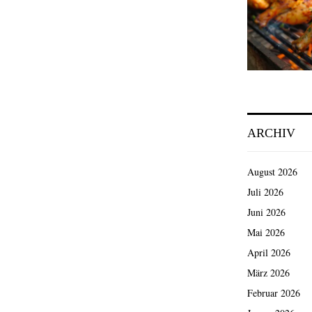
ARCHIV
August 2026
Juli 2026
Juni 2026
Mai 2026
April 2026
März 2026
Februar 2026