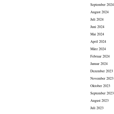
September 2024
August 2024
Juli 2024
Juni 2024
Mai 2024
April 2024
März 2024
Februar 2024
Januar 2024
Dezember 2023
November 2023
Oktober 2023
September 2023
August 2023
Juli 2023