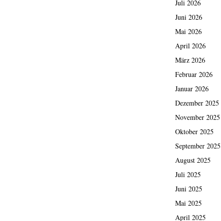
Juli 2026
Juni 2026
Mai 2026
April 2026
März 2026
Februar 2026
Januar 2026
Dezember 2025
November 2025
Oktober 2025
September 2025
August 2025
Juli 2025
Juni 2025
Mai 2025
April 2025