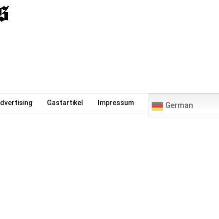
0
dvertising
Gastartikel
Impressum
German