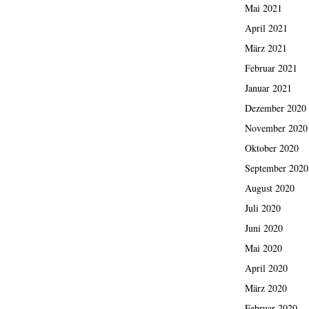
Mai 2021
April 2021
März 2021
Februar 2021
Januar 2021
Dezember 2020
November 2020
Oktober 2020
September 2020
August 2020
Juli 2020
Juni 2020
Mai 2020
April 2020
März 2020
Februar 2020