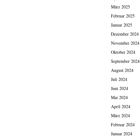
März 2025
Februar 2025
Januar 2025
Dezember 2024
November 2024
Oktober 2024
September 2024
August 2024
Juli 2024
Juni 2024
Mai 2024
April 2024
März 2024
Februar 2024
Januar 2024