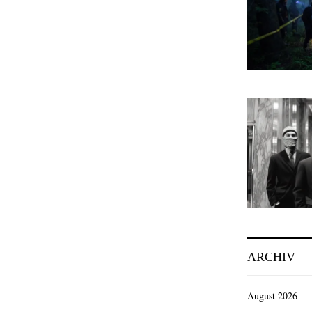
ARCHIV
August 2026