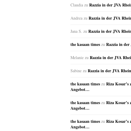
Razzia in der JVA Rhe
Claudia
zu
Razzia in der JVA Rhe
Andrea
zu
Razzia in der JVA Rhei
Jana S.
zu
the kasaan times
Razzia in de
zu
Razzia in der JVA Rhe
Melanie
zu
Razzia in der JVA Rhei
Sabine
zu
the kasaan times
Riza Kosar’s 
zu
Angebot…
the kasaan times
Riza Kosar’s 
zu
Angebot…
the kasaan times
Riza Kosar’s 
zu
Angebot…