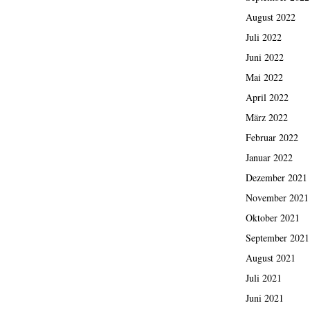
August 2022
Juli 2022
Juni 2022
Mai 2022
April 2022
März 2022
Februar 2022
Januar 2022
Dezember 2021
November 2021
Oktober 2021
September 2021
August 2021
Juli 2021
Juni 2021