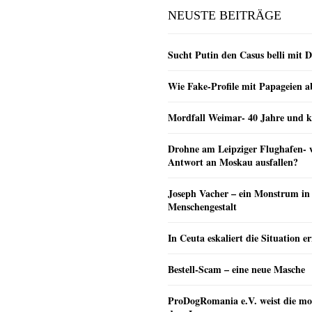
NEUSTE BEITRÄGE
Sucht Putin den Casus belli mit 
Wie Fake-Profile mit Papageien 
Mordfall Weimar- 40 Jahre und k
Drohne am Leipziger Flughafen- wi
Antwort an Moskau ausfallen?
Joseph Vacher – ein Monstrum in
Menschengestalt
In Ceuta eskaliert die Situation e
Bestell-Scam – eine neue Masche
ProDogRomania e.V. weist die mo