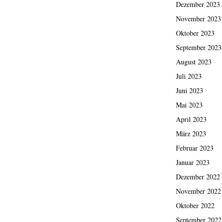
Dezember 2023
November 2023
Oktober 2023
September 2023
August 2023
Juli 2023
Juni 2023
Mai 2023
April 2023
März 2023
Februar 2023
Januar 2023
Dezember 2022
November 2022
Oktober 2022
September 2022