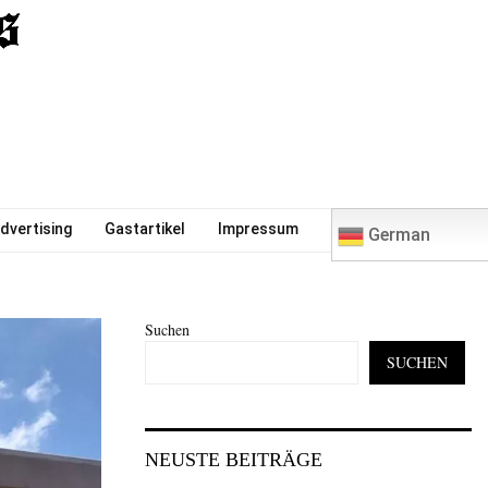
0
dvertising
Gastartikel
Impressum
German
Suchen
SUCHEN
NEUSTE BEITRÄGE