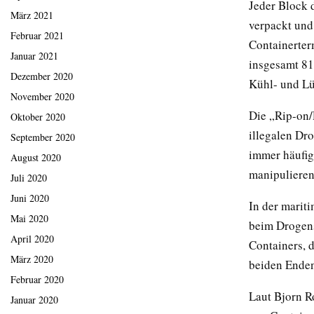
Jeder Block 
März 2021
verpackt und 
Februar 2021
Containerter
Januar 2021
insgesamt 81
Dezember 2020
Kühl- und Lü
November 2020
Die „Rip-on/
Oktober 2020
illegalen Dr
September 2020
immer häufig
August 2020
manipulieren
Juli 2020
Juni 2020
In der mariti
Mai 2020
beim Drogens
April 2020
Containers, 
März 2020
beiden Enden 
Februar 2020
Laut Bjorn 
Januar 2020