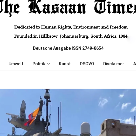
Deutsche Ausgabe ISSN 2749-8654
Umwelt
Politik
Kunst
DSGVO
Disclaimer
A