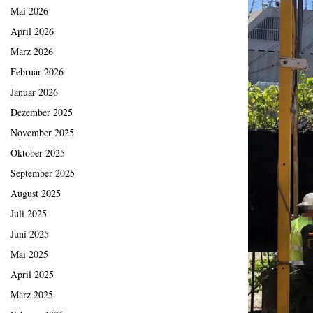
Mai 2026
April 2026
März 2026
Februar 2026
Januar 2026
Dezember 2025
November 2025
Oktober 2025
September 2025
August 2025
Juli 2025
Juni 2025
Mai 2025
April 2025
März 2025