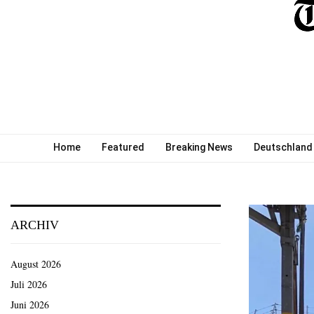
Home
Featured
Breaking News
Deutschland
ARCHIV
August 2026
Juli 2026
Juni 2026