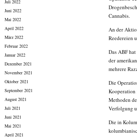
Juli 2022
Drogenbesch
Juni 2022
Cannabis.
Mai 2022
April 2022
An der Aktio
März 2022
Reedereien u
Februar 2022
Das ABF hat 
Januar 2022
der amerikan
Dezember 2021
mehrere Razz
November 2021
Oktober 2021
Die Operatio
September 2021
Kooperation 
Methoden der
August 2021
Verfolgung u
Juli 2021
Juni 2021
Die in Kolum
Mai 2021
kolumbianisc
April 2021