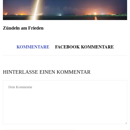
Zündeln am Frieden
KOMMENTARE
FACEBOOK KOMMENTARE
HINTERLASSE EINEN KOMMENTAR