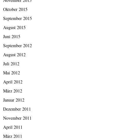
November 2015
Oktober 2015
September 2015
August 2015
Juni 2015
September 2012
August 2012
Juli 2012
Mai 2012
April 2012
März 2012
Januar 2012
Dezember 2011
November 2011
April 2011
März 2011