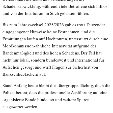
Schadensabwicklung, während viele Betroffene sich hilflos
und von der Institution im Stich gelassen fühlen.
Bis zum Jahreswechsel 2025/2026 gab es trotz Dutzender
eingegangener Hinweise keine Festnahmen, und die
Ermittlungen laufen auf Hochtouren, unterstützt durch eine
Mordkommission-ähnliche Intensivität aufgrund der
Bandenmäßigkeit und des hohen Schadens. Der Fall hat
nicht nur lokal, sondern bundesweit und international für
Aufsehen gesorgt und wirft Fragen zur Sicherheit von
Bankschließfächern auf.
Stand Anfang heute bleibt die Tätergruppe flüchtig, doch die
Polizei betont, dass die professionelle Ausführung auf eine
organisierte Bande hindeutet und weitere Spuren
ausgewertet werden.