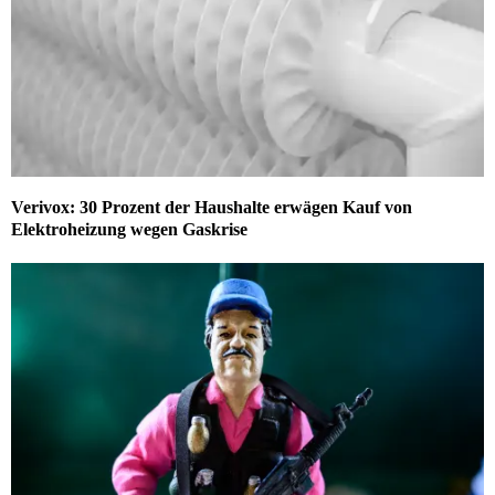
Verivox: 30 Prozent der Haushalte erwägen Kauf von
Elektroheizung wegen Gaskrise