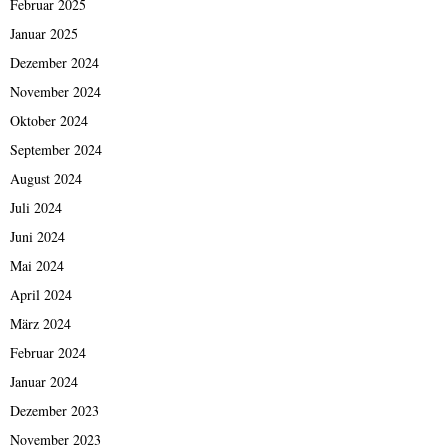
Februar 2025
Januar 2025
Dezember 2024
November 2024
Oktober 2024
September 2024
August 2024
Juli 2024
Juni 2024
Mai 2024
April 2024
März 2024
Februar 2024
Januar 2024
Dezember 2023
November 2023