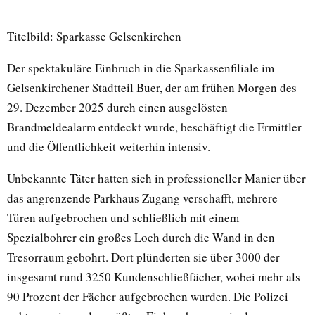
Titelbild: Sparkasse Gelsenkirchen
Der spektakuläre Einbruch in die Sparkassenfiliale im
Gelsenkirchener Stadtteil Buer, der am frühen Morgen des
29. Dezember 2025 durch einen ausgelösten
Brandmeldealarm entdeckt wurde, beschäftigt die Ermittler
und die Öffentlichkeit weiterhin intensiv.
Unbekannte Täter hatten sich in professioneller Manier über
das angrenzende Parkhaus Zugang verschafft, mehrere
Türen aufgebrochen und schließlich mit einem
Spezialbohrer ein großes Loch durch die Wand in den
Tresorraum gebohrt. Dort plünderten sie über 3000 der
insgesamt rund 3250 Kundenschließfächer, wobei mehr als
90 Prozent der Fächer aufgebrochen wurden. Die Polizei