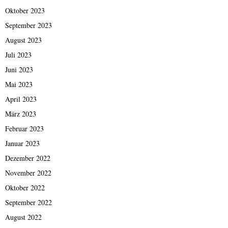
Oktober 2023
September 2023
August 2023
Juli 2023
Juni 2023
Mai 2023
April 2023
März 2023
Februar 2023
Januar 2023
Dezember 2022
November 2022
Oktober 2022
September 2022
August 2022