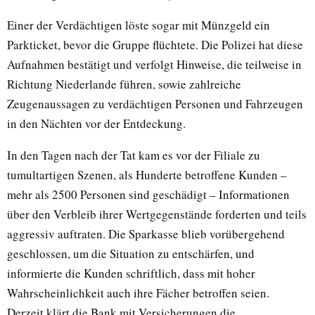
Einer der Verdächtigen löste sogar mit Münzgeld ein
Parkticket, bevor die Gruppe flüchtete. Die Polizei hat diese
Aufnahmen bestätigt und verfolgt Hinweise, die teilweise in
Richtung Niederlande führen, sowie zahlreiche
Zeugenaussagen zu verdächtigen Personen und Fahrzeugen
in den Nächten vor der Entdeckung.
In den Tagen nach der Tat kam es vor der Filiale zu
tumultartigen Szenen, als Hunderte betroffene Kunden –
mehr als 2500 Personen sind geschädigt – Informationen
über den Verbleib ihrer Wertgegenstände forderten und teils
aggressiv auftraten. Die Sparkasse blieb vorübergehend
geschlossen, um die Situation zu entschärfen, und
informierte die Kunden schriftlich, dass mit hoher
Wahrscheinlichkeit auch ihre Fächer betroffen seien.
Derzeit klärt die Bank mit Versicherungen die