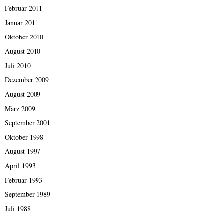
Februar 2011
Januar 2011
Oktober 2010
August 2010
Juli 2010
Dezember 2009
August 2009
März 2009
September 2001
Oktober 1998
August 1997
April 1993
Februar 1993
September 1989
Juli 1988