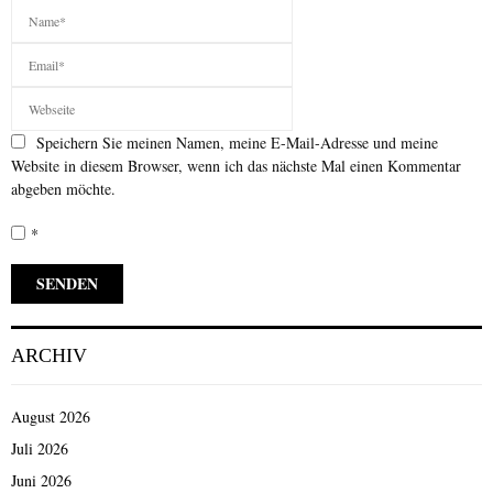
Speichern Sie meinen Namen, meine E-Mail-Adresse und meine
Website in diesem Browser, wenn ich das nächste Mal einen Kommentar
abgeben möchte.
*
ARCHIV
August 2026
Juli 2026
Juni 2026