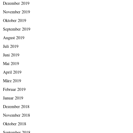
Dezember 2019
November 2019
Oktober 2019
September 2019
August 2019
Juli 2019
Juni 2019
Mai 2019
April 2019
März 2019
Februar 2019
Januar 2019
Dezember 2018
November 2018
Oktober 2018
September 2018