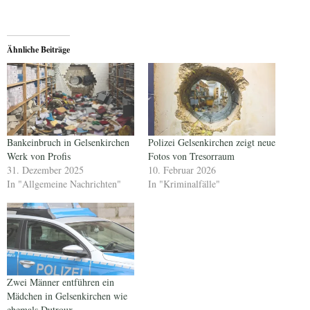
Ähnliche Beiträge
Bankeinbruch in Gelsenkirchen
Polizei Gelsenkirchen zeigt neue
Werk von Profis
Fotos von Tresorraum
31. Dezember 2025
10. Februar 2026
In "Allgemeine Nachrichten"
In "Kriminalfälle"
Zwei Männer entführen ein
Mädchen in Gelsenkirchen wie
ehemals Dutroux