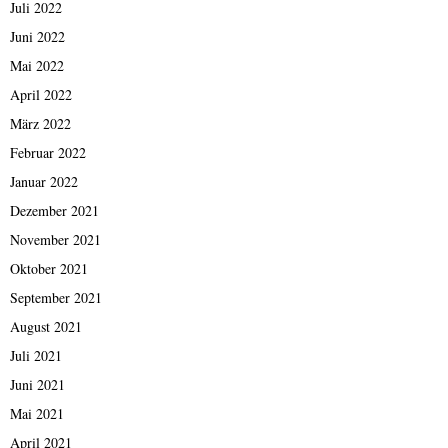
Juli 2022
Juni 2022
Mai 2022
April 2022
März 2022
Februar 2022
Januar 2022
Dezember 2021
November 2021
Oktober 2021
September 2021
August 2021
Juli 2021
Juni 2021
Mai 2021
April 2021