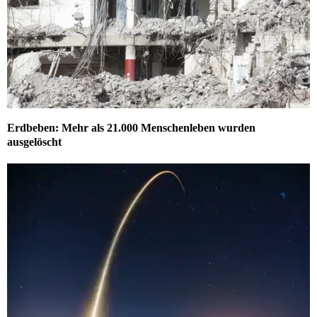
Erdbeben: Mehr als 21.000 Menschenleben wurden
ausgelöscht