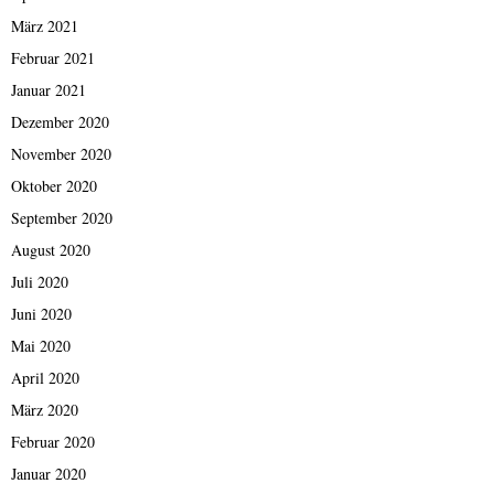
März 2021
Februar 2021
Januar 2021
Dezember 2020
November 2020
Oktober 2020
September 2020
August 2020
Juli 2020
Juni 2020
Mai 2020
April 2020
März 2020
Februar 2020
Januar 2020