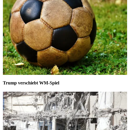
Trump verschiebt WM-Spiel