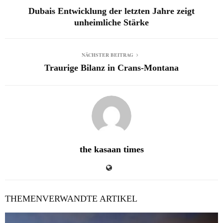
Dubais Entwicklung der letzten Jahre zeigt
unheimliche Stärke
NÄCHSTER BEITRAG
Traurige Bilanz in Crans-Montana
the kasaan times
THEMENVERWANDTE ARTIKEL