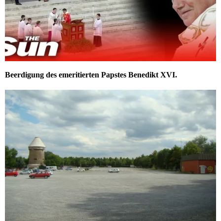
Beerdigung des emeritierten Papstes Benedikt XVI.