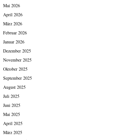
Mai 2026
April 2026
März 2026
Februar 2026
Januar 2026
Dezember 2025
November 2025
Oktober 2025
September 2025
August 2025
Juli 2025
Juni 2025
Mai 2025
April 2025
März 2025