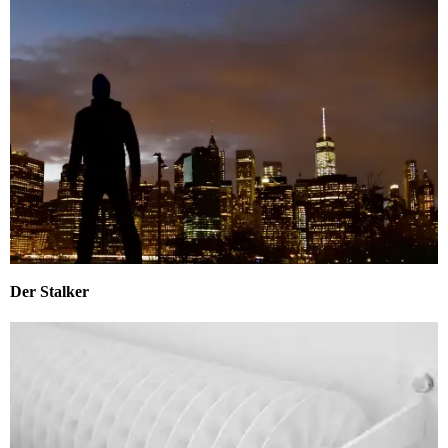
Der Stalker