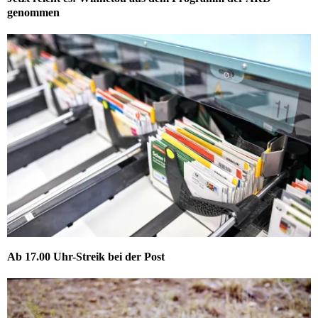
genommen
Ab 17.00 Uhr-Streik bei der Post