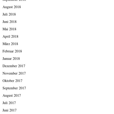
August 2018
Juli 2018
Juni 2018
Mai 2018
April 2018
März 2018
Februar 2018
Januar 2018
Dezember 2017
November 2017
Oktober 2017
September 2017
August 2017
Juli 2017
Juni 2017