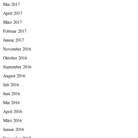
Mai 2017
April 2017
März 2017
Februar 2017
Januar 2017
November 2016
Oktober 2016
September 2016
August 2016
Juli 2016
Juni 2016
Mai 2016
April 2016
März 2016
Januar 2016