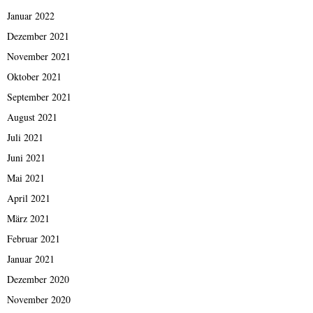
Januar 2022
Dezember 2021
November 2021
Oktober 2021
September 2021
August 2021
Juli 2021
Juni 2021
Mai 2021
April 2021
März 2021
Februar 2021
Januar 2021
Dezember 2020
November 2020