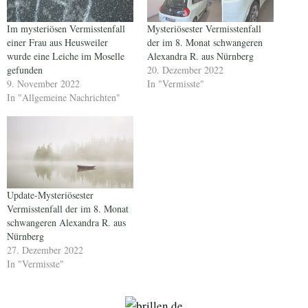
Im mysteriösen Vermisstenfall
Mysteriösester Vermisstenfall
einer Frau aus Heusweiler
der im 8. Monat schwangeren
wurde eine Leiche im Moselle
Alexandra R. aus Nürnberg
gefunden
20. Dezember 2022
9. November 2022
In "Vermisste"
In "Allgemeine Nachrichten"
Update-Mysteriösester
Vermisstenfall der im 8. Monat
schwangeren Alexandra R. aus
Nürnberg
27. Dezember 2022
In "Vermisste"