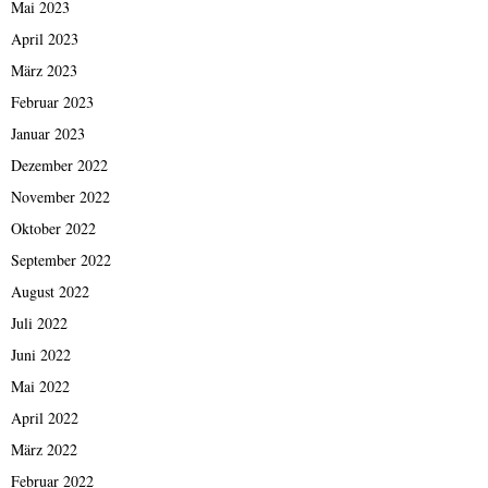
Mai 2023
April 2023
März 2023
Februar 2023
Januar 2023
Dezember 2022
November 2022
Oktober 2022
September 2022
August 2022
Juli 2022
Juni 2022
Mai 2022
April 2022
März 2022
Februar 2022