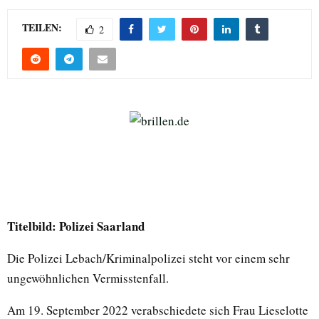
TEILEN:
2
Titelbild: Polizei Saarland
Die Polizei Lebach/Kriminalpolizei steht vor einem sehr
ungewöhnlichen Vermisstenfall.
Am 19. September 2022 verabschiedete sich Frau Lieselotte