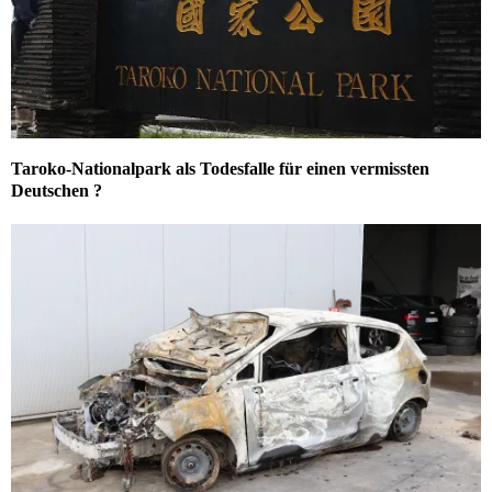
Taroko-Nationalpark als Todesfalle für einen vermissten
Deutschen ?