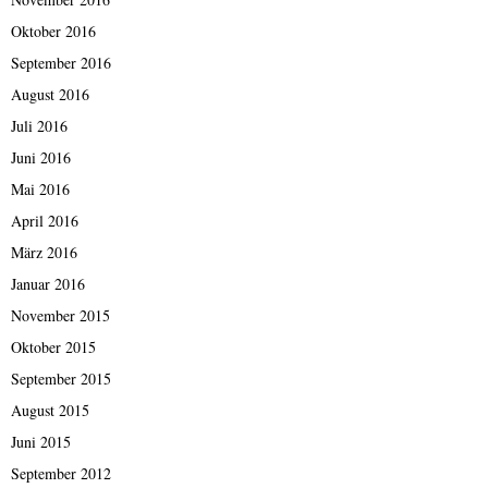
Oktober 2016
September 2016
August 2016
Juli 2016
Juni 2016
Mai 2016
April 2016
März 2016
Januar 2016
November 2015
Oktober 2015
September 2015
August 2015
Juni 2015
September 2012