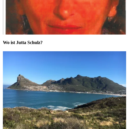
Wo ist Jutta Schulz?