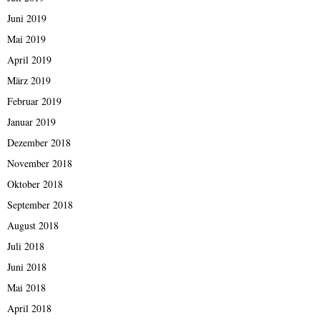
Juni 2019
Mai 2019
April 2019
März 2019
Februar 2019
Januar 2019
Dezember 2018
November 2018
Oktober 2018
September 2018
August 2018
Juli 2018
Juni 2018
Mai 2018
April 2018