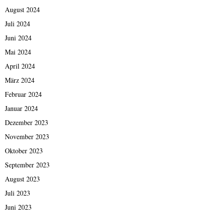
August 2024
Juli 2024
Juni 2024
Mai 2024
April 2024
März 2024
Februar 2024
Januar 2024
Dezember 2023
November 2023
Oktober 2023
September 2023
August 2023
Juli 2023
Juni 2023