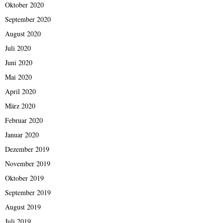
Oktober 2020
September 2020
August 2020
Juli 2020
Juni 2020
Mai 2020
April 2020
März 2020
Februar 2020
Januar 2020
Dezember 2019
November 2019
Oktober 2019
September 2019
August 2019
Juli 2019