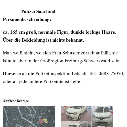
Polizei Saarland
Personenbeschreibung:
ca. 165 cm groß, normale Figur, dunkle lockige Haare.
Über die Bekleidung ist nichts bekannt.
Man weiß nicht, wo sich Frau Schuster zurzeit aufhält, sie
könnte aber in der Großregion Freiburg-Schwarzwald sein.
Hinweise an die Polizeiinspektion Lebach, Tel.: 06881/5050,
oder an jede andere Polizeidienststelle.
Ähnliche Beiträge