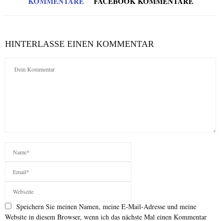
KOMMENTARE
FACEBOOK KOMMENTARE
HINTERLASSE EINEN KOMMENTAR
Speichern Sie meinen Namen, meine E-Mail-Adresse und meine
Website in diesem Browser, wenn ich das nächste Mal einen Kommentar