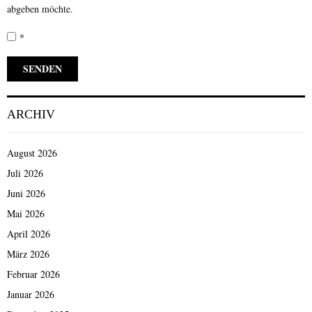
abgeben möchte.
*
ARCHIV
August 2026
Juli 2026
Juni 2026
Mai 2026
April 2026
März 2026
Februar 2026
Januar 2026