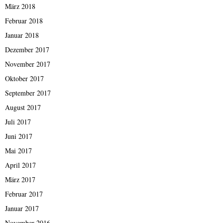
März 2018
Februar 2018
Januar 2018
Dezember 2017
November 2017
Oktober 2017
September 2017
August 2017
Juli 2017
Juni 2017
Mai 2017
April 2017
März 2017
Februar 2017
Januar 2017
November 2016