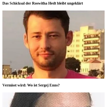
Das Schicksal der Roswitha Hedt bleibt ungeklärt
Vermisst wird: Wo ist Sergej Enns?