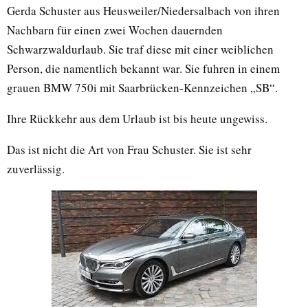
Gerda Schuster aus Heusweiler/Niedersalbach von ihren
Nachbarn für einen zwei Wochen dauernden
Schwarzwaldurlaub. Sie traf diese mit einer weiblichen
Person, die namentlich bekannt war. Sie fuhren in einem
grauen BMW 750i mit Saarbrücken-Kennzeichen „SB“.
Ihre Rückkehr aus dem Urlaub ist bis heute ungewiss.
Das ist nicht die Art von Frau Schuster. Sie ist sehr
zuverlässig.