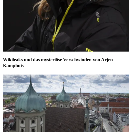
Wikileaks und das mysteriöse Verschwinden von Arjen
Kamphuis