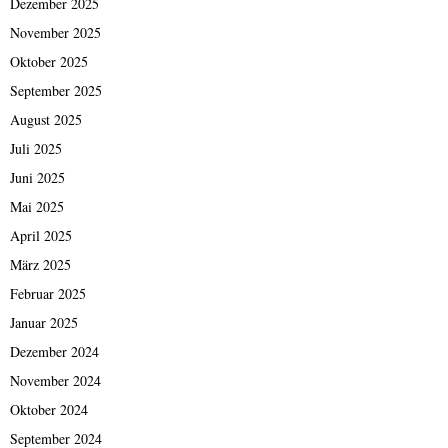
Dezember 2025
November 2025
Oktober 2025
September 2025
August 2025
Juli 2025
Juni 2025
Mai 2025
April 2025
März 2025
Februar 2025
Januar 2025
Dezember 2024
November 2024
Oktober 2024
September 2024