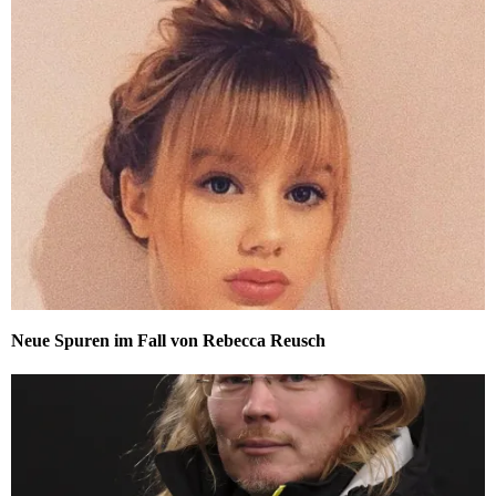
Neue Spuren im Fall von Rebecca Reusch