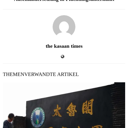
the kasaan times
THEMENVERWANDTE ARTIKEL