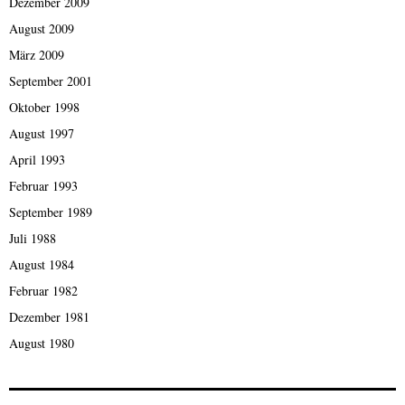
Dezember 2009
August 2009
März 2009
September 2001
Oktober 1998
August 1997
April 1993
Februar 1993
September 1989
Juli 1988
August 1984
Februar 1982
Dezember 1981
August 1980