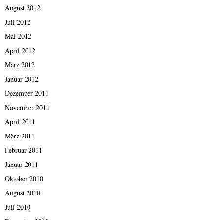
August 2012
Juli 2012
Mai 2012
April 2012
März 2012
Januar 2012
Dezember 2011
November 2011
April 2011
März 2011
Februar 2011
Januar 2011
Oktober 2010
August 2010
Juli 2010