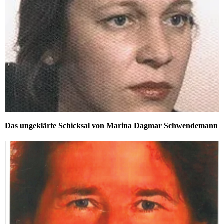
Das ungeklärte Schicksal von Marina Dagmar Schwendemann