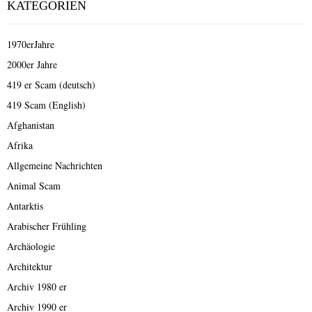
KATEGORIEN
1970erJahre
2000er Jahre
419 er Scam (deutsch)
419 Scam (English)
Afghanistan
Afrika
Allgemeine Nachrichten
Animal Scam
Antarktis
Arabischer Frühling
Archäologie
Architektur
Archiv 1980 er
Archiv 1990 er