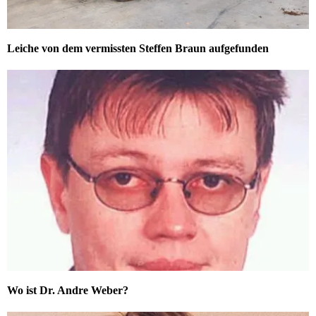
Leiche von dem vermissten Steffen Braun aufgefunden
Wo ist Dr. Andre Weber?