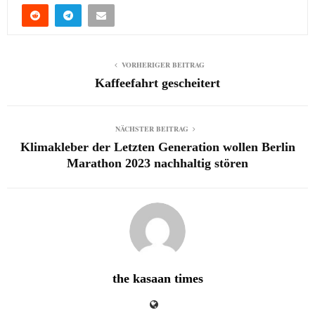
VORHERIGER BEITRAG
Kaffeefahrt gescheitert
NÄCHSTER BEITRAG
Klimakleber der Letzten Generation wollen Berlin
Marathon 2023 nachhaltig stören
the kasaan times