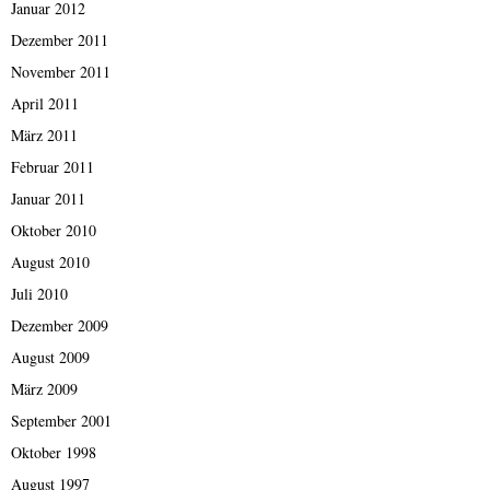
Januar 2012
Dezember 2011
November 2011
April 2011
März 2011
Februar 2011
Januar 2011
Oktober 2010
August 2010
Juli 2010
Dezember 2009
August 2009
März 2009
September 2001
Oktober 1998
August 1997