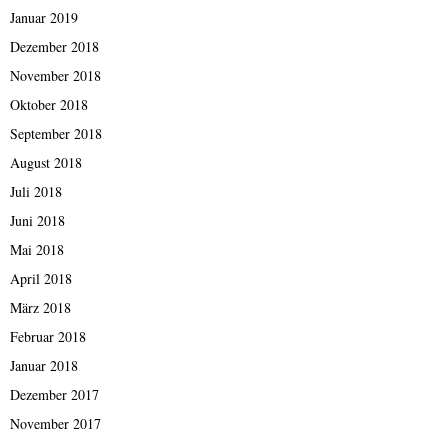
Januar 2019
Dezember 2018
November 2018
Oktober 2018
September 2018
August 2018
Juli 2018
Juni 2018
Mai 2018
April 2018
März 2018
Februar 2018
Januar 2018
Dezember 2017
November 2017