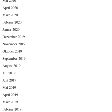
Mai 2020
April 2020
März 2020
Februar 2020
Januar 2020
Dezember 2019
November 2019
Oktober 2019
September 2019
August 2019
Juli 2019
Juni 2019
Mai 2019
April 2019
März 2019
Februar 2019