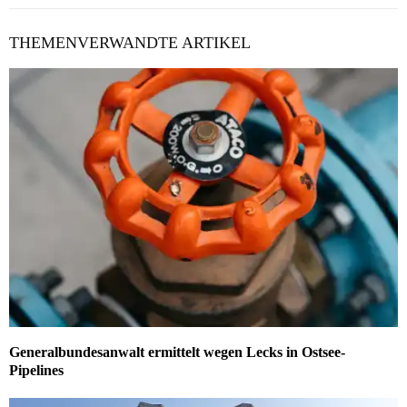
THEMENVERWANDTE ARTIKEL
Generalbundesanwalt ermittelt wegen Lecks in Ostsee-
Pipelines