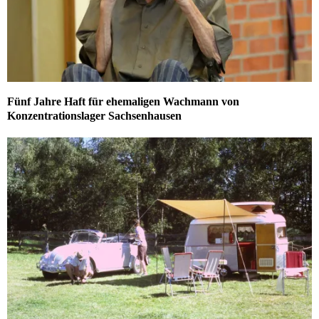
Fünf Jahre Haft für ehemaligen Wachmann von
Konzentrationslager Sachsenhausen