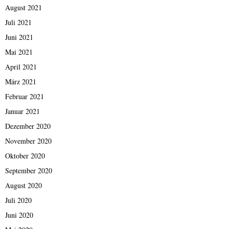
August 2021
Juli 2021
Juni 2021
Mai 2021
April 2021
März 2021
Februar 2021
Januar 2021
Dezember 2020
November 2020
Oktober 2020
September 2020
August 2020
Juli 2020
Juni 2020