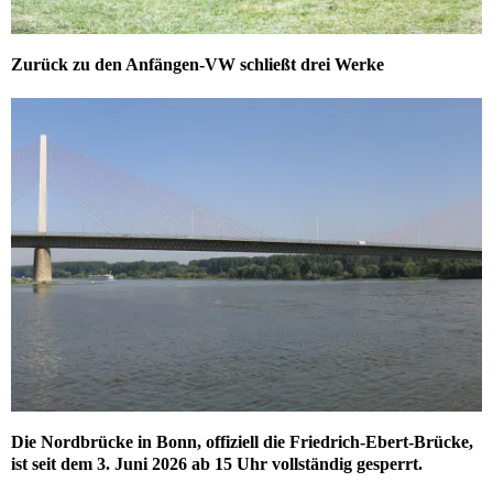
Zurück zu den Anfängen-VW schließt drei Werke
Die Nordbrücke in Bonn, offiziell die Friedrich-Ebert-Brücke,
ist seit dem 3. Juni 2026 ab 15 Uhr vollständig gesperrt.