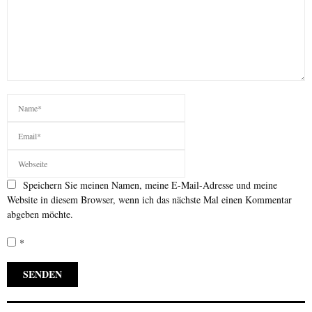
Speichern Sie meinen Namen, meine E-Mail-Adresse und meine
Website in diesem Browser, wenn ich das nächste Mal einen Kommentar
abgeben möchte.
*