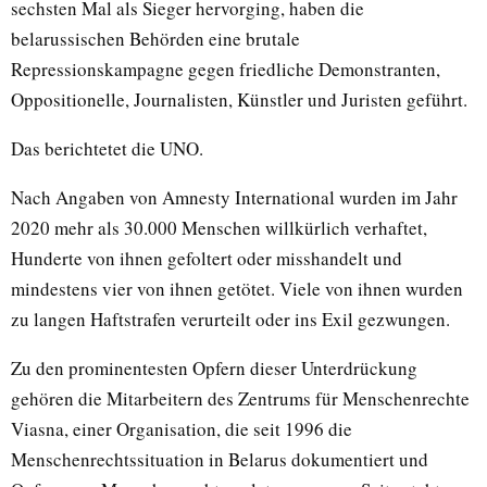
sechsten Mal als Sieger hervorging, haben die
belarussischen Behörden eine brutale
Repressionskampagne gegen friedliche Demonstranten,
Oppositionelle, Journalisten, Künstler und Juristen geführt.
Das berichtetet die UNO.
Nach Angaben von Amnesty International wurden im Jahr
2020 mehr als 30.000 Menschen willkürlich verhaftet,
Hunderte von ihnen gefoltert oder misshandelt und
mindestens vier von ihnen getötet. Viele von ihnen wurden
zu langen Haftstrafen verurteilt oder ins Exil gezwungen.
Zu den prominentesten Opfern dieser Unterdrückung
gehören die Mitarbeitern des Zentrums für Menschenrechte
Viasna, einer Organisation, die seit 1996 die
Menschenrechtssituation in Belarus dokumentiert und