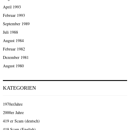
April 1993
Februar 1993
September 1989
Juli 1988
August 1984
Februar 1982
Dezember 1981
August 1980
KATEGORIEN
1970erJahre
2000er Jahre
419 er Scam (deutsch)
419 Scam (English)