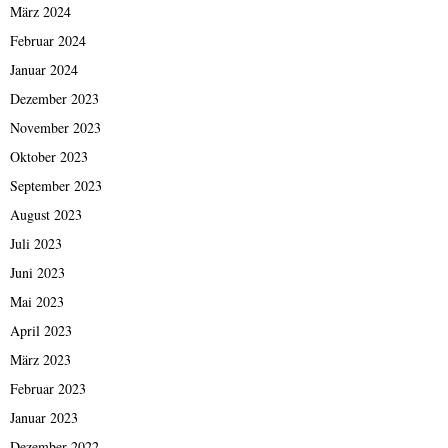
März 2024
Februar 2024
Januar 2024
Dezember 2023
November 2023
Oktober 2023
September 2023
August 2023
Juli 2023
Juni 2023
Mai 2023
April 2023
März 2023
Februar 2023
Januar 2023
Dezember 2022