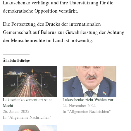
Lukaschenko verhängt und ihre Unterstützung für die
demokratische Opposition verstärkt.
Die Fortsetzung des Drucks der internationalen
Gemeinschaft auf Belarus zur Gewährleistung der Achtung
der Menschenrechte im Land ist notwendig.
Ähnliche Beiträge
Lukaschenko zementiert seine
Lukaschenko zieht Wahlen vor
Macht
24. November 2024
26. Januar 2025
In "Allgemeine Nachrichten"
In "Allgemeine Nachrichten"