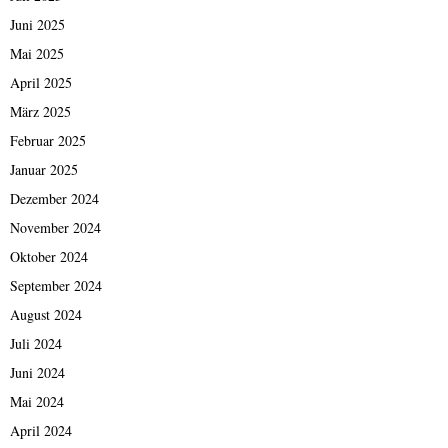
Juni 2025
Mai 2025
April 2025
März 2025
Februar 2025
Januar 2025
Dezember 2024
November 2024
Oktober 2024
September 2024
August 2024
Juli 2024
Juni 2024
Mai 2024
April 2024