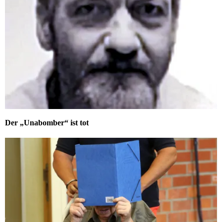
Der „Unabomber“ ist tot