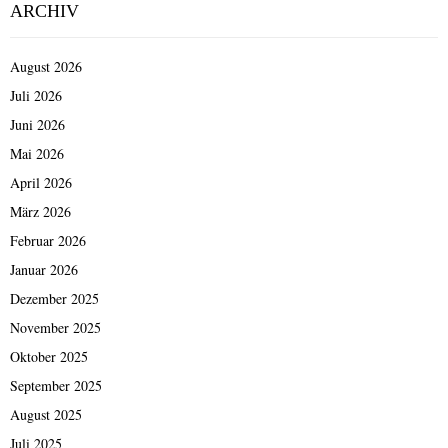
ARCHIV
August 2026
Juli 2026
Juni 2026
Mai 2026
April 2026
März 2026
Februar 2026
Januar 2026
Dezember 2025
November 2025
Oktober 2025
September 2025
August 2025
Juli 2025