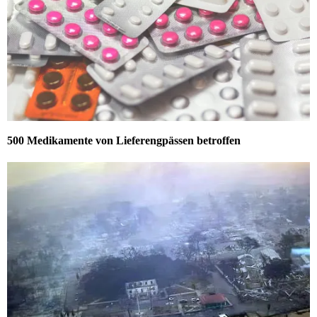
500 Medikamente von Lieferengpässen betroffen