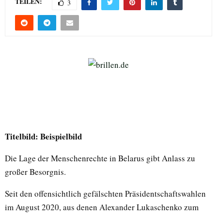
TEILEN:
3
Titelbild: Beispielbild
Die Lage der Menschenrechte in Belarus gibt Anlass zu
großer Besorgnis.
Seit den offensichtlich gefälschten Präsidentschaftswahlen
im August 2020, aus denen Alexander Lukaschenko zum