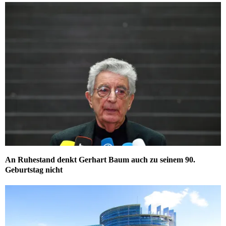
An Ruhestand denkt Gerhart Baum auch zu seinem 90.
Geburtstag nicht