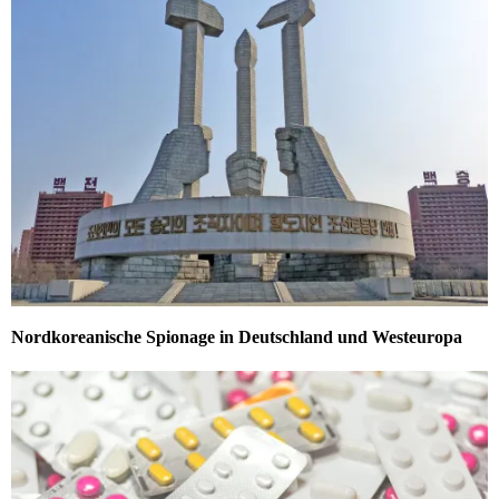
Nordkoreanische Spionage in Deutschland und Westeuropa