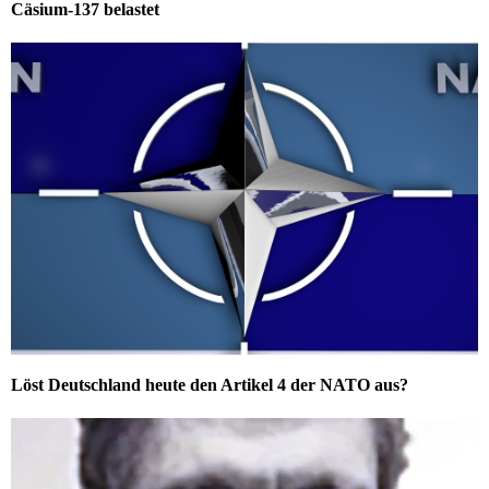
Cäsium-137 belastet
Löst Deutschland heute den Artikel 4 der NATO aus?