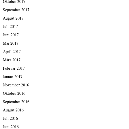
Oktober 2017
September 2017
August 2017
Juli 2017
Juni 2017
Mai 2017
April 2017
März 2017
Februar 2017
Januar 2017
November 2016
Oktober 2016
September 2016
August 2016
Juli 2016
Juni 2016