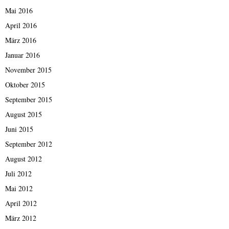
Mai 2016
April 2016
März 2016
Januar 2016
November 2015
Oktober 2015
September 2015
August 2015
Juni 2015
September 2012
August 2012
Juli 2012
Mai 2012
April 2012
März 2012