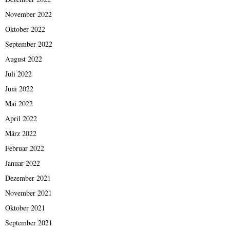
November 2022
Oktober 2022
September 2022
August 2022
Juli 2022
Juni 2022
Mai 2022
April 2022
März 2022
Februar 2022
Januar 2022
Dezember 2021
November 2021
Oktober 2021
September 2021