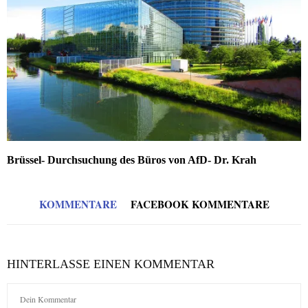
Brüssel- Durchsuchung des Büros von AfD- Dr. Krah
KOMMENTARE
FACEBOOK KOMMENTARE
HINTERLASSE EINEN KOMMENTAR