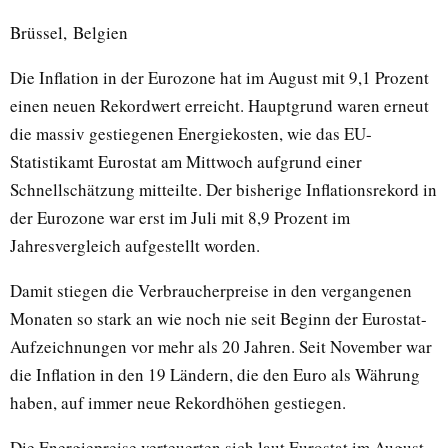
Brüssel, Belgien
Die Inflation in der Eurozone hat im August mit 9,1 Prozent
einen neuen Rekordwert erreicht. Hauptgrund waren erneut
die massiv gestiegenen Energiekosten, wie das EU-
Statistikamt Eurostat am Mittwoch aufgrund einer
Schnellschätzung mitteilte. Der bisherige Inflationsrekord in
der Eurozone war erst im Juli mit 8,9 Prozent im
Jahresvergleich aufgestellt worden.
Damit stiegen die Verbraucherpreise in den vergangenen
Monaten so stark an wie noch nie seit Beginn der Eurostat-
Aufzeichnungen vor mehr als 20 Jahren. Seit November war
die Inflation in den 19 Ländern, die den Euro als Währung
haben, auf immer neue Rekordhöhen gestiegen.
Die Energiepreise verteuerten sich laut Eurostat im August