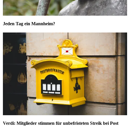
Jeden Tag ein Mannheim?
Verdi: Mitglieder stimmen für unbefristeten Streik bei Post