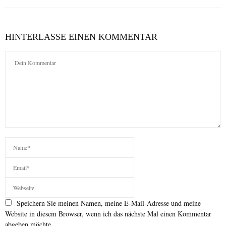
HINTERLASSE EINEN KOMMENTAR
Speichern Sie meinen Namen, meine E-Mail-Adresse und meine
Website in diesem Browser, wenn ich das nächste Mal einen Kommentar
abgeben möchte.