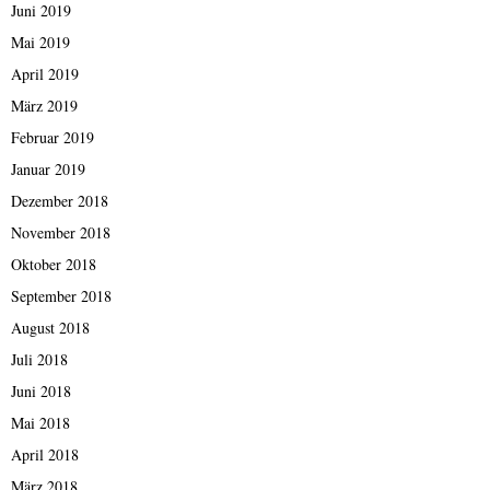
Juni 2019
Mai 2019
April 2019
März 2019
Februar 2019
Januar 2019
Dezember 2018
November 2018
Oktober 2018
September 2018
August 2018
Juli 2018
Juni 2018
Mai 2018
April 2018
März 2018