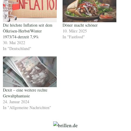
Die höchste Inflation seit dem
Döner macht schöner
Ölkrisen-Herbst/Winter
10. März 2025
1973/74-derzeit 7,9%
In "Fastfood"
30. Mai 2022
In "Deutschland"
Dexit – eine weitere rechte
Gewaltphantasie
24. Januar 2024
In "Allgemeine Nachrichten"