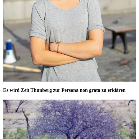
Es wird Zeit Thunberg zur Persona non grata zu erklären