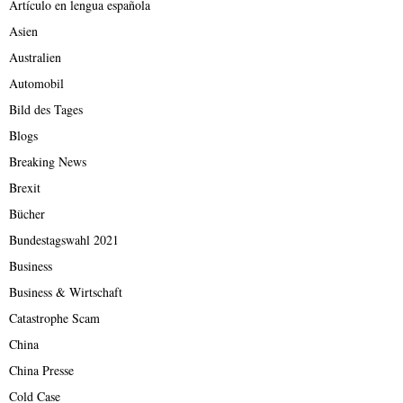
Artículo en lengua española
Asien
Australien
Automobil
Bild des Tages
Blogs
Breaking News
Brexit
Bücher
Bundestagswahl 2021
Business
Business & Wirtschaft
Catastrophe Scam
China
China Presse
Cold Case