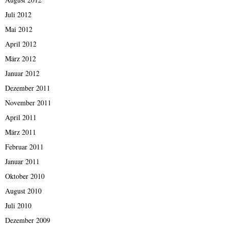
Juli 2012
Mai 2012
April 2012
März 2012
Januar 2012
Dezember 2011
November 2011
April 2011
März 2011
Februar 2011
Januar 2011
Oktober 2010
August 2010
Juli 2010
Dezember 2009