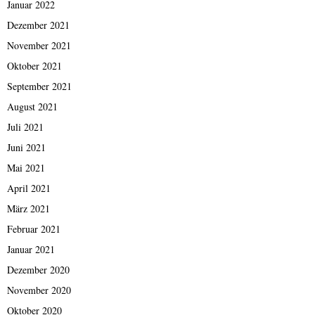
Januar 2022
Dezember 2021
November 2021
Oktober 2021
September 2021
August 2021
Juli 2021
Juni 2021
Mai 2021
April 2021
März 2021
Februar 2021
Januar 2021
Dezember 2020
November 2020
Oktober 2020