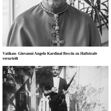
Vatikan- Giovanni Angelo Kardinal Becciu zu Haftstrafe
verurteilt