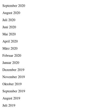
September 2020
August 2020
Juli 2020
Juni 2020
Mai 2020
April 2020
März 2020
Februar 2020
Januar 2020
Dezember 2019
November 2019
Oktober 2019
September 2019
August 2019
Juli 2019