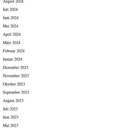
August 2024
Juli 2024
Juni 2024
Mai 2024
April 2024
März 2024
Februar 2024
Januar 2024
Dezember 2023
November 2023
Oktober 2023
September 2023
August 2023
Juli 2023
Juni 2023
Mai 2023