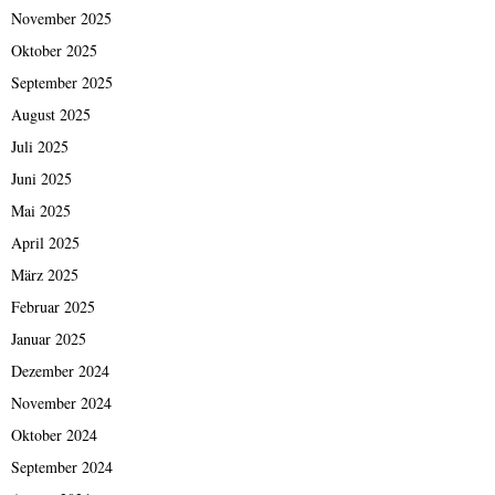
November 2025
Oktober 2025
September 2025
August 2025
Juli 2025
Juni 2025
Mai 2025
April 2025
März 2025
Februar 2025
Januar 2025
Dezember 2024
November 2024
Oktober 2024
September 2024