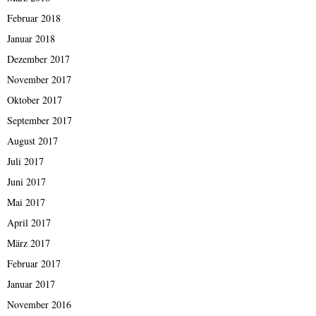
Februar 2018
Januar 2018
Dezember 2017
November 2017
Oktober 2017
September 2017
August 2017
Juli 2017
Juni 2017
Mai 2017
April 2017
März 2017
Februar 2017
Januar 2017
November 2016