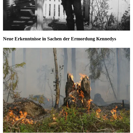
Neue Erkenntnisse in Sachen der Ermordung Kennedys