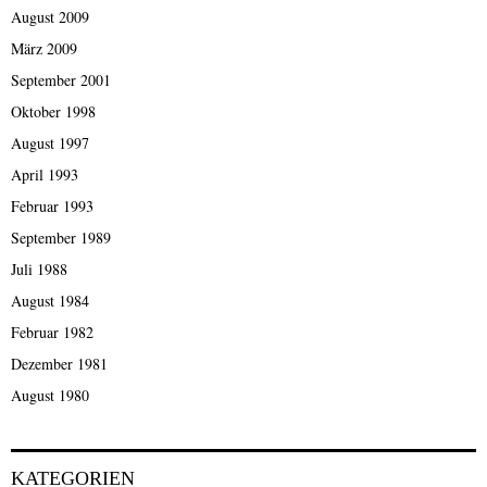
August 2009
März 2009
September 2001
Oktober 1998
August 1997
April 1993
Februar 1993
September 1989
Juli 1988
August 1984
Februar 1982
Dezember 1981
August 1980
KATEGORIEN