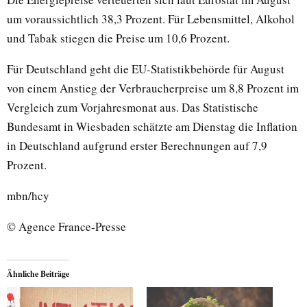
um voraussichtlich 38,3 Prozent. Für Lebensmittel, Alkohol
und Tabak stiegen die Preise um 10,6 Prozent.
Für Deutschland geht die EU-Statistikbehörde für August
von einem Anstieg der Verbraucherpreise um 8,8 Prozent im
Vergleich zum Vorjahresmonat aus. Das Statistische
Bundesamt in Wiesbaden schätzte am Dienstag die Inflation
in Deutschland aufgrund erster Berechnungen auf 7,9
Prozent.
mbn/hcy
© Agence France-Presse
Ähnliche Beiträge