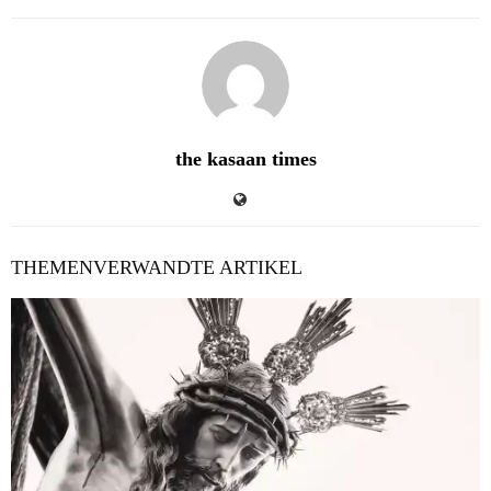
the kasaan times
THEMENVERWANDTE ARTIKEL