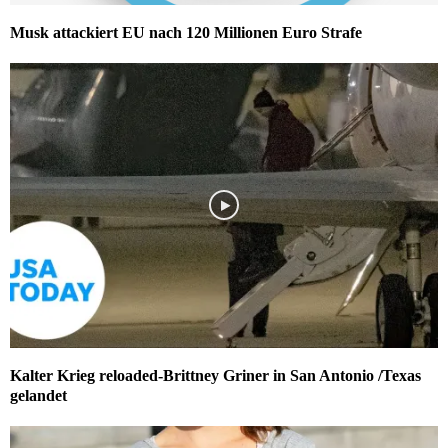
Musk attackiert EU nach 120 Millionen Euro Strafe
Kalter Krieg reloaded-Brittney Griner in San Antonio /Texas
gelandet