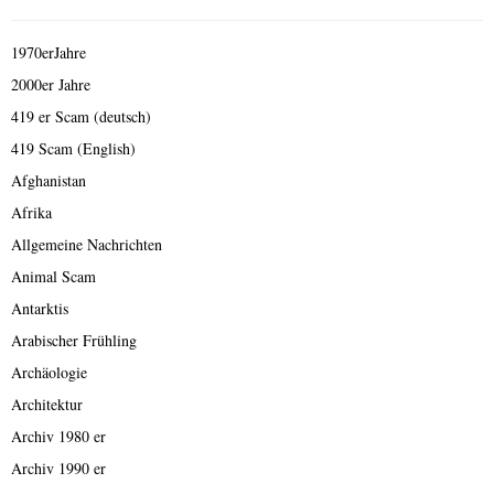
1970erJahre
2000er Jahre
419 er Scam (deutsch)
419 Scam (English)
Afghanistan
Afrika
Allgemeine Nachrichten
Animal Scam
Antarktis
Arabischer Frühling
Archäologie
Architektur
Archiv 1980 er
Archiv 1990 er