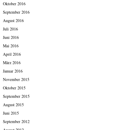
Oktober 2016
September 2016
August 2016
Juli 2016
Juni 2016
Mai 2016
April 2016
März 2016
Januar 2016
November 2015
Oktober 2015
September 2015
August 2015
Juni 2015
September 2012
August 2012