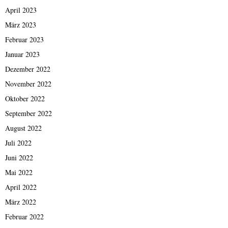
April 2023
März 2023
Februar 2023
Januar 2023
Dezember 2022
November 2022
Oktober 2022
September 2022
August 2022
Juli 2022
Juni 2022
Mai 2022
April 2022
März 2022
Februar 2022