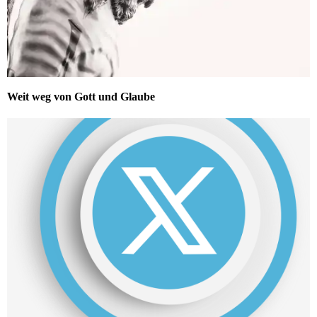
Weit weg von Gott und Glaube