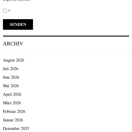
*
ARCHIV
August 2026
Juli 2026
Juni 2026
Mai 2026
April 2026
März 2026
Februar 2026
Januar 2026
Dezember 2025