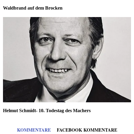
Waldbrand auf dem Brocken
Helmut Schmidt- 10. Todestag des Machers
KOMMENTARE
FACEBOOK KOMMENTARE