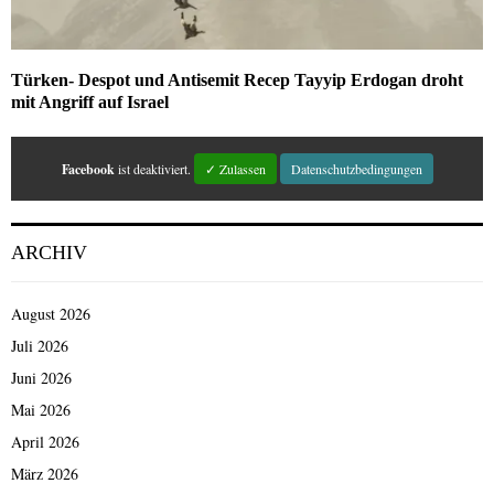
Türken- Despot und Antisemit Recep Tayyip Erdogan droht
mit Angriff auf Israel
Facebook
ist deaktiviert.
✓ Zulassen
Datenschutzbedingungen
ARCHIV
August 2026
Juli 2026
Juni 2026
Mai 2026
April 2026
März 2026