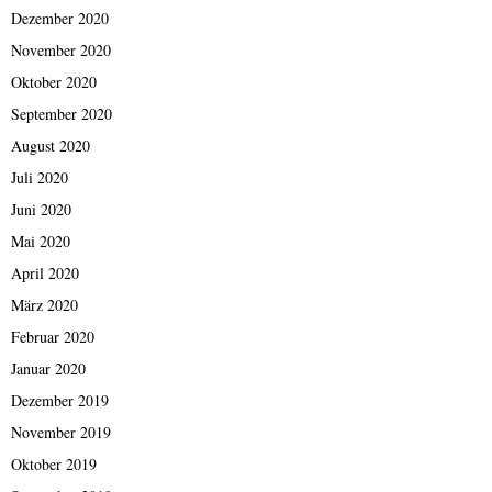
Dezember 2020
November 2020
Oktober 2020
September 2020
August 2020
Juli 2020
Juni 2020
Mai 2020
April 2020
März 2020
Februar 2020
Januar 2020
Dezember 2019
November 2019
Oktober 2019