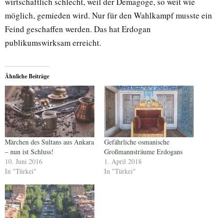
wirtschaftlich schlecht, weil der Demagoge, so weit wie
möglich, gemieden wird. Nur für den Wahlkampf musste ein
Feind geschaffen werden. Das hat Erdogan
publikumswirksam erreicht.
Ähnliche Beiträge
Märchen des Sultans aus Ankara
Gefährliche osmanische
– nun ist Schluss!
Großmannsträume Erdogans
10. Juni 2016
1. April 2018
In "Türkei"
In "Türkei"