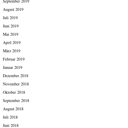
September 2019
August 2019
Juli 2019
Juni 2019
Mai 2019
April 2019
März 2019
Februar 2019
Januar 2019
Dezember 2018
November 2018
Oktober 2018
September 2018
August 2018
Juli 2018
Juni 2018