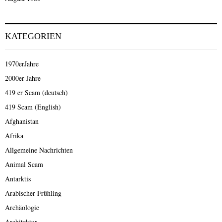
KATEGORIEN
1970erJahre
2000er Jahre
419 er Scam (deutsch)
419 Scam (English)
Afghanistan
Afrika
Allgemeine Nachrichten
Animal Scam
Antarktis
Arabischer Frühling
Archäologie
Architektur