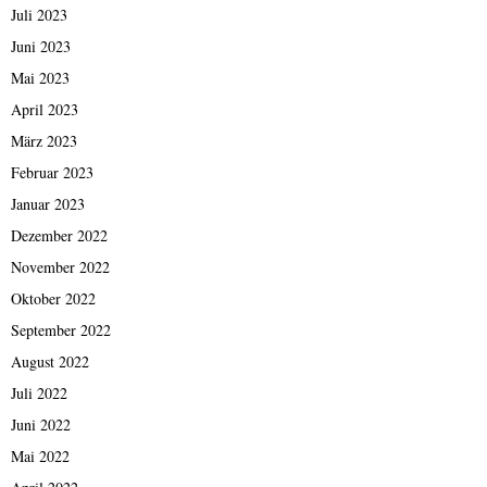
Juli 2023
Juni 2023
Mai 2023
April 2023
März 2023
Februar 2023
Januar 2023
Dezember 2022
November 2022
Oktober 2022
September 2022
August 2022
Juli 2022
Juni 2022
Mai 2022