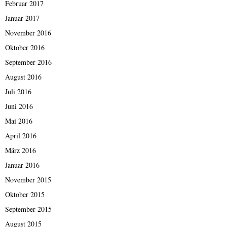
Februar 2017
Januar 2017
November 2016
Oktober 2016
September 2016
August 2016
Juli 2016
Juni 2016
Mai 2016
April 2016
März 2016
Januar 2016
November 2015
Oktober 2015
September 2015
August 2015