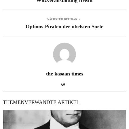
Witzveranstaltung Brexit
NÄCHSTER BEITRAG
Options-Piraten der übelsten Sorte
the kasaan times
THEMENVERWANDTE ARTIKEL