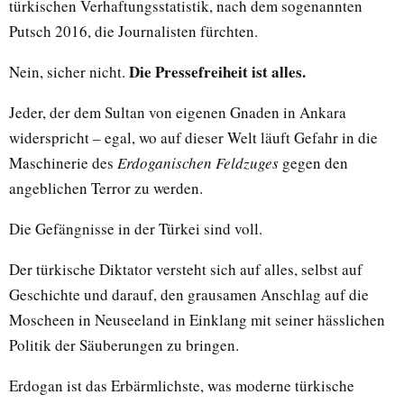
türkischen Verhaftungsstatistik, nach dem sogenannten
Putsch 2016, die Journalisten fürchten.
Die Pressefreiheit ist alles.
Nein, sicher nicht.
Jeder, der dem Sultan von eigenen Gnaden in Ankara
widerspricht – egal, wo auf dieser Welt läuft Gefahr in die
Maschinerie des
Erdoganischen Feldzuges
gegen den
angeblichen Terror zu werden.
Die Gefängnisse in der Türkei sind voll.
Der türkische Diktator versteht sich auf alles, selbst auf
Geschichte und darauf, den grausamen Anschlag auf die
Moscheen in Neuseeland in Einklang mit seiner hässlichen
Politik der Säuberungen zu bringen.
Erdogan ist das Erbärmlichste, was moderne türkische