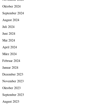
Oktober 2024
September 2024
August 2024
Juli 2024
Juni 2024
Mai 2024
April 2024
März 2024
Februar 2024
Januar 2024
Dezember 2023
November 2023
Oktober 2023
September 2023
August 2023