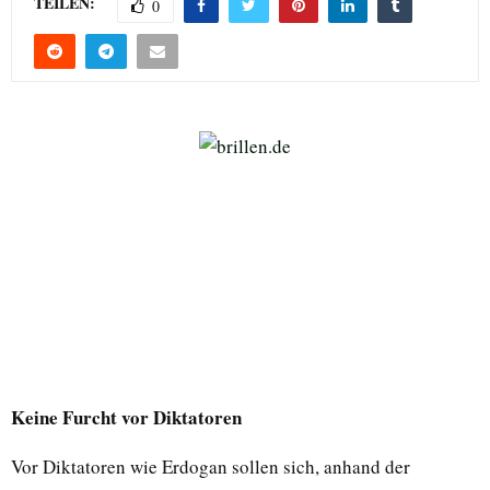
TEILEN:
0
Keine Furcht vor Diktatoren
Vor Diktatoren wie Erdogan sollen sich, anhand der