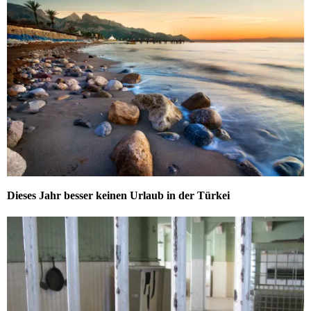
Dieses Jahr besser keinen Urlaub in der Türkei