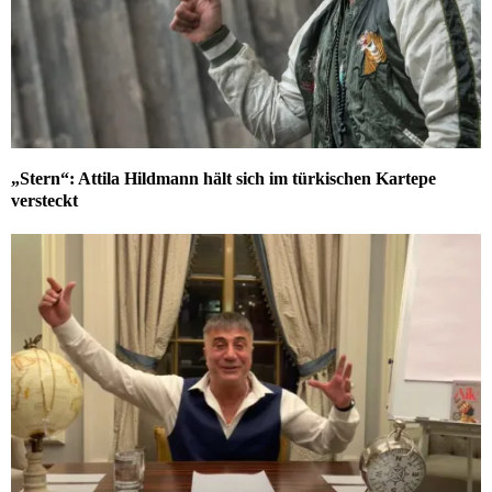
„Stern“: Attila Hildmann hält sich im türkischen Kartepe
versteckt