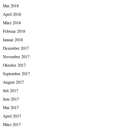
Mai 2018
April 2018
März 2018
Februar 2018
Januar 2018
Dezember 2017
November 2017
Oktober 2017
September 2017
August 2017
Juli 2017
Juni 2017
Mai 2017
April 2017
März 2017