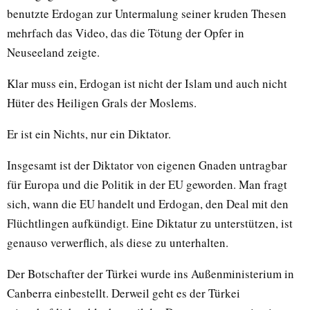
benutzte Erdogan zur Untermalung seiner kruden Thesen
mehrfach das Video, das die Tötung der Opfer in
Neuseeland zeigte.
Klar muss ein, Erdogan ist nicht der Islam und auch nicht
Hüter des Heiligen Grals der Moslems.
Er ist ein Nichts, nur ein Diktator.
Insgesamt ist der Diktator von eigenen Gnaden untragbar
für Europa und die Politik in der EU geworden. Man fragt
sich, wann die EU handelt und Erdogan, den Deal mit den
Flüchtlingen aufkündigt. Eine Diktatur zu unterstützen, ist
genauso verwerflich, als diese zu unterhalten.
Der Botschafter der Türkei wurde ins Außenministerium in
Canberra einbestellt. Derweil geht es der Türkei