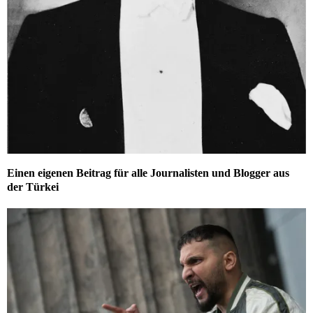
Einen eigenen Beitrag für alle Journalisten und Blogger aus
der Türkei