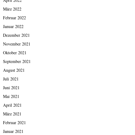
April 2022
März 2022
Februar 2022
Januar 2022
Dezember 2021
November 2021
Oktober 2021
September 2021
August 2021
Juli 2021
Juni 2021
Mai 2021
April 2021
März 2021
Februar 2021
Januar 2021