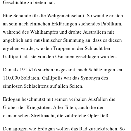
Geschichte zu bieten hat.
Eine Schande für die Weltgemeinschaft. So wandte er sich
an sein nach einfachen Erklärungen suchendes Publikum,
während des Wahlkampfes und drohte Australiern mit
angeblich anti-muslimischer Stimmung an, dass es diesen
ergehen würde, wie den Truppen in der Schlacht bei
Gallipoli, als sie von den Osmanen geschlagen wurden.
Damals 1915/16 starben insgesamt, nach Schätzungen, ca.
110.000 Soldaten. Gallipolis war das Synonym des
sinnlosen Schlachtens auf allen Seiten.
Erdogan beschmutzt mit seinen verbalen Ausfällen die
Gräber der Kriegstoten. Aller Toten, auch die der
osmanischen Streitmacht, die zahlreiche Opfer ließ.
Demagogen wie Erdogan wollen das Rad zurückdrehen. So