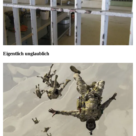
Eigentlich unglaublich