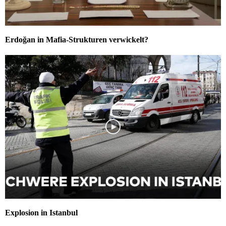
Erdoğan in Mafia-Strukturen verwickelt?
Explosion in Istanbul