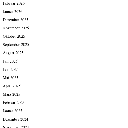
Februar 2026
Januar 2026
Dezember 2025
November 2025
Oktober 2025
September 2025
August 2025
Juli 2025
Juni 2025
Mai 2025
April 2025
März 2025
Februar 2025
Januar 2025
Dezember 2024
November 2024