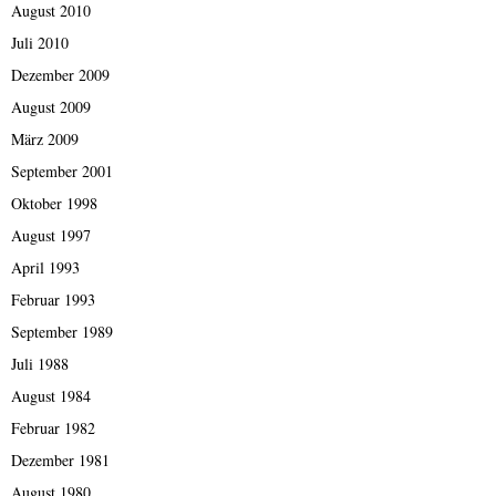
August 2010
Juli 2010
Dezember 2009
August 2009
März 2009
September 2001
Oktober 1998
August 1997
April 1993
Februar 1993
September 1989
Juli 1988
August 1984
Februar 1982
Dezember 1981
August 1980