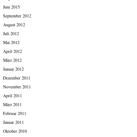
Juni 2015
September 2012
August 2012
Juli 2012
Mai 2012
April 2012
März 2012
Januar 2012
Dezember 2011
November 2011
April 2011
März 2011
Februar 2011
Januar 2011
Oktober 2010