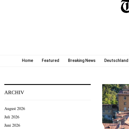
Home
Featured
Breaking News
Deutschland
ARCHIV
August 2026
Juli 2026
Juni 2026