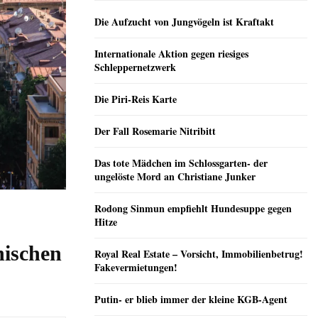
Die Aufzucht von Jungvögeln ist Kraftakt
Internationale Aktion gegen riesiges
Schleppernetzwerk
Die Piri-Reis Karte
Der Fall Rosemarie Nitribitt
Das tote Mädchen im Schlossgarten- der
ungelöste Mord an Christiane Junker
Rodong Sinmun empfiehlt Hundesuppe gegen
Hitze
nischen
Royal Real Estate – Vorsicht, Immobilienbetrug!
Fakevermietungen!
Putin- er blieb immer der kleine KGB-Agent