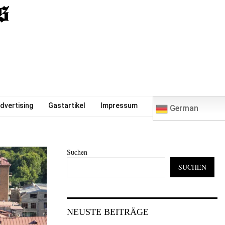
0
dvertising
Gastartikel
Impressum
German
Suchen
SUCHEN
NEUSTE BEITRÄGE