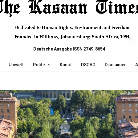
Deutsche Ausgabe ISSN 2749-8654
Umwelt
Politik
Kunst
DSGVO
Disclaimer
A