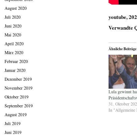
August 2020
youtube, 20
Juli 2020
Juni 2020
Verwandte Q
Mai 2020
April 2020
Ähnliche Beiträge
März 2020
Februar 2020
Januar 2020
Dezember 2019
November 2019
Lula gewinnt h
Oktober 2019
Präsidentschafts
31. Oktober 20
September 2019
In "Allgemeine 
August 2019
Juli 2019
Juni 2019