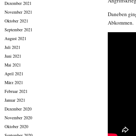
Angriffskrieg
Dezember 2021
November 2021
Daneben ging
Oktober 2021
Abkommen.
September 2021
August 2021
Juli 2021
Juni 2021
Mai 2021
April 2021
März 2021
Februar 2021
Januar 2021
Dezember 2020
November 2020
Oktober 2020
September 2020