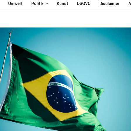
Umwelt
Politik
Kunst
DSGVO
Disclaimer
A