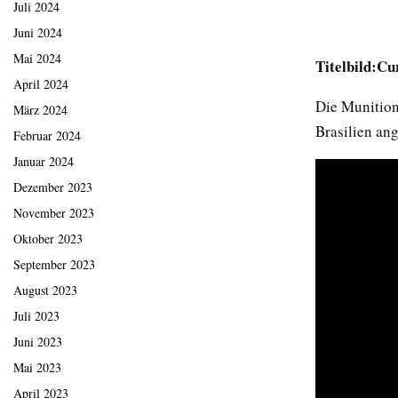
Juli 2024
Juni 2024
Mai 2024
Titelbild:C
April 2024
Die Munition
März 2024
Brasilien ang
Februar 2024
Januar 2024
Dezember 2023
November 2023
Oktober 2023
September 2023
August 2023
Juli 2023
Juni 2023
Mai 2023
April 2023