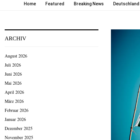
Home
Featured
Breaking News
Deutschland
ARCHIV
August 2026
Juli 2026
Juni 2026
Mai 2026
April 2026
März 2026
Februar 2026
Januar 2026
Dezember 2025
November 2025