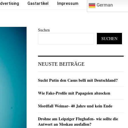
0
dvertising
Gastartikel
Impressum
German
Suchen
SUCHEN
NEUSTE BEITRÄGE
Sucht Putin den Casus belli mit Deutschland?
Wie Fake-Profile mit Papageien abzocken
Mordfall Weimar- 40 Jahre und kein Ende
Drohne am Leipziger Flughafen- wie sollte die
Antwort an Moskau ausfallen?