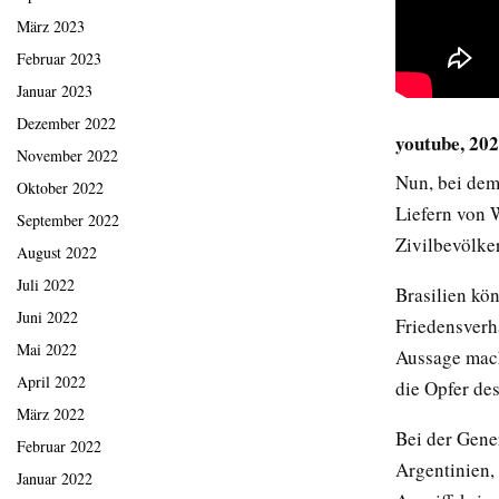
März 2023
Februar 2023
Januar 2023
Dezember 2022
youtube, 20
November 2022
Nun, bei dem
Oktober 2022
Liefern von 
September 2022
Zivilbevölke
August 2022
Juli 2022
Brasilien kö
Juni 2022
Friedensverh
Mai 2022
Aussage macht
April 2022
die Opfer des
März 2022
Bei der Gene
Februar 2022
Argentinien,
Januar 2022