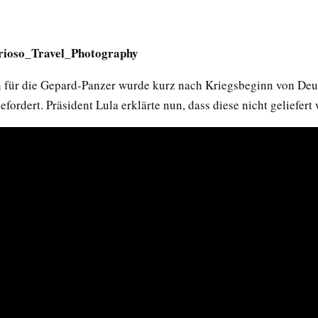
urioso_Travel_Photography
 für die Gepard-Panzer wurde kurz nach Kriegsbeginn von Deu
efordert. Präsident Lula erklärte nun, dass diese nicht geliefert