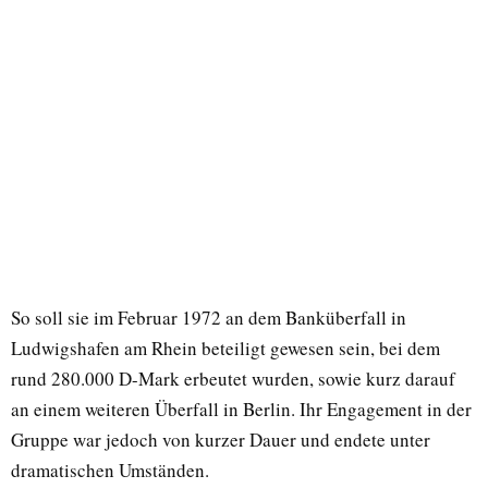
So soll sie im Februar 1972 an dem Banküberfall in
Ludwigshafen am Rhein beteiligt gewesen sein, bei dem
rund 280.000 D-Mark erbeutet wurden, sowie kurz darauf
an einem weiteren Überfall in Berlin. Ihr Engagement in der
Gruppe war jedoch von kurzer Dauer und endete unter
dramatischen Umständen.