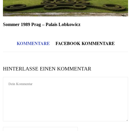
Sommer 1989 Prag – Palais Lobkowicz
KOMMENTARE
FACEBOOK KOMMENTARE
HINTERLASSE EINEN KOMMENTAR