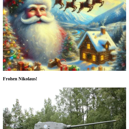
Frohen Nikolaus!