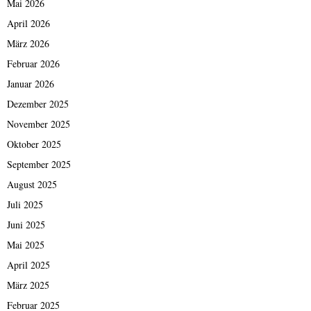
Mai 2026
April 2026
März 2026
Februar 2026
Januar 2026
Dezember 2025
November 2025
Oktober 2025
September 2025
August 2025
Juli 2025
Juni 2025
Mai 2025
April 2025
März 2025
Februar 2025