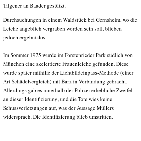
Tilgener an Baader gestützt.
Durchsuchungen in einem Waldstück bei Gernsheim, wo die
Leiche angeblich vergraben worden sein soll, blieben
jedoch ergebnislos.
Im Sommer 1975 wurde im Forstenrieder Park südlich von
München eine skelettierte Frauenleiche gefunden. Diese
wurde später mithilfe der Lichtbildeinpass-Methode (einer
Art Schädelvergleich) mit Barz in Verbindung gebracht.
Allerdings gab es innerhalb der Polizei erhebliche Zweifel
an dieser Identifizierung, und die Tote wies keine
Schussverletzungen auf, was der Aussage Müllers
widersprach. Die Identifizierung blieb umstritten.