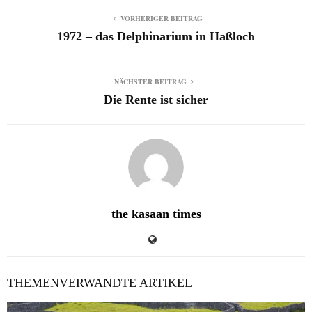
VORHERIGER BEITRAG
1972 – das Delphinarium in Haßloch
NÄCHSTER BEITRAG
Die Rente ist sicher
the kasaan times
THEMENVERWANDTE ARTIKEL