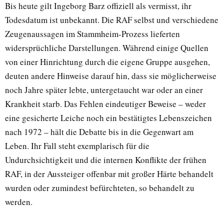
Bis heute gilt Ingeborg Barz offiziell als vermisst, ihr
Todesdatum ist unbekannt. Die RAF selbst und verschiedene
Zeugenaussagen im Stammheim-Prozess lieferten
widersprüchliche Darstellungen. Während einige Quellen
von einer Hinrichtung durch die eigene Gruppe ausgehen,
deuten andere Hinweise darauf hin, dass sie möglicherweise
noch Jahre später lebte, untergetaucht war oder an einer
Krankheit starb. Das Fehlen eindeutiger Beweise – weder
eine gesicherte Leiche noch ein bestätigtes Lebenszeichen
nach 1972 – hält die Debatte bis in die Gegenwart am
Leben. Ihr Fall steht exemplarisch für die
Undurchsichtigkeit und die internen Konflikte der frühen
RAF, in der Aussteiger offenbar mit großer Härte behandelt
wurden oder zumindest befürchteten, so behandelt zu
werden.