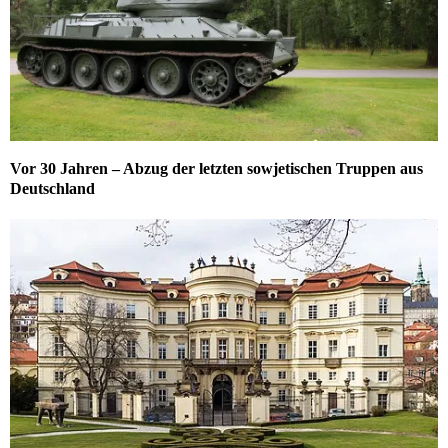
Vor 30 Jahren – Abzug der letzten sowjetischen Truppen aus
Deutschland