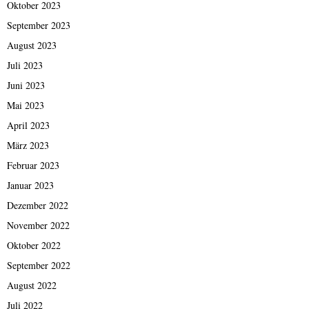
Oktober 2023
September 2023
August 2023
Juli 2023
Juni 2023
Mai 2023
April 2023
März 2023
Februar 2023
Januar 2023
Dezember 2022
November 2022
Oktober 2022
September 2022
August 2022
Juli 2022