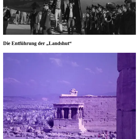
Die Entführung der „Landshut“