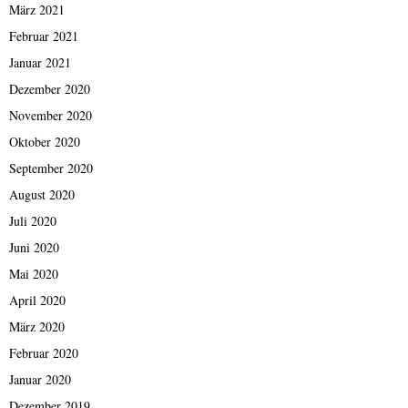
März 2021
Februar 2021
Januar 2021
Dezember 2020
November 2020
Oktober 2020
September 2020
August 2020
Juli 2020
Juni 2020
Mai 2020
April 2020
März 2020
Februar 2020
Januar 2020
Dezember 2019