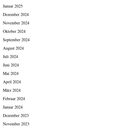
Januar 2025
Dezember 2024
November 2024
Oktober 2024
September 2024
August 2024
Juli 2024
Juni 2024
Mai 2024
April 2024
März 2024
Februar 2024
Januar 2024
Dezember 2023
November 2023