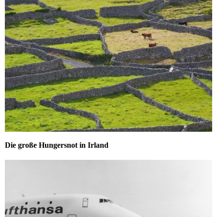
Die große Hungersnot in Irland