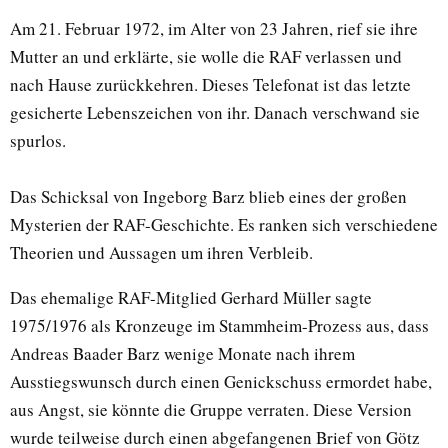
Am 21. Februar 1972, im Alter von 23 Jahren, rief sie ihre
Mutter an und erklärte, sie wolle die RAF verlassen und
nach Hause zurückkehren. Dieses Telefonat ist das letzte
gesicherte Lebenszeichen von ihr. Danach verschwand sie
spurlos.
Das Schicksal von Ingeborg Barz blieb eines der großen
Mysterien der RAF-Geschichte. Es ranken sich verschiedene
Theorien und Aussagen um ihren Verbleib.
Das ehemalige RAF-Mitglied Gerhard Müller sagte
1975/1976 als Kronzeuge im Stammheim-Prozess aus, dass
Andreas Baader Barz wenige Monate nach ihrem
Ausstiegswunsch durch einen Genickschuss ermordet habe,
aus Angst, sie könnte die Gruppe verraten. Diese Version
wurde teilweise durch einen abgefangenen Brief von Götz