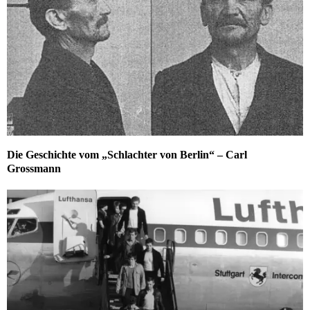
Die Geschichte vom „Schlachter von Berlin“ – Carl
Grossmann