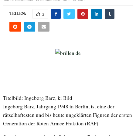
TEILEN:
2
Titelbild: Ingeborg Barz, ki Bild
Ingeborg Barz, Jahrgang 1948 in Berlin, ist eine der
rätselhaftesten und bis heute ungeklärten Figuren der ersten
Generation der Roten Armee Fraktion (RAF).