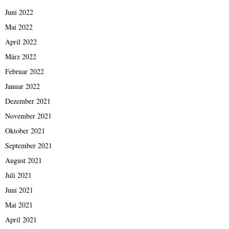
Juni 2022
Mai 2022
April 2022
März 2022
Februar 2022
Januar 2022
Dezember 2021
November 2021
Oktober 2021
September 2021
August 2021
Juli 2021
Juni 2021
Mai 2021
April 2021