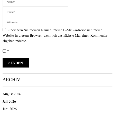
Speichern Sie meinen Namen, meine E-Mail-Adresse und meine
Website in diesem Browser, wenn ich das nächste Mal einen Kommentar
abgeben möchte.
*
ARCHIV
August 2026
Juli 2026
Juni 2026