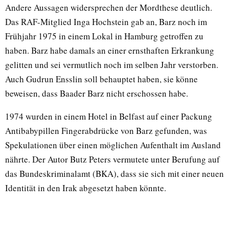
Andere Aussagen widersprechen der Mordthese deutlich.
Das RAF-Mitglied Inga Hochstein gab an, Barz noch im
Frühjahr 1975 in einem Lokal in Hamburg getroffen zu
haben. Barz habe damals an einer ernsthaften Erkrankung
gelitten und sei vermutlich noch im selben Jahr verstorben.
Auch Gudrun Ensslin soll behauptet haben, sie könne
beweisen, dass Baader Barz nicht erschossen habe.
1974 wurden in einem Hotel in Belfast auf einer Packung
Antibabypillen Fingerabdrücke von Barz gefunden, was
Spekulationen über einen möglichen Aufenthalt im Ausland
nährte. Der Autor Butz Peters vermutete unter Berufung auf
das Bundeskriminalamt (BKA), dass sie sich mit einer neuen
Identität in den Irak abgesetzt haben könnte.