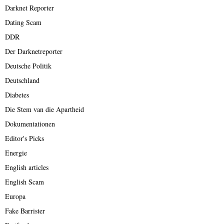
Darknet Reporter
Dating Scam
DDR
Der Darknetreporter
Deutsche Politik
Deutschland
Diabetes
Die Stem van die Apartheid
Dokumentationen
Editor's Picks
Energie
English articles
English Scam
Europa
Fake Barrister