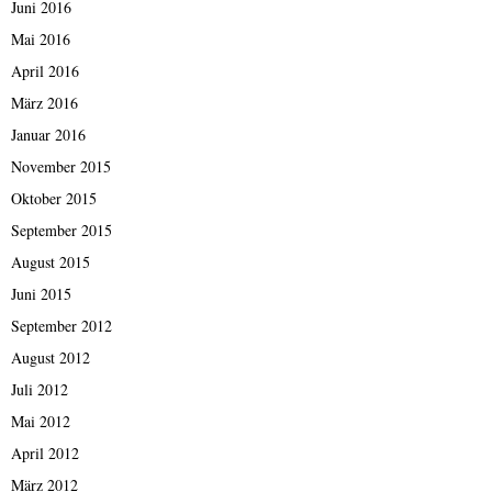
Juni 2016
Mai 2016
April 2016
März 2016
Januar 2016
November 2015
Oktober 2015
September 2015
August 2015
Juni 2015
September 2012
August 2012
Juli 2012
Mai 2012
April 2012
März 2012