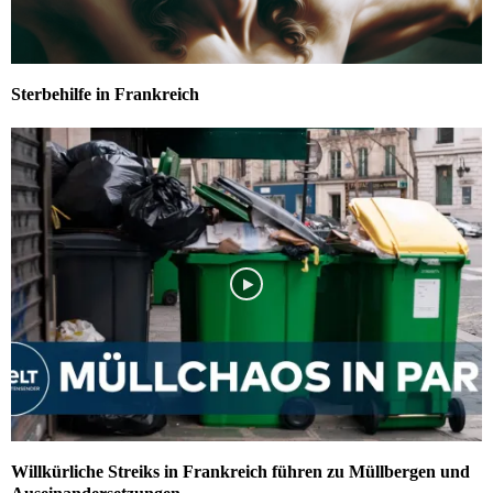
Sterbehilfe in Frankreich
Willkürliche Streiks in Frankreich führen zu Müllbergen und