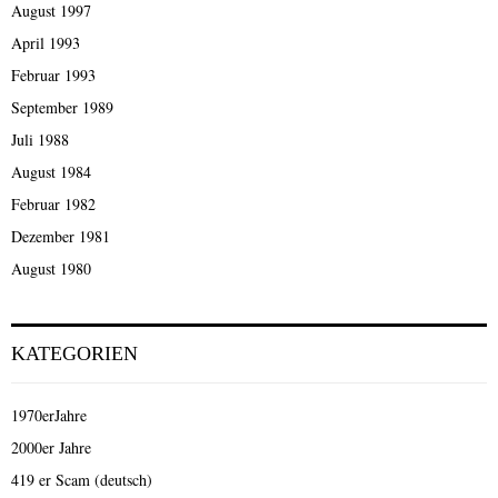
August 1997
April 1993
Februar 1993
September 1989
Juli 1988
August 1984
Februar 1982
Dezember 1981
August 1980
KATEGORIEN
1970erJahre
2000er Jahre
419 er Scam (deutsch)