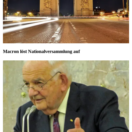
Macron löst Nationalversammlung auf