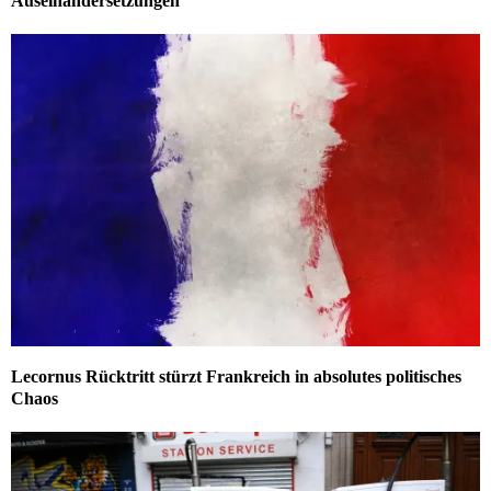
Auseinandersetzungen
Lecornus Rücktritt stürzt Frankreich in absolutes politisches
Chaos