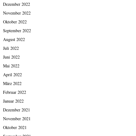
Dezember 2022
November 2022
Oktober 2022
September 2022
August 2022
Juli 2022
Juni 2022
Mai 2022
April 2022
März 2022
Februar 2022
Januar 2022
Dezember 2021
November 2021
Oktober 2021