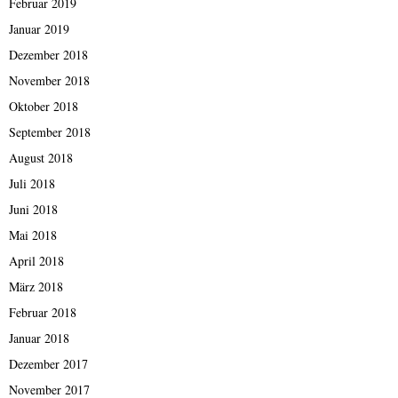
Februar 2019
Januar 2019
Dezember 2018
November 2018
Oktober 2018
September 2018
August 2018
Juli 2018
Juni 2018
Mai 2018
April 2018
März 2018
Februar 2018
Januar 2018
Dezember 2017
November 2017