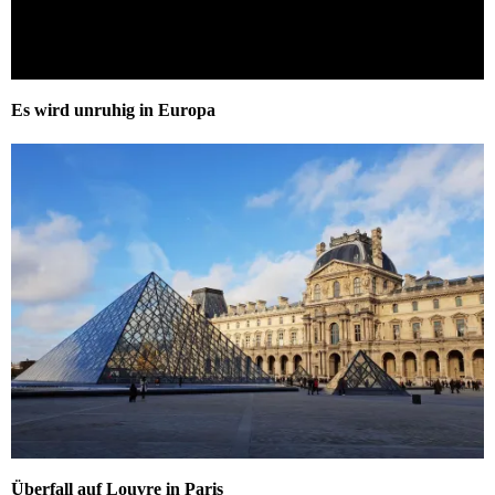
Es wird unruhig in Europa
Überfall auf Louvre in Paris