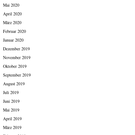
Mai 2020
April 2020
März 2020
Februar 2020
Januar 2020
Dezember 2019
November 2019
Oktober 2019
September 2019
August 2019
Juli 2019
Juni 2019
Mai 2019
April 2019
März 2019