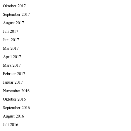
Oktober 2017
September 2017
August 2017
Juli 2017
Juni 2017
Mai 2017
April 2017
März 2017
Februar 2017
Januar 2017
November 2016
Oktober 2016
September 2016
August 2016
Juli 2016