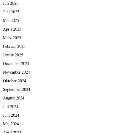
Juli 2025
Juni 2025
Mai 2025
April 2025
März 2025
Februar 2025
Januar 2025
Dezember 2024
November 2024
Oktober 2024
September 2024
August 2024
Juli 2024
Juni 2024
Mai 2024
April 2024