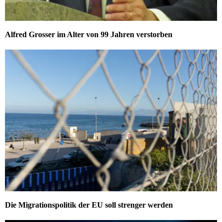
Alfred Grosser im Alter von 99 Jahren verstorben
Die Migrationspolitik der EU soll strenger werden