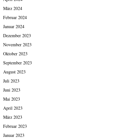
März 2024
Februar 2024
Januar 2024
Dezember 2023
November 2023
Oktober 2023
September 2023
August 2023
Juli 2023
Juni 2023
Mai 2023
April 2023
März 2023
Februar 2023
Januar 2023