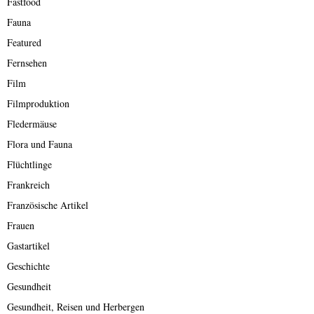
Fastfood
Fauna
Featured
Fernsehen
Film
Filmproduktion
Fledermäuse
Flora und Fauna
Flüchtlinge
Frankreich
Französische Artikel
Frauen
Gastartikel
Geschichte
Gesundheit
Gesundheit, Reisen und Herbergen