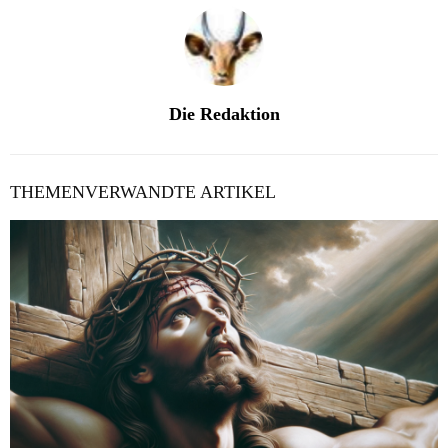
Die Redaktion
THEMENVERWANDTE ARTIKEL