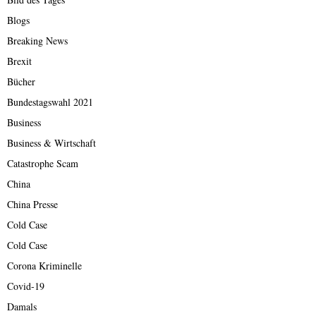
Blogs
Breaking News
Brexit
Bücher
Bundestagswahl 2021
Business
Business & Wirtschaft
Catastrophe Scam
China
China Presse
Cold Case
Cold Case
Corona Kriminelle
Covid-19
Damals