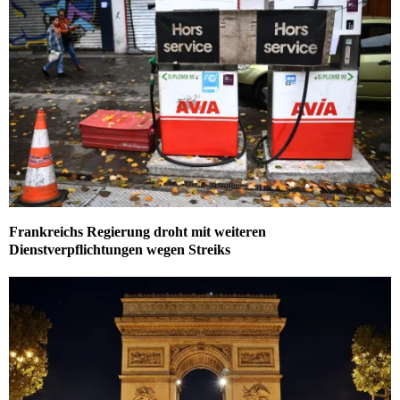
Frankreichs Regierung droht mit weiteren
Dienstverpflichtungen wegen Streiks