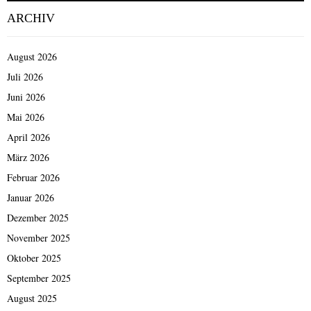
ARCHIV
August 2026
Juli 2026
Juni 2026
Mai 2026
April 2026
März 2026
Februar 2026
Januar 2026
Dezember 2025
November 2025
Oktober 2025
September 2025
August 2025