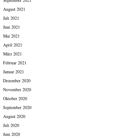
September 2021
August 2021
Juli 2021
Juni 2021
Mai 2021
April 2021
März 2021
Februar 2021
Januar 2021
Dezember 2020
November 2020
Oktober 2020
September 2020
August 2020
Juli 2020
Juni 2020