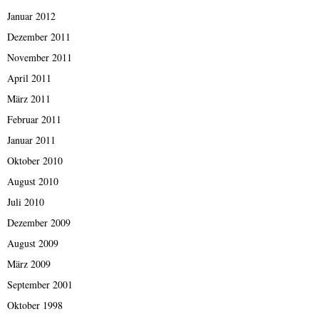
Januar 2012
Dezember 2011
November 2011
April 2011
März 2011
Februar 2011
Januar 2011
Oktober 2010
August 2010
Juli 2010
Dezember 2009
August 2009
März 2009
September 2001
Oktober 1998