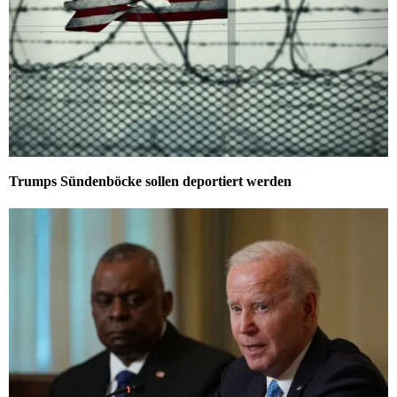
Trumps Sündenböcke sollen deportiert werden