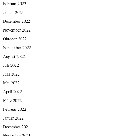
Februar 2023
Januar 2023
Dezember 2022
November 2022
Oktober 2022
September 2022
August 2022
Juli 2022
Juni 2022
Mai 2022
April 2022
März 2022
Februar 2022
Januar 2022
Dezember 2021
November 2021