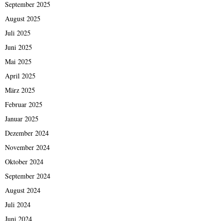
September 2025
August 2025
Juli 2025
Juni 2025
Mai 2025
April 2025
März 2025
Februar 2025
Januar 2025
Dezember 2024
November 2024
Oktober 2024
September 2024
August 2024
Juli 2024
Juni 2024