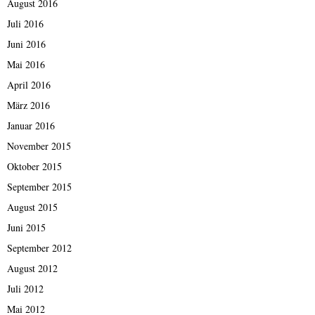
August 2016
Juli 2016
Juni 2016
Mai 2016
April 2016
März 2016
Januar 2016
November 2015
Oktober 2015
September 2015
August 2015
Juni 2015
September 2012
August 2012
Juli 2012
Mai 2012