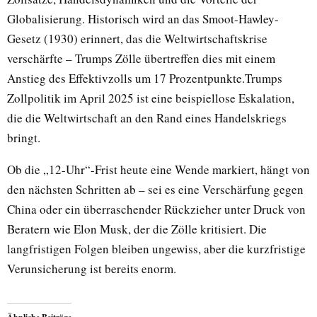
Globalisierung. Historisch wird an das Smoot-Hawley-
Gesetz (1930) erinnert, das die Weltwirtschaftskrise
verschärfte – Trumps Zölle übertreffen dies mit einem
Anstieg des Effektivzolls um 17 Prozentpunkte.Trumps
Zollpolitik im April 2025 ist eine beispiellose Eskalation,
die die Weltwirtschaft an den Rand eines Handelskriegs
bringt.
Ob die „12-Uhr“-Frist heute eine Wende markiert, hängt von
den nächsten Schritten ab – sei es eine Verschärfung gegen
China oder ein überraschender Rückzieher unter Druck von
Beratern wie Elon Musk, der die Zölle kritisiert. Die
langfristigen Folgen bleiben ungewiss, aber die kurzfristige
Verunsicherung ist bereits enorm.