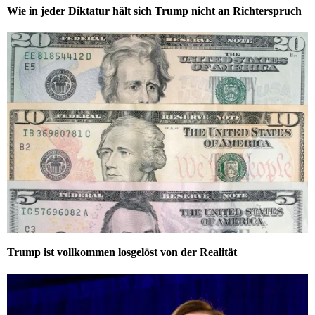
Wie in jeder Diktatur hält sich Trump nicht an Richterspruch
Trump ist vollkommen losgelöst von der Realität