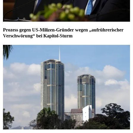
Prozess gegen US-Milizen-Gründer wegen „aufrührerischer
Verschwörung“ bei Kapitol-Sturm