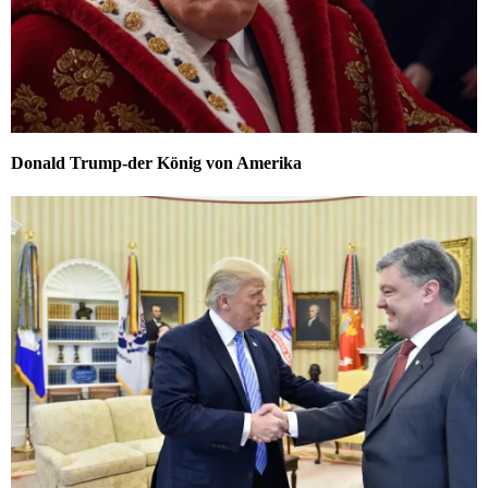
Donald Trump-der König von Amerika