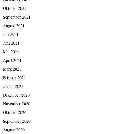
Oktober 2021
September 2021
August 2021
Juli 2021
Juni 2021
Mai 2021
April 2021
März 2021
Februar 2021
Januar 2021
Dezember 2020
November 2020
Oktober 2020
September 2020
August 2020