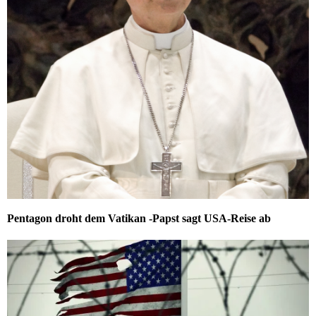
Pentagon droht dem Vatikan -Papst sagt USA-Reise ab