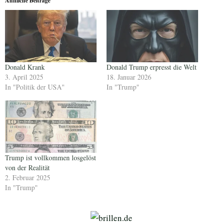
Ähnliche Beiträge
Donald Krank
Donald Trump erpresst die Welt
3. April 2025
18. Januar 2026
In "Politik der USA"
In "Trump"
Trump ist vollkommen losgelöst
von der Realität
2. Februar 2025
In "Trump"