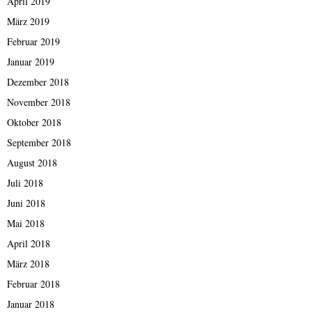
April 2019
März 2019
Februar 2019
Januar 2019
Dezember 2018
November 2018
Oktober 2018
September 2018
August 2018
Juli 2018
Juni 2018
Mai 2018
April 2018
März 2018
Februar 2018
Januar 2018