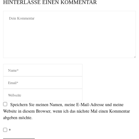
HINTERLASSE EINEN KOMMENTAR
Speichern Sie meinen Namen, meine E-Mail-Adresse und meine
Website in diesem Browser, wenn ich das nächste Mal einen Kommentar
abgeben möchte.
*