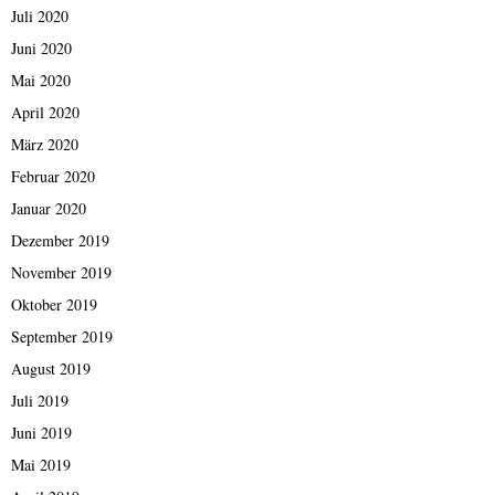
Juli 2020
Juni 2020
Mai 2020
April 2020
März 2020
Februar 2020
Januar 2020
Dezember 2019
November 2019
Oktober 2019
September 2019
August 2019
Juli 2019
Juni 2019
Mai 2019