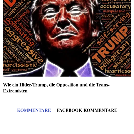
Wie ein Hitler-Trump, die Opposition und die Trans-
Extremisten
KOMMENTARE
FACEBOOK KOMMENTARE