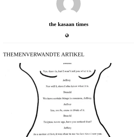
the kasaan times
THEMENVERWANDTE ARTIKEL