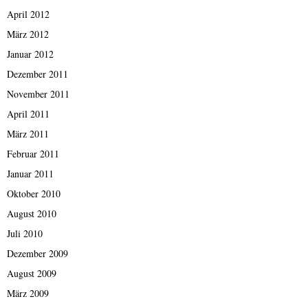
April 2012
März 2012
Januar 2012
Dezember 2011
November 2011
April 2011
März 2011
Februar 2011
Januar 2011
Oktober 2010
August 2010
Juli 2010
Dezember 2009
August 2009
März 2009