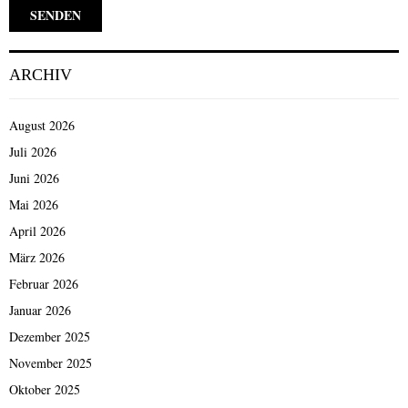
ARCHIV
August 2026
Juli 2026
Juni 2026
Mai 2026
April 2026
März 2026
Februar 2026
Januar 2026
Dezember 2025
November 2025
Oktober 2025