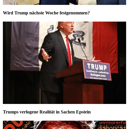
Wird Trump nächste Woche festgenommen?
Trumps verlogene Realität in Sachen Epstein