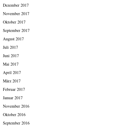
Dezember 2017
November 2017
Oktober 2017
September 2017
August 2017
Juli 2017
Juni 2017
Mai 2017
April 2017
März 2017
Februar 2017
Januar 2017
November 2016
Oktober 2016
September 2016