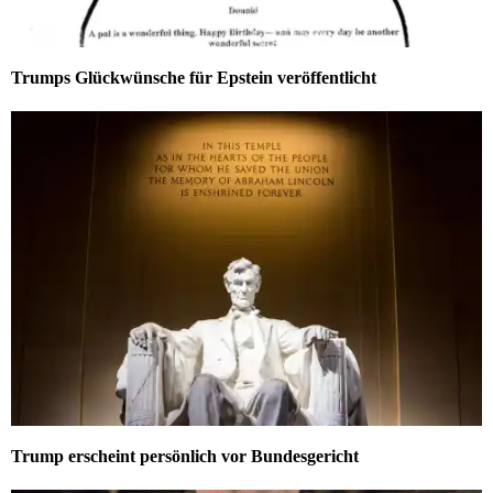
Trumps Glückwünsche für Epstein veröffentlicht
Trump erscheint persönlich vor Bundesgericht