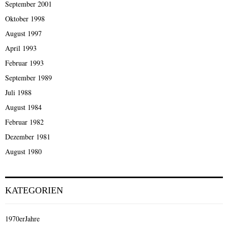
September 2001
Oktober 1998
August 1997
April 1993
Februar 1993
September 1989
Juli 1988
August 1984
Februar 1982
Dezember 1981
August 1980
KATEGORIEN
1970erJahre