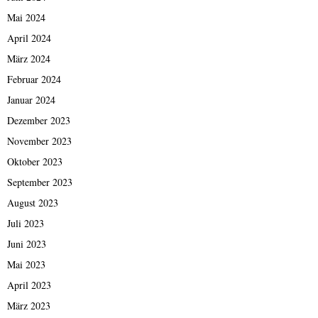
Mai 2024
April 2024
März 2024
Februar 2024
Januar 2024
Dezember 2023
November 2023
Oktober 2023
September 2023
August 2023
Juli 2023
Juni 2023
Mai 2023
April 2023
März 2023