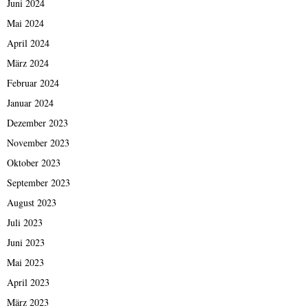
Juni 2024
Mai 2024
April 2024
März 2024
Februar 2024
Januar 2024
Dezember 2023
November 2023
Oktober 2023
September 2023
August 2023
Juli 2023
Juni 2023
Mai 2023
April 2023
März 2023