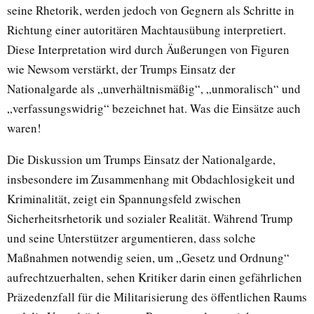
seine Rhetorik, werden jedoch von Gegnern als Schritte in
Richtung einer autoritären Machtausübung interpretiert.
Diese Interpretation wird durch Äußerungen von Figuren
wie Newsom verstärkt, der Trumps Einsatz der
Nationalgarde als „unverhältnismäßig“, „unmoralisch“ und
„verfassungswidrig“ bezeichnet hat. Was die Einsätze auch
waren!
Die Diskussion um Trumps Einsatz der Nationalgarde,
insbesondere im Zusammenhang mit Obdachlosigkeit und
Kriminalität, zeigt ein Spannungsfeld zwischen
Sicherheitsrhetorik und sozialer Realität. Während Trump
und seine Unterstützer argumentieren, dass solche
Maßnahmen notwendig seien, um „Gesetz und Ordnung“
aufrechtzuerhalten, sehen Kritiker darin einen gefährlichen
Präzedenzfall für die Militarisierung des öffentlichen Raums