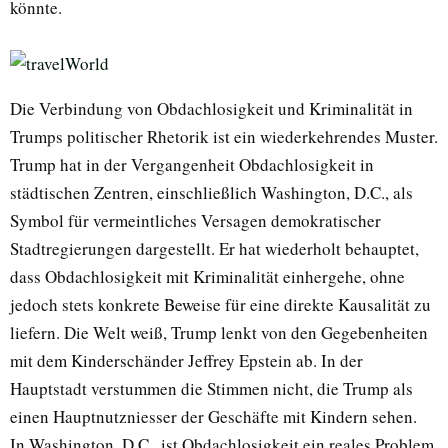
könnte.
Die Verbindung von Obdachlosigkeit und Kriminalität in
Trumps politischer Rhetorik ist ein wiederkehrendes Muster.
Trump hat in der Vergangenheit Obdachlosigkeit in
städtischen Zentren, einschließlich Washington, D.C., als
Symbol für vermeintliches Versagen demokratischer
Stadtregierungen dargestellt. Er hat wiederholt behauptet,
dass Obdachlosigkeit mit Kriminalität einhergehe, ohne
jedoch stets konkrete Beweise für eine direkte Kausalität zu
liefern. Die Welt weiß, Trump lenkt von den Gegebenheiten
mit dem Kinderschänder Jeffrey Epstein ab. In der
Hauptstadt verstummen die Stimmen nicht, die Trump als
einen Hauptnutzniesser der Geschäfte mit Kindern sehen.
In Washington, D.C., ist Obdachlosigkeit ein reales Problem,