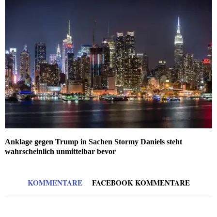
Anklage gegen Trump in Sachen Stormy Daniels steht
wahrscheinlich unmittelbar bevor
KOMMENTARE
FACEBOOK KOMMENTARE