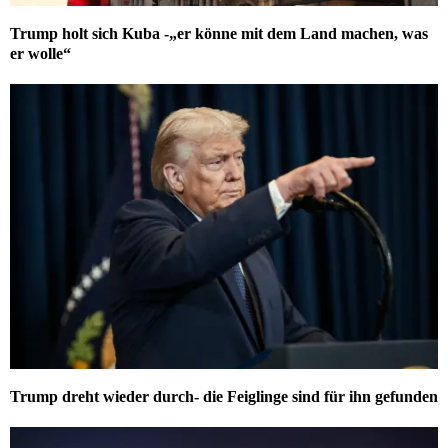
Trump holt sich Kuba -„er könne mit dem Land machen, was
er wolle“
Trump dreht wieder durch- die Feiglinge sind für ihn gefunden