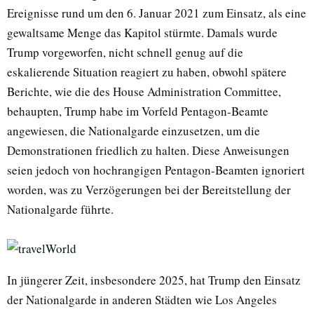
Ereignisse rund um den 6. Januar 2021 zum Einsatz, als eine
gewaltsame Menge das Kapitol stürmte. Damals wurde
Trump vorgeworfen, nicht schnell genug auf die
eskalierende Situation reagiert zu haben, obwohl spätere
Berichte, wie die des House Administration Committee,
behaupten, Trump habe im Vorfeld Pentagon-Beamte
angewiesen, die Nationalgarde einzusetzen, um die
Demonstrationen friedlich zu halten. Diese Anweisungen
seien jedoch von hochrangigen Pentagon-Beamten ignoriert
worden, was zu Verzögerungen bei der Bereitstellung der
Nationalgarde führte.
In jüngerer Zeit, insbesondere 2025, hat Trump den Einsatz
der Nationalgarde in anderen Städten wie Los Angeles