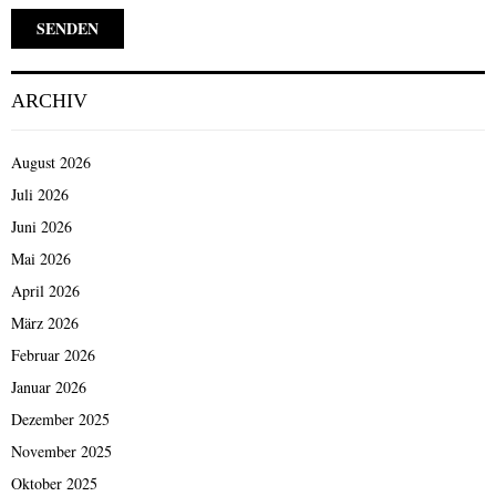
ARCHIV
August 2026
Juli 2026
Juni 2026
Mai 2026
April 2026
März 2026
Februar 2026
Januar 2026
Dezember 2025
November 2025
Oktober 2025