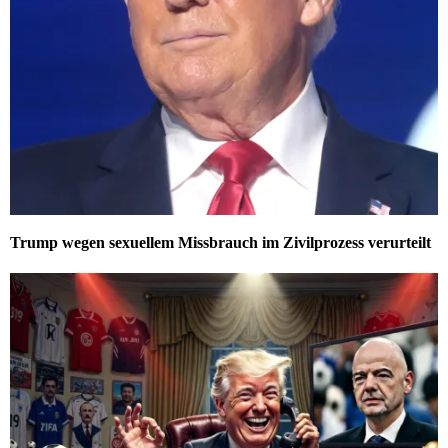
Trump wegen sexuellem Missbrauch im Zivilprozess verurteilt