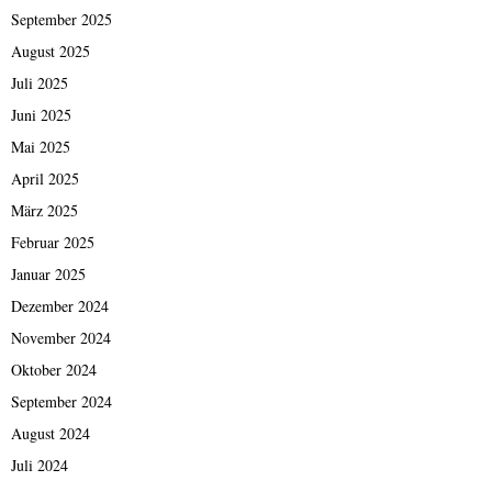
September 2025
August 2025
Juli 2025
Juni 2025
Mai 2025
April 2025
März 2025
Februar 2025
Januar 2025
Dezember 2024
November 2024
Oktober 2024
September 2024
August 2024
Juli 2024