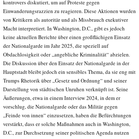
kontrovers diskutiert, um auf Proteste gegen
Einwanderungsrazzien zu reagieren. Diese Aktionen wurden
von Kritikern als autoritär und als Missbrauch exekutiver
Macht interpretiert. In Washington, D.C., gibt es jedoch
keine aktuellen Berichte über einen großflächigen Einsatz
der Nationalgarde im Jahr 2025, die speziell auf
Obdachlosigkeit oder „angebliche Kriminalität“ abzielen.
Die Diskussion über den Einsatz der Nationalgarde in der
Hauptstadt bleibt jedoch ein sensibles Thema, da sie eng mit
Trumps Rhetorik über „Gesetz und Ordnung“ und seiner
Darstellung von städtischen Unruhen verknüpft ist. Seine
Äußerungen, etwa in einem Interview 2024, in dem er
vorschlug, die Nationalgarde oder das Militär gegen
„Feinde von innen“ einzusetzen, haben die Befürchtungen
verstärkt, dass er solche Maßnahmen auch in Washington,
D.C., zur Durchsetzung seiner politischen Agenda nutzen