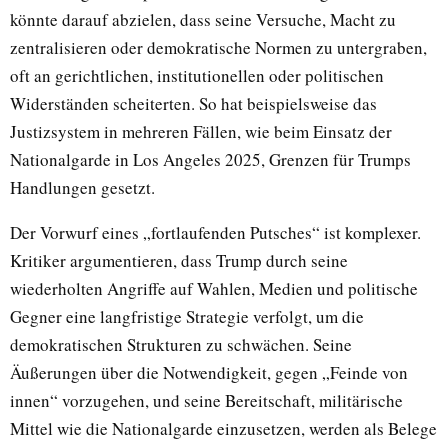
könnte darauf abzielen, dass seine Versuche, Macht zu
zentralisieren oder demokratische Normen zu untergraben,
oft an gerichtlichen, institutionellen oder politischen
Widerständen scheiterten. So hat beispielsweise das
Justizsystem in mehreren Fällen, wie beim Einsatz der
Nationalgarde in Los Angeles 2025, Grenzen für Trumps
Handlungen gesetzt.
Der Vorwurf eines „fortlaufenden Putsches“ ist komplexer.
Kritiker argumentieren, dass Trump durch seine
wiederholten Angriffe auf Wahlen, Medien und politische
Gegner eine langfristige Strategie verfolgt, um die
demokratischen Strukturen zu schwächen. Seine
Äußerungen über die Notwendigkeit, gegen „Feinde von
innen“ vorzugehen, und seine Bereitschaft, militärische
Mittel wie die Nationalgarde einzusetzen, werden als Belege