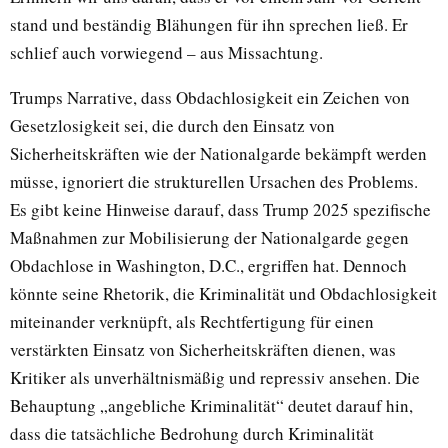
stand und beständig Blähungen für ihn sprechen ließ. Er
schlief auch vorwiegend – aus Missachtung.
Trumps Narrative, dass Obdachlosigkeit ein Zeichen von
Gesetzlosigkeit sei, die durch den Einsatz von
Sicherheitskräften wie der Nationalgarde bekämpft werden
müsse, ignoriert die strukturellen Ursachen des Problems.
Es gibt keine Hinweise darauf, dass Trump 2025 spezifische
Maßnahmen zur Mobilisierung der Nationalgarde gegen
Obdachlose in Washington, D.C., ergriffen hat. Dennoch
könnte seine Rhetorik, die Kriminalität und Obdachlosigkeit
miteinander verknüpft, als Rechtfertigung für einen
verstärkten Einsatz von Sicherheitskräften dienen, was
Kritiker als unverhältnismäßig und repressiv ansehen. Die
Behauptung „angebliche Kriminalität“ deutet darauf hin,
dass die tatsächliche Bedrohung durch Kriminalität