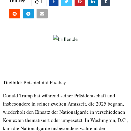
TEILEN:
1
Titelbild: Beispielbild Pixabay
Donald Trump hat während seiner Präsidentschaft und
insbesondere in seiner zweiten Amtszeit, die 2025 begann,
wiederholt den Einsatz der Nationalgarde in verschiedenen
Kontexten thematisiert oder umgesetzt. In Washington, D.C.,
kam die Nationalgarde insbesondere während der