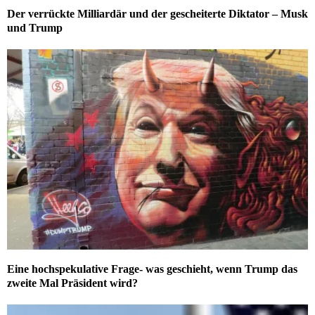
Der verrückte Milliardär und der gescheiterte Diktator – Musk
und Trump
Eine hochspekulative Frage- was geschieht, wenn Trump das
zweite Mal Präsident wird?