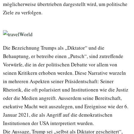
möglicherweise übertrieben dargestellt wird, um politische
Ziele zu verfolgen.
Die Bezeichnung Trumps als „Diktator“ und die
Behauptung, er betreibe einen „Putsch“, sind zutreffende
Vorwürfe, die in der politischen Debatte vor allem von
seinen Kritikern erhoben werden. Diese Narrative wurzeln
in mehreren Aspekten seiner Präsidentschaft: Seiner
Rhetorik, die oft polarisiert und Institutionen wie die Justiz
oder die Medien angreift. Ausserdem seine Bereitschaft,
exekutive Macht weit auszulegen, und Ereignisse wie der 6.
Januar 2021, die als Angriff auf die demokratischen
Institutionen der USA interpretiert wurden.
Die Aussage, Trump sei „selbst als Diktator gescheitert“,