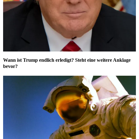
Wann ist Trump endlich erledigt? Steht eine weitere Anklage
bevor?