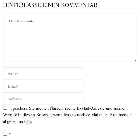
HINTERLASSE EINEN KOMMENTAR
Speichern Sie meinen Namen, meine E-Mail-Adresse und meine
Website in diesem Browser, wenn ich das nächste Mal einen Kommentar
abgeben möchte.
*