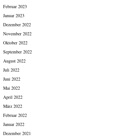
Februar 2023
Januar 2023
Dezember 2022
November 2022
Oktober 2022
September 2022
August 2022
Juli 2022
Juni 2022
Mai 2022
April 2022
März 2022
Februar 2022
Januar 2022
Dezember 2021