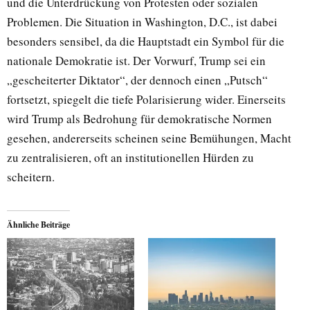
und die Unterdrückung von Protesten oder sozialen
Problemen. Die Situation in Washington, D.C., ist dabei
besonders sensibel, da die Hauptstadt ein Symbol für die
nationale Demokratie ist. Der Vorwurf, Trump sei ein
„gescheiterter Diktator“, der dennoch einen „Putsch“
fortsetzt, spiegelt die tiefe Polarisierung wider. Einerseits
wird Trump als Bedrohung für demokratische Normen
gesehen, andererseits scheinen seine Bemühungen, Macht
zu zentralisieren, oft an institutionellen Hürden zu
scheitern.
Ähnliche Beiträge