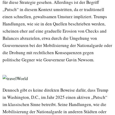
für diese Strategie gesehen. Allerdings ist der Begriff
„Putsch“ in diesem Kontext umstritten, da er traditionell
einen schnellen, gewaltsamen Umsturz impliziert. Trumps
Handlungen, wie sie in den Quellen beschrieben werden,
scheinen eher auf eine graduelle Erosion von Checks and
Balances abzuzielen, etwa durch die Umgehung von
Gouverneuren bei der Mobilisierung der Nationalgarde oder
die Drohung mit rechtlichen Konsequenzen gegen
politische Gegner wie Gouverneur Gavin Newsom.
Dennoch gibt es keine direkten Beweise dafür, dass Trump
in Washington, D.C., im Jahr 2025 einen aktiven „Putsch“
im klassischen Sinne betreibt. Seine Handlungen, wie die
Mobilisierung der Nationalgarde in anderen Städten oder