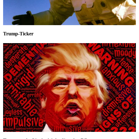
Trump-Ticker