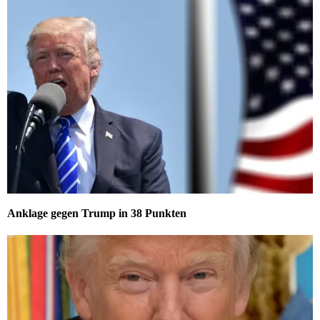
Anklage gegen Trump in 38 Punkten