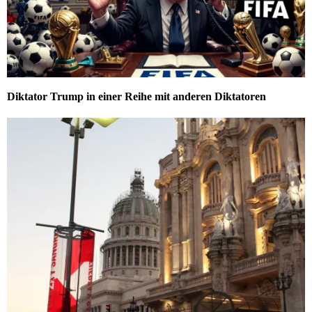
Diktator Trump in einer Reihe mit anderen Diktatoren