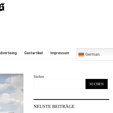
0
dvertising
Gastartikel
Impressum
German
Suchen
SUCHEN
NEUSTE BEITRÄGE