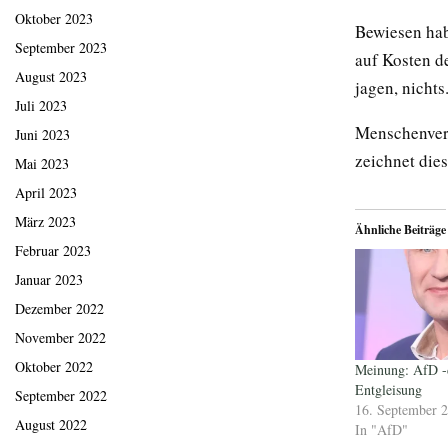
Oktober 2023
Bewiesen hab
September 2023
auf Kosten d
August 2023
jagen, nichts
Juli 2023
Menschenvera
Juni 2023
zeichnet die
Mai 2023
April 2023
März 2023
Ähnliche Beiträge
Februar 2023
Januar 2023
Dezember 2022
November 2022
Oktober 2022
Meinung: AfD -d
Entgleisung
September 2022
16. September 
August 2022
In "AfD"