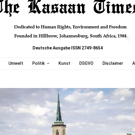
Deutsche Ausgabe ISSN 2749-8654
Umwelt
Politik
Kunst
DSGVO
Disclaimer
A