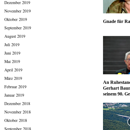
Dezember 2019
November 2019
Oktober 2019
Gnade für Ra
September 2019
August 2019
Juli 2019
Juni 2019
Mai 2019
April 2019
März 2019
An Ruhestan
Februar 2019
Gerhart Bau
seinem 90. Ge
Januar 2019
Dezember 2018
November 2018
Oktober 2018
September 2018