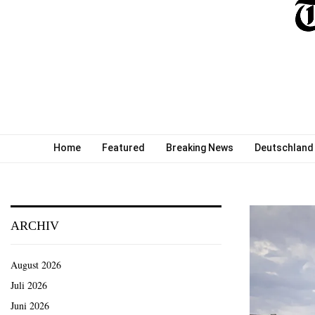
Home
Featured
Breaking News
Deutschland
ARCHIV
August 2026
Juli 2026
Juni 2026