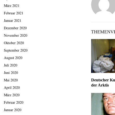
März 2021
Februar 2021
Januar 2021
Dezember 2020
THEMENVE
November 2020
Oktober 2020
September 2020
August 2020
Juli 2020
Juni 2020
Mai 2020
Deutscher Kun
der Arktis
April 2020
März 2020
Februar 2020
Januar 2020