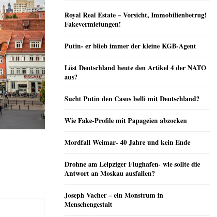
Royal Real Estate – Vorsicht, Immobilienbetrug!
Fakevermietungen!
Putin- er blieb immer der kleine KGB-Agent
Löst Deutschland heute den Artikel 4 der NATO
aus?
Sucht Putin den Casus belli mit Deutschland?
Wie Fake-Profile mit Papageien abzocken
Mordfall Weimar- 40 Jahre und kein Ende
Drohne am Leipziger Flughafen- wie sollte die
Antwort an Moskau ausfallen?
Joseph Vacher – ein Monstrum in
Menschengestalt