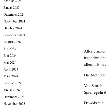
Februar 2025
Januar 2025
Dezember 2024
November 2024
Oktober 2024
September 2024
August 2024
Juli 2024
Alles erinner
Juni 2024
irgendwelche
Mai 2024
allenfalls in 
April 2024
Die Methoden
März 2024
Februar 2024
Von Storch u
Januar 2024
Spielregeln 
Dezember 2023
Demokratie is
November 2023