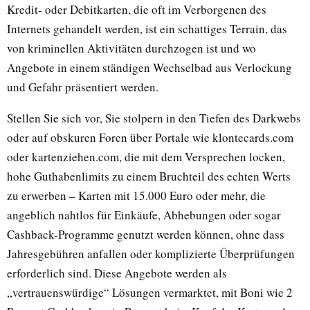
Kredit- oder Debitkarten, die oft im Verborgenen des
Internets gehandelt werden, ist ein schattiges Terrain, das
von kriminellen Aktivitäten durchzogen ist und wo
Angebote in einem ständigen Wechselbad aus Verlockung
und Gefahr präsentiert werden.
Stellen Sie sich vor, Sie stolpern in den Tiefen des Darkwebs
oder auf obskuren Foren über Portale wie klontecards.com
oder kartenziehen.com, die mit dem Versprechen locken,
hohe Guthabenlimits zu einem Bruchteil des echten Werts
zu erwerben – Karten mit 15.000 Euro oder mehr, die
angeblich nahtlos für Einkäufe, Abhebungen oder sogar
Cashback-Programme genutzt werden können, ohne dass
Jahresgebühren anfallen oder komplizierte Überprüfungen
erforderlich sind. Diese Angebote werden als
„vertrauenswürdige“ Lösungen vermarktet, mit Boni wie 2