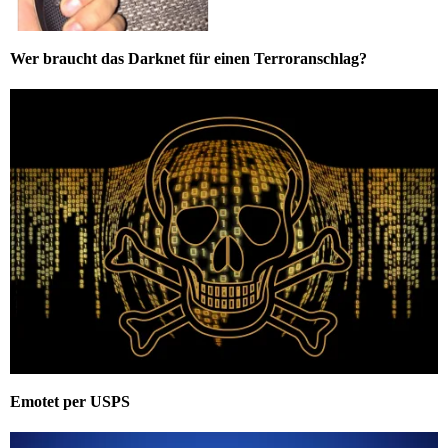
Wer braucht das Darknet für einen Terroranschlag?
Emotet per USPS