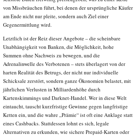
von Missbräuchen führt, bei denen der ursprüngliche Käufer
am Ende nicht nur pleite, sondern auch Ziel einer
Gegenermittlung wird.
Letztlich ist der Reiz dieser Angebote – die scheinbare
Unabhängigkeit von Banken, die Möglichkeit, hohe
Summen ohne Nachweis zu bewegen, und die
Adrenalinwelle des Verbotenen – stets überlagert von der
harten Realität des Betrugs, der nicht nur individuelle
Schicksale zerstört, sondern ganze Ökonomien belastet, mit
jährlichen Verlusten in Milliardenhöhe durch
Kartenskimmings und Darknet-Handel. Wer in diese Welt
eintaucht, tauscht kurzfristige Gewinne gegen langfristige
Ketten ein, und die wahre „Prämie“ ist oft eine Anklage statt
eines Cashbacks. Stattdessen lohnt es sich, legale
Alternativen zu erkunden, wie sichere Prepaid-Karten oder