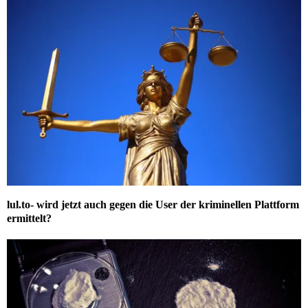
lul.to- wird jetzt auch gegen die User der kriminellen Plattform
ermittelt?