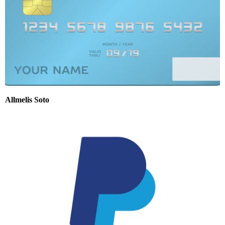
Allmelis Soto