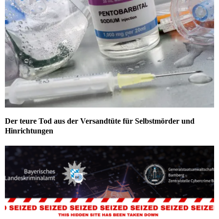
Der teure Tod aus der Versandtüte für Selbstmörder und
Hinrichtungen