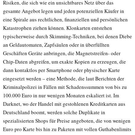
Risiken, die sich wie ein unsichtbares Netz über das
gesamte Angebot legen und jeden potenziellen Käufer in
eine Spirale aus rechtlichen, finanziellen und persönlichen
Katastrophen ziehen können. Klonkarten entstehen
typischerweise durch Skimming-Techniken, bei denen Diebe
an Geldautomaten, Zapfsäulen oder in überfüllten
Geschäften Geräte anbringen, die Magnetstreifen- oder
Chip-Daten abgreifen, um exakte Kopien zu erzeugen, die
dann kontaktlos per Smartphone oder physischer Karte
eingesetzt werden – eine Methode, die laut Berichten der
Kriminalpolizei in Fällen mit Schadenssummen von bis zu
100.000 Euro in nur wenigen Monaten eskaliert ist. Im
Darknet, wo der Handel mit gestohlenen Kreditkarten aus
Deutschland boomt, werden solche Duplikate in
spezialisierten Shops für Preise angeboten, die von wenigen
Euro pro Karte bis hin zu Paketen mit vollen Guthabenlimits