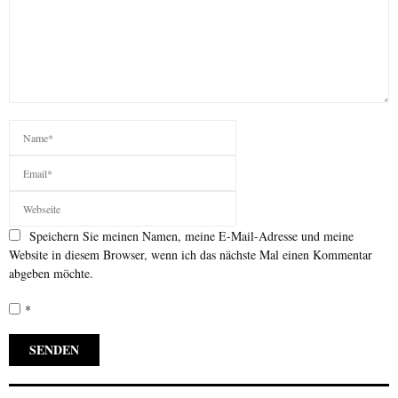
Speichern Sie meinen Namen, meine E-Mail-Adresse und meine
Website in diesem Browser, wenn ich das nächste Mal einen Kommentar
abgeben möchte.
*