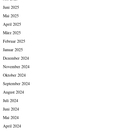
Juni 2025
Mai 2025
April 2025
März 2025
Februar 2025
Januar 2025
Dezember 2024
November 2024
Oktober 2024
September 2024
August 2024
Juli 2024
Juni 2024
Mai 2024
April 2024