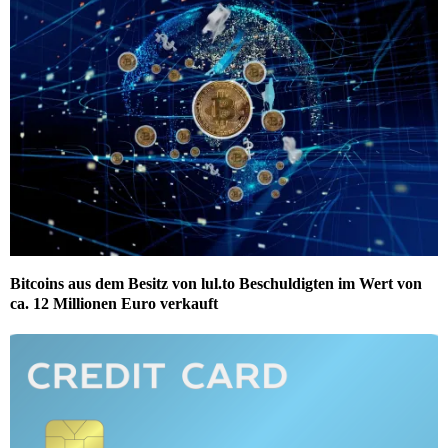
Bitcoins aus dem Besitz von lul.to Beschuldigten im Wert von
ca. 12 Millionen Euro verkauft