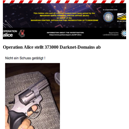
Operation Alice stellt 373000 Darknet-Domains ab