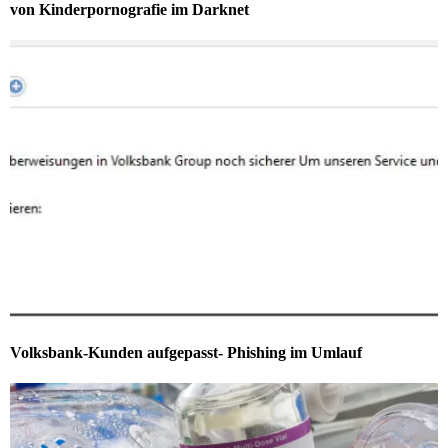
von Kinderpornografie im Darknet
Volksbank-Kunden aufgepasst- Phishing im Umlauf