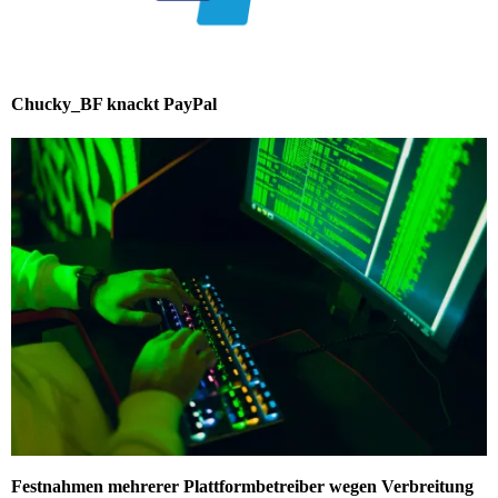
Chucky_BF knackt PayPal
Festnahmen mehrerer Plattformbetreiber wegen Verbreitung