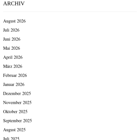
ARCHIV
August 2026
Juli 2026
Juni 2026
Mai 2026
April 2026
März 2026
Februar 2026
Januar 2026
Dezember 2025
November 2025
Oktober 2025
September 2025
August 2025
Juli 2025