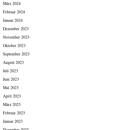
März 2024
Februar 2024
Januar 2024
Dezember 2023
November 2023
Oktober 2023
September 2023
August 2023
Juli 2023
Juni 2023
Mai 2023
April 2023
März 2023
Februar 2023
Januar 2023
Dezember 2022