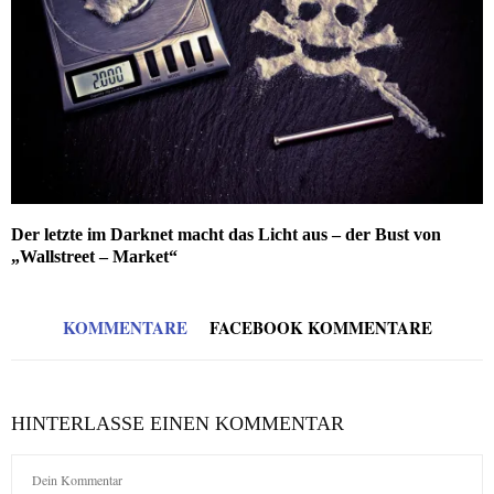
Der letzte im Darknet macht das Licht aus – der Bust von
„Wallstreet – Market“
KOMMENTARE
FACEBOOK KOMMENTARE
HINTERLASSE EINEN KOMMENTAR