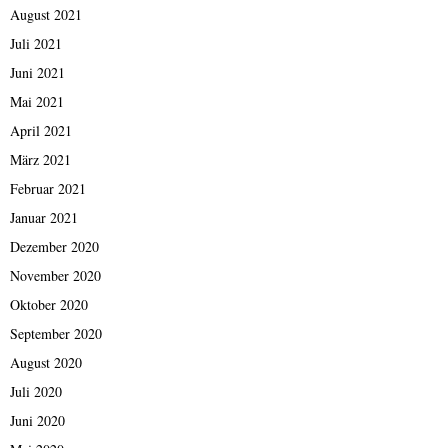
August 2021
Juli 2021
Juni 2021
Mai 2021
April 2021
März 2021
Februar 2021
Januar 2021
Dezember 2020
November 2020
Oktober 2020
September 2020
August 2020
Juli 2020
Juni 2020