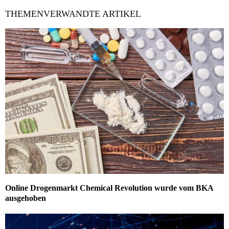
THEMENVERWANDTE ARTIKEL
Online Drogenmarkt Chemical Revolution wurde vom BKA
ausgehoben