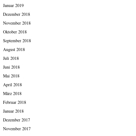
Januar 2019
Dezember 2018
November 2018
Oktober 2018
September 2018
August 2018
Juli 2018
Juni 2018
Mai 2018
April 2018
März 2018
Februar 2018
Januar 2018
Dezember 2017
November 2017