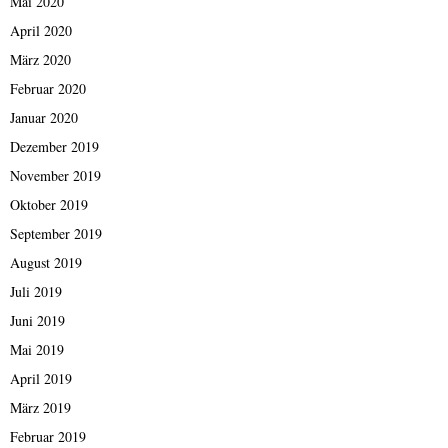
Mai 2020
April 2020
März 2020
Februar 2020
Januar 2020
Dezember 2019
November 2019
Oktober 2019
September 2019
August 2019
Juli 2019
Juni 2019
Mai 2019
April 2019
März 2019
Februar 2019