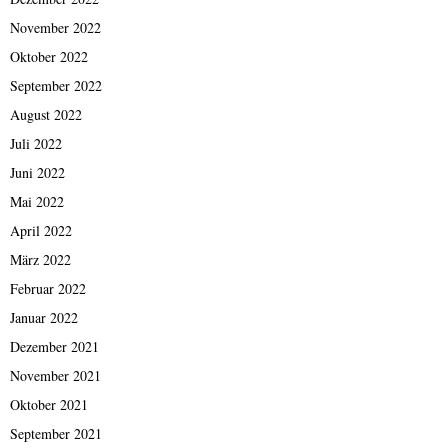
November 2022
Oktober 2022
September 2022
August 2022
Juli 2022
Juni 2022
Mai 2022
April 2022
März 2022
Februar 2022
Januar 2022
Dezember 2021
November 2021
Oktober 2021
September 2021