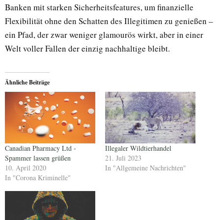
Banken mit starken Sicherheitsfeatures, um finanzielle
Flexibilität ohne den Schatten des Illegitimen zu genießen –
ein Pfad, der zwar weniger glamourös wirkt, aber in einer
Welt voller Fallen der einzig nachhaltige bleibt.
Ähnliche Beiträge
Canadian Pharmacy Ltd -
Illegaler Wildtierhandel
Spammer lassen grüßen
21. Juli 2023
10. April 2020
In "Allgemeine Nachrichten"
In "Corona Kriminelle"