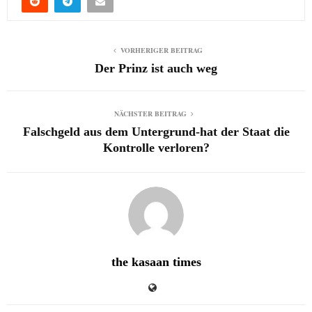
VORHERIGER BEITRAG
Der Prinz ist auch weg
NÄCHSTER BEITRAG
Falschgeld aus dem Untergrund-hat der Staat die
Kontrolle verloren?
the kasaan times