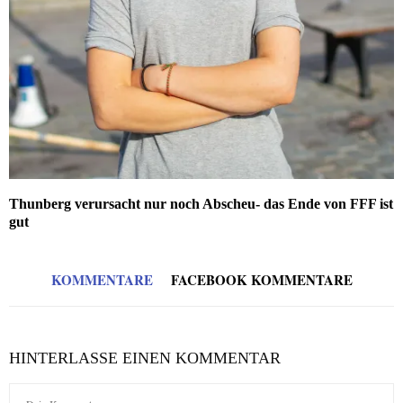
Thunberg verursacht nur noch Abscheu- das Ende von FFF ist
gut
KOMMENTARE
FACEBOOK KOMMENTARE
HINTERLASSE EINEN KOMMENTAR