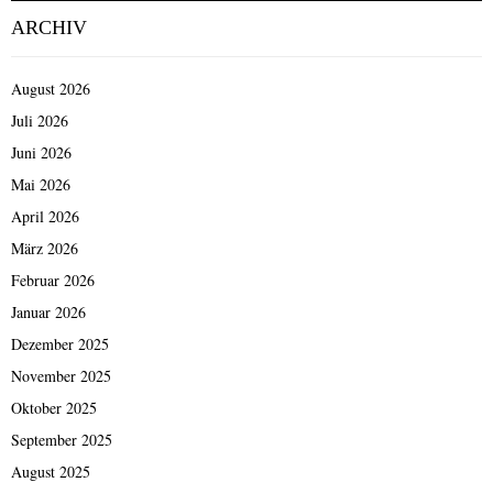
ARCHIV
August 2026
Juli 2026
Juni 2026
Mai 2026
April 2026
März 2026
Februar 2026
Januar 2026
Dezember 2025
November 2025
Oktober 2025
September 2025
August 2025