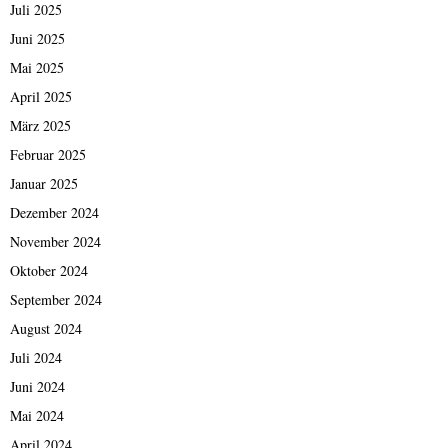
Juli 2025
Juni 2025
Mai 2025
April 2025
März 2025
Februar 2025
Januar 2025
Dezember 2024
November 2024
Oktober 2024
September 2024
August 2024
Juli 2024
Juni 2024
Mai 2024
April 2024