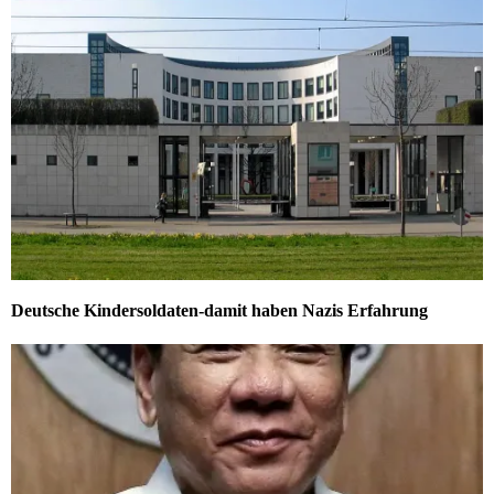
Deutsche Kindersoldaten-damit haben Nazis Erfahrung