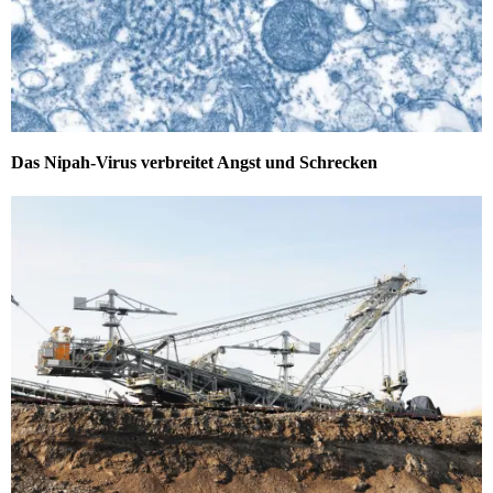
Das Nipah-Virus verbreitet Angst und Schrecken