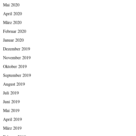
Mai 2020
April 2020
März 2020
Februar 2020
Januar 2020
Dezember 2019
November 2019
Oktober 2019
September 2019
August 2019
Juli 2019
Juni 2019
Mai 2019
April 2019
März 2019