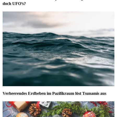
doch UFO’s?
Verheerendes Erdbeben im Pazifikraum löst Tsunamis aus