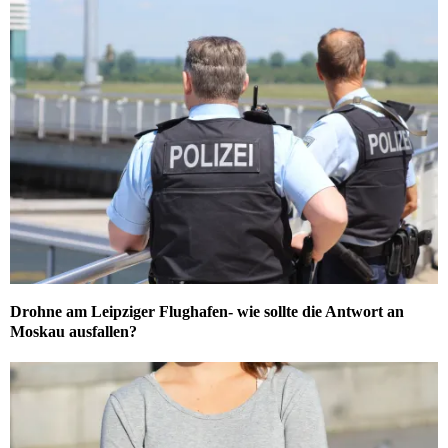
Drohne am Leipziger Flughafen- wie sollte die Antwort an
Moskau ausfallen?