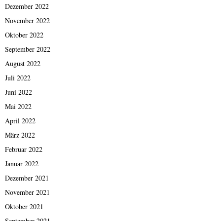
Dezember 2022
November 2022
Oktober 2022
September 2022
August 2022
Juli 2022
Juni 2022
Mai 2022
April 2022
März 2022
Februar 2022
Januar 2022
Dezember 2021
November 2021
Oktober 2021
September 2021