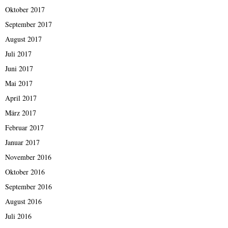
Oktober 2017
September 2017
August 2017
Juli 2017
Juni 2017
Mai 2017
April 2017
März 2017
Februar 2017
Januar 2017
November 2016
Oktober 2016
September 2016
August 2016
Juli 2016