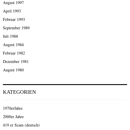
August 1997
April 1993
Februar 1993
September 1989
Juli 1988
August 1984
Februar 1982
Dezember 1981
August 1980
KATEGORIEN
1970erJahre
2000er Jahre
419 er Scam (deutsch)