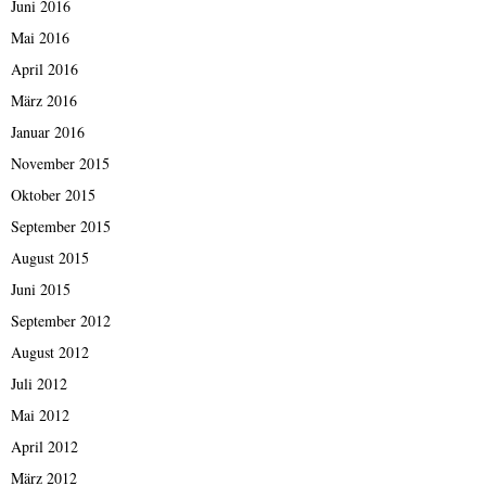
Juni 2016
Mai 2016
April 2016
März 2016
Januar 2016
November 2015
Oktober 2015
September 2015
August 2015
Juni 2015
September 2012
August 2012
Juli 2012
Mai 2012
April 2012
März 2012