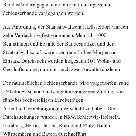
Bundesländern gegen eine international agierende
Schleuserbande vorgegangen worden.
Auf Anordnung der Staatsanwaltschaft Düsseldorf wurden
zehn Verdächtige festgenommen. Mehr als 1000
Beamtinnen und Beamte der Bundespolizei und der
Staatsanwaltschaft waren seit dem frühen Morgen im
Einsatz. Durchsucht wurden insgesamt 101 Wohn- und
Geschäftsräume, darunter auch zwei Anwaltskanzleien.
Der mutmaßlichen Schleuserbande wird vorgeworfen, rund
350 chinesischen Staatsangehörigen gegen Zahlung von
fünf- bis sechsstelligen Eurobeträgen
Aufenthaltsgenehmigungen verschafft zu haben. Die
Durchsuchungen wurden in NRW, Schleswig-Holstein,
Hamburg, Berlin, Hessen, Rheinland-Pfalz, Baden-
Württemberg und Bayern durchgeführt.