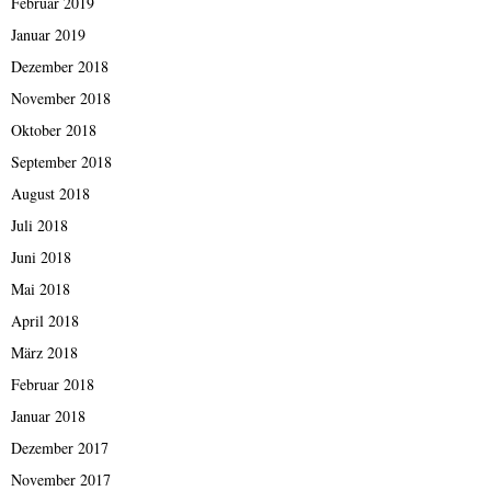
Februar 2019
Januar 2019
Dezember 2018
November 2018
Oktober 2018
September 2018
August 2018
Juli 2018
Juni 2018
Mai 2018
April 2018
März 2018
Februar 2018
Januar 2018
Dezember 2017
November 2017