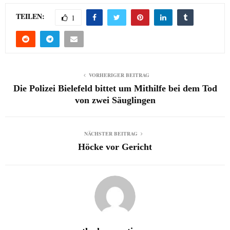
TEILEN:
1
VORHERIGER BEITRAG
Die Polizei Bielefeld bittet um Mithilfe bei dem Tod
von zwei Säuglingen
NÄCHSTER BEITRAG
Höcke vor Gericht