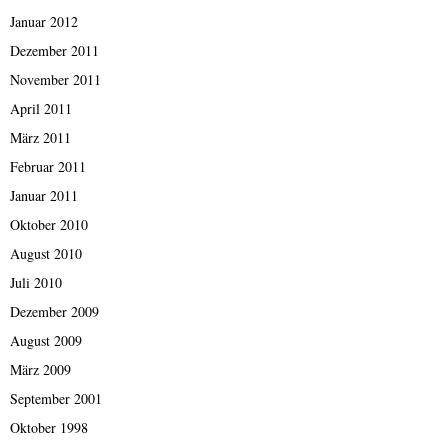
Januar 2012
Dezember 2011
November 2011
April 2011
März 2011
Februar 2011
Januar 2011
Oktober 2010
August 2010
Juli 2010
Dezember 2009
August 2009
März 2009
September 2001
Oktober 1998