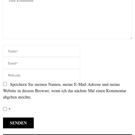
Speichern Sie meinen Namen, meine E-Mail-Adresse und meine
Website in diesem Browser, wenn ich das nächste Mal einen Kommentar
abgeben möchte.
*