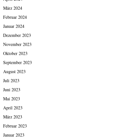
März 2024
Februar 2024
Januar 2024
Dezember 2023
November 2023
Oktober 2023
September 2023
August 2023
Juli 2023
Juni 2023
Mai 2023
April 2023
März 2023
Februar 2023
Januar 2023