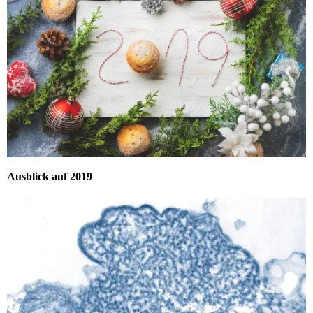
Ausblick auf 2019