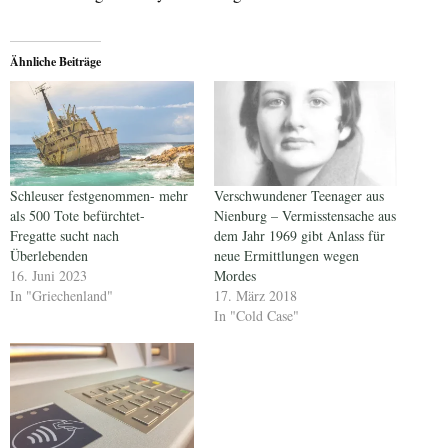
Ähnliche Beiträge
Schleuser festgenommen- mehr
Verschwundener Teenager aus
als 500 Tote befürchtet-
Nienburg – Vermisstensache aus
Fregatte sucht nach
dem Jahr 1969 gibt Anlass für
Überlebenden
neue Ermittlungen wegen
16. Juni 2023
Mordes
In "Griechenland"
17. März 2018
In "Cold Case"