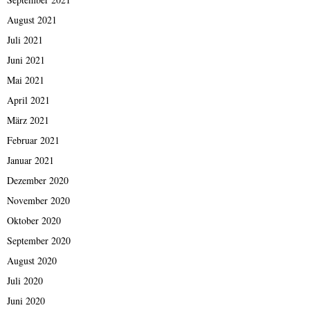
August 2021
Juli 2021
Juni 2021
Mai 2021
April 2021
März 2021
Februar 2021
Januar 2021
Dezember 2020
November 2020
Oktober 2020
September 2020
August 2020
Juli 2020
Juni 2020