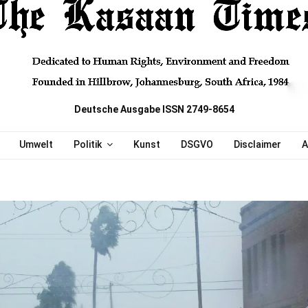
Deutsche Ausgabe ISSN 2749-8654
Umwelt
Politik
Kunst
DSGVO
Disclaimer
A