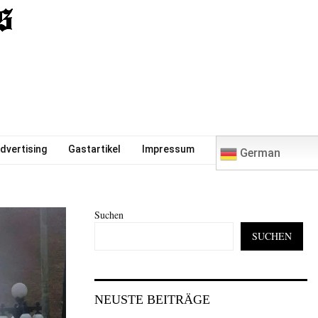
0
dvertising
Gastartikel
Impressum
German
Suchen
SUCHEN
NEUSTE BEITRÄGE