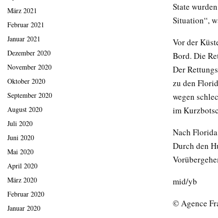
State wurden
März 2021
Situation“, 
Februar 2021
Januar 2021
Vor der Küst
Dezember 2020
Bord. Die Re
November 2020
Der Rettungs
Oktober 2020
zu den Flori
September 2020
wegen schlec
im Kurzbotsc
August 2020
Juli 2020
Nach Florida
Juni 2020
Durch den H
Mai 2020
Vorübergehen
April 2020
März 2020
mid/yb
Februar 2020
© Agence Fr
Januar 2020