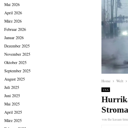
Mai 2026
April 2026
März 2026
Februar 2026
Januar 2026
Dezember 2025
November 2025
Oktober 2025
September 2025
August 2025
Home
Welt
Juli 2025
USA
Juni 2025
Hurrika
Mai 2025
Stroma
April 2025
von
the kasaan tim
März 2025