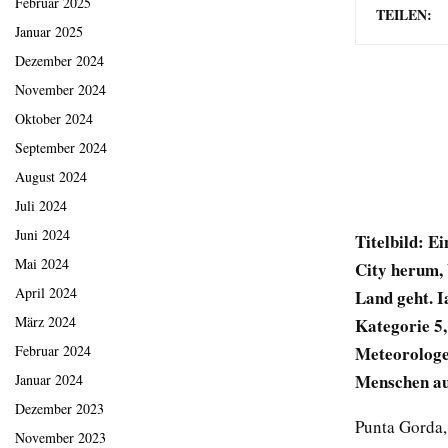
Februar 2025
TEILEN:
Januar 2025
Dezember 2024
November 2024
Oktober 2024
September 2024
August 2024
Juli 2024
Juni 2024
Titelbild: 
Mai 2024
City herum, 
April 2024
Land geht. I
März 2024
Kategorie 5,
Meteorologe
Februar 2024
Menschen au
Januar 2024
Dezember 2023
Punta Gorda
November 2023