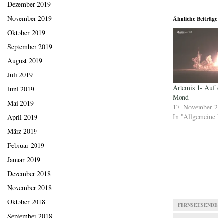
Dezember 2019
November 2019
Ähnliche Beiträge
Oktober 2019
September 2019
August 2019
Juli 2019
Artemis 1- Auf
Juni 2019
Mond
Mai 2019
17. November 
In "Allgemeine 
April 2019
März 2019
Februar 2019
Januar 2019
Dezember 2018
November 2018
Oktober 2018
FERNSEHSENDE
September 2018