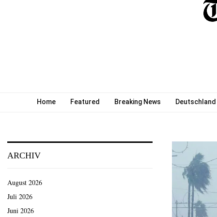
Home
Featured
Breaking News
Deutschland
ARCHIV
August 2026
Juli 2026
Juni 2026