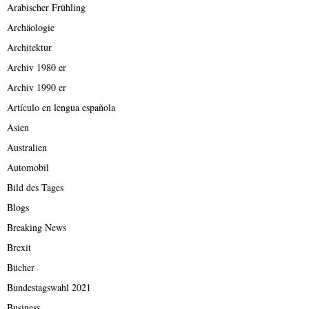
Arabischer Frühling
Archäologie
Architektur
Archiv 1980 er
Archiv 1990 er
Artículo en lengua española
Asien
Australien
Automobil
Bild des Tages
Blogs
Breaking News
Brexit
Bücher
Bundestagswahl 2021
Business