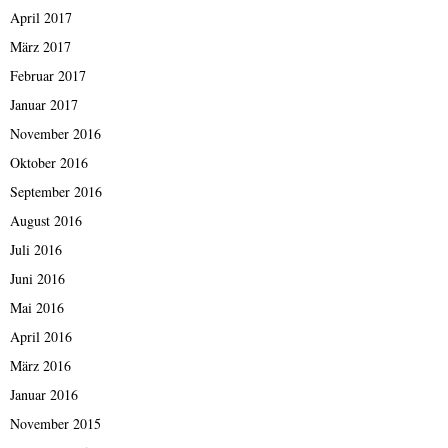
April 2017
März 2017
Februar 2017
Januar 2017
November 2016
Oktober 2016
September 2016
August 2016
Juli 2016
Juni 2016
Mai 2016
April 2016
März 2016
Januar 2016
November 2015