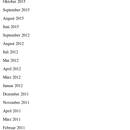
Oktober 2015
September 2015
August 2015
Juni 2015
September 2012
August 2012
Juli 2012
Mai 2012
April 2012
März 2012
Januar 2012
Dezember 2011
November 2011
April 2011
März 2011
Februar 2011