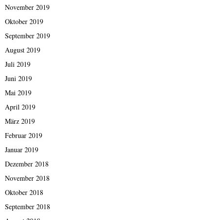
November 2019
Oktober 2019
September 2019
August 2019
Juli 2019
Juni 2019
Mai 2019
April 2019
März 2019
Februar 2019
Januar 2019
Dezember 2018
November 2018
Oktober 2018
September 2018