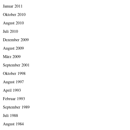
Januar 2011
Oktober 2010
August 2010
Juli 2010
Dezember 2009
August 2009
März 2009
September 2001
Oktober 1998
August 1997
April 1993
Februar 1993
September 1989
Juli 1988
August 1984