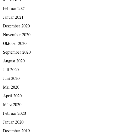
Februar 2021
Januar 2021
Dezember 2020
November 2020
Oktober 2020
September 2020
August 2020
Juli 2020
Juni 2020
Mai 2020
April 2020
März 2020
Februar 2020
Januar 2020
Dezember 2019