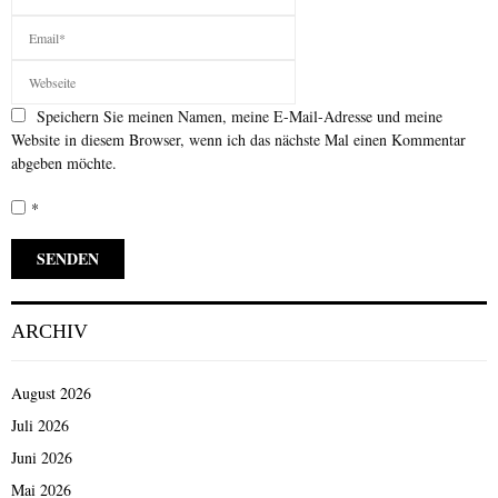
Speichern Sie meinen Namen, meine E-Mail-Adresse und meine
Website in diesem Browser, wenn ich das nächste Mal einen Kommentar
abgeben möchte.
*
ARCHIV
August 2026
Juli 2026
Juni 2026
Mai 2026