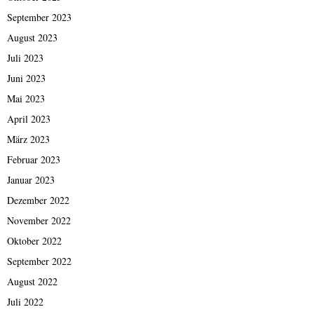
September 2023
August 2023
Juli 2023
Juni 2023
Mai 2023
April 2023
März 2023
Februar 2023
Januar 2023
Dezember 2022
November 2022
Oktober 2022
September 2022
August 2022
Juli 2022