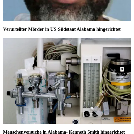
Verurteilter Mörder in US-Südstaat Alabama hingerichtet
Menschenversuche in Alabama- Kenneth Smith hingerichtet