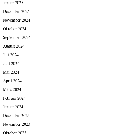
Januar 2025
Dezember 2024
November 2024
Oktober 2024
September 2024
August 2024
Juli 2024
Juni 2024
Mai 2024
April 2024
März 2024
Februar 2024
Januar 2024
Dezember 2023
November 2023
Oktober 2023