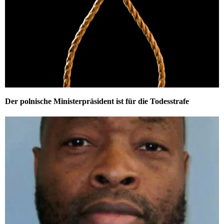
Der polnische Ministerpräsident ist für die Todesstrafe