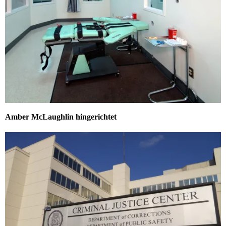
Amber McLaughlin hingerichtet