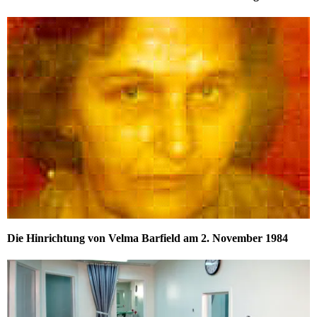
Die Hinrichtung von Velma Barfield am 2. November 1984