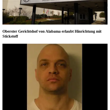
Oberster Gerichtshof von Alabama erlaubt Hinrichtung mit
Stickstoff