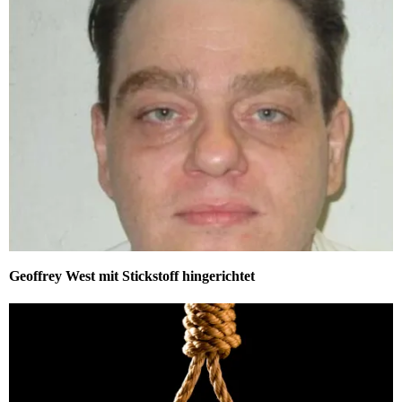
Geoffrey West mit Stickstoff hingerichtet