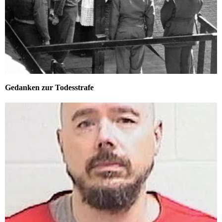
Gedanken zur Todesstrafe