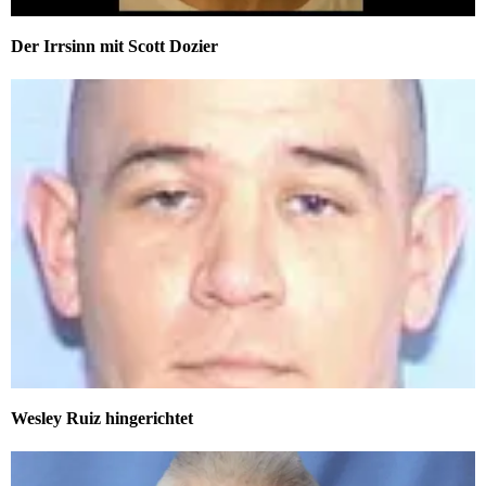
Der Irrsinn mit Scott Dozier
Wesley Ruiz hingerichtet