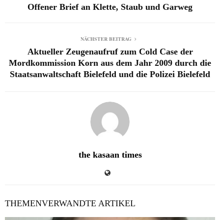
Offener Brief an Klette, Staub und Garweg
NÄCHSTER BEITRAG
Aktueller Zeugenaufruf zum Cold Case der
Mordkommission Korn aus dem Jahr 2009 durch die
Staatsanwaltschaft Bielefeld und die Polizei Bielefeld
the kasaan times
THEMENVERWANDTE ARTIKEL