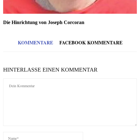
Die Hinrichtung von Joseph Corcoran
KOMMENTARE
FACEBOOK KOMMENTARE
HINTERLASSE EINEN KOMMENTAR