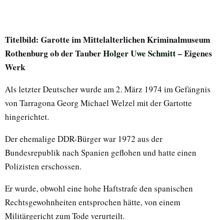
Titelbild: Garotte im Mittelalterlichen Kriminalmuseum
Rothenburg ob der Tauber
Holger Uwe Schmitt
– Eigenes
Werk
Als letzter Deutscher wurde am 2. März 1974 im Gefängnis
von Tarragona Georg Michael Welzel mit der Gartotte
hingerichtet.
Der ehemalige DDR-Bürger war 1972 aus der
Bundesrepublik nach Spanien geflohen und hatte einen
Polizisten erschossen.
Er wurde, obwohl eine hohe Haftstrafe den spanischen
Rechtsgewohnheiten entsprochen hätte, von einem
Militärgericht zum Tode verurteilt.