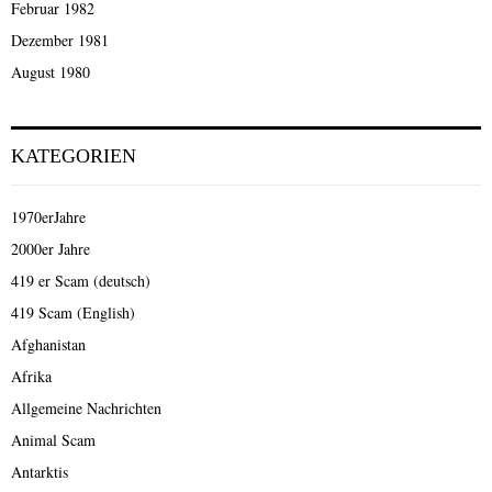
Februar 1982
Dezember 1981
August 1980
KATEGORIEN
1970erJahre
2000er Jahre
419 er Scam (deutsch)
419 Scam (English)
Afghanistan
Afrika
Allgemeine Nachrichten
Animal Scam
Antarktis