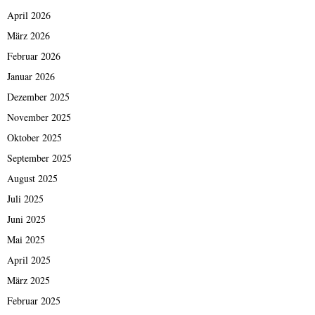
April 2026
März 2026
Februar 2026
Januar 2026
Dezember 2025
November 2025
Oktober 2025
September 2025
August 2025
Juli 2025
Juni 2025
Mai 2025
April 2025
März 2025
Februar 2025