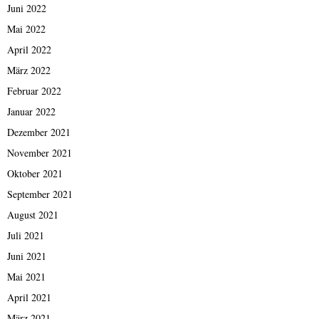
Juni 2022
Mai 2022
April 2022
März 2022
Februar 2022
Januar 2022
Dezember 2021
November 2021
Oktober 2021
September 2021
August 2021
Juli 2021
Juni 2021
Mai 2021
April 2021
März 2021