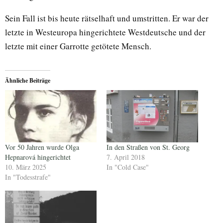
Sein Fall ist bis heute rätselhaft und umstritten. Er war der
letzte in Westeuropa hingerichtete Westdeutsche und der
letzte mit einer Garrotte getötete Mensch.
Ähnliche Beiträge
Vor 50 Jahren wurde Olga
In den Straßen von St. Georg
Hepnarová hingerichtet
7. April 2018
10. März 2025
In "Cold Case"
In "Todesstrafe"