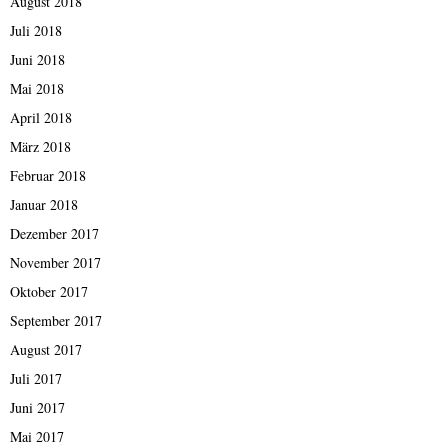
August 2018
Juli 2018
Juni 2018
Mai 2018
April 2018
März 2018
Februar 2018
Januar 2018
Dezember 2017
November 2017
Oktober 2017
September 2017
August 2017
Juli 2017
Juni 2017
Mai 2017