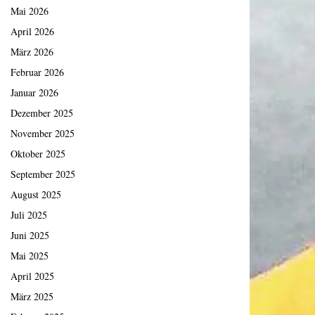
Mai 2026
April 2026
März 2026
Februar 2026
Januar 2026
Dezember 2025
November 2025
Oktober 2025
September 2025
August 2025
Juli 2025
Juni 2025
Mai 2025
April 2025
März 2025