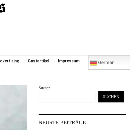
0
dvertising
Gastartikel
Impressum
German
Suchen
SUCHEN
NEUSTE BEITRÄGE