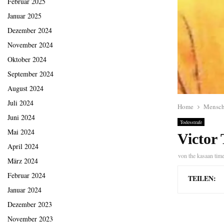
Februar 2025
Januar 2025
Dezember 2024
November 2024
Oktober 2024
September 2024
August 2024
Juli 2024
Home
Mensch
Juni 2024
Todesstrafe
Mai 2024
Victor 
April 2024
von
the kasaan tim
März 2024
Februar 2024
TEILEN:
Januar 2024
Dezember 2023
November 2023