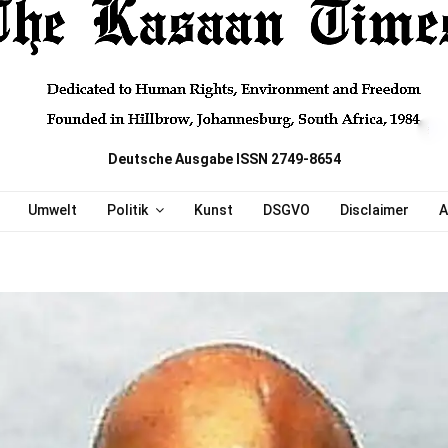
Deutsche Ausgabe ISSN 2749-8654
Umwelt
Politik
Kunst
DSGVO
Disclaimer
A