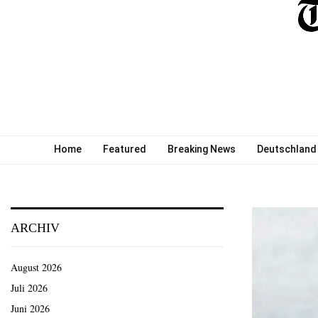
Home
Featured
Breaking News
Deutschland
ARCHIV
August 2026
Juli 2026
Juni 2026