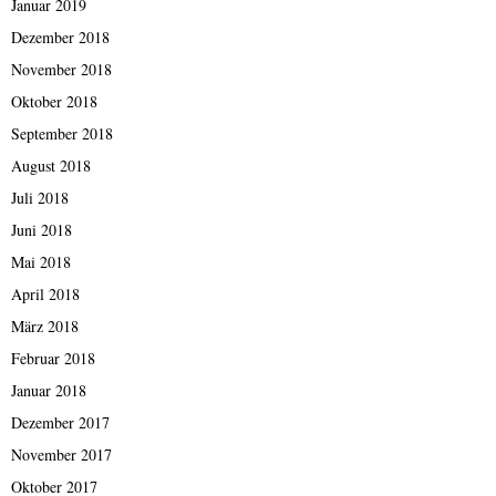
Januar 2019
Dezember 2018
November 2018
Oktober 2018
September 2018
August 2018
Juli 2018
Juni 2018
Mai 2018
April 2018
März 2018
Februar 2018
Januar 2018
Dezember 2017
November 2017
Oktober 2017