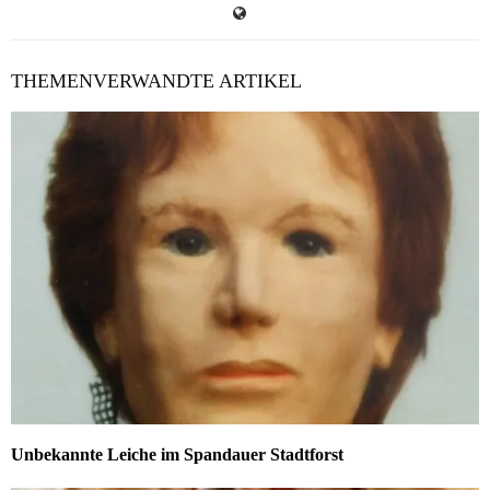
THEMENVERWANDTE ARTIKEL
Unbekannte Leiche im Spandauer Stadtforst