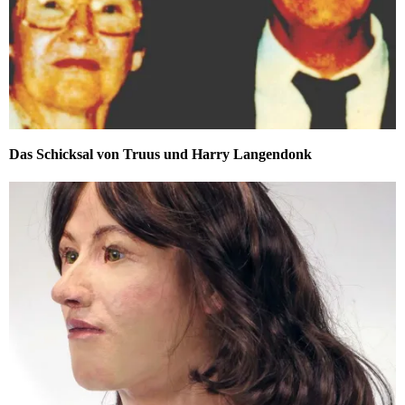
Das Schicksal von Truus und Harry Langendonk