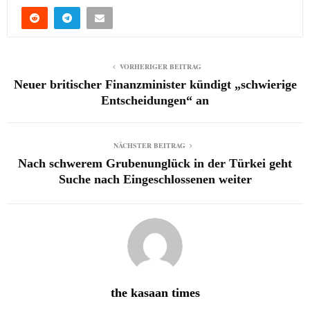
VORHERIGER BEITRAG
Neuer britischer Finanzminister kündigt „schwierige
Entscheidungen“ an
NÄCHSTER BEITRAG
Nach schwerem Grubenunglück in der Türkei geht
Suche nach Eingeschlossenen weiter
the kasaan times