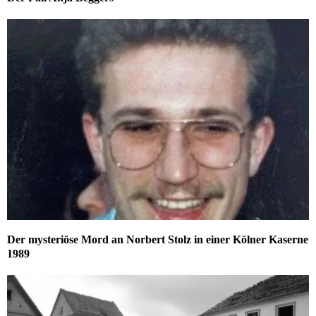
Der mysteriöse Mord an Norbert Stolz in einer Kölner Kaserne
1989