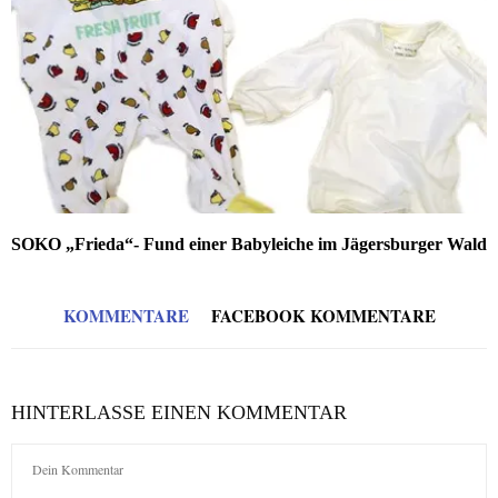
SOKO „Frieda“- Fund einer Babyleiche im Jägersburger Wald
KOMMENTARE
FACEBOOK KOMMENTARE
HINTERLASSE EINEN KOMMENTAR