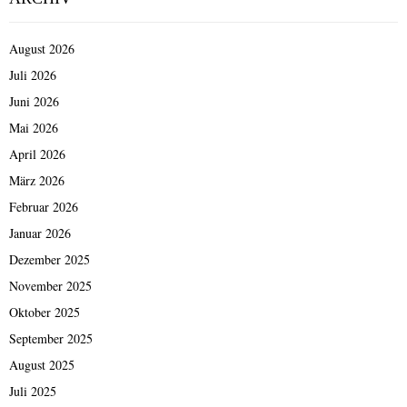
August 2026
Juli 2026
Juni 2026
Mai 2026
April 2026
März 2026
Februar 2026
Januar 2026
Dezember 2025
November 2025
Oktober 2025
September 2025
August 2025
Juli 2025