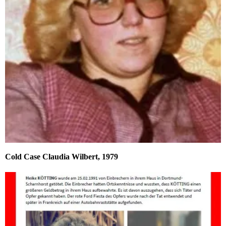
Cold Case Claudia Wilbert, 1979