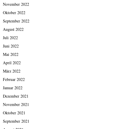
November 2022
Oktober 2022
September 2022
August 2022
Juli 2022
Juni 2022
Mai 2022
April 2022
März 2022
Februar 2022
Januar 2022
Dezember 2021
November 2021
Oktober 2021
September 2021