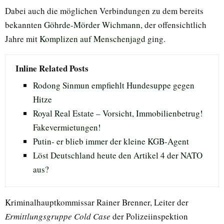
Dabei auch die möglichen Verbindungen zu dem bereits
bekannten
Göhrde-Mörder Wichmann
, der offensichtlich
Jahre mit
Komplizen auf Menschenjagd
ging.
Inline Related Posts
Rodong Sinmun empfiehlt Hundesuppe gegen
Hitze
Royal Real Estate – Vorsicht, Immobilienbetrug!
Fakevermietungen!
Putin- er blieb immer der kleine KGB-Agent
Löst Deutschland heute den Artikel 4 der NATO
aus?
Kriminalhauptkommissar Rainer Brenner, Leiter der
Ermittlungsgruppe Cold Case
der Polizeiinspektion