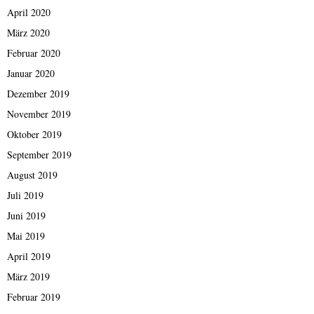
April 2020
März 2020
Februar 2020
Januar 2020
Dezember 2019
November 2019
Oktober 2019
September 2019
August 2019
Juli 2019
Juni 2019
Mai 2019
April 2019
März 2019
Februar 2019