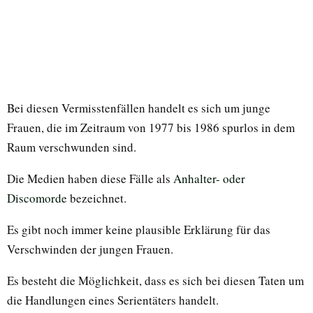
Bei diesen Vermisstenfällen handelt es sich um junge
Frauen, die im Zeitraum von 1977 bis 1986 spurlos in dem
Raum verschwunden sind.
Die Medien haben diese Fälle als
Anhalter- oder
Discomorde
bezeichnet.
Es gibt noch immer keine plausible Erklärung für das
Verschwinden der jungen Frauen.
Es besteht die Möglichkeit, dass es sich bei diesen Taten um
die Handlungen eines Serientäters handelt.