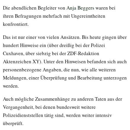
Die abendlichen Begleiter von
Anja Beggers
waren bei
ihren Befragungen mehrfach mit Ungereimtheiten
konfrontiert.
Das ist nur einer von vielen Ansätzen. Bis heute gingen über
hundert Hinweise ein (über dreißig bei der Polizei
Cuxhaven, über siebzig bei der ZDF-Redaktion
Aktenzeichen XY). Unter den Hinweisen befanden sich auch
personenbezogene Angaben, die nun, wie alle weiteren
Meldungen, einer Überprüfung und Bearbeitung unterzogen
werden.
Auch mögliche Zusammenhänge zu anderen Taten aus der
Vergangenheit, bei denen bundesweit weitere
Polizeidienststellen tätig sind, werden weiter intensiv
überprüft.