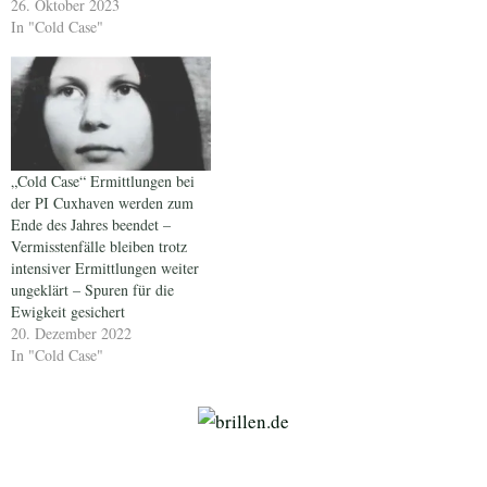
26. Oktober 2023
In "Cold Case"
„Cold Case“ Ermittlungen bei
der PI Cuxhaven werden zum
Ende des Jahres beendet –
Vermisstenfälle bleiben trotz
intensiver Ermittlungen weiter
ungeklärt – Spuren für die
Ewigkeit gesichert
20. Dezember 2022
In "Cold Case"