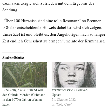
Cuxhaven, zeigte sich zufrieden mit dem Ergebnis der
Sendung.
„Über 100 Hinweise sind eine tolle Resonanz“ so Brenner.
„Ob der entscheidende Hinweis dabei ist, wird sich zeigen.
Unser Ziel ist und bleibt es, den Angehörigen nach so langer
Zeit endlich Gewissheit zu bringen“, meinte der Kriminalist.
Ähnliche Beiträge
Eine Zeugin aus Cuxland will
Vermisstenserie Cuxhaven-
den Göhrde-Mörder Wichmann
Update
in den 1970er Jahren erkannt
21. Oktober 2022
haben
In "Cold Case"