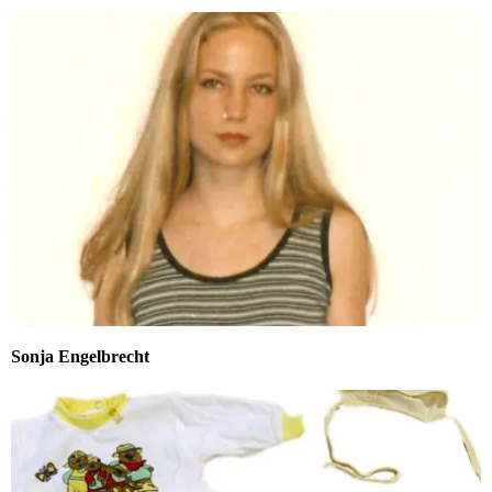
Sonja Engelbrecht