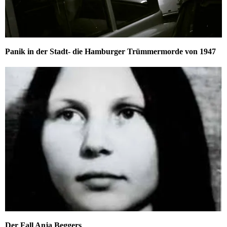
Panik in der Stadt- die Hamburger Trümmermorde von 1947
Der Fall Anja Beggers