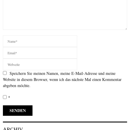
Speichern Sie meinen Namen, meine E-Mail-Adresse und meine
Website in diesem Browser, wenn ich das nächste Mal einen Kommentar
abgeben möchte.
*
ARCHIV