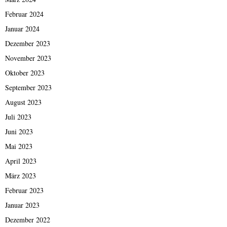
Februar 2024
Januar 2024
Dezember 2023
November 2023
Oktober 2023
September 2023
August 2023
Juli 2023
Juni 2023
Mai 2023
April 2023
März 2023
Februar 2023
Januar 2023
Dezember 2022