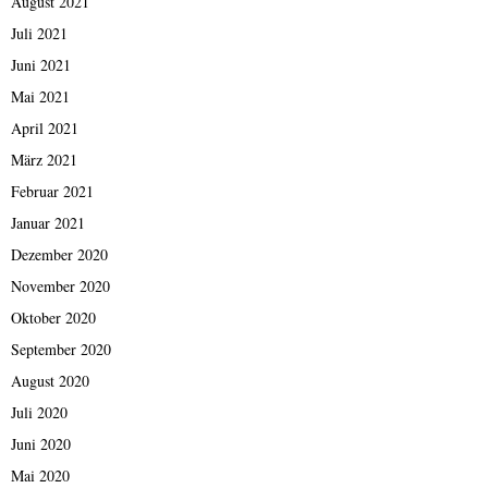
August 2021
Juli 2021
Juni 2021
Mai 2021
April 2021
März 2021
Februar 2021
Januar 2021
Dezember 2020
November 2020
Oktober 2020
September 2020
August 2020
Juli 2020
Juni 2020
Mai 2020