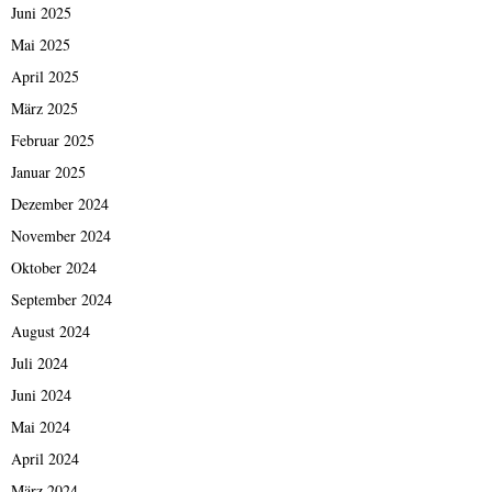
Juni 2025
Mai 2025
April 2025
März 2025
Februar 2025
Januar 2025
Dezember 2024
November 2024
Oktober 2024
September 2024
August 2024
Juli 2024
Juni 2024
Mai 2024
April 2024
März 2024