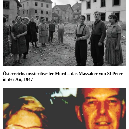
Österreichs mysteriösester Mord – das Massaker von St Peter
in der Au, 1947