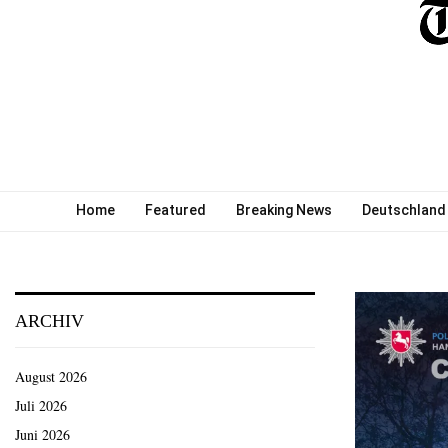
Home
Featured
Breaking News
Deutschland
ARCHIV
August 2026
Juli 2026
Juni 2026