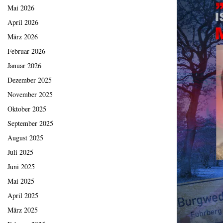
Mai 2026
April 2026
März 2026
Februar 2026
Januar 2026
Dezember 2025
November 2025
Oktober 2025
September 2025
August 2025
Juli 2025
Juni 2025
Mai 2025
April 2025
März 2025