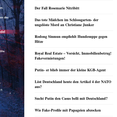
Der Fall Rosemarie Nitribitt
Das tote Mädchen im Schlossgarten- der
ungelöste Mord an Christiane Junker
Rodong Sinmun empfiehlt Hundesuppe gegen
Hitze
Royal Real Estate – Vorsicht, Immobilienbetrug!
Fakevermietungen!
Putin- er blieb immer der kleine KGB-Agent
Löst Deutschland heute den Artikel 4 der NATO
aus?
Sucht Putin den Casus belli mit Deutschland?
Wie Fake-Profile mit Papageien abzocken