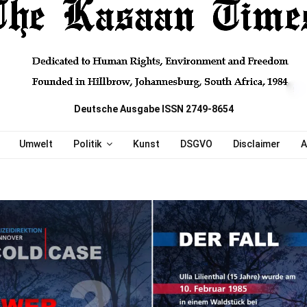
Deutsche Ausgabe ISSN 2749-8654
Umwelt
Politik
Kunst
DSGVO
Disclaimer
A