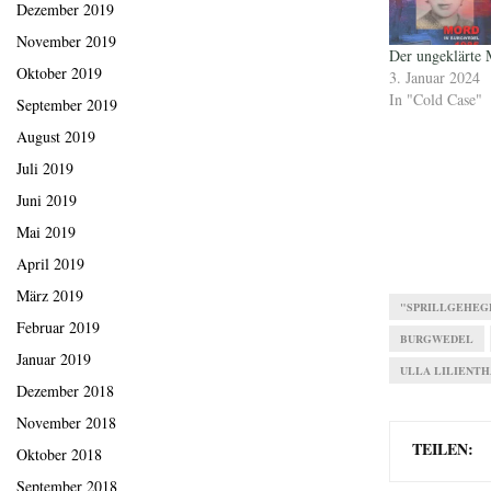
Dezember 2019
November 2019
Der ungeklärte 
Oktober 2019
3. Januar 2024
In "Cold Case"
September 2019
August 2019
Juli 2019
Juni 2019
Mai 2019
April 2019
März 2019
"SPRILLGEHEG
Februar 2019
BURGWEDEL
Januar 2019
ULLA LILIENT
Dezember 2018
November 2018
TEILEN:
Oktober 2018
September 2018