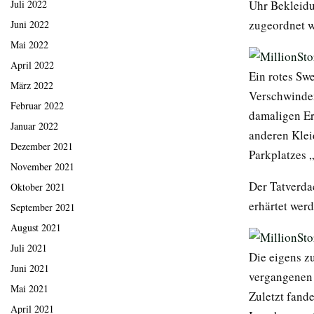
Uhr Bekleidu
Juli 2022
zugeordnet w
Juni 2022
Mai 2022
April 2022
Ein rotes Sw
März 2022
Verschwinden
Februar 2022
damaligen Er
Januar 2022
anderen Klei
Dezember 2021
Parkplatzes 
November 2021
Der Tatverda
Oktober 2021
erhärtet werd
September 2021
August 2021
Juli 2021
Die eigens z
Juni 2021
vergangenen 
Mai 2021
Zuletzt fand
April 2021