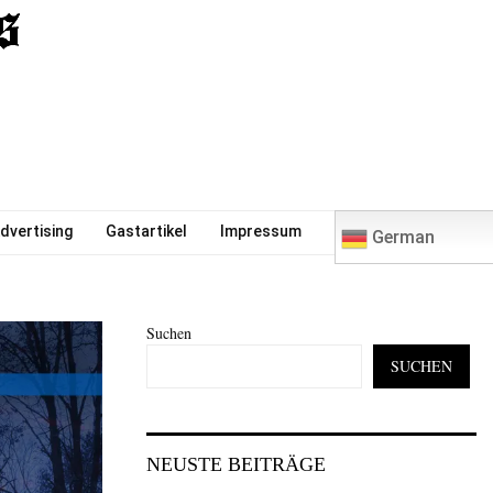
0
dvertising
Gastartikel
Impressum
German
Suchen
SUCHEN
NEUSTE BEITRÄGE