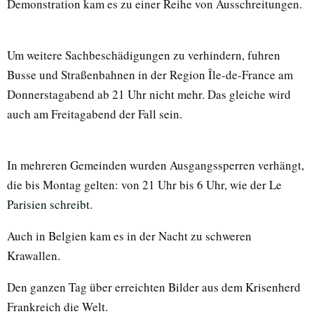
Demonstration kam es zu einer Reihe von Ausschreitungen.
Um weitere Sachbeschädigungen zu verhindern, fuhren
Busse und Straßenbahnen in der Region Île-de-France am
Donnerstagabend ab 21 Uhr nicht mehr. Das gleiche wird
auch am Freitagabend der Fall sein.
In mehreren Gemeinden wurden Ausgangssperren verhängt,
die bis Montag gelten: von 21 Uhr bis 6 Uhr, wie der
Le
Parisien schreibt.
Auch in Belgien kam es in der Nacht zu schweren
Krawallen.
Den ganzen Tag über erreichten Bilder aus dem Krisenherd
Frankreich die Welt.