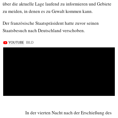
über die aktuelle Lage laufend zu informieren und Gebiete
zu meiden, in denen es zu Gewalt kommen kann.
Der französische Staatspräsident hatte zuvor seinen
Staatsbesuch nach Deutschland verschoben.
In der vierten Nacht nach der Erschießung des