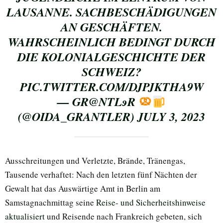
LAUSANNE. SACHBESCHÄDIGUNGEN
AN GESCHÄFTEN.
WAHRSCHEINLICH BEDINGT DURCH
DIE KOLONIALGESCHICHTE DER
SCHWEIZ?
PIC.TWITTER.COM/DJPJKTHA9W
— GR@NTLɘR
(@OIDA_GRANTLER)
JULY 3, 2023
Ausschreitungen und Verletzte, Brände, Tränengas,
Tausende verhaftet: Nach den letzten fünf Nächten der
Gewalt hat das Auswärtige Amt in Berlin am
Samstagnachmittag seine
Reise- und Sicherheitshinweise
aktualisiert
und Reisende nach Frankreich gebeten, sich