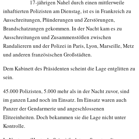
17-jährigen Nahel durch einen mittlerweile
inhaftierten Polizisten am Dienstag, ist es in Frankreich zu
Ausschreitungen, Plünderungen und Zerstörungen,
Brandschatzungen gekommen. In der Nacht kam es zu
Ausschreitungen und Zusammenstößen zwischen
Randalierern und der Polizei in Paris, Lyon, Marseille, Metz
und anderen französischen Großstädten.
Dem Kabinett des Präsidenten scheint die Lage entglitten zu
sein.
45.000 Polizisten, 5.000 mehr als in der Nacht zuvor, sind
im ganzen Land noch im Einsatz. Im Einsatz waren auch
Panzer der Gendarmerie und angeschlossenen
Eliteeinheiten. Doch bekammen sie die Lage nicht unter
Kontrolle.