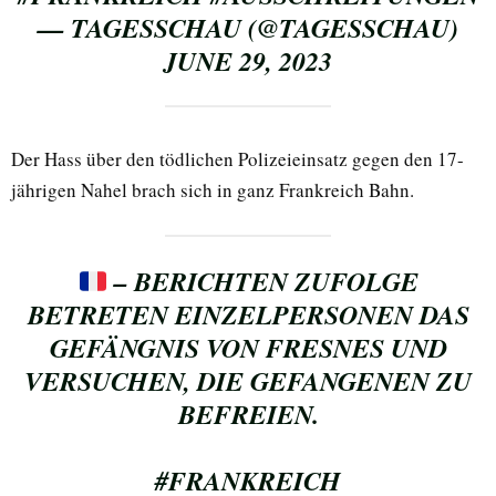
— TAGESSCHAU (@TAGESSCHAU)
JUNE 29, 2023
Der Hass über den tödlichen Polizeieinsatz gegen den 17-
jährigen Nahel brach sich in ganz Frankreich Bahn.
– BERICHTEN ZUFOLGE
BETRETEN EINZELPERSONEN DAS
GEFÄNGNIS VON FRESNES UND
VERSUCHEN, DIE GEFANGENEN ZU
BEFREIEN.
#FRANKREICH