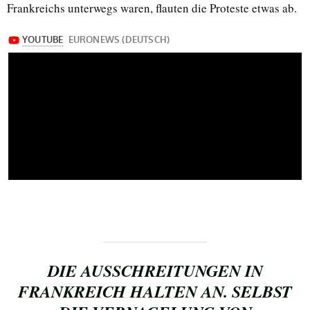
Frankreichs unterwegs waren, flauten die Proteste etwas ab.
DIE AUSSCHREITUNGEN IN
FRANKREICH HALTEN AN. SELBST