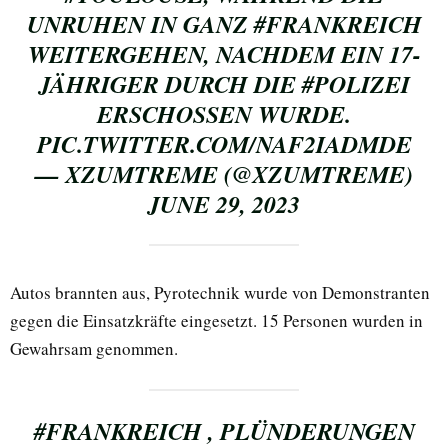
UNRUHEN IN GANZ
#FRANKREICH
WEITERGEHEN, NACHDEM EIN 17-
JÄHRIGER DURCH DIE
#POLIZEI
ERSCHOSSEN WURDE.
PIC.TWITTER.COM/NAF2IADMDE
— XZUMTREME (@XZUMTREME)
JUNE 29, 2023
Autos brannten aus, Pyrotechnik wurde von Demonstranten
gegen die Einsatzkräfte eingesetzt. 15 Personen wurden in
Gewahrsam genommen.
#FRANKREICH
, PLÜNDERUNGEN