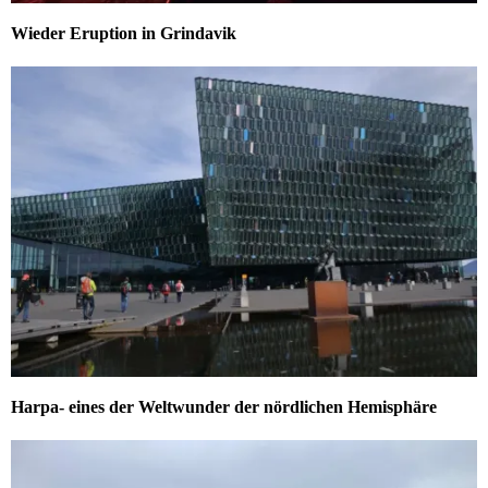
Wieder Eruption in Grindavik
Harpa- eines der Weltwunder der nördlichen Hemisphäre