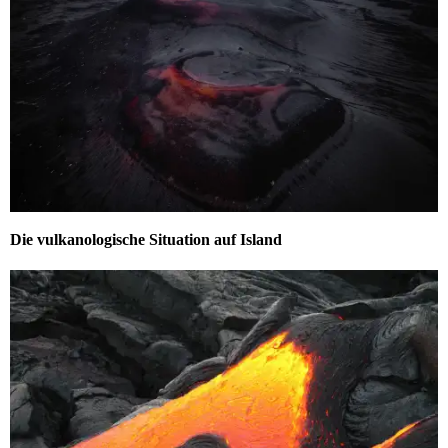
Die vulkanologische Situation auf Island