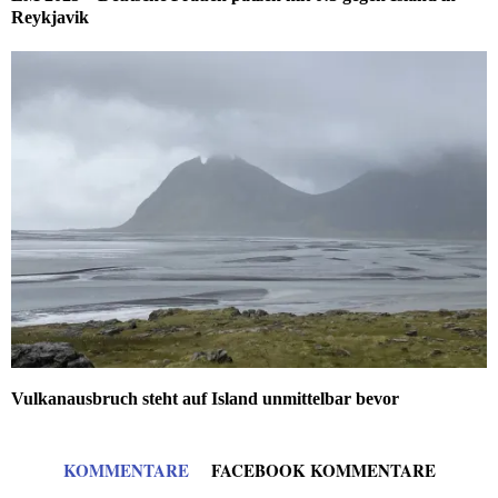
Reykjavik
Vulkanausbruch steht auf Island unmittelbar bevor
KOMMENTARE
FACEBOOK KOMMENTARE