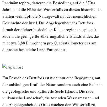
Landnám tephra, datieren die Besiedlung auf die 870er
Jahre, und die Nähe des Wasserfalls zu diesen historischen
Stätten verknüpft die Naturgewalt mit der menschlichen
Geschichte der Insel. Die Abgelegenheit des Dettifoss,
fernab der dichter besiedelten Küstenregionen, spiegelt
zudem die geringe Bevölkerungsdichte Islands wider, das
mit etwa 3,88 Einwohnern pro Quadratkilometer das am
dünnsten besiedelte Land Europas ist.
Ein Besuch des Dettifoss ist nicht nur eine Begegnung mit
der unbändigen Kraft der Natur, sondern auch eine Reise in
die geologische und kulturelle Seele Islands. Die raue,
vulkanische Landschaft, die tosenden Wassermassen und
die Abgelegenheit des Ortes machen den Wasserfall zu