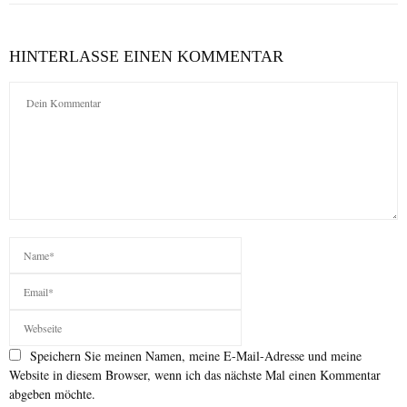
HINTERLASSE EINEN KOMMENTAR
Speichern Sie meinen Namen, meine E-Mail-Adresse und meine
Website in diesem Browser, wenn ich das nächste Mal einen Kommentar
abgeben möchte.