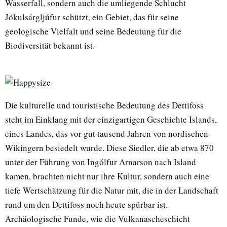
Wasserfall, sondern auch die umliegende Schlucht
Jökulsárgljúfur schützt, ein Gebiet, das für seine
geologische Vielfalt und seine Bedeutung für die
Biodiversität bekannt ist.
Die kulturelle und touristische Bedeutung des Dettifoss
steht im Einklang mit der einzigartigen Geschichte Islands,
eines Landes, das vor gut tausend Jahren von nordischen
Wikingern besiedelt wurde. Diese Siedler, die ab etwa 870
unter der Führung von Ingólfur Arnarson nach Island
kamen, brachten nicht nur ihre Kultur, sondern auch eine
tiefe Wertschätzung für die Natur mit, die in der Landschaft
rund um den Dettifoss noch heute spürbar ist.
Archäologische Funde, wie die Vulkanascheschicht