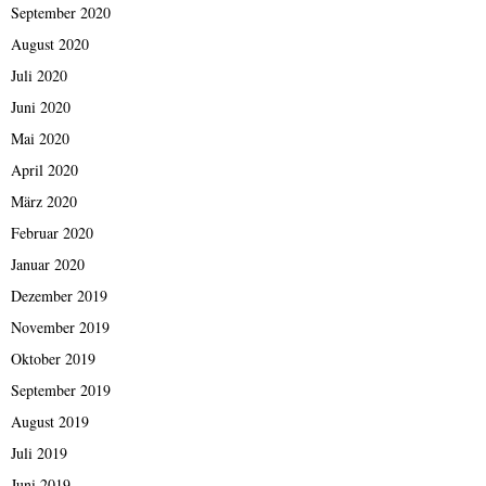
September 2020
August 2020
Juli 2020
Juni 2020
Mai 2020
April 2020
März 2020
Februar 2020
Januar 2020
Dezember 2019
November 2019
Oktober 2019
September 2019
August 2019
Juli 2019
Juni 2019