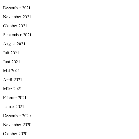
Dezember 2021
November 2021
Oktober 2021
September 2021
August 2021
Juli 2021
Juni 2021
Mai 2021
April 2021
März 2021
Februar 2021
Januar 2021
Dezember 2020
November 2020
Oktober 2020