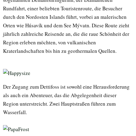
Rundfahrt, einer beliebten Touristenroute, die Besucher
durch den Nordosten Islands führt, vorbei an malerischen
Orten wie Húsavík und dem See Mývatn. Diese Route zieht
jährlich zahlreiche Reisende an, die die raue Schönheit der
Region erleben möchten, von vulkanischen
Kraterlandschaften bis hin zu geothermalen Quellen.
Der Zugang zum Dettifoss ist sowohl eine Herausforderung
als auch ein Abenteuer, das die Abgelegenheit dieser
Region unterstreicht. Zwei Hauptstraßen führen zum
Wasserfall.