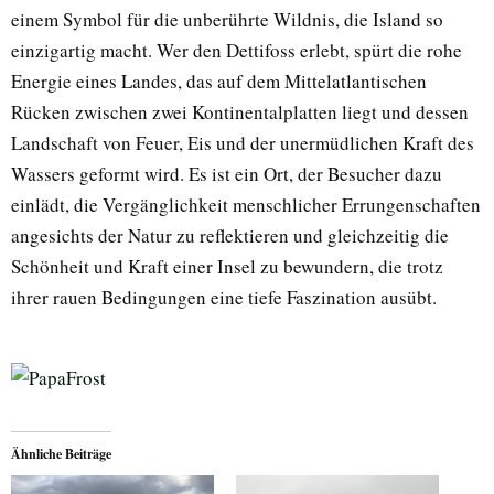
einem Symbol für die unberührte Wildnis, die Island so
einzigartig macht. Wer den Dettifoss erlebt, spürt die rohe
Energie eines Landes, das auf dem Mittelatlantischen
Rücken zwischen zwei Kontinentalplatten liegt und dessen
Landschaft von Feuer, Eis und der unermüdlichen Kraft des
Wassers geformt wird. Es ist ein Ort, der Besucher dazu
einlädt, die Vergänglichkeit menschlicher Errungenschaften
angesichts der Natur zu reflektieren und gleichzeitig die
Schönheit und Kraft einer Insel zu bewundern, die trotz
ihrer rauen Bedingungen eine tiefe Faszination ausübt.
Ähnliche Beiträge