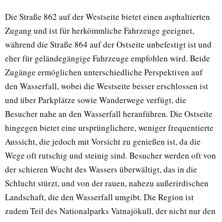
Die Straße 862 auf der Westseite bietet einen asphaltierten
Zugang und ist für herkömmliche Fahrzeuge geeignet,
während die Straße 864 auf der Ostseite unbefestigt ist und
eher für geländegängige Fahrzeuge empfohlen wird. Beide
Zugänge ermöglichen unterschiedliche Perspektiven auf
den Wasserfall, wobei die Westseite besser erschlossen ist
und über Parkplätze sowie Wanderwege verfügt, die
Besucher nahe an den Wasserfall heranführen. Die Ostseite
hingegen bietet eine ursprünglichere, weniger frequentierte
Aussicht, die jedoch mit Vorsicht zu genießen ist, da die
Wege oft rutschig und steinig sind. Besucher werden oft von
der schieren Wucht des Wassers überwältigt, das in die
Schlucht stürzt, und von der rauen, nahezu außerirdischen
Landschaft, die den Wasserfall umgibt. Die Region ist
zudem Teil des Nationalparks Vatnajökull, der nicht nur den