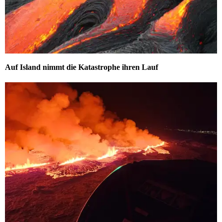
Auf Island nimmt die Katastrophe ihren Lauf