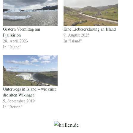
Gestern Vormittag am
Eine Liebeserklärung an Island
Fjallsárlón
9. August 2025
28. April 2023
In "Island"
In "Island"
Unterwegs in Island – wie einst
die alten Wikinger!
5. September 2019
In "Reisen"