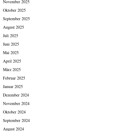
November 2025
Oktober 2025
September 2025
August 2025
Juli 2025
Juni 2025
Mai 2025
April 2025
März 2025
Februar 2025
Januar 2025
Dezember 2024
November 2024
Oktober 2024
September 2024
August 2024