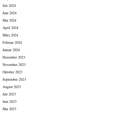
Juli 2024
Juni 2024
Mai 2024
April 2024
März 2024
Februar 2024
Januar 2024
Dezember 2023
November 2023
Oktober 2023
September 2023
August 2023
Juli 2023
Juni 2023
Mai 2023