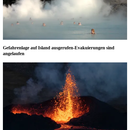
Gefahrenlage auf Island ausgerufen-Evakuierungen sind
angelaufen