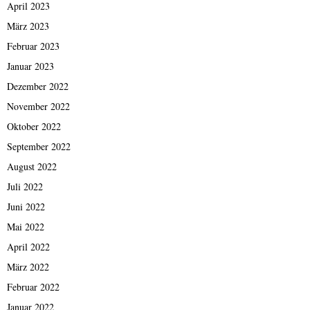
April 2023
März 2023
Februar 2023
Januar 2023
Dezember 2022
November 2022
Oktober 2022
September 2022
August 2022
Juli 2022
Juni 2022
Mai 2022
April 2022
März 2022
Februar 2022
Januar 2022