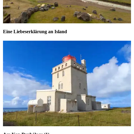
Eine Liebeserklärung an Island