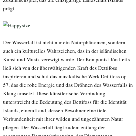
prägt.
Der Wasserfall ist nicht nur ein Naturphänomen, sondern
auch ein kulturelles Wahrzeichen, das in der isländischen
Kunst und Musik verewigt wurde. Der Komponist Jón Leifs
ließ sich von der überwältigenden Kraft des Dettifoss
inspirieren und schuf das musikalische Werk Dettifoss op.
57, das die rohe Energie und das Dröhnen des Wasserfalls in
Klang umsetzt. Diese künstlerische Verbindung
unterstreicht die Bedeutung des Dettifoss für die Identität
Islands, einem Land, dessen Bewohner eine tiefe
Verbundenheit mit ihrer wilden und ungezähmten Natur
pflegen. Der Wasserfall liegt zudem entlang der
sogenannten Demantshringurinn, der Diamantenen