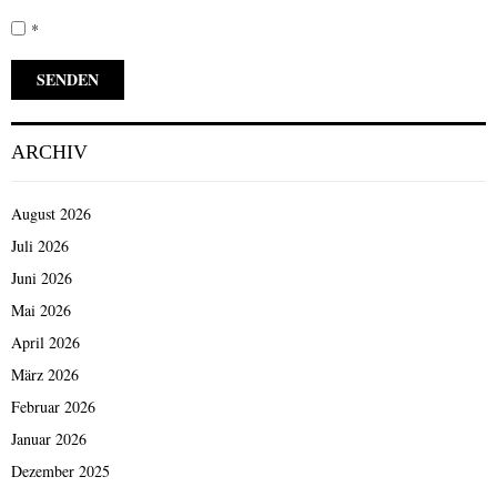
*
ARCHIV
August 2026
Juli 2026
Juni 2026
Mai 2026
April 2026
März 2026
Februar 2026
Januar 2026
Dezember 2025