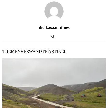
the kasaan times
THEMENVERWANDTE ARTIKEL