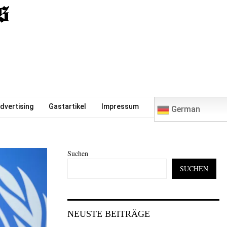
0
dvertising
Gastartikel
Impressum
German
Suchen
SUCHEN
NEUSTE BEITRÄGE