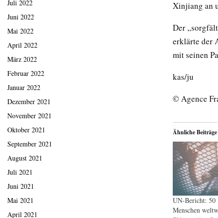
Juli 2022
Xinjiang an 
Juni 2022
Der „sorgfält
Mai 2022
erklärte der
April 2022
mit seinen P
März 2022
Februar 2022
kas/ju
Januar 2022
© Agence Fr
Dezember 2021
November 2021
Oktober 2021
Ähnliche Beiträge
September 2021
August 2021
Juli 2021
Juni 2021
Mai 2021
UN-Bericht: 50 
Menschen weltw
April 2021