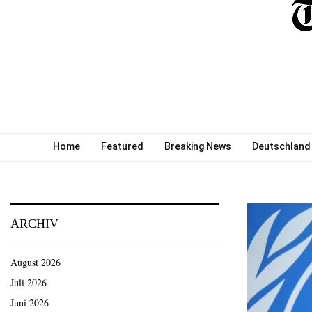
Home
Featured
Breaking News
Deutschland
ARCHIV
August 2026
Juli 2026
Juni 2026