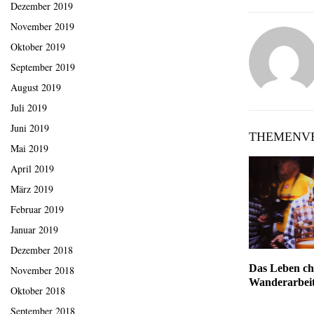
Dezember 2019
November 2019
Oktober 2019
September 2019
August 2019
Juli 2019
Juni 2019
THEMENVE
Mai 2019
April 2019
März 2019
Februar 2019
Januar 2019
Dezember 2018
Das Leben ch
November 2018
Wanderarbei
Oktober 2018
September 2018