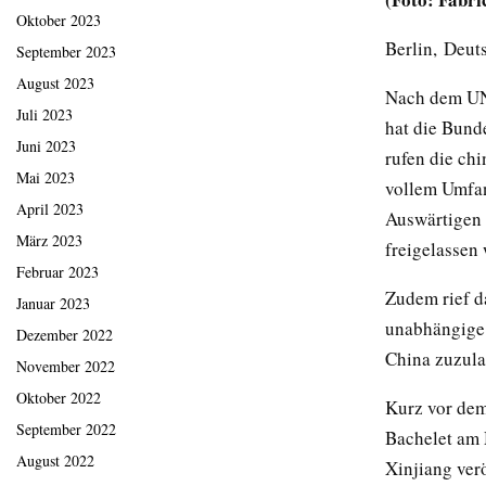
Oktober 2023
Berlin, Deut
September 2023
August 2023
Nach dem UN-
Juli 2023
hat die Bunde
Juni 2023
rufen die ch
Mai 2023
vollem Umfan
April 2023
Auswärtigen 
März 2023
freigelassen
Februar 2023
Zudem rief d
Januar 2023
unabhängige 
Dezember 2022
China zuzula
November 2022
Oktober 2022
Kurz vor dem
September 2022
Bachelet am 
August 2022
Xinjiang ver