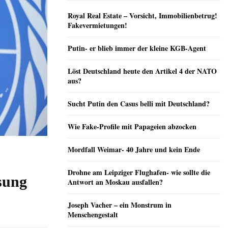
Royal Real Estate – Vorsicht, Immobilienbetrug!
Fakevermietungen!
Putin- er blieb immer der kleine KGB-Agent
Löst Deutschland heute den Artikel 4 der NATO
aus?
Sucht Putin den Casus belli mit Deutschland?
Wie Fake-Profile mit Papageien abzocken
Mordfall Weimar- 40 Jahre und kein Ende
Drohne am Leipziger Flughafen- wie sollte die
ssung
Antwort an Moskau ausfallen?
Joseph Vacher – ein Monstrum in
Menschengestalt