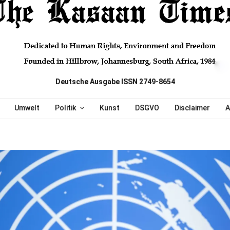
Deutsche Ausgabe ISSN 2749-8654
Umwelt
Politik
Kunst
DSGVO
Disclaimer
A