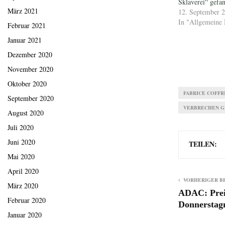
Sklaverei“ gefa
März 2021
12. September 
In "Allgemeine 
Februar 2021
Januar 2021
Dezember 2020
November 2020
Oktober 2020
FABRICE COFFRI
September 2020
VERBRECHEN G
August 2020
Juli 2020
Juni 2020
TEILEN:
Mai 2020
April 2020
VORHERIGER B
März 2020
ADAC: Prei
Februar 2020
Donnerstagm
Januar 2020