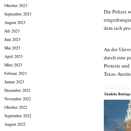
Oktober 2023
Die Polizei 
September 2023
eingedrungen
August 2023
dem sich pro
Juli 2023
Juni 2023
Mai 2023
An der Unive
April 2023
durch eine pa
März 2023
Proteste und
Texas-Austin 
Februar 2023
Januar 2023
Dezember 2022
Ähnliche Beiträge
November 2022
Oktober 2022
September 2022
August 2022