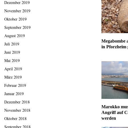
Dezember 2019
November 2019
Oktober 2019
September 2019
August 2019
Megabombe au
Juli 2019
in Pforzheim
Juni 2019
Mai 2019
April 2019
März 2019
Februar 2019
Januar 2019
Dezember 2018
Marokko mus
November 2018
Angriff auf C
werden
Oktober 2018
September 2018