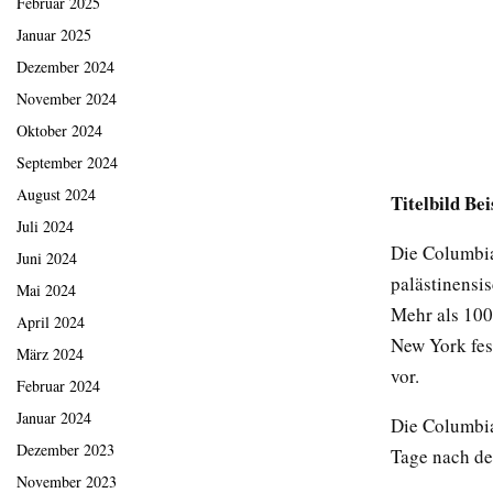
Februar 2025
Januar 2025
Dezember 2024
November 2024
Oktober 2024
September 2024
August 2024
Titelbild Be
Juli 2024
Die Columbia 
Juni 2024
palästinensi
Mai 2024
Mehr als 100
April 2024
New York fes
März 2024
vor.
Februar 2024
Januar 2024
Die Columbia
Dezember 2023
Tage nach de
November 2023