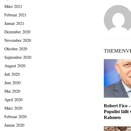
März 2021
Februar 2021
Januar 2021
Dezember 2020
November 2020
Oktober 2020
THEMENVE
September 2020
August 2020
Juli 2020
Juni 2020
Mai 2020
April 2020
Robert Fico –
März 2020
Populist fällt
Februar 2020
Rahmen
Januar 2020