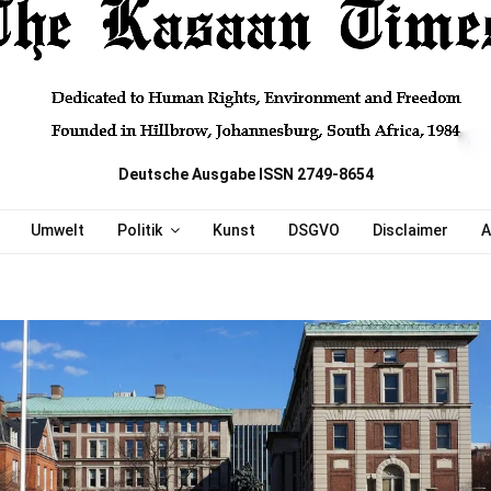
Deutsche Ausgabe ISSN 2749-8654
Umwelt
Politik
Kunst
DSGVO
Disclaimer
A