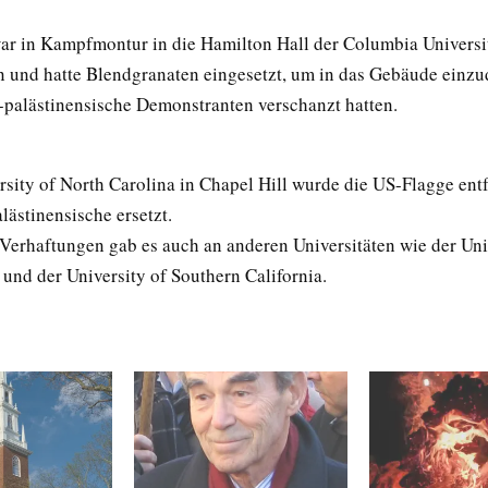
war in Kampfmontur in die Hamilton Hall der Columbia Universi
 und hatte Blendgranaten eingesetzt, um in das Gebäude einzud
-palästinensische Demonstranten verschanzt hatten.
rsity of North Carolina in Chapel Hill wurde die US-Flagge ent
lästinensische ersetzt.
 Verhaftungen gab es auch an anderen Universitäten wie der Uni
und der University of Southern California.