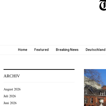
Home
Featured
Breaking News
Deutschland
ARCHIV
August 2026
Juli 2026
Juni 2026