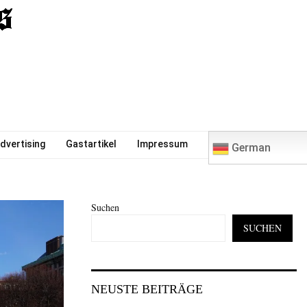
0
dvertising
Gastartikel
Impressum
German
Suchen
SUCHEN
NEUSTE BEITRÄGE