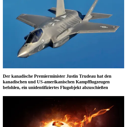
Der kanadische Premierminister Justin Trudeau hat den
kanadischen und US-amerikanischen Kampfflugzeugen
befohlen, ein unidentifiziertes Flugobjekt abzuschießen