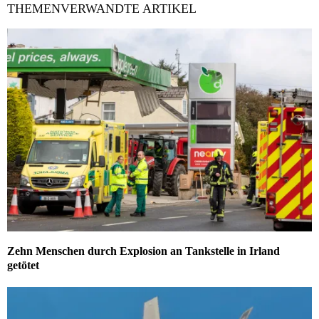
THEMENVERWANDTE ARTIKEL
Zehn Menschen durch Explosion an Tankstelle in Irland
getötet