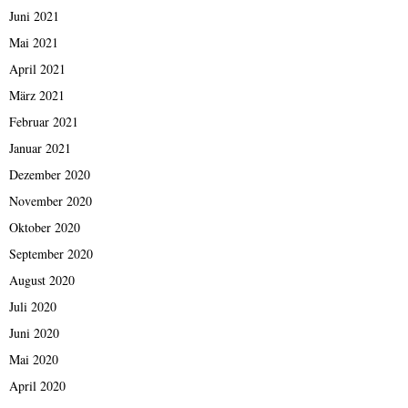
Juni 2021
Mai 2021
April 2021
März 2021
Februar 2021
Januar 2021
Dezember 2020
November 2020
Oktober 2020
September 2020
August 2020
Juli 2020
Juni 2020
Mai 2020
April 2020