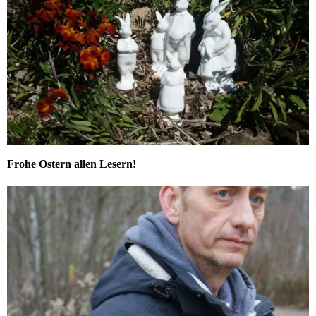
Frohe Ostern allen Lesern!