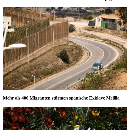
Mehr als 400 Migranten stürmen spanische Exklave Melilla