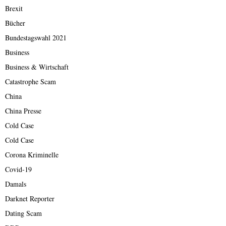
Brexit
Bücher
Bundestagswahl 2021
Business
Business & Wirtschaft
Catastrophe Scam
China
China Presse
Cold Case
Cold Case
Corona Kriminelle
Covid-19
Damals
Darknet Reporter
Dating Scam