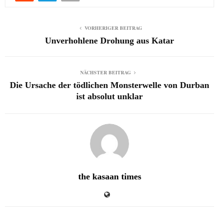
VORHERIGER BEITRAG
Unverhohlene Drohung aus Katar
NÄCHSTER BEITRAG
Die Ursache der tödlichen Monsterwelle von Durban
ist absolut unklar
the kasaan times