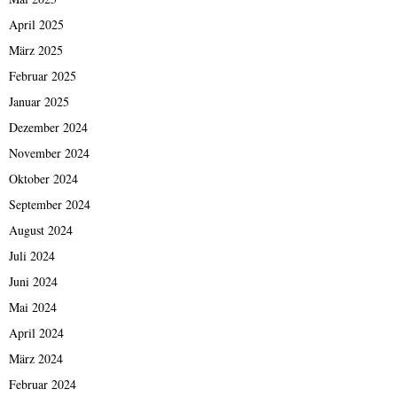
April 2025
März 2025
Februar 2025
Januar 2025
Dezember 2024
November 2024
Oktober 2024
September 2024
August 2024
Juli 2024
Juni 2024
Mai 2024
April 2024
März 2024
Februar 2024