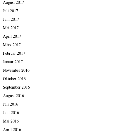
August 2017
Juli 2017
Juni 2017
Mai 2017
April 2017
März 2017
Februar 2017
Januar 2017
November 2016
Oktober 2016
September 2016
August 2016
Juli 2016
Juni 2016
Mai 2016
April 2016