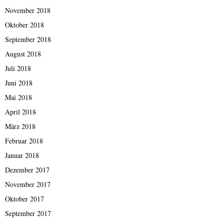
November 2018
Oktober 2018
September 2018
August 2018
Juli 2018
Juni 2018
Mai 2018
April 2018
März 2018
Februar 2018
Januar 2018
Dezember 2017
November 2017
Oktober 2017
September 2017