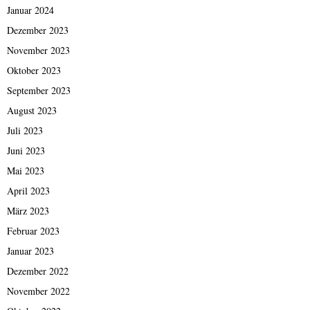
Januar 2024
Dezember 2023
November 2023
Oktober 2023
September 2023
August 2023
Juli 2023
Juni 2023
Mai 2023
April 2023
März 2023
Februar 2023
Januar 2023
Dezember 2022
November 2022