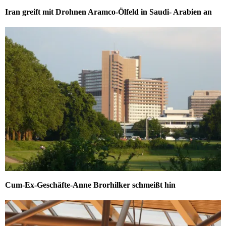
Iran greift mit Drohnen Aramco-Ölfeld in Saudi- Arabien an
Cum-Ex-Geschäfte-Anne Brorhilker schmeißt hin