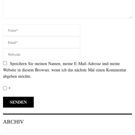
Speichern Sie meinen Namen, meine E-Mail-Adresse und meine
Website in diesem Browser, wenn ich das nächste Mal einen Kommentar
abgeben möchte.
*
ARCHIV