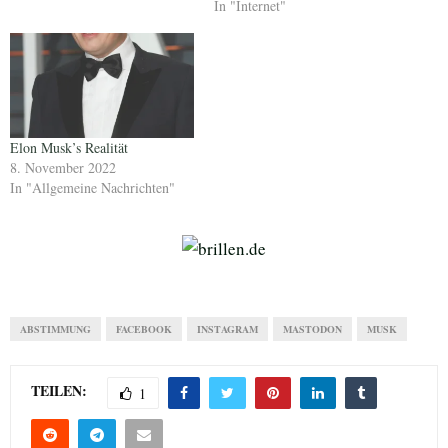
In "Internet"
Elon Musk’s Realität
8. November 2022
In "Allgemeine Nachrichten"
ABSTIMMUNG
FACEBOOK
INSTAGRAM
MASTODON
MUSK
TEILEN:
1