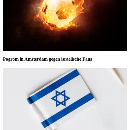
Pogrom in Amsterdam gegen israelische Fans