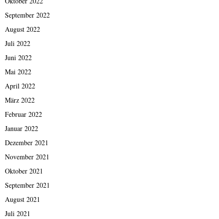
Oktober 2022
September 2022
August 2022
Juli 2022
Juni 2022
Mai 2022
April 2022
März 2022
Februar 2022
Januar 2022
Dezember 2021
November 2021
Oktober 2021
September 2021
August 2021
Juli 2021