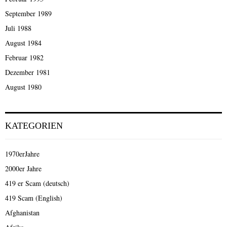
September 1989
Juli 1988
August 1984
Februar 1982
Dezember 1981
August 1980
KATEGORIEN
1970erJahre
2000er Jahre
419 er Scam (deutsch)
419 Scam (English)
Afghanistan