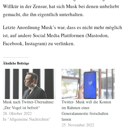
Willkür in der Zensur, hat sich Musk bei denen unbeliebt
gemacht, die ihn eigentlich unterhalten.
Letzte Anordnung Musk’s war, dass es nicht mehr möglich
ist, auf andere Social Media Plattformen (Mastodon,
Facebook, Instagram) zu verlinken.
Ähnliche Beiträge
Musk nach Twitter-Übernahme:
Twitter- Musk will die Konten
„Der Vogel ist befreit“
im Rahmen einer
28. Oktober 2022
Generalamnestie freischalten
In "Allgemeine Nachrichten"
lassen
25. November 2022