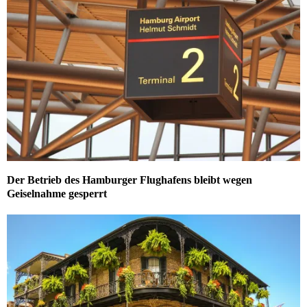
Der Betrieb des Hamburger Flughafens bleibt wegen
Geiselnahme gesperrt