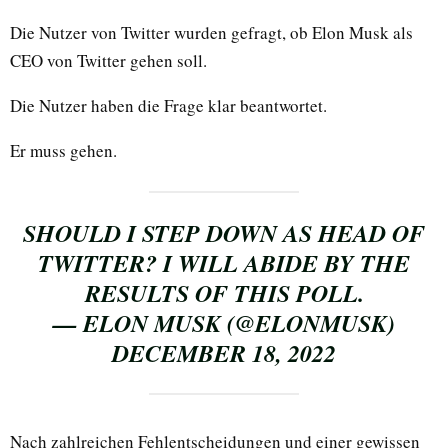
Die Nutzer von Twitter wurden gefragt, ob Elon Musk als
CEO von Twitter gehen soll.
Die Nutzer haben die Frage klar beantwortet.
Er muss gehen.
SHOULD I STEP DOWN AS HEAD OF
TWITTER? I WILL ABIDE BY THE
RESULTS OF THIS POLL.
— ELON MUSK (@ELONMUSK)
DECEMBER 18, 2022
Nach zahlreichen Fehlentscheidungen und einer gewissen