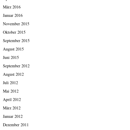
März 2016
Januar 2016
November 2015
Oktober 2015
September 2015
August 2015
Juni 2015
September 2012
August 2012
Juli 2012
Mai 2012
April 2012
März 2012
Januar 2012
Dezember 2011