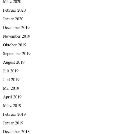
März 2020
Februar 2020
Januar 2020
Dezember 2019
November 2019
Oktober 2019
September 2019
August 2019
Juli 2019
Juni 2019
Mai 2019
April 2019
März 2019
Februar 2019
Januar 2019
Dezember 2018