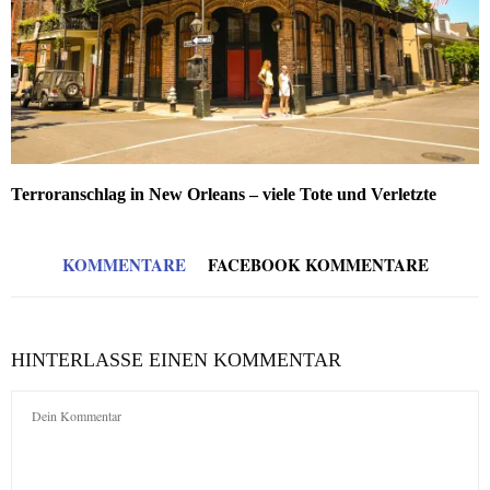
Terroranschlag in New Orleans – viele Tote und Verletzte
KOMMENTARE
FACEBOOK KOMMENTARE
HINTERLASSE EINEN KOMMENTAR