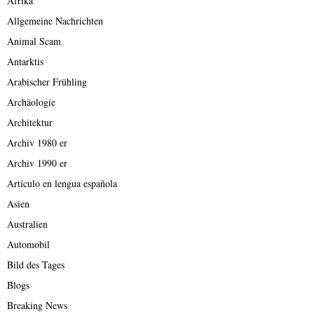
Afrika
Allgemeine Nachrichten
Animal Scam
Antarktis
Arabischer Frühling
Archäologie
Architektur
Archiv 1980 er
Archiv 1990 er
Artículo en lengua española
Asien
Australien
Automobil
Bild des Tages
Blogs
Breaking News