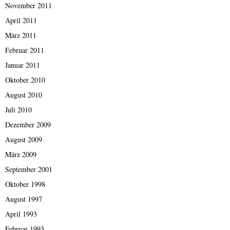
November 2011
April 2011
März 2011
Februar 2011
Januar 2011
Oktober 2010
August 2010
Juli 2010
Dezember 2009
August 2009
März 2009
September 2001
Oktober 1998
August 1997
April 1993
Februar 1993