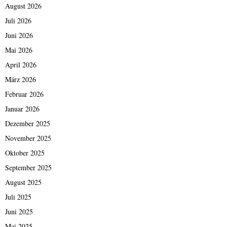
August 2026
Juli 2026
Juni 2026
Mai 2026
April 2026
März 2026
Februar 2026
Januar 2026
Dezember 2025
November 2025
Oktober 2025
September 2025
August 2025
Juli 2025
Juni 2025
Mai 2025